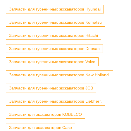
Запчасти для гусеничных экскаваторов Hyundai
Запчасти для гусеничных экскаваторов Komatsu
Запчасти для гусеничных экскаваторов Hitachi
Запчасти для гусеничных экскаваторов Doosan
Запчасти для гусеничных экскаваторов Volvo
Запчасти для гусеничных экскаваторов New Holland.
Запчасти для гусеничных экскаваторов JCB
Запчасти для гусеничных экскаваторов Liebherr.
Запчасти для экскаваторов KOBELCO
Запчасти для экскаваторов Case