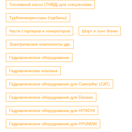
Топливный насос (ТНВД) для спецтехники
Турбокомпрессоры (турбины)
Части стартеров и генераторов
Шорт и лонг блоки
Электрические компоненты двс
Гидравлическое оборудование
Гидравлические клапана
Гидравлическое оборудование для Caterpillar (CAT)
Гидравлическое оборудование для Doosan
Гидравлическое оборудование для HITACHI
Гидравлическое оборудование для HYUNDAI