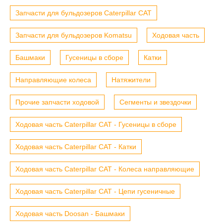
Запчасти для бульдозеров Caterpillar CAT
Запчасти для бульдозеров Komatsu
Ходовая часть
Башмаки
Гусеницы в сборе
Катки
Направляющие колеса
Натяжители
Прочие запчасти ходовой
Сегменты и звездочки
Ходовая часть Caterpillar CAT - Гусеницы в сборе
Ходовая часть Caterpillar CAT - Катки
Ходовая часть Caterpillar CAT - Колеса направляющие
Ходовая часть Caterpillar CAT - Цепи гусеничные
Ходовая часть Doosan - Башмаки