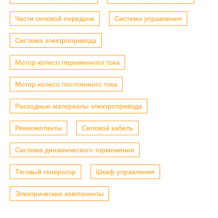
Части силовой передачи
Система управления
Система электропривода
Мотор-колесо переменного тока
Мотор-колесо постоянного тока
Расходные материалы электропривода
Ремкомплекты
Силовой кабель
Система динамического торможения
Тяговый генератор
Шкаф управления
Электрические компоненты