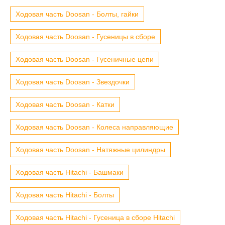
Ходовая часть Doosan - Болты, гайки
Ходовая часть Doosan - Гусеницы в сборе
Ходовая часть Doosan - Гусеничные цепи
Ходовая часть Doosan - Звездочки
Ходовая часть Doosan - Катки
Ходовая часть Doosan - Колеса направляющие
Ходовая часть Doosan - Натяжные цилиндры
Ходовая часть Hitachi - Башмаки
Ходовая часть Hitachi - Болты
Ходовая часть Hitachi - Гусеница в сборе Hitachi