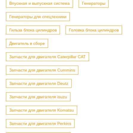
Впускная и выпускная система
Генераторы
Генераторы для спецтехники
Гильза блока цилиндров
Головка блока цилиндров
Двигатель в сборе
Запчасти для двигателя Caterpillar CAT
Запчасти для двигателя Cummins
Запчасти для двигателя Deutz
Запчасти для двигателя isuzu
Запчасти для двигателя Komatsu
Запчасти для двигателя Perkins