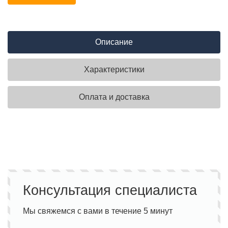
Описание
Характеристики
Оплата и доставка
Консультация специалиста
Мы свяжемся с вами в течение 5 минут