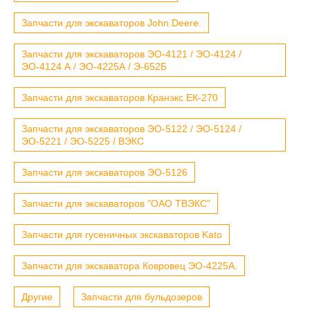
Запчасти для экскаваторов John Deere.
Запчасти для экскаваторов ЭО-4121 / ЭО-4124 /
ЭО-4124 А / ЭО-4225А / Э-652Б
Запчасти для экскаваторов Кранэкс ЕК-270
Запчасти для экскаваторов ЭО-5122 / ЭО-5124 /
ЭО-5221 / ЭО-5225 / ВЭКС
Запчасти для экскаваторов ЭО-5126
Запчасти для экскаваторов "ОАО ТВЭКС"
Запчасти для гусеничных экскаваторов Kato
Запчасти для экскаватора Ковровец ЭО-4225А.
Другие
Запчасти для бульдозеров