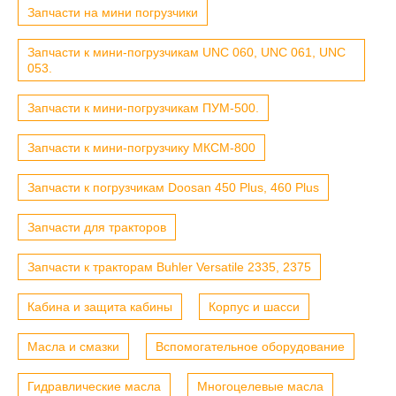
Запчасти на мини погрузчики
Запчасти к мини-погрузчикам UNC 060, UNC 061, UNC
053.
Запчасти к мини-погрузчикам ПУМ-500.
Запчасти к мини-погрузчику МКСМ-800
Запчасти к погрузчикам Doosan 450 Plus, 460 Plus
Запчасти для тракторов
Запчасти к тракторам Buhler Versatile 2335, 2375
Кабина и защита кабины
Корпус и шасси
Масла и смазки
Вспомогательное оборудование
Гидравлические масла
Многоцелевые масла