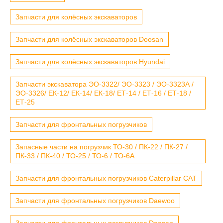
Запчасти для колёсных экскаваторов
Запчасти для колёсных экскаваторов Doosan
Запчасти для колёсных экскаваторов Hyundai
Запчасти экскаватора ЭО-3322/ ЭО-3323 / ЭО-3323А /
ЭО-3326/ ЕК-12/ ЕК-14/ ЕК-18/ ЕТ-14 / ЕТ-16 / ЕТ-18 /
ЕТ-25
Запчасти для фронтальных погрузчиков
Запасные части на погрузчик ТО-30 / ПК-22 / ПК-27 /
ПК-33 / ПК-40 / ТО-25 / ТО-6 / ТО-6А
Запчасти для фронтальных погрузчиков Caterpillar CAT
Запчасти для фронтальных погрузчиков Daewoo
Запчасти для фронтальных погрузчиков Doosan