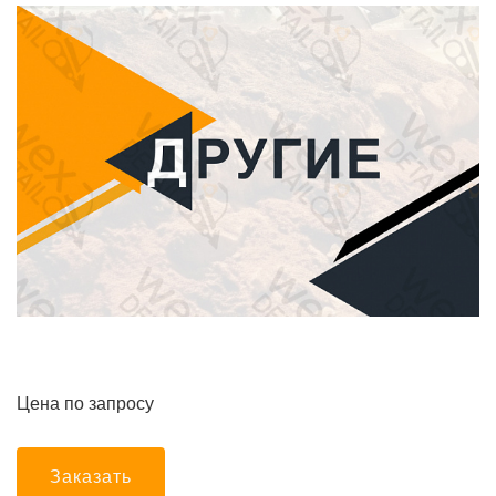
Цена по запросу
Заказать