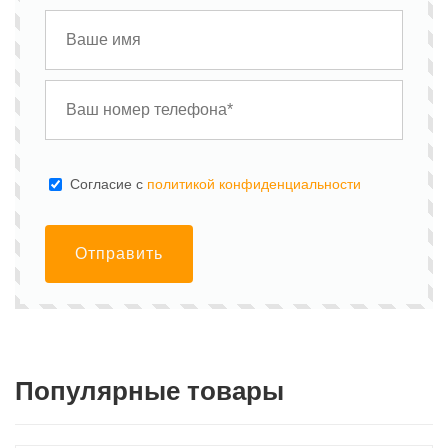
Cогласие с
политикой конфиденциальности
Отправить
Популярные товары