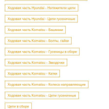
Ходовая часть Hyundai - Натяжители цепи
Ходовая часть Hyundai - Цепи гусеничные
Ходовая часть Komatsu - Башмаки
Ходовая часть Komatsu - Болты, гайки
Ходовая часть Komatsu - Гусеницы в сборе
Ходовая часть Komatsu - Звездочки
Ходовая часть Komatsu - Катки
Ходовая часть Komatsu - Колеса направляющие
Ходовая часть Komatsu - Цепи гусеничные
Цепи в сборе