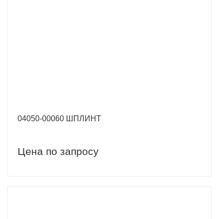
04050-00060 ШПЛИНТ
Цена по запросу