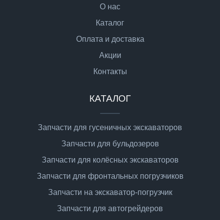
О нас
Каталог
Оплата и доставка
Акции
Контакты
КАТАЛОГ
Запчасти для гусеничных экскаваторов
Запчасти для бульдозеров
Запчасти для колёсных экскаваторов
Запчасти для фронтальных погрузчиков
Запчасти на экскаватор-погрузчик
Запчасти для автогрейдеров