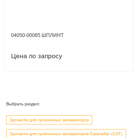
04050-00085 ШПЛИНТ
Цена по запросу
Выбрать раздел:
Запчасти для гусеничных экскаваторов
Запчасти для гусеничных экскаваторов Caterpillar (CAT)