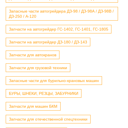
Запасные части автогрейдера ДЗ-98 / ДЗ-98А / ДЗ-98В /
ДЗ-250 / А-120
Запчасти на автогрейдер ГС-1402, ГС-1401, ГС-1805
Запчасти на автогрейдер ДЗ-180 / ДЗ-143
Запчасти для автокранов
Запчасти для грузовой техники
Запасные части для бурильно-крановых машин
БУРЫ, ШНЕКИ, РЕЗЦЫ, ЗАБУРНИКИ
Запчасти для машин БКМ
Запчасти для отечественной спецтехники