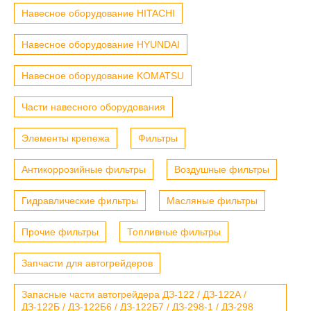
Навесное оборудование HITACHI
Навесное оборудование HYUNDAI
Навесное оборудование KOMATSU
Части навесного оборудования
Элементы крепежа
Фильтры
Антикоррозийные фильтры
Воздушные фильтры
Гидравлические фильтры
Масляные фильтры
Прочие фильтры
Топливные фильтры
Запчасти для автогрейдеров
Запасные части автогрейдера ДЗ-122 / ДЗ-122А /
ДЗ-122Б / ДЗ-122Б6 / ДЗ-122Б7 / ДЗ-298-1 / ДЗ-298