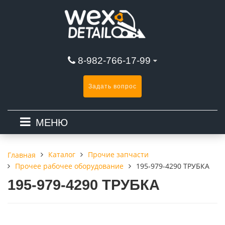
8-982-766-17-99
Задать вопрос
МЕНЮ
Каталог
Прочие запчасти
Главная
Прочее рабочее оборудование
195-979-4290 ТРУБКА
195-979-4290 ТРУБКА