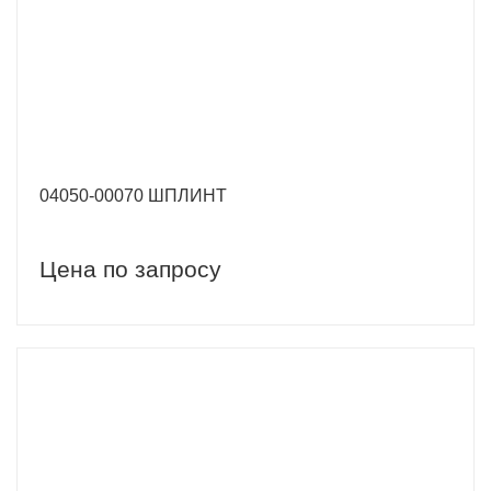
04050-00070 ШПЛИНТ
Цена по запросу