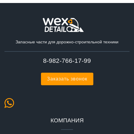
Запасные части для дорожно-строительной техники
8-982-766-17-99
Заказать звонок
КОМПАНИЯ