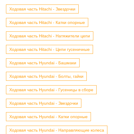
Ходовая часть Hitachi - Звездочки
Ходовая часть Hitachi - Катки опорные
Ходовая часть Hitachi - Натяжители цепи
Ходовая часть Hitachi - Цепи гусеничные
Ходовая часть Hyundai - Башмаки
Ходовая часть Hyundai - Болты, гайки
Ходовая часть Hyundai - Гусеницы в сборе
Ходовая часть Hyundai - Звездочки
Ходовая часть Hyundai - Катки опорные
Ходовая часть Hyundai - Направляющие колеса