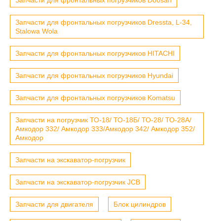
Запчасти для фронтальных погрузчиков Dressta, L-34,
Stalowa Wola
Запчасти для фронтальных погрузчиков HITACHI
Запчасти для фронтальных погрузчиков Hyundai
Запчасти для фронтальных погрузчиков Komatsu
Запчасти на погрузчик ТО-18/ ТО-18Б/ ТО-28/ ТО-28А/
Амкодор 332/ Амкодор 333/Амкодор 342/ Амкодор 352/
Амкодор
Запчасти на экскаватор-погрузчик
Запчасти на экскаватор-погрузчик JCB
Запчасти для двигателя
Блок цилиндров