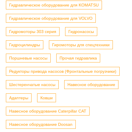
Гидравлическое оборудование для KOMATSU
Гидравлическое оборудование для VOLVO
Гидромоторы 303 серия
Гидронасосы
Гидроцилиндры
Гиромоторы для спецтехники
Поршневые насосы
Прочая гидравлика
Редукторы привода насосов (Фронтальные погрузчики)
Шестеренчатые насосы
Навесное оборудование
Адаптеры
Ковши
Навесное оборудование Caterpillar CAT
Навесное оборудование Doosan