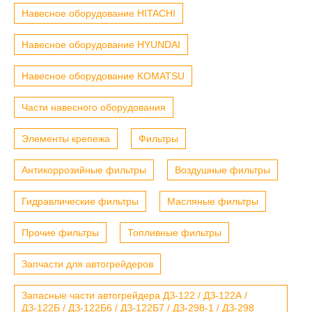
Навесное оборудование HITACHI
Навесное оборудование HYUNDAI
Навесное оборудование KOMATSU
Части навесного оборудования
Элементы крепежа
Фильтры
Антикоррозийные фильтры
Воздушные фильтры
Гидравлические фильтры
Масляные фильтры
Прочие фильтры
Топливные фильтры
Запчасти для автогрейдеров
Запасные части автогрейдера ДЗ-122 / ДЗ-122А /
ДЗ-122Б / ДЗ-122Б6 / ДЗ-122Б7 / ДЗ-298-1 / ДЗ-298