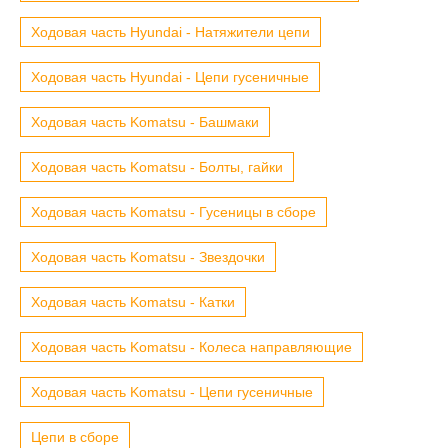
Ходовая часть Hyundai - Натяжители цепи
Ходовая часть Hyundai - Цепи гусеничные
Ходовая часть Komatsu - Башмаки
Ходовая часть Komatsu - Болты, гайки
Ходовая часть Komatsu - Гусеницы в сборе
Ходовая часть Komatsu - Звездочки
Ходовая часть Komatsu - Катки
Ходовая часть Komatsu - Колеса направляющие
Ходовая часть Komatsu - Цепи гусеничные
Цепи в сборе