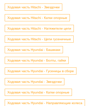
Ходовая часть Hitachi - Звездочки
Ходовая часть Hitachi - Катки опорные
Ходовая часть Hitachi - Натяжители цепи
Ходовая часть Hitachi - Цепи гусеничные
Ходовая часть Hyundai - Башмаки
Ходовая часть Hyundai - Болты, гайки
Ходовая часть Hyundai - Гусеницы в сборе
Ходовая часть Hyundai - Звездочки
Ходовая часть Hyundai - Катки опорные
Ходовая часть Hyundai - Направляющие колеса