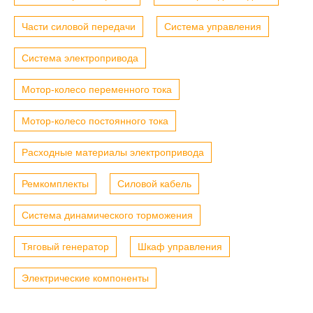
Части силовой передачи
Система управления
Система электропривода
Мотор-колесо переменного тока
Мотор-колесо постоянного тока
Расходные материалы электропривода
Ремкомплекты
Силовой кабель
Система динамического торможения
Тяговый генератор
Шкаф управления
Электрические компоненты