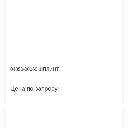
04050-00060 ШПЛИНТ
Цена по запросу