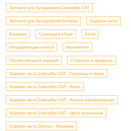
Запчасти для бульдозеров Caterpillar CAT
Запчасти для бульдозеров Komatsu
Ходовая часть
Башмаки
Гусеницы в сборе
Катки
Направляющие колеса
Натяжители
Прочие запчасти ходовой
Сегменты и звездочки
Ходовая часть Caterpillar CAT - Гусеницы в сборе
Ходовая часть Caterpillar CAT - Катки
Ходовая часть Caterpillar CAT - Колеса направляющие
Ходовая часть Caterpillar CAT - Цепи гусеничные
Ходовая часть Doosan - Башмаки