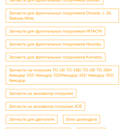
Запчасти для фронтальных погрузчиков Dressta, L-34,
Stalowa Wola
Запчасти для фронтальных погрузчиков HITACHI
Запчасти для фронтальных погрузчиков Hyundai
Запчасти для фронтальных погрузчиков Komatsu
Запчасти на погрузчик ТО-18/ ТО-18Б/ ТО-28/ ТО-28А/
Амкодор 332/ Амкодор 333/Амкодор 342/ Амкодор 352/
Амкодор
Запчасти на экскаватор-погрузчик
Запчасти на экскаватор-погрузчик JCB
Запчасти для двигателя
Блок цилиндров