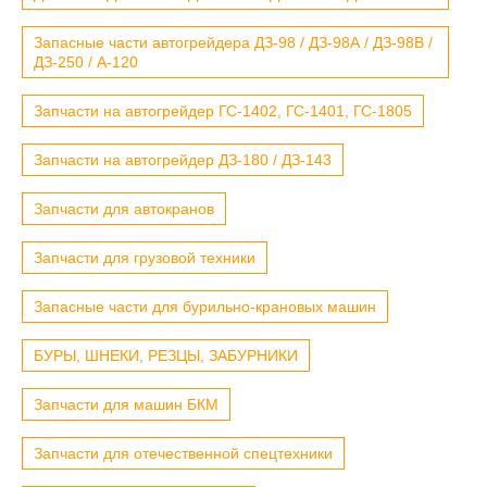
Запасные части автогрейдера ДЗ-98 / ДЗ-98А / ДЗ-98В /
ДЗ-250 / А-120
Запчасти на автогрейдер ГС-1402, ГС-1401, ГС-1805
Запчасти на автогрейдер ДЗ-180 / ДЗ-143
Запчасти для автокранов
Запчасти для грузовой техники
Запасные части для бурильно-крановых машин
БУРЫ, ШНЕКИ, РЕЗЦЫ, ЗАБУРНИКИ
Запчасти для машин БКМ
Запчасти для отечественной спецтехники