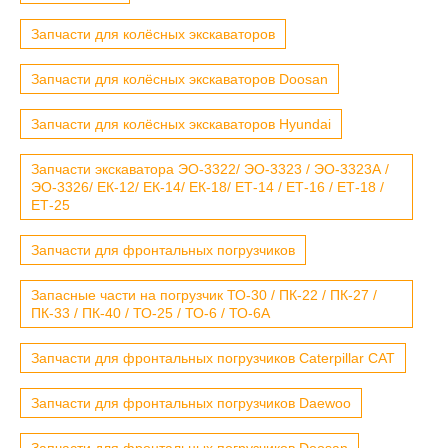
Запчасти для колёсных экскаваторов
Запчасти для колёсных экскаваторов Doosan
Запчасти для колёсных экскаваторов Hyundai
Запчасти экскаватора ЭО-3322/ ЭО-3323 / ЭО-3323А /
ЭО-3326/ ЕК-12/ ЕК-14/ ЕК-18/ ЕТ-14 / ЕТ-16 / ЕТ-18 /
ЕТ-25
Запчасти для фронтальных погрузчиков
Запасные части на погрузчик ТО-30 / ПК-22 / ПК-27 /
ПК-33 / ПК-40 / ТО-25 / ТО-6 / ТО-6А
Запчасти для фронтальных погрузчиков Caterpillar CAT
Запчасти для фронтальных погрузчиков Daewoo
Запчасти для фронтальных погрузчиков Doosan