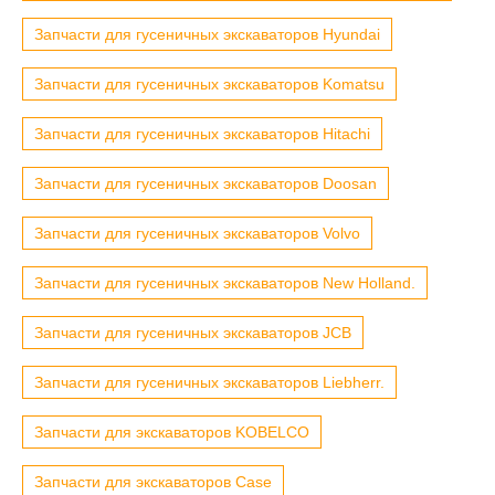
Запчасти для гусеничных экскаваторов Hyundai
Запчасти для гусеничных экскаваторов Komatsu
Запчасти для гусеничных экскаваторов Hitachi
Запчасти для гусеничных экскаваторов Doosan
Запчасти для гусеничных экскаваторов Volvo
Запчасти для гусеничных экскаваторов New Holland.
Запчасти для гусеничных экскаваторов JCB
Запчасти для гусеничных экскаваторов Liebherr.
Запчасти для экскаваторов KOBELCO
Запчасти для экскаваторов Case