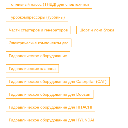
Топливный насос (ТНВД) для спецтехники
Турбокомпрессоры (турбины)
Части стартеров и генераторов
Шорт и лонг блоки
Электрические компоненты двс
Гидравлическое оборудование
Гидравлические клапана
Гидравлическое оборудование для Caterpillar (CAT)
Гидравлическое оборудование для Doosan
Гидравлическое оборудование для HITACHI
Гидравлическое оборудование для HYUNDAI