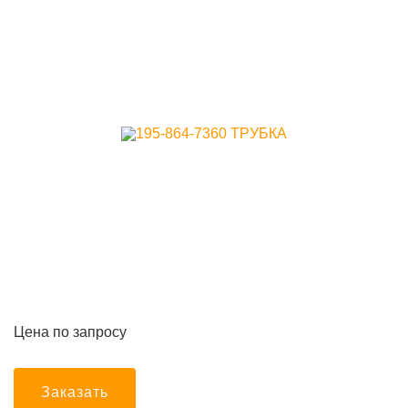
Цена по запросу
Заказать