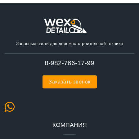
Запасные части для дорожно-строительной техники
8-982-766-17-99
Заказать звонок
КОМПАНИЯ