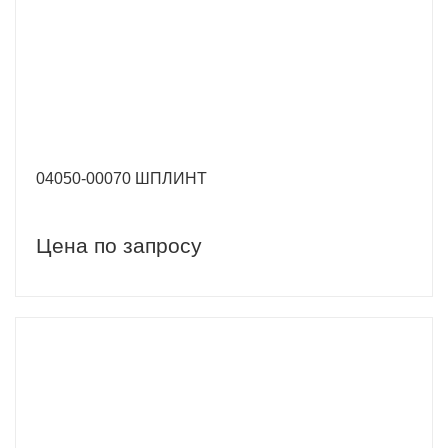
04050-00070 ШПЛИНТ
Цена по запросу