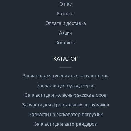
О нас
Каталог
Оплата и доставка
Акции
Контакты
КАТАЛОГ
Запчасти для гусеничных экскаваторов
Запчасти для бульдозеров
Запчасти для колёсных экскаваторов
Запчасти для фронтальных погрузчиков
Запчасти на экскаватор-погрузчик
Запчасти для автогрейдеров