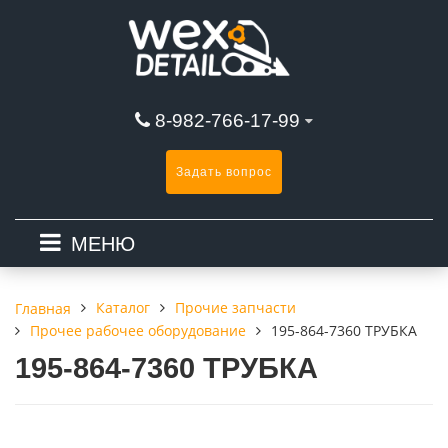
8-982-766-17-99
Задать вопрос
МЕНЮ
Каталог
Прочие запчасти
Главная
Прочее рабочее оборудование
195-864-7360 ТРУБКА
195-864-7360 ТРУБКА