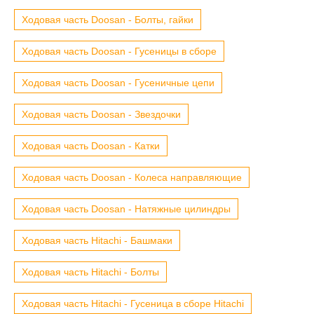
Ходовая часть Doosan - Болты, гайки
Ходовая часть Doosan - Гусеницы в сборе
Ходовая часть Doosan - Гусеничные цепи
Ходовая часть Doosan - Звездочки
Ходовая часть Doosan - Катки
Ходовая часть Doosan - Колеса направляющие
Ходовая часть Doosan - Натяжные цилиндры
Ходовая часть Hitachi - Башмаки
Ходовая часть Hitachi - Болты
Ходовая часть Hitachi - Гусеница в сборе Hitachi