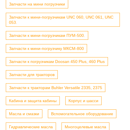
Запчасти на мини погрузчики
Запчасти к мини-погрузчикам UNC 060, UNC 061, UNC
053.
Запчасти к мини-погрузчикам ПУМ-500.
Запчасти к мини-погрузчику МКСМ-800
Запчасти к погрузчикам Doosan 450 Plus, 460 Plus
Запчасти для тракторов
Запчасти к тракторам Buhler Versatile 2335, 2375
Кабина и защита кабины
Корпус и шасси
Масла и смазки
Вспомогательное оборудование
Гидравлические масла
Многоцелевые масла