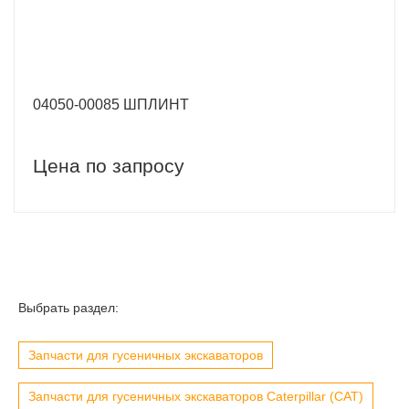
04050-00085 ШПЛИНТ
Цена по запросу
Выбрать раздел:
Запчасти для гусеничных экскаваторов
Запчасти для гусеничных экскаваторов Caterpillar (CAT)