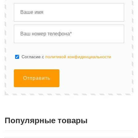
Cогласие с
политикой конфиденциальности
Отправить
Популярные товары