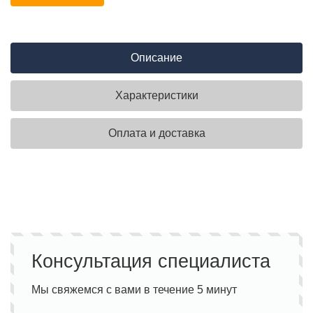
Описание
Характеристики
Оплата и доставка
Консультация специалиста
Мы свяжемся с вами в течение 5 минут