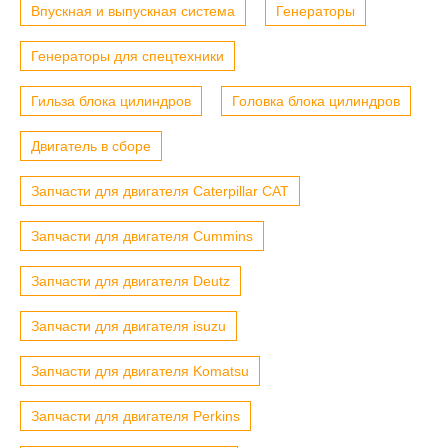
Впускная и выпускная система
Генераторы
Генераторы для спецтехники
Гильза блока цилиндров
Головка блока цилиндров
Двигатель в сборе
Запчасти для двигателя Caterpillar CAT
Запчасти для двигателя Cummins
Запчасти для двигателя Deutz
Запчасти для двигателя isuzu
Запчасти для двигателя Komatsu
Запчасти для двигателя Perkins