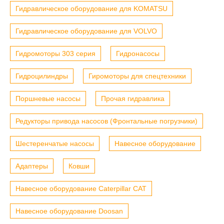
Гидравлическое оборудование для KOMATSU
Гидравлическое оборудование для VOLVO
Гидромоторы 303 серия
Гидронасосы
Гидроцилиндры
Гиромоторы для спецтехники
Поршневые насосы
Прочая гидравлика
Редукторы привода насосов (Фронтальные погрузчики)
Шестеренчатые насосы
Навесное оборудование
Адаптеры
Ковши
Навесное оборудование Caterpillar CAT
Навесное оборудование Doosan