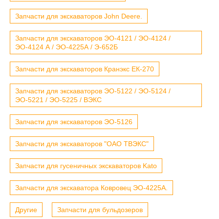
Запчасти для экскаваторов John Deere.
Запчасти для экскаваторов ЭО-4121 / ЭО-4124 /
ЭО-4124 А / ЭО-4225А / Э-652Б
Запчасти для экскаваторов Кранэкс ЕК-270
Запчасти для экскаваторов ЭО-5122 / ЭО-5124 /
ЭО-5221 / ЭО-5225 / ВЭКС
Запчасти для экскаваторов ЭО-5126
Запчасти для экскаваторов "ОАО ТВЭКС"
Запчасти для гусеничных экскаваторов Kato
Запчасти для экскаватора Ковровец ЭО-4225А.
Другие
Запчасти для бульдозеров