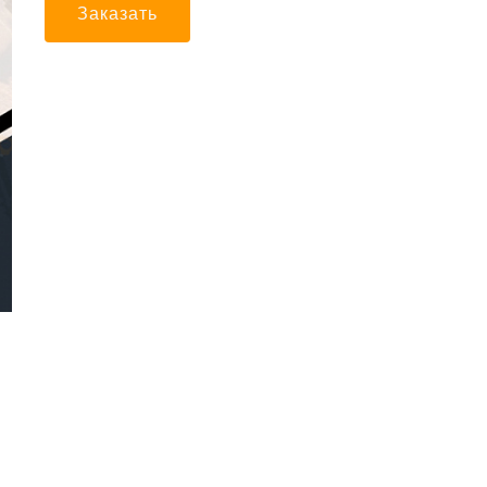
Заказать