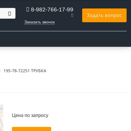
8-982-766-17-99
Задать вопрос
Заказать звонок
Ы
195-78-72251 ТРУБКА
Цена по запросу