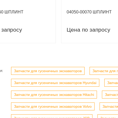
060 ШПЛИНТ
04050-00070 ШПЛИНТ
 запросу
Цена по запросу
вый заказ
Скидка 5% на первый заказ
л:
Запчасти для гусеничных экскаваторов
Запчасти для г
Запчасти для гусеничных экскаваторов Hyundai
Запча
Запчасти для гусеничных экскаваторов Hitachi
Запчас
Запчасти для гусеничных экскаваторов Volvo
Запчасти