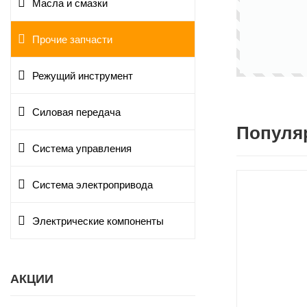
Масла и смазки
Прочие запчасти
Режущий инструмент
Силовая передача
Популя
Система управления
Система электропривода
Электрические компоненты
АКЦИИ