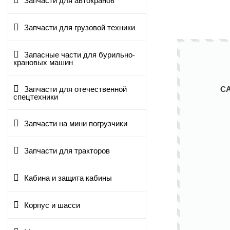
Запчасти для автокранов
Запчасти для грузовой техники
Запасные части для бурильно-
крановых машин
С
Запчасти для отечественной
спецтехники
Запчасти на мини погрузчики
Запчасти для тракторов
Кабина и защита кабины
Корпус и шасси