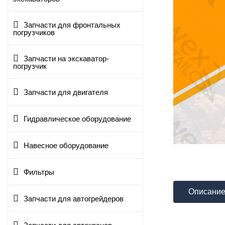
Запчасти для фронтальных
погрузчиков
Запчасти на экскаватор-
погрузчик
Запчасти для двигателя
Гидравлическое оборудование
Навесное оборудование
Фильтры
Описани
Запчасти для автогрейдеров