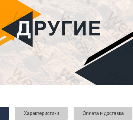
е
Характеристики
Оплата и доставка