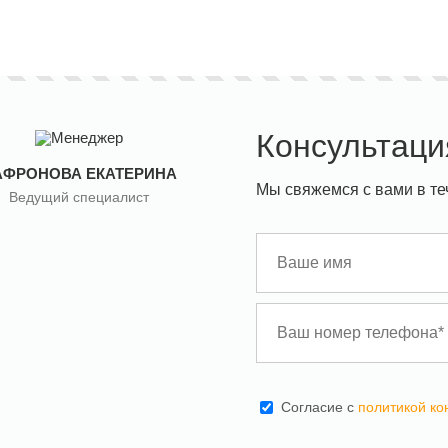
Консультаци
АФРОНОВА ЕКАТЕРИНА
Мы свяжемся с вами в те
Ведущий специалист
Cогласие с
политикой к