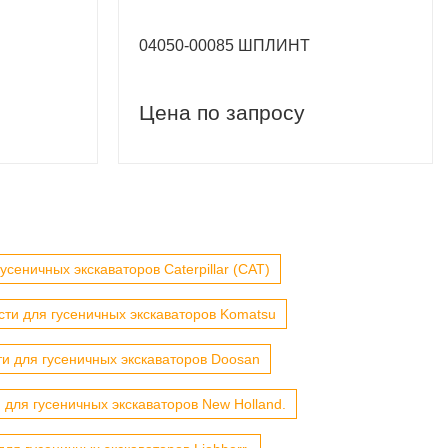
04050-00085 ШПЛИНТ
Цена по запросу
усеничных экскаваторов Caterpillar (CAT)
сти для гусеничных экскаваторов Komatsu
ти для гусеничных экскаваторов Doosan
 для гусеничных экскаваторов New Holland.