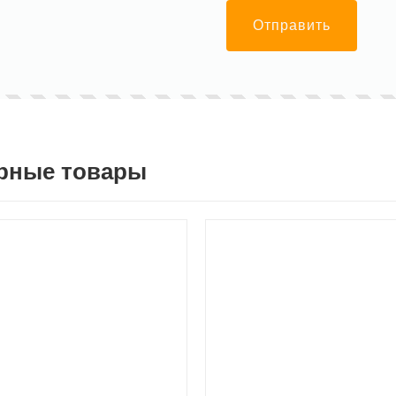
Отправить
рные товары