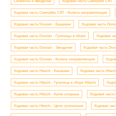
Сегменты и звездочки
Ходовая часть Caterpillar CAT 
Ходовая часть Caterpillar CAT - Колеса направляющие
Ходовая часть Doosan - Башмаки
Ходовая часть Doosa
Ходовая часть Doosan - Гусеницы в сборе
Ходовая ча
Ходовая часть Doosan - Звездочки
Ходовая часть Doos
Ходовая часть Doosan - Колеса направляющие
Ходов
Ходовая часть Hitachi - Башмаки
Ходовая часть Hitach
Ходовая часть Hitachi - Гусеница в сборе Hitachi
Ходов
Ходовая часть Hitachi - Катки опорные
Ходовая часть 
Ходовая часть Hitachi - Цепи гусеничные
Ходовая час