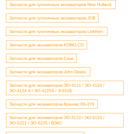
Запчасти для гусеничных экскаваторов New Holland.
Запчасти для гусеничных экскаваторов JCB
Запчасти для гусеничных экскаваторов Liebherr.
Запчасти для экскаваторов KOBELCO
Запчасти для экскаваторов Case
Запчасти для экскаваторов John Deere.
Запчасти для экскаваторов ЭО-4121 / ЭО-4124 /
ЭО-4124 А / ЭО-4225А / Э-652Б
Запчасти для экскаваторов Кранэкс ЕК-270
Запчасти для экскаваторов ЭО-5122 / ЭО-5124 /
ЭО-5221 / ЭО-5225 / ВЭКС