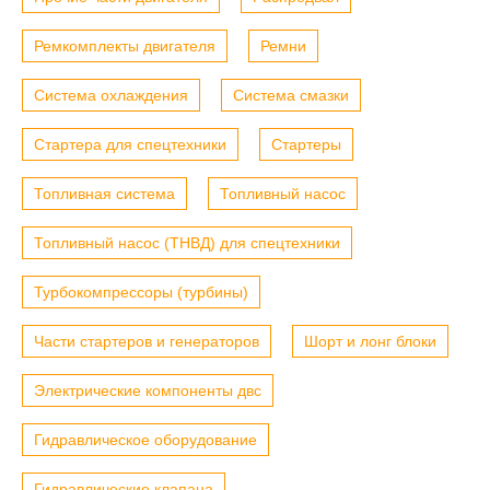
Ремкомплекты двигателя
Ремни
Система охлаждения
Система смазки
Стартера для спецтехники
Стартеры
Топливная система
Топливный насос
Топливный насос (ТНВД) для спецтехники
Турбокомпрессоры (турбины)
Части стартеров и генераторов
Шорт и лонг блоки
Электрические компоненты двс
Гидравлическое оборудование
Гидравлические клапана