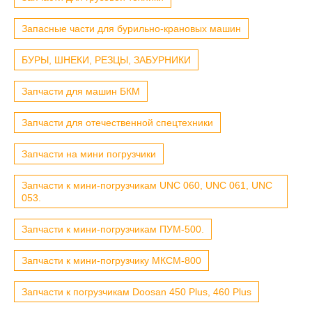
Запасные части для бурильно-крановых машин
БУРЫ, ШНЕКИ, РЕЗЦЫ, ЗАБУРНИКИ
Запчасти для машин БКМ
Запчасти для отечественной спецтехники
Запчасти на мини погрузчики
Запчасти к мини-погрузчикам UNC 060, UNC 061, UNC
053.
Запчасти к мини-погрузчикам ПУМ-500.
Запчасти к мини-погрузчику МКСМ-800
Запчасти к погрузчикам Doosan 450 Plus, 460 Plus