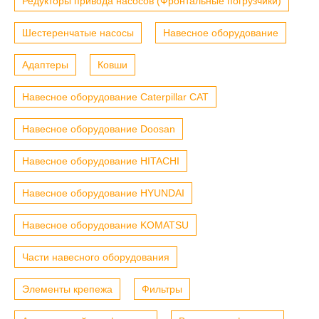
Редукторы привода насосов (Фронтальные погрузчики)
Шестеренчатые насосы
Навесное оборудование
Адаптеры
Ковши
Навесное оборудование Caterpillar CAT
Навесное оборудование Doosan
Навесное оборудование HITACHI
Навесное оборудование HYUNDAI
Навесное оборудование KOMATSU
Части навесного оборудования
Элементы крепежа
Фильтры