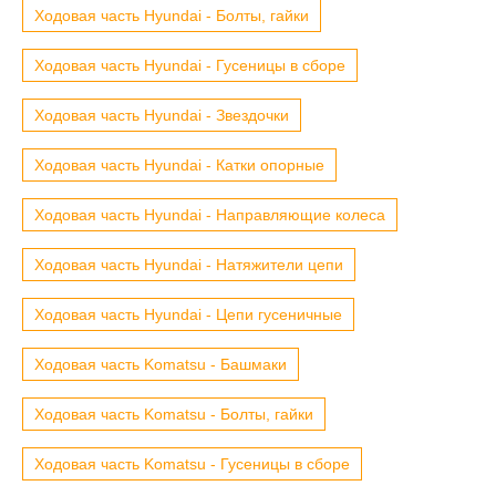
Ходовая часть Hyundai - Болты, гайки
Ходовая часть Hyundai - Гусеницы в сборе
Ходовая часть Hyundai - Звездочки
Ходовая часть Hyundai - Катки опорные
Ходовая часть Hyundai - Направляющие колеса
Ходовая часть Hyundai - Натяжители цепи
Ходовая часть Hyundai - Цепи гусеничные
Ходовая часть Komatsu - Башмаки
Ходовая часть Komatsu - Болты, гайки
Ходовая часть Komatsu - Гусеницы в сборе