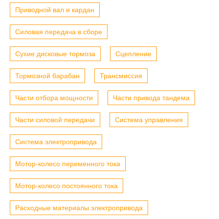
Приводной вал и кардан
Силовая передача в сборе
Сухие дисковые тормоза
Сцепление
Тормозной барабан
Трансмиссия
Части отбора мощности
Части привода тандема
Части силовой передачи
Система управления
Система электропривода
Мотор-колесо переменного тока
Мотор-колесо постоянного тока
Расходные материалы электропривода