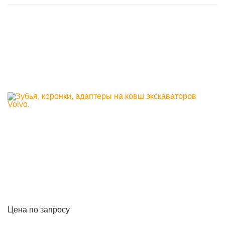
Цена по запросу