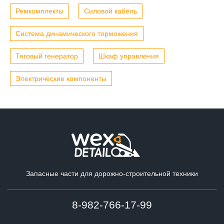
Ремкомплекты
Силовой кабель
Система динамического торможения
Тяговый генератор
Шкаф управления
Электрические компоненты
Запасные части для дорожно-строительной техники
8-982-766-17-99