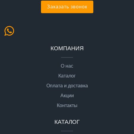
Заказать звонок
КОМПАНИЯ
О нас
Каталог
Оплата и доставка
Акции
Контакты
КАТАЛОГ