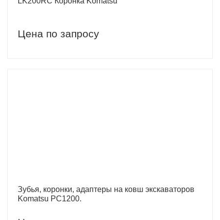
LK200RC Коронка Komatsu
Цена по запросу
Зубья, коронки, адаптеры на ковш экскаваторов
Komatsu PC1200.