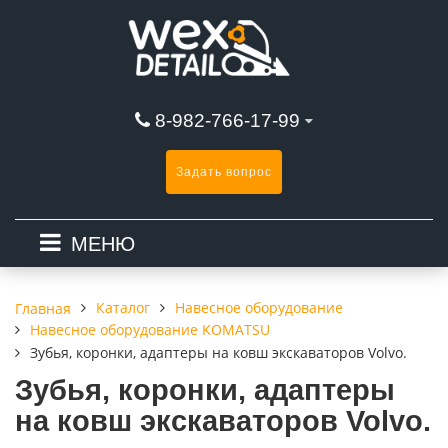
8-982-766-17-99
Задать вопрос
МЕНЮ
Каталог
Навесное оборудование
Главная
Навесное оборудование KOMATSU
Зубья, коронки, адаптеры на ковш экскаваторов Volvo.
Зубья, коронки, адаптеры
на ковш экскаваторов Volvo.