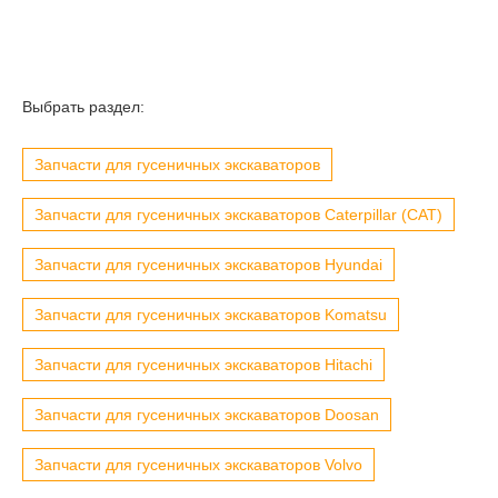
Выбрать раздел:
Запчасти для гусеничных экскаваторов
Запчасти для гусеничных экскаваторов Caterpillar (CAT)
Запчасти для гусеничных экскаваторов Hyundai
Запчасти для гусеничных экскаваторов Komatsu
Запчасти для гусеничных экскаваторов Hitachi
Запчасти для гусеничных экскаваторов Doosan
Запчасти для гусеничных экскаваторов Volvo