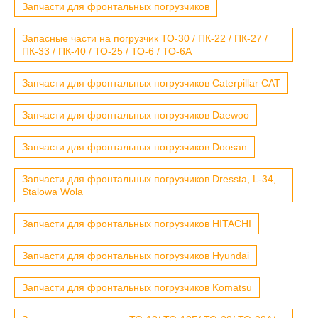
Запчасти для фронтальных погрузчиков
Запасные части на погрузчик ТО-30 / ПК-22 / ПК-27 /
ПК-33 / ПК-40 / ТО-25 / ТО-6 / ТО-6А
Запчасти для фронтальных погрузчиков Caterpillar CAT
Запчасти для фронтальных погрузчиков Daewoo
Запчасти для фронтальных погрузчиков Doosan
Запчасти для фронтальных погрузчиков Dressta, L-34,
Stalowa Wola
Запчасти для фронтальных погрузчиков HITACHI
Запчасти для фронтальных погрузчиков Hyundai
Запчасти для фронтальных погрузчиков Komatsu