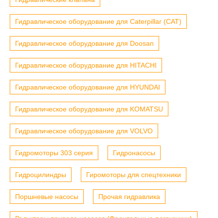
Гидравлическое оборудование для Caterpillar (CAT)
Гидравлическое оборудование для Doosan
Гидравлическое оборудование для HITACHI
Гидравлическое оборудование для HYUNDAI
Гидравлическое оборудование для KOMATSU
Гидравлическое оборудование для VOLVO
Гидромоторы 303 серия
Гидронасосы
Гидроцилиндры
Гиромоторы для спецтехники
Поршневые насосы
Прочая гидравлика