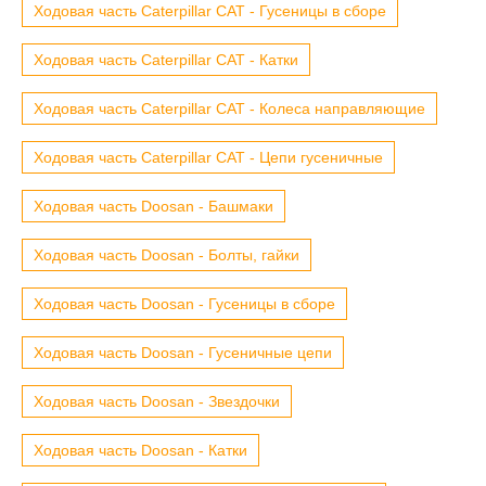
Ходовая часть Caterpillar CAT - Гусеницы в сборе
Ходовая часть Caterpillar CAT - Катки
Ходовая часть Caterpillar CAT - Колеса направляющие
Ходовая часть Caterpillar CAT - Цепи гусеничные
Ходовая часть Doosan - Башмаки
Ходовая часть Doosan - Болты, гайки
Ходовая часть Doosan - Гусеницы в сборе
Ходовая часть Doosan - Гусеничные цепи
Ходовая часть Doosan - Звездочки
Ходовая часть Doosan - Катки