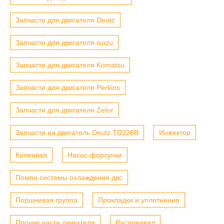
Запчасти для двигателя Deutz
Запчасти для двигателя isuzu
Запчасти для двигателя Komatsu
Запчасти для двигателя Perkins
Запчасти для двигателя Zetor
Запчасти на двигатель Deutz TD226B
Инжектор
Коленвал
Насос-форсунки
Помпа системы охлаждения двс
Поршневая группа
Прокладки и уплотнения
Прочие части двигателя
Распредвал