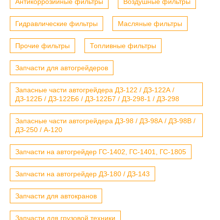
Антикоррозийные фильтры
Воздушные фильтры
Гидравлические фильтры
Масляные фильтры
Прочие фильтры
Топливные фильтры
Запчасти для автогрейдеров
Запасные части автогрейдера ДЗ-122 / ДЗ-122А /
ДЗ-122Б / ДЗ-122Б6 / ДЗ-122Б7 / ДЗ-298-1 / ДЗ-298
Запасные части автогрейдера ДЗ-98 / ДЗ-98А / ДЗ-98В /
ДЗ-250 / А-120
Запчасти на автогрейдер ГС-1402, ГС-1401, ГС-1805
Запчасти на автогрейдер ДЗ-180 / ДЗ-143
Запчасти для автокранов
Запчасти для грузовой техники