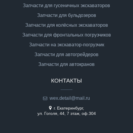
Запчасти для гусеничных экскаваторов
Запчасти для бульдозеров
Запчасти для колёсных экскаваторов
Запчасти для фронтальных погрузчиков
Запчасти на экскаватор-погрузчик
Запчасти для автогрейдеров
Запчасти для автокранов
КОНТАКТЫ
wex.detail@mail.ru
г. Екатеринбург,
ул. Гоголя, 44, 7 этаж, оф.304