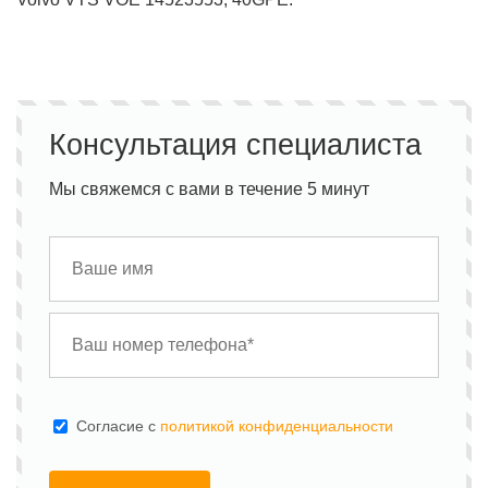
Консультация специалиста
Мы свяжемся с вами в течение 5 минут
Cогласие с
политикой конфиденциальности