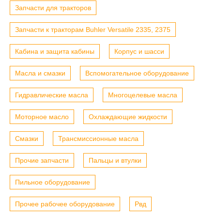
Запчасти для тракторов
Запчасти к тракторам Buhler Versatile 2335, 2375
Кабина и защита кабины
Корпус и шасси
Масла и смазки
Вспомогательное оборудование
Гидравлические масла
Многоцелевые масла
Моторное масло
Охлаждающие жидкости
Смазки
Трансмиссионные масла
Прочие запчасти
Пальцы и втулки
Пильное оборудование
Прочее рабочее оборудование
Рвд