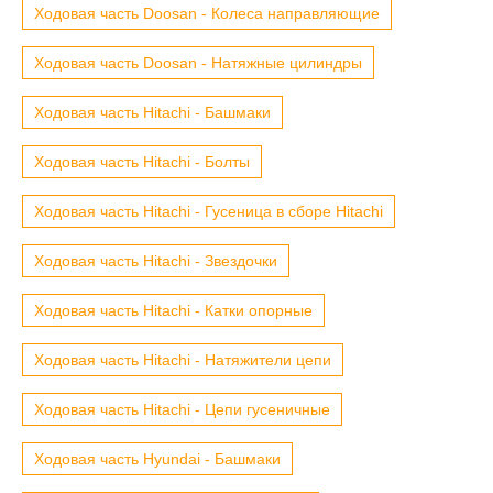
Ходовая часть Doosan - Колеса направляющие
Ходовая часть Doosan - Натяжные цилиндры
Ходовая часть Hitachi - Башмаки
Ходовая часть Hitachi - Болты
Ходовая часть Hitachi - Гусеница в сборе Hitachi
Ходовая часть Hitachi - Звездочки
Ходовая часть Hitachi - Катки опорные
Ходовая часть Hitachi - Натяжители цепи
Ходовая часть Hitachi - Цепи гусеничные
Ходовая часть Hyundai - Башмаки