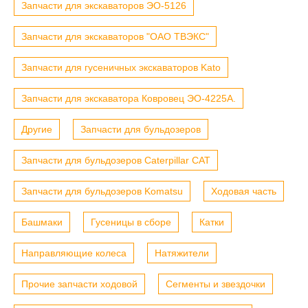
Запчасти для экскаваторов ЭО-5126
Запчасти для экскаваторов "ОАО ТВЭКС"
Запчасти для гусеничных экскаваторов Kato
Запчасти для экскаватора Ковровец ЭО-4225А.
Другие
Запчасти для бульдозеров
Запчасти для бульдозеров Caterpillar CAT
Запчасти для бульдозеров Komatsu
Ходовая часть
Башмаки
Гусеницы в сборе
Катки
Направляющие колеса
Натяжители
Прочие запчасти ходовой
Сегменты и звездочки