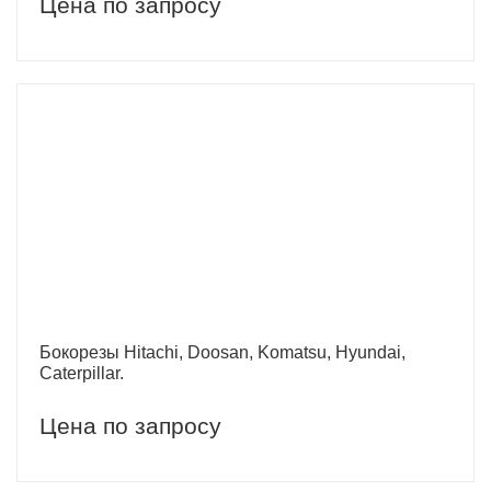
Цена по запросу
Бокорезы Hitachi, Doosan, Komatsu, Hyundai,
Caterpillar.
Цена по запросу