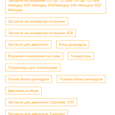
Запчасти на погрузчик ТО-18/ ТО-18Б/ ТО-28/ ТО-28А/
Амкодор 332/ Амкодор 333/Амкодор 342/ Амкодор 352/
Амкодор
Запчасти на экскаватор-погрузчик
Запчасти на экскаватор-погрузчик JCB
Запчасти для двигателя
Блок цилиндров
Впускная и выпускная система
Генераторы
Генераторы для спецтехники
Гильза блока цилиндров
Головка блока цилиндров
Двигатель в сборе
Запчасти для двигателя Caterpillar CAT
Запчасти для двигателя Cummins