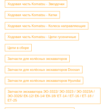
Ходовая часть Komatsu - Звездочки
Ходовая часть Komatsu - Катки
Ходовая часть Komatsu - Колеса направляющие
Ходовая часть Komatsu - Цепи гусеничные
Цепи в сборе
Запчасти для колёсных экскаваторов
Запчасти для колёсных экскаваторов Doosan
Запчасти для колёсных экскаваторов Hyundai
Запчасти экскаватора ЭО-3322/ ЭО-3323 / ЭО-3323А /
ЭО-3326/ ЕК-12/ ЕК-14/ ЕК-18/ ЕТ-14 / ЕТ-16 / ЕТ-18 /
ЕТ-25