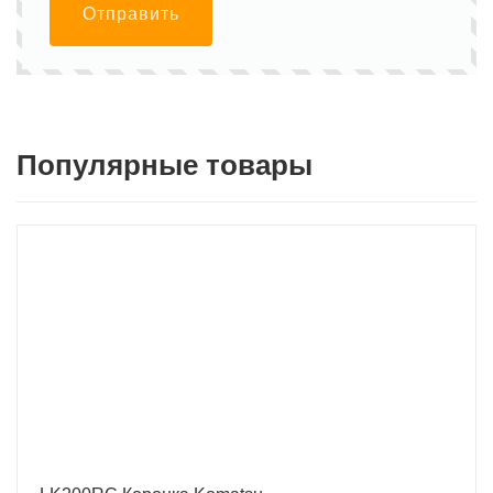
Отправить
Популярные товары