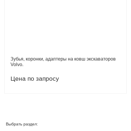
Зубья, коронки, адаптеры на ковш экскаваторов
Volvo.
Цена по запросу
Выбрать раздел: