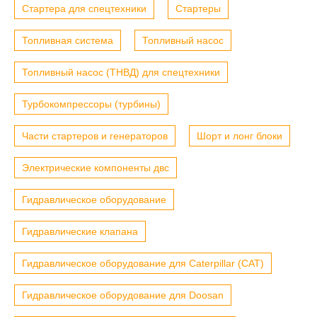
Стартера для спецтехники
Стартеры
Топливная система
Топливный насос
Топливный насос (ТНВД) для спецтехники
Турбокомпрессоры (турбины)
Части стартеров и генераторов
Шорт и лонг блоки
Электрические компоненты двс
Гидравлическое оборудование
Гидравлические клапана
Гидравлическое оборудование для Caterpillar (CAT)
Гидравлическое оборудование для Doosan