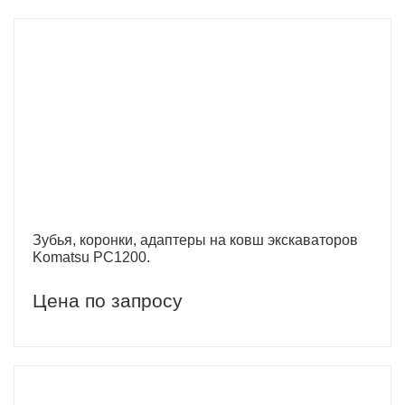
Зубья, коронки, адаптеры на ковш экскаваторов
Komatsu PC1200.
Цена по запросу