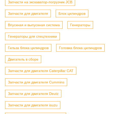
Запчасти на экскаватор-погрузчик JCB
Запчасти для двигателя
Блок цилиндров
Впускная и выпускная система
Генераторы
Генераторы для спецтехники
Гильза блока цилиндров
Головка блока цилиндров
Двигатель в сборе
Запчасти для двигателя Caterpillar CAT
Запчасти для двигателя Cummins
Запчасти для двигателя Deutz
Запчасти для двигателя isuzu