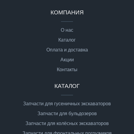
КОМПАНИЯ
О нас
Каталог
Оплата и доставка
Акции
Контакты
КАТАЛОГ
Запчасти для гусеничных экскаваторов
Запчасти для бульдозеров
Запчасти для колёсных экскаваторов
Запчасти для фронтальных погрузчиков