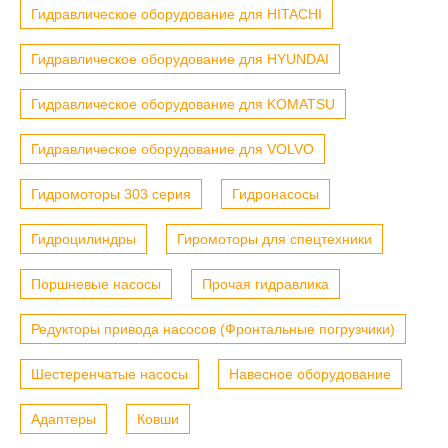
Гидравлическое оборудование для HITACHI
Гидравлическое оборудование для HYUNDAI
Гидравлическое оборудование для KOMATSU
Гидравлическое оборудование для VOLVO
Гидромоторы 303 серия
Гидронасосы
Гидроцилиндры
Гиромоторы для спецтехники
Поршневые насосы
Прочая гидравлика
Редукторы привода насосов (Фронтальные погрузчики)
Шестеренчатые насосы
Навесное оборудование
Адаптеры
Ковши