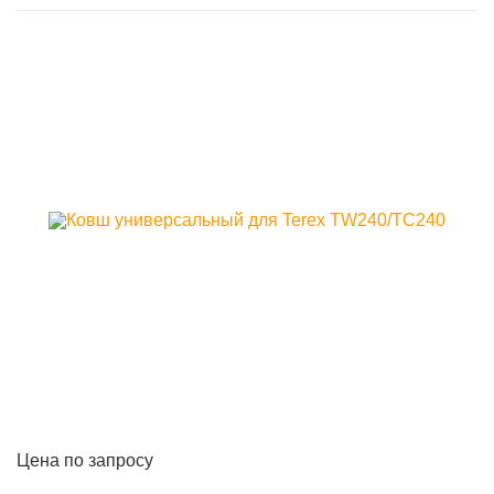
Цена по запросу