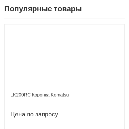
Популярные товары
LK200RC Коронка Komatsu
Цена по запросу