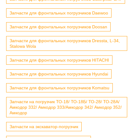
Запчасти для фронтальных погрузчиков Daewoo
Запчасти для фронтальных погрузчиков Doosan
Запчасти для фронтальных погрузчиков Dressta, L-34,
Stalowa Wola
Запчасти для фронтальных погрузчиков HITACHI
Запчасти для фронтальных погрузчиков Hyundai
Запчасти для фронтальных погрузчиков Komatsu
Запчасти на погрузчик ТО-18/ ТО-18Б/ ТО-28/ ТО-28А/
Амкодор 332/ Амкодор 333/Амкодор 342/ Амкодор 352/
Амкодор
Запчасти на экскаватор-погрузчик