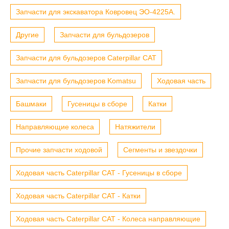
Запчасти для экскаватора Ковровец ЭО-4225А.
Другие
Запчасти для бульдозеров
Запчасти для бульдозеров Caterpillar CAT
Запчасти для бульдозеров Komatsu
Ходовая часть
Башмаки
Гусеницы в сборе
Катки
Направляющие колеса
Натяжители
Прочие запчасти ходовой
Сегменты и звездочки
Ходовая часть Caterpillar CAT - Гусеницы в сборе
Ходовая часть Caterpillar CAT - Катки
Ходовая часть Caterpillar CAT - Колеса направляющие