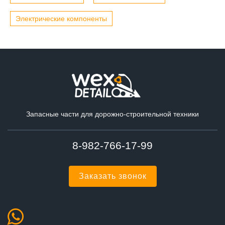
Электрические компоненты
Запасные части для дорожно-строительной техники
8-982-766-17-99
Заказать звонок