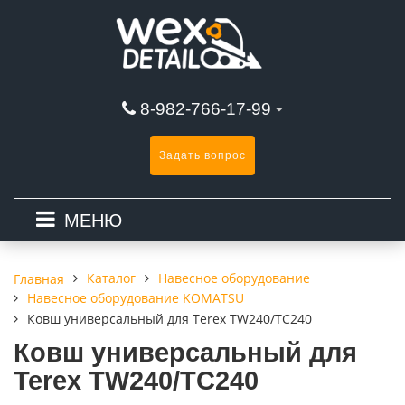
8-982-766-17-99
Задать вопрос
МЕНЮ
Каталог
Навесное оборудование
Главная
Навесное оборудование KOMATSU
Ковш универсальный для Terex TW240/TC240
Ковш универсальный для
Terex TW240/TC240