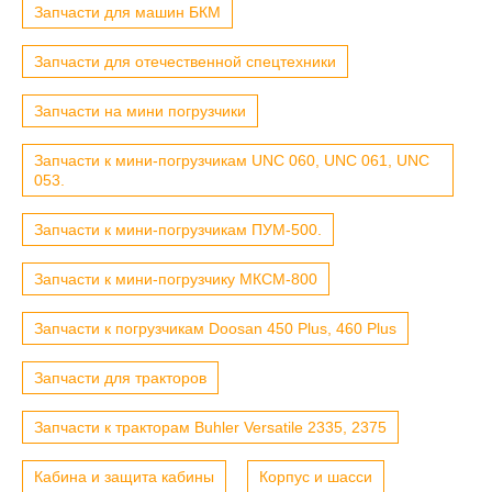
Запчасти для машин БКМ
Запчасти для отечественной спецтехники
Запчасти на мини погрузчики
Запчасти к мини-погрузчикам UNC 060, UNC 061, UNC
053.
Запчасти к мини-погрузчикам ПУМ-500.
Запчасти к мини-погрузчику МКСМ-800
Запчасти к погрузчикам Doosan 450 Plus, 460 Plus
Запчасти для тракторов
Запчасти к тракторам Buhler Versatile 2335, 2375
Кабина и защита кабины
Корпус и шасси