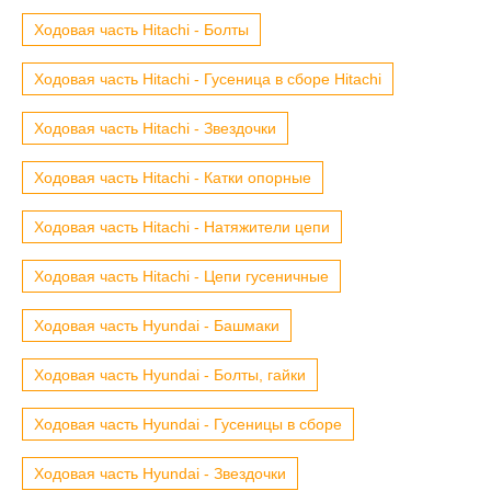
Ходовая часть Hitachi - Болты
Ходовая часть Hitachi - Гусеница в сборе Hitachi
Ходовая часть Hitachi - Звездочки
Ходовая часть Hitachi - Катки опорные
Ходовая часть Hitachi - Натяжители цепи
Ходовая часть Hitachi - Цепи гусеничные
Ходовая часть Hyundai - Башмаки
Ходовая часть Hyundai - Болты, гайки
Ходовая часть Hyundai - Гусеницы в сборе
Ходовая часть Hyundai - Звездочки