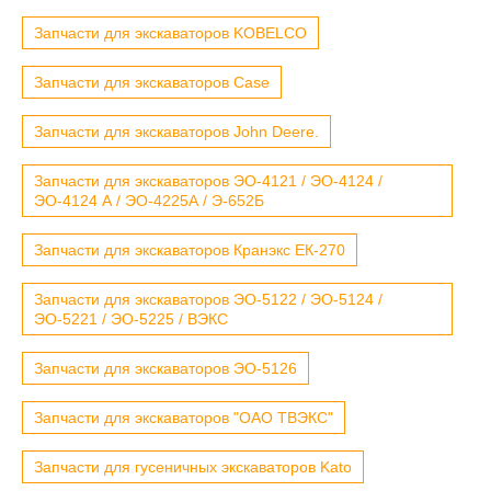
Запчасти для экскаваторов KOBELCO
Запчасти для экскаваторов Case
Запчасти для экскаваторов John Deere.
Запчасти для экскаваторов ЭО-4121 / ЭО-4124 /
ЭО-4124 А / ЭО-4225А / Э-652Б
Запчасти для экскаваторов Кранэкс ЕК-270
Запчасти для экскаваторов ЭО-5122 / ЭО-5124 /
ЭО-5221 / ЭО-5225 / ВЭКС
Запчасти для экскаваторов ЭО-5126
Запчасти для экскаваторов "ОАО ТВЭКС"
Запчасти для гусеничных экскаваторов Kato