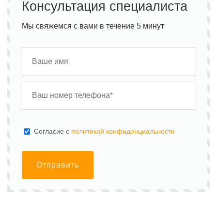
Консультация специалиста
Мы свяжемся с вами в течение 5 минут
Cогласие с
политикой конфиденциальности
Отправить