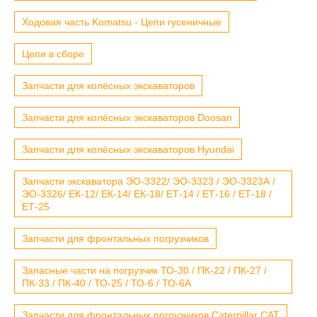
Ходовая часть Komatsu - Цепи гусеничные
Цепи в сборе
Запчасти для колёсных экскаваторов
Запчасти для колёсных экскаваторов Doosan
Запчасти для колёсных экскаваторов Hyundai
Запчасти экскаватора ЭО-3322/ ЭО-3323 / ЭО-3323А /
ЭО-3326/ ЕК-12/ ЕК-14/ ЕК-18/ ЕТ-14 / ЕТ-16 / ЕТ-18 /
ЕТ-25
Запчасти для фронтальных погрузчиков
Запасные части на погрузчик ТО-30 / ПК-22 / ПК-27 /
ПК-33 / ПК-40 / ТО-25 / ТО-6 / ТО-6А
Запчасти для фронтальных погрузчиков Caterpillar CAT