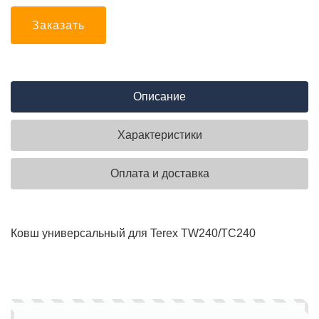
Заказать
Описание
Характеристики
Оплата и доставка
Ковш универсальный для Terex TW240/TC240