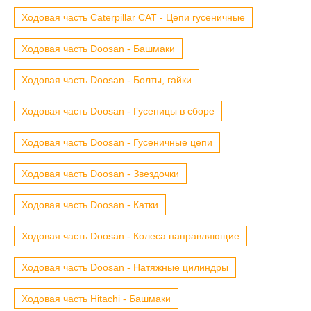
Ходовая часть Caterpillar CAT - Цепи гусеничные
Ходовая часть Doosan - Башмаки
Ходовая часть Doosan - Болты, гайки
Ходовая часть Doosan - Гусеницы в сборе
Ходовая часть Doosan - Гусеничные цепи
Ходовая часть Doosan - Звездочки
Ходовая часть Doosan - Катки
Ходовая часть Doosan - Колеса направляющие
Ходовая часть Doosan - Натяжные цилиндры
Ходовая часть Hitachi - Башмаки