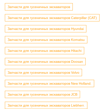
Запчасти для гусеничных экскаваторов
Запчасти для гусеничных экскаваторов Caterpillar (CAT)
Запчасти для гусеничных экскаваторов Hyundai
Запчасти для гусеничных экскаваторов Komatsu
Запчасти для гусеничных экскаваторов Hitachi
Запчасти для гусеничных экскаваторов Doosan
Запчасти для гусеничных экскаваторов Volvo
Запчасти для гусеничных экскаваторов New Holland.
Запчасти для гусеничных экскаваторов JCB
Запчасти для гусеничных экскаваторов Liebherr.