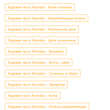
Ходовая часть Hyundai - Катки опорные
Ходовая часть Hyundai - Направляющие колеса
Ходовая часть Hyundai - Натяжители цепи
Ходовая часть Hyundai - Цепи гусеничные
Ходовая часть Komatsu - Башмаки
Ходовая часть Komatsu - Болты, гайки
Ходовая часть Komatsu - Гусеницы в сборе
Ходовая часть Komatsu - Звездочки
Ходовая часть Komatsu - Катки
Ходовая часть Komatsu - Колеса направляющие