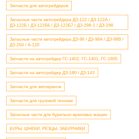
Запчасти для автогрейдеров
Запасные части автогрейдера ДЗ-122 / ДЗ-122А /
ДЗ-122Б / ДЗ-122Б6 / ДЗ-122Б7 / ДЗ-298-1 / ДЗ-298
Запасные части автогрейдера ДЗ-98 / ДЗ-98А / ДЗ-98В /
ДЗ-250 / А-120
Запчасти на автогрейдер ГС-1402, ГС-1401, ГС-1805
Запчасти на автогрейдер ДЗ-180 / ДЗ-143
Запчасти для автокранов
Запчасти для грузовой техники
Запасные части для бурильно-крановых машин
БУРЫ, ШНЕКИ, РЕЗЦЫ, ЗАБУРНИКИ