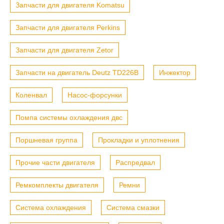
Запчасти для двигателя Komatsu
Запчасти для двигателя Perkins
Запчасти для двигателя Zetor
Запчасти на двигатель Deutz TD226B
Инжектор
Коленвал
Насос-форсунки
Помпа системы охлаждения двс
Поршневая группа
Прокладки и уплотнения
Прочие части двигателя
Распредвал
Ремкомплекты двигателя
Ремни
Система охлаждения
Система смазки