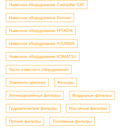
Навесное оборудование Caterpillar CAT
Навесное оборудование Doosan
Навесное оборудование HITACHI
Навесное оборудование HYUNDAI
Навесное оборудование KOMATSU
Части навесного оборудования
Элементы крепежа
Фильтры
Антикоррозийные фильтры
Воздушные фильтры
Гидравлические фильтры
Масляные фильтры
Прочие фильтры
Топливные фильтры