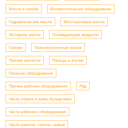
Масла и смазки
Вспомогательное оборудование
Гидравлические масла
Многоцелевые масла
Моторное масло
Охлаждающие жидкости
Смазки
Трансмиссионные масла
Прочие запчасти
Пальцы и втулки
Пильное оборудование
Прочее рабочее оборудование
Рвд
Части отвала и рамы бульдозера
Части рабочего оборудования
Части рукояти, стрелы, ковша