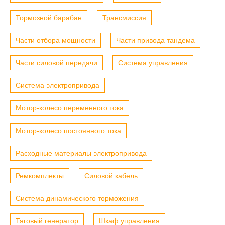
Тормозной барабан
Трансмиссия
Части отбора мощности
Части привода тандема
Части силовой передачи
Система управления
Система электропривода
Мотор-колесо переменного тока
Мотор-колесо постоянного тока
Расходные материалы электропривода
Ремкомплекты
Силовой кабель
Система динамического торможения
Тяговый генератор
Шкаф управления