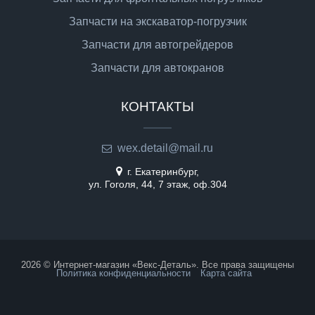
Запчасти на экскаватор-погрузчик
Запчасти для автогрейдеров
Запчасти для автокранов
КОНТАКТЫ
wex.detail@mail.ru
г. Екатеринбург,
ул. Гоголя, 44, 7 этаж, оф.304
2026 © Интернет-магазин «Векс-Деталь». Все права защищены
Политика конфиденциальности
Карта сайта