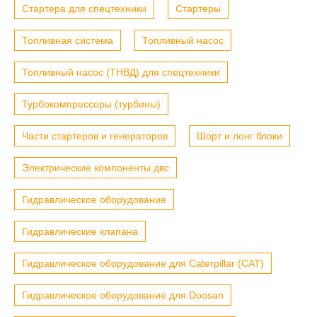
Стартера для спецтехники
Стартеры
Топливная система
Топливный насос
Топливный насос (ТНВД) для спецтехники
Турбокомпрессоры (турбины)
Части стартеров и генераторов
Шорт и лонг блоки
Электрические компоненты двс
Гидравлическое оборудование
Гидравлические клапана
Гидравлическое оборудование для Caterpillar (CAT)
Гидравлическое оборудование для Doosan