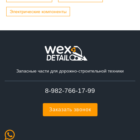
Электрические компоненты
Запасные части для дорожно-строительной техники
8-982-766-17-99
Заказать звонок