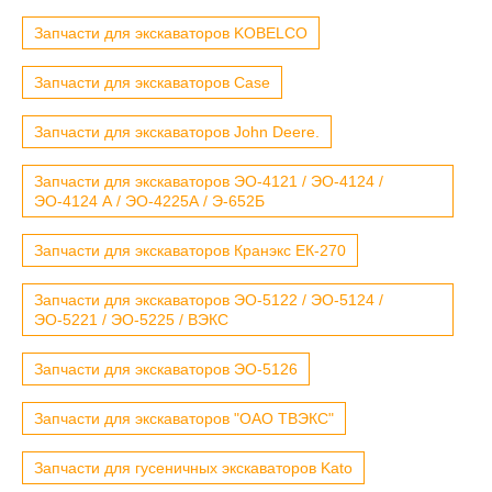
Запчасти для экскаваторов KOBELCO
Запчасти для экскаваторов Case
Запчасти для экскаваторов John Deere.
Запчасти для экскаваторов ЭО-4121 / ЭО-4124 /
ЭО-4124 А / ЭО-4225А / Э-652Б
Запчасти для экскаваторов Кранэкс ЕК-270
Запчасти для экскаваторов ЭО-5122 / ЭО-5124 /
ЭО-5221 / ЭО-5225 / ВЭКС
Запчасти для экскаваторов ЭО-5126
Запчасти для экскаваторов "ОАО ТВЭКС"
Запчасти для гусеничных экскаваторов Kato