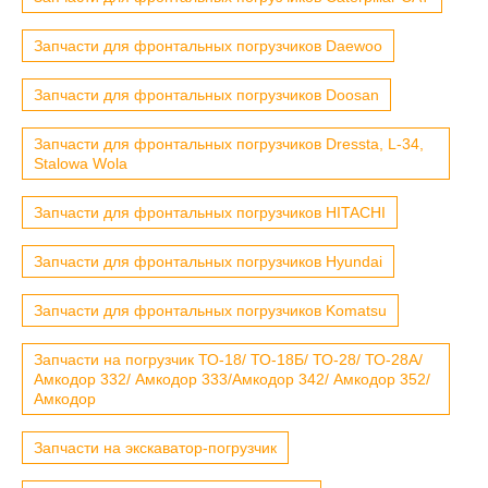
Запчасти для фронтальных погрузчиков Daewoo
Запчасти для фронтальных погрузчиков Doosan
Запчасти для фронтальных погрузчиков Dressta, L-34,
Stalowa Wola
Запчасти для фронтальных погрузчиков HITACHI
Запчасти для фронтальных погрузчиков Hyundai
Запчасти для фронтальных погрузчиков Komatsu
Запчасти на погрузчик ТО-18/ ТО-18Б/ ТО-28/ ТО-28А/
Амкодор 332/ Амкодор 333/Амкодор 342/ Амкодор 352/
Амкодор
Запчасти на экскаватор-погрузчик