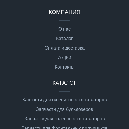
КОМПАНИЯ
О нас
Каталог
Оплата и доставка
Акции
Контакты
КАТАЛОГ
Запчасти для гусеничных экскаваторов
Запчасти для бульдозеров
Запчасти для колёсных экскаваторов
Запчасти для фронтальных погрузчиков