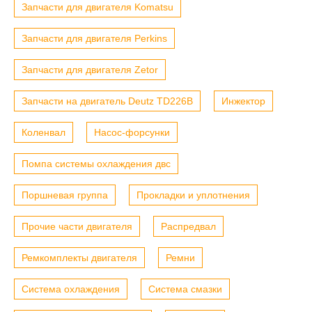
Запчасти для двигателя Komatsu
Запчасти для двигателя Perkins
Запчасти для двигателя Zetor
Запчасти на двигатель Deutz TD226B
Инжектор
Коленвал
Насос-форсунки
Помпа системы охлаждения двс
Поршневая группа
Прокладки и уплотнения
Прочие части двигателя
Распредвал
Ремкомплекты двигателя
Ремни
Система охлаждения
Система смазки