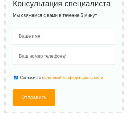
Консультация специалиста
Мы свяжемся с вами в течение 5 минут
Cогласие с
политикой конфиденциальности
Отправить