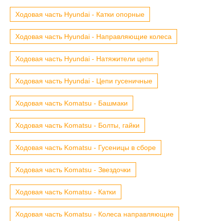
Ходовая часть Hyundai - Катки опорные
Ходовая часть Hyundai - Направляющие колеса
Ходовая часть Hyundai - Натяжители цепи
Ходовая часть Hyundai - Цепи гусеничные
Ходовая часть Komatsu - Башмаки
Ходовая часть Komatsu - Болты, гайки
Ходовая часть Komatsu - Гусеницы в сборе
Ходовая часть Komatsu - Звездочки
Ходовая часть Komatsu - Катки
Ходовая часть Komatsu - Колеса направляющие