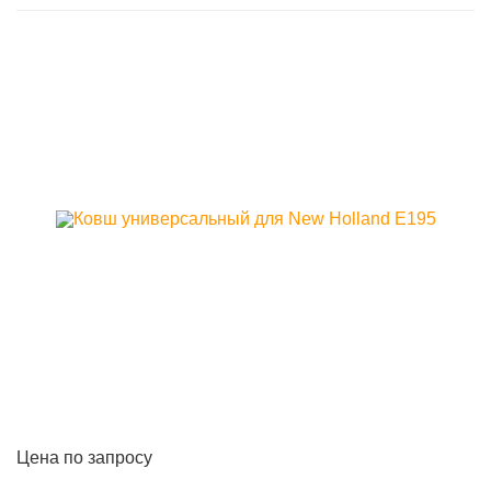
Цена по запросу