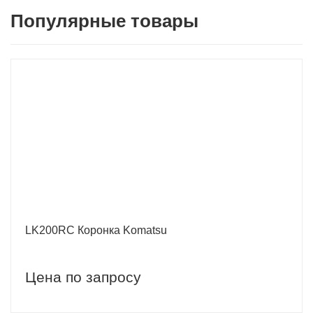
Популярные товары
LK200RC Коронка Komatsu
Цена по запросу