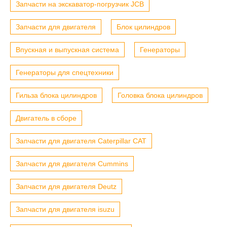
Запчасти на экскаватор-погрузчик JCB
Запчасти для двигателя
Блок цилиндров
Впускная и выпускная система
Генераторы
Генераторы для спецтехники
Гильза блока цилиндров
Головка блока цилиндров
Двигатель в сборе
Запчасти для двигателя Caterpillar CAT
Запчасти для двигателя Cummins
Запчасти для двигателя Deutz
Запчасти для двигателя isuzu