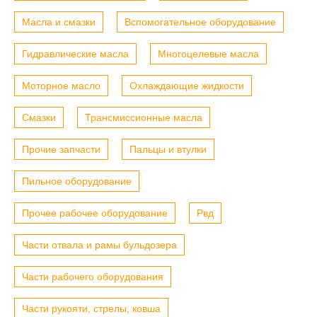
Масла и смазки
Вспомогательное оборудование
Гидравлические масла
Многоцелевые масла
Моторное масло
Охлаждающие жидкости
Смазки
Трансмиссионные масла
Прочие запчасти
Пальцы и втулки
Пильное оборудование
Прочее рабочее оборудование
Рвд
Части отвала и рамы бульдозера
Части рабочего оборудования
Части рукояти, стрелы, ковша