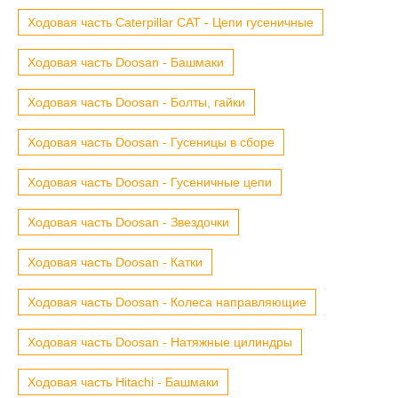
Ходовая часть Caterpillar CAT - Цепи гусеничные
Ходовая часть Doosan - Башмаки
Ходовая часть Doosan - Болты, гайки
Ходовая часть Doosan - Гусеницы в сборе
Ходовая часть Doosan - Гусеничные цепи
Ходовая часть Doosan - Звездочки
Ходовая часть Doosan - Катки
Ходовая часть Doosan - Колеса направляющие
Ходовая часть Doosan - Натяжные цилиндры
Ходовая часть Hitachi - Башмаки