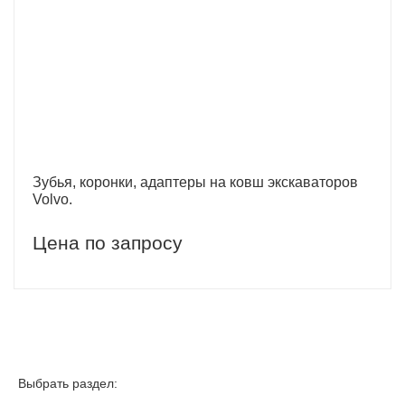
Зубья, коронки, адаптеры на ковш экскаваторов
Volvo.
Цена по запросу
Выбрать раздел: