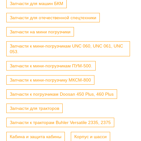
Запчасти для машин БКМ
Запчасти для отечественной спецтехники
Запчасти на мини погрузчики
Запчасти к мини-погрузчикам UNC 060, UNC 061, UNC
053.
Запчасти к мини-погрузчикам ПУМ-500.
Запчасти к мини-погрузчику МКСМ-800
Запчасти к погрузчикам Doosan 450 Plus, 460 Plus
Запчасти для тракторов
Запчасти к тракторам Buhler Versatile 2335, 2375
Кабина и защита кабины
Корпус и шасси