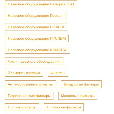
Навесное оборудование Caterpillar CAT
Навесное оборудование Doosan
Навесное оборудование HITACHI
Навесное оборудование HYUNDAI
Навесное оборудование KOMATSU
Части навесного оборудования
Элементы крепежа
Фильтры
Антикоррозийные фильтры
Воздушные фильтры
Гидравлические фильтры
Масляные фильтры
Прочие фильтры
Топливные фильтры