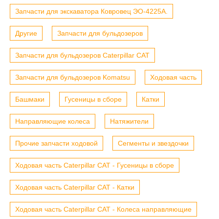
Запчасти для экскаватора Ковровец ЭО-4225А.
Другие
Запчасти для бульдозеров
Запчасти для бульдозеров Caterpillar CAT
Запчасти для бульдозеров Komatsu
Ходовая часть
Башмаки
Гусеницы в сборе
Катки
Направляющие колеса
Натяжители
Прочие запчасти ходовой
Сегменты и звездочки
Ходовая часть Caterpillar CAT - Гусеницы в сборе
Ходовая часть Caterpillar CAT - Катки
Ходовая часть Caterpillar CAT - Колеса направляющие