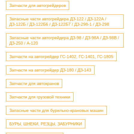
Запчасти для автогрейдеров
Запасные части автогрейдера ДЗ-122 / ДЗ-122А /
ДЗ-122Б / ДЗ-122Б6 / ДЗ-122Б7 / ДЗ-298-1 / ДЗ-298
Запасные части автогрейдера ДЗ-98 / ДЗ-98А / ДЗ-98В /
ДЗ-250 / А-120
Запчасти на автогрейдер ГС-1402, ГС-1401, ГС-1805
Запчасти на автогрейдер ДЗ-180 / ДЗ-143
Запчасти для автокранов
Запчасти для грузовой техники
Запасные части для бурильно-крановых машин
БУРЫ, ШНЕКИ, РЕЗЦЫ, ЗАБУРНИКИ