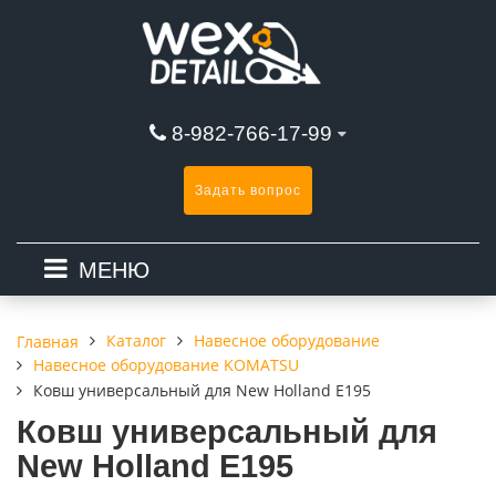
8-982-766-17-99
Задать вопрос
МЕНЮ
Каталог
Навесное оборудование
Главная
Навесное оборудование KOMATSU
Ковш универсальный для New Holland E195
Ковш универсальный для
New Holland E195