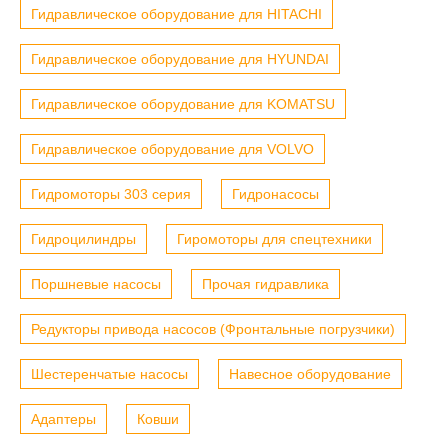
Гидравлическое оборудование для HITACHI
Гидравлическое оборудование для HYUNDAI
Гидравлическое оборудование для KOMATSU
Гидравлическое оборудование для VOLVO
Гидромоторы 303 серия
Гидронасосы
Гидроцилиндры
Гиромоторы для спецтехники
Поршневые насосы
Прочая гидравлика
Редукторы привода насосов (Фронтальные погрузчики)
Шестеренчатые насосы
Навесное оборудование
Адаптеры
Ковши