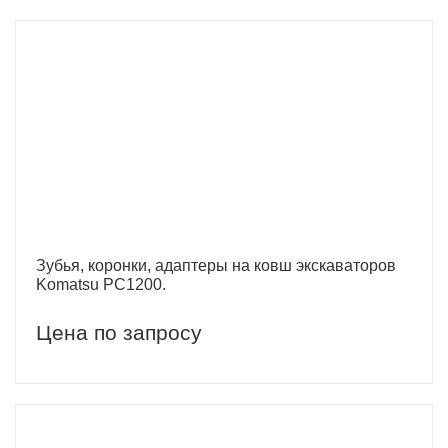
Зубья, коронки, адаптеры на ковш экскаваторов
Komatsu PC1200.
Цена по запросу