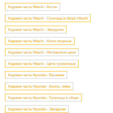
Ходовая часть Hitachi - Болты
Ходовая часть Hitachi - Гусеница в сборе Hitachi
Ходовая часть Hitachi - Звездочки
Ходовая часть Hitachi - Катки опорные
Ходовая часть Hitachi - Натяжители цепи
Ходовая часть Hitachi - Цепи гусеничные
Ходовая часть Hyundai - Башмаки
Ходовая часть Hyundai - Болты, гайки
Ходовая часть Hyundai - Гусеницы в сборе
Ходовая часть Hyundai - Звездочки