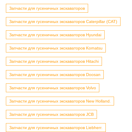
Запчасти для гусеничных экскаваторов
Запчасти для гусеничных экскаваторов Caterpillar (CAT)
Запчасти для гусеничных экскаваторов Hyundai
Запчасти для гусеничных экскаваторов Komatsu
Запчасти для гусеничных экскаваторов Hitachi
Запчасти для гусеничных экскаваторов Doosan
Запчасти для гусеничных экскаваторов Volvo
Запчасти для гусеничных экскаваторов New Holland.
Запчасти для гусеничных экскаваторов JCB
Запчасти для гусеничных экскаваторов Liebherr.