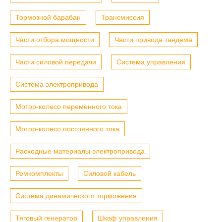
Тормозной барабан
Трансмиссия
Части отбора мощности
Части привода тандема
Части силовой передачи
Система управления
Система электропривода
Мотор-колесо переменного тока
Мотор-колесо постоянного тока
Расходные материалы электропривода
Ремкомплекты
Силовой кабель
Система динамического торможения
Тяговый генератор
Шкаф управления