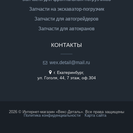
Запчасти на экскаватор-погрузчик
Запчасти для автогрейдеров
Запчасти для автокранов
КОНТАКТЫ
wex.detail@mail.ru
г. Екатеринбург,
ул. Гоголя, 44, 7 этаж, оф.304
2026 © Интернет-магазин «Векс-Деталь». Все права защищены
Политика конфиденциальности
Карта сайта