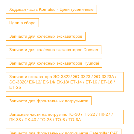
Ходовая часть Komatsu - Цепи гусеничные
Цепи в сборе
Запчасти для колёсных экскаваторов
Запчасти для колёсных экскаваторов Doosan
Запчасти для колёсных экскаваторов Hyundai
Запчасти экскаватора ЭО-3322/ ЭО-3323 / ЭО-3323А /
ЭО-3326/ ЕК-12/ ЕК-14/ ЕК-18/ ЕТ-14 / ЕТ-16 / ЕТ-18 /
ЕТ-25
Запчасти для фронтальных погрузчиков
Запасные части на погрузчик ТО-30 / ПК-22 / ПК-27 /
ПК-33 / ПК-40 / ТО-25 / ТО-6 / ТО-6А
Запчасти для фронтальных погрузчиков Caterpillar CAT