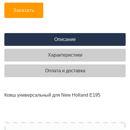
Заказать
Описание
Характеристики
Оплата и доставка
Ковш универсальный для New Holland E195