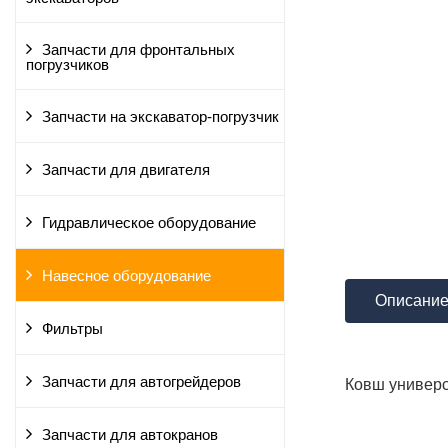
Запчасти для фронтальных
погрузчиков
Запчасти на экскаватор-погрузчик
Запчасти для двигателя
Гидравлическое оборудование
Навесное оборудование
Описани
Фильтры
Запчасти для автогрейдеров
Ковш универс
Запчасти для автокранов