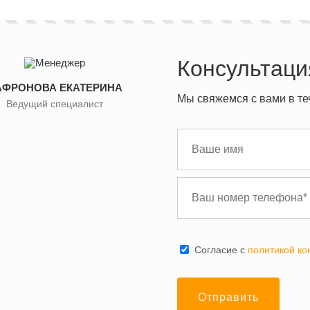
Консультаци
АФРОНОВА ЕКАТЕРИНА
Мы свяжемся с вами в те
Ведущий специалист
Cогласие с
политикой к
Отправить