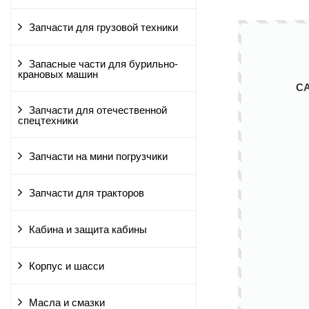
Запчасти для грузовой техники
Запасные части для бурильно-
крановых машин
С
Запчасти для отечественной
спецтехники
Запчасти на мини погрузчики
Запчасти для тракторов
Кабина и защита кабины
Корпус и шасси
Масла и смазки