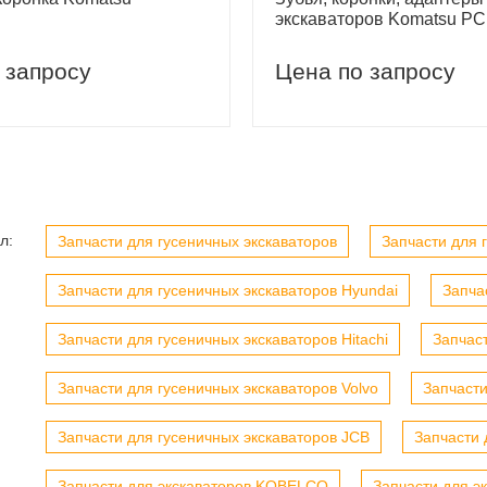
экскаваторов Komatsu PC
 запросу
Цена по запросу
вый заказ
Скидка 5% на первый заказ
л:
Запчасти для гусеничных экскаваторов
Запчасти для г
Запчасти для гусеничных экскаваторов Hyundai
Запча
Запчасти для гусеничных экскаваторов Hitachi
Запчас
Запчасти для гусеничных экскаваторов Volvo
Запчасти
Запчасти для гусеничных экскаваторов JCB
Запчасти 
Запчасти для экскаваторов KOBELCO
Запчасти для э