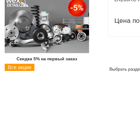
Цена по
Скидка 5% на первый заказ
Скидка 5% на пер
Все акции
Выбрать разде