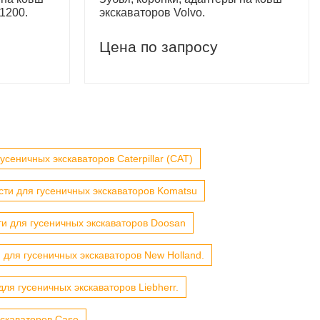
1200.
экскаваторов Volvo.
Цена по запросу
усеничных экскаваторов Caterpillar (CAT)
сти для гусеничных экскаваторов Komatsu
ти для гусеничных экскаваторов Doosan
 для гусеничных экскаваторов New Holland.
для гусеничных экскаваторов Liebherr.
кскаваторов Case