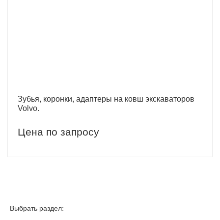
Зубья, коронки, адаптеры на ковш экскаваторов
Volvo.
Цена по запросу
Выбрать раздел: