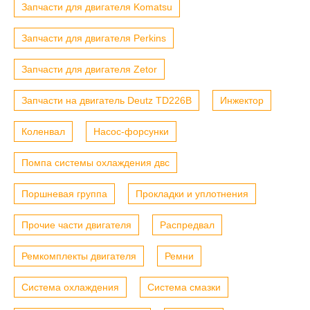
Запчасти для двигателя Komatsu
Запчасти для двигателя Perkins
Запчасти для двигателя Zetor
Запчасти на двигатель Deutz TD226B
Инжектор
Коленвал
Насос-форсунки
Помпа системы охлаждения двс
Поршневая группа
Прокладки и уплотнения
Прочие части двигателя
Распредвал
Ремкомплекты двигателя
Ремни
Система охлаждения
Система смазки