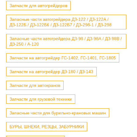
Запчасти для автогрейдеров
Запасные части автогрейдера ДЗ-122 / ДЗ-122А /
ДЗ-122Б / ДЗ-122Б6 / ДЗ-122Б7 / ДЗ-298-1 / ДЗ-298
Запасные части автогрейдера ДЗ-98 / ДЗ-98А / ДЗ-98В /
ДЗ-250 / А-120
Запчасти на автогрейдер ГС-1402, ГС-1401, ГС-1805
Запчасти на автогрейдер ДЗ-180 / ДЗ-143
Запчасти для автокранов
Запчасти для грузовой техники
Запасные части для бурильно-крановых машин
БУРЫ, ШНЕКИ, РЕЗЦЫ, ЗАБУРНИКИ