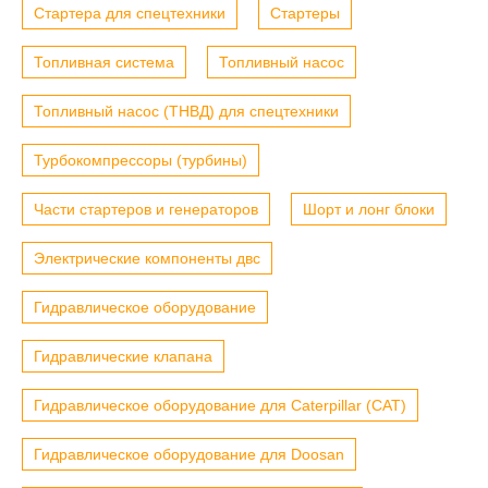
Стартера для спецтехники
Стартеры
Топливная система
Топливный насос
Топливный насос (ТНВД) для спецтехники
Турбокомпрессоры (турбины)
Части стартеров и генераторов
Шорт и лонг блоки
Электрические компоненты двс
Гидравлическое оборудование
Гидравлические клапана
Гидравлическое оборудование для Caterpillar (CAT)
Гидравлическое оборудование для Doosan