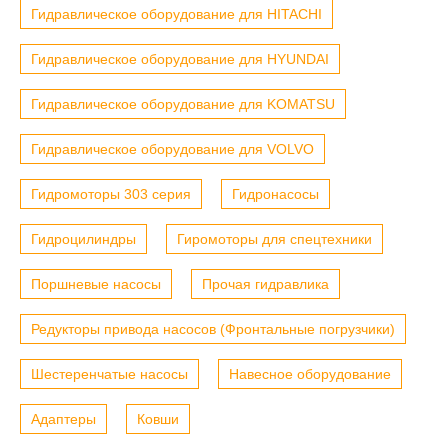
Гидравлическое оборудование для HITACHI
Гидравлическое оборудование для HYUNDAI
Гидравлическое оборудование для KOMATSU
Гидравлическое оборудование для VOLVO
Гидромоторы 303 серия
Гидронасосы
Гидроцилиндры
Гиромоторы для спецтехники
Поршневые насосы
Прочая гидравлика
Редукторы привода насосов (Фронтальные погрузчики)
Шестеренчатые насосы
Навесное оборудование
Адаптеры
Ковши