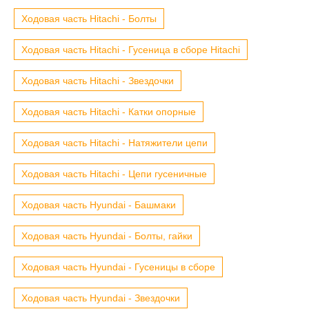
Ходовая часть Hitachi - Болты
Ходовая часть Hitachi - Гусеница в сборе Hitachi
Ходовая часть Hitachi - Звездочки
Ходовая часть Hitachi - Катки опорные
Ходовая часть Hitachi - Натяжители цепи
Ходовая часть Hitachi - Цепи гусеничные
Ходовая часть Hyundai - Башмаки
Ходовая часть Hyundai - Болты, гайки
Ходовая часть Hyundai - Гусеницы в сборе
Ходовая часть Hyundai - Звездочки