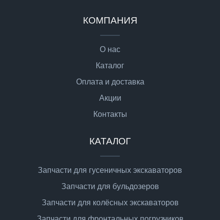
КОМПАНИЯ
О нас
Каталог
Оплата и доставка
Акции
Контакты
КАТАЛОГ
Запчасти для гусеничных экскаваторов
Запчасти для бульдозеров
Запчасти для колёсных экскаваторов
Запчасти для фронтальных погрузчиков