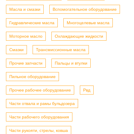
Масла и смазки
Вспомогательное оборудование
Гидравлические масла
Многоцелевые масла
Моторное масло
Охлаждающие жидкости
Смазки
Трансмиссионные масла
Прочие запчасти
Пальцы и втулки
Пильное оборудование
Прочее рабочее оборудование
Рвд
Части отвала и рамы бульдозера
Части рабочего оборудования
Части рукояти, стрелы, ковша