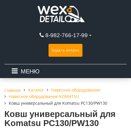
8-982-766-17-99
Задать вопрос
МЕНЮ
Каталог
Навесное оборудование
Главная
Навесное оборудование KOMATSU
Ковш универсальный для Komatsu PC130/PW130
Ковш универсальный для
Komatsu PC130/PW130