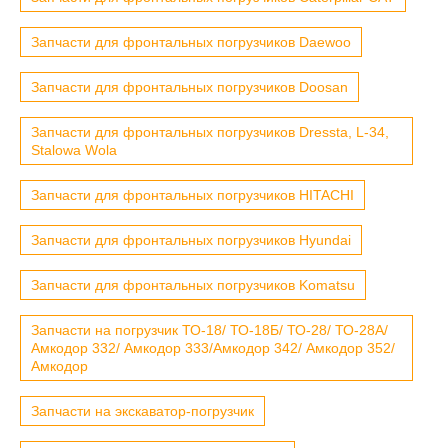
Запчасти для фронтальных погрузчиков Daewoo
Запчасти для фронтальных погрузчиков Doosan
Запчасти для фронтальных погрузчиков Dressta, L-34,
Stalowa Wola
Запчасти для фронтальных погрузчиков HITACHI
Запчасти для фронтальных погрузчиков Hyundai
Запчасти для фронтальных погрузчиков Komatsu
Запчасти на погрузчик ТО-18/ ТО-18Б/ ТО-28/ ТО-28А/
Амкодор 332/ Амкодор 333/Амкодор 342/ Амкодор 352/
Амкодор
Запчасти на экскаватор-погрузчик