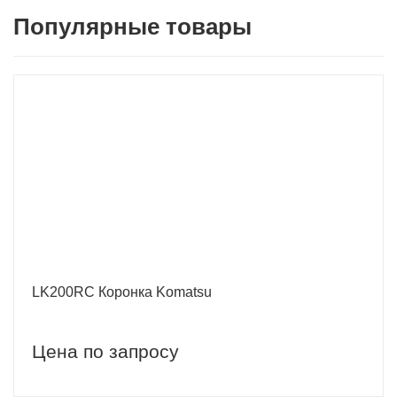
Популярные товары
LK200RC Коронка Komatsu
Цена по запросу