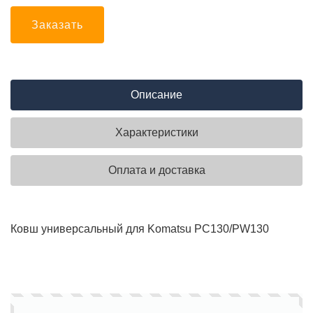
Заказать
Описание
Характеристики
Оплата и доставка
Ковш универсальный для Komatsu PC130/PW130