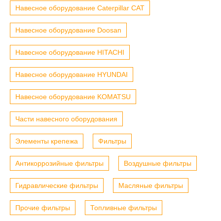
Навесное оборудование Caterpillar CAT
Навесное оборудование Doosan
Навесное оборудование HITACHI
Навесное оборудование HYUNDAI
Навесное оборудование KOMATSU
Части навесного оборудования
Элементы крепежа
Фильтры
Антикоррозийные фильтры
Воздушные фильтры
Гидравлические фильтры
Масляные фильтры
Прочие фильтры
Топливные фильтры