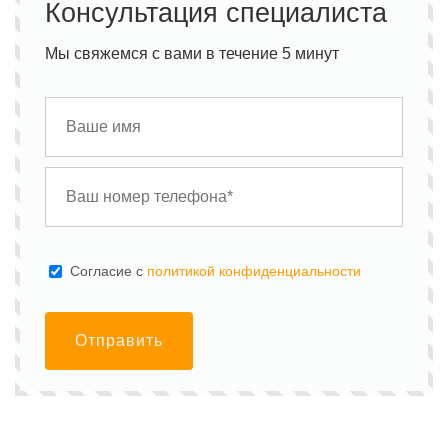
Консультация специалиста
Мы свяжемся с вами в течение 5 минут
Cогласие с
политикой конфиденциальности
Отправить