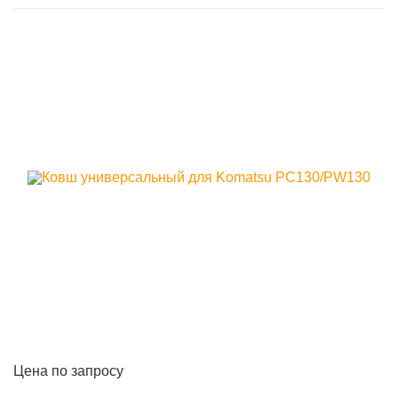
Цена по запросу