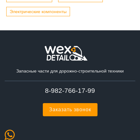
Электрические компоненты
Запасные части для дорожно-строительной техники
8-982-766-17-99
Заказать звонок