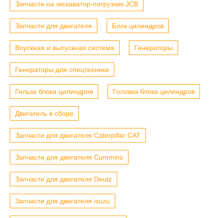
Запчасти на экскаватор-погрузчик JCB
Запчасти для двигателя
Блок цилиндров
Впускная и выпускная система
Генераторы
Генераторы для спецтехники
Гильза блока цилиндров
Головка блока цилиндров
Двигатель в сборе
Запчасти для двигателя Caterpillar CAT
Запчасти для двигателя Cummins
Запчасти для двигателя Deutz
Запчасти для двигателя isuzu