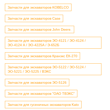
Запчасти для экскаваторов KOBELCO
Запчасти для экскаваторов Case
Запчасти для экскаваторов John Deere.
Запчасти для экскаваторов ЭО-4121 / ЭО-4124 /
ЭО-4124 А / ЭО-4225А / Э-652Б
Запчасти для экскаваторов Кранэкс ЕК-270
Запчасти для экскаваторов ЭО-5122 / ЭО-5124 /
ЭО-5221 / ЭО-5225 / ВЭКС
Запчасти для экскаваторов ЭО-5126
Запчасти для экскаваторов "ОАО ТВЭКС"
Запчасти для гусеничных экскаваторов Kato