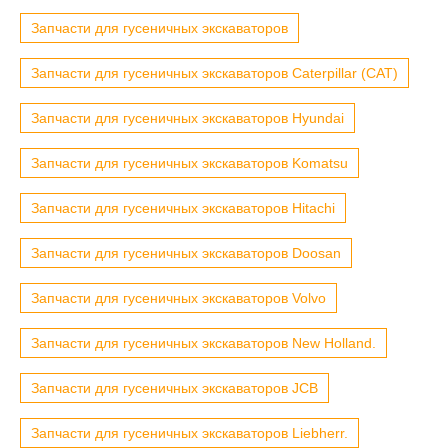
Запчасти для гусеничных экскаваторов
Запчасти для гусеничных экскаваторов Caterpillar (CAT)
Запчасти для гусеничных экскаваторов Hyundai
Запчасти для гусеничных экскаваторов Komatsu
Запчасти для гусеничных экскаваторов Hitachi
Запчасти для гусеничных экскаваторов Doosan
Запчасти для гусеничных экскаваторов Volvo
Запчасти для гусеничных экскаваторов New Holland.
Запчасти для гусеничных экскаваторов JCB
Запчасти для гусеничных экскаваторов Liebherr.