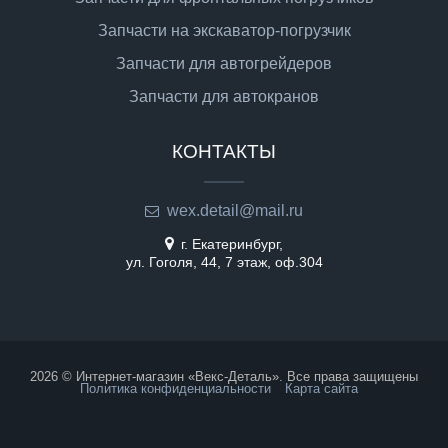
Запчасти на экскаватор-погрузчик
Запчасти для автогрейдеров
Запчасти для автокранов
КОНТАКТЫ
wex.detail@mail.ru
г. Екатеринбург,
ул. Гоголя, 44, 7 этаж, оф.304
2026 © Интернет-магазин «Векс-Деталь». Все права защищены
Политика конфиденциальности
Карта сайта