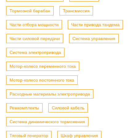
Тормозной барабан
Трансмиссия
Части отбора мощности
Части привода тандема
Части силовой передачи
Система управления
Система электропривода
Мотор-колесо переменного тока
Мотор-колесо постоянного тока
Расходные материалы электропривода
Ремкомплекты
Силовой кабель
Система динамического торможения
Тяговый генератор
Шкаф управления