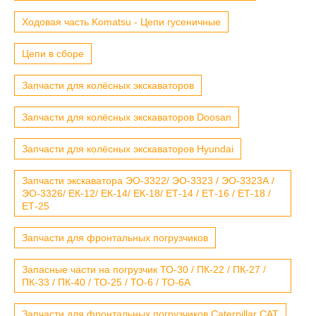
Ходовая часть Komatsu - Цепи гусеничные
Цепи в сборе
Запчасти для колёсных экскаваторов
Запчасти для колёсных экскаваторов Doosan
Запчасти для колёсных экскаваторов Hyundai
Запчасти экскаватора ЭО-3322/ ЭО-3323 / ЭО-3323А /
ЭО-3326/ ЕК-12/ ЕК-14/ ЕК-18/ ЕТ-14 / ЕТ-16 / ЕТ-18 /
ЕТ-25
Запчасти для фронтальных погрузчиков
Запасные части на погрузчик ТО-30 / ПК-22 / ПК-27 /
ПК-33 / ПК-40 / ТО-25 / ТО-6 / ТО-6А
Запчасти для фронтальных погрузчиков Caterpillar CAT