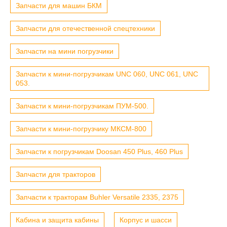
Запчасти для машин БКМ
Запчасти для отечественной спецтехники
Запчасти на мини погрузчики
Запчасти к мини-погрузчикам UNC 060, UNC 061, UNC
053.
Запчасти к мини-погрузчикам ПУМ-500.
Запчасти к мини-погрузчику МКСМ-800
Запчасти к погрузчикам Doosan 450 Plus, 460 Plus
Запчасти для тракторов
Запчасти к тракторам Buhler Versatile 2335, 2375
Кабина и защита кабины
Корпус и шасси