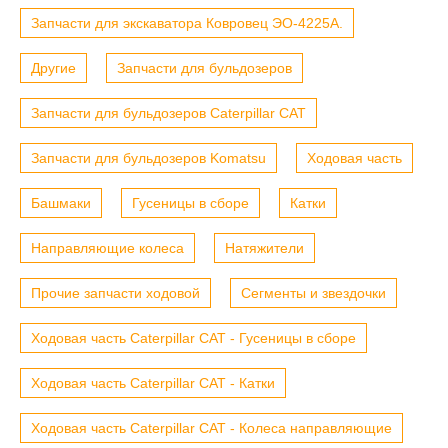
Запчасти для экскаватора Ковровец ЭО-4225А.
Другие
Запчасти для бульдозеров
Запчасти для бульдозеров Caterpillar CAT
Запчасти для бульдозеров Komatsu
Ходовая часть
Башмаки
Гусеницы в сборе
Катки
Направляющие колеса
Натяжители
Прочие запчасти ходовой
Сегменты и звездочки
Ходовая часть Caterpillar CAT - Гусеницы в сборе
Ходовая часть Caterpillar CAT - Катки
Ходовая часть Caterpillar CAT - Колеса направляющие