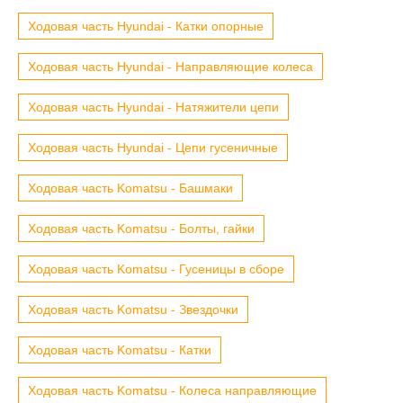
Ходовая часть Hyundai - Катки опорные
Ходовая часть Hyundai - Направляющие колеса
Ходовая часть Hyundai - Натяжители цепи
Ходовая часть Hyundai - Цепи гусеничные
Ходовая часть Komatsu - Башмаки
Ходовая часть Komatsu - Болты, гайки
Ходовая часть Komatsu - Гусеницы в сборе
Ходовая часть Komatsu - Звездочки
Ходовая часть Komatsu - Катки
Ходовая часть Komatsu - Колеса направляющие