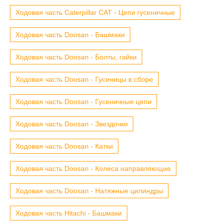
Ходовая часть Caterpillar CAT - Цепи гусеничные
Ходовая часть Doosan - Башмаки
Ходовая часть Doosan - Болты, гайки
Ходовая часть Doosan - Гусеницы в сборе
Ходовая часть Doosan - Гусеничные цепи
Ходовая часть Doosan - Звездочки
Ходовая часть Doosan - Катки
Ходовая часть Doosan - Колеса направляющие
Ходовая часть Doosan - Натяжные цилиндры
Ходовая часть Hitachi - Башмаки