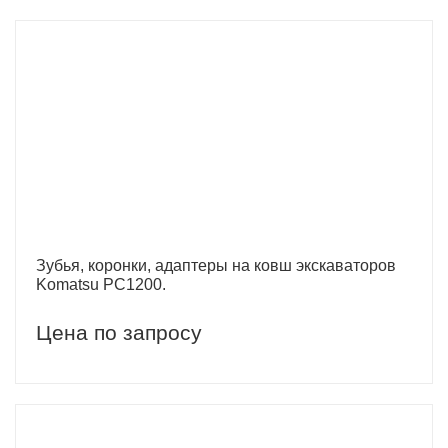
Зубья, коронки, адаптеры на ковш экскаваторов
Komatsu PC1200.
Цена по запросу