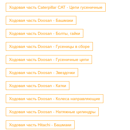
Ходовая часть Caterpillar CAT - Цепи гусеничные
Ходовая часть Doosan - Башмаки
Ходовая часть Doosan - Болты, гайки
Ходовая часть Doosan - Гусеницы в сборе
Ходовая часть Doosan - Гусеничные цепи
Ходовая часть Doosan - Звездочки
Ходовая часть Doosan - Катки
Ходовая часть Doosan - Колеса направляющие
Ходовая часть Doosan - Натяжные цилиндры
Ходовая часть Hitachi - Башмаки