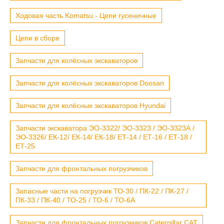
Ходовая часть Komatsu - Цепи гусеничные
Цепи в сборе
Запчасти для колёсных экскаваторов
Запчасти для колёсных экскаваторов Doosan
Запчасти для колёсных экскаваторов Hyundai
Запчасти экскаватора ЭО-3322/ ЭО-3323 / ЭО-3323А /
ЭО-3326/ ЕК-12/ ЕК-14/ ЕК-18/ ЕТ-14 / ЕТ-16 / ЕТ-18 /
ЕТ-25
Запчасти для фронтальных погрузчиков
Запасные части на погрузчик ТО-30 / ПК-22 / ПК-27 /
ПК-33 / ПК-40 / ТО-25 / ТО-6 / ТО-6А
Запчасти для фронтальных погрузчиков Caterpillar CAT