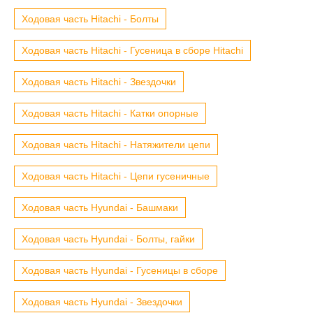
Ходовая часть Hitachi - Болты
Ходовая часть Hitachi - Гусеница в сборе Hitachi
Ходовая часть Hitachi - Звездочки
Ходовая часть Hitachi - Катки опорные
Ходовая часть Hitachi - Натяжители цепи
Ходовая часть Hitachi - Цепи гусеничные
Ходовая часть Hyundai - Башмаки
Ходовая часть Hyundai - Болты, гайки
Ходовая часть Hyundai - Гусеницы в сборе
Ходовая часть Hyundai - Звездочки