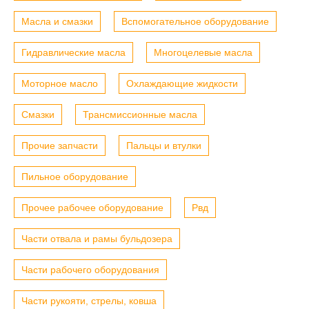
Масла и смазки
Вспомогательное оборудование
Гидравлические масла
Многоцелевые масла
Моторное масло
Охлаждающие жидкости
Смазки
Трансмиссионные масла
Прочие запчасти
Пальцы и втулки
Пильное оборудование
Прочее рабочее оборудование
Рвд
Части отвала и рамы бульдозера
Части рабочего оборудования
Части рукояти, стрелы, ковша