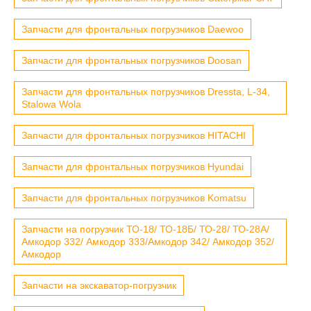
Запчасти для фронтальных погрузчиков Daewoo
Запчасти для фронтальных погрузчиков Doosan
Запчасти для фронтальных погрузчиков Dressta, L-34,
Stalowa Wola
Запчасти для фронтальных погрузчиков HITACHI
Запчасти для фронтальных погрузчиков Hyundai
Запчасти для фронтальных погрузчиков Komatsu
Запчасти на погрузчик ТО-18/ ТО-18Б/ ТО-28/ ТО-28А/
Амкодор 332/ Амкодор 333/Амкодор 342/ Амкодор 352/
Амкодор
Запчасти на экскаватор-погрузчик