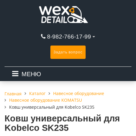
8-982-766-17-99
Задать вопрос
МЕНЮ
Каталог
Навесное оборудование
Главная
Навесное оборудование KOMATSU
Ковш универсальный для Kobelco SK235
Ковш универсальный для
Kobelco SK235