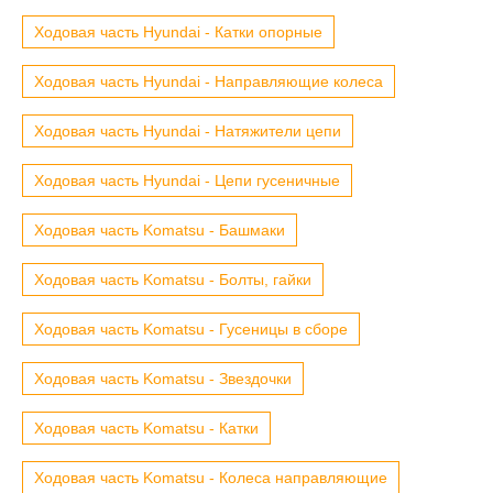
Ходовая часть Hyundai - Катки опорные
Ходовая часть Hyundai - Направляющие колеса
Ходовая часть Hyundai - Натяжители цепи
Ходовая часть Hyundai - Цепи гусеничные
Ходовая часть Komatsu - Башмаки
Ходовая часть Komatsu - Болты, гайки
Ходовая часть Komatsu - Гусеницы в сборе
Ходовая часть Komatsu - Звездочки
Ходовая часть Komatsu - Катки
Ходовая часть Komatsu - Колеса направляющие