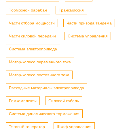
Тормозной барабан
Трансмиссия
Части отбора мощности
Части привода тандема
Части силовой передачи
Система управления
Система электропривода
Мотор-колесо переменного тока
Мотор-колесо постоянного тока
Расходные материалы электропривода
Ремкомплекты
Силовой кабель
Система динамического торможения
Тяговый генератор
Шкаф управления