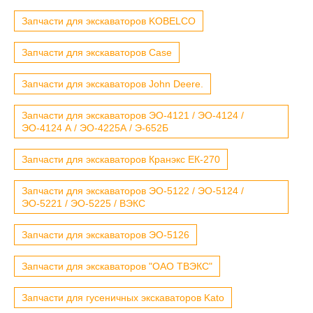
Запчасти для экскаваторов KOBELCO
Запчасти для экскаваторов Case
Запчасти для экскаваторов John Deere.
Запчасти для экскаваторов ЭО-4121 / ЭО-4124 /
ЭО-4124 А / ЭО-4225А / Э-652Б
Запчасти для экскаваторов Кранэкс ЕК-270
Запчасти для экскаваторов ЭО-5122 / ЭО-5124 /
ЭО-5221 / ЭО-5225 / ВЭКС
Запчасти для экскаваторов ЭО-5126
Запчасти для экскаваторов "ОАО ТВЭКС"
Запчасти для гусеничных экскаваторов Kato