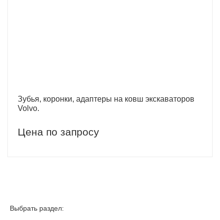
Зубья, коронки, адаптеры на ковш экскаваторов
Volvo.
Цена по запросу
Выбрать раздел: