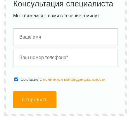
Консультация специалиста
Мы свяжемся с вами в течение 5 минут
Cогласие с
политикой конфиденциальности
Отправить