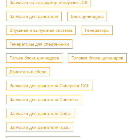
Запчасти на экскаватор-погрузчик JCB
Запчасти для двигателя
Блок цилиндров
Впускная и выпускная система
Генераторы
Генераторы для спецтехники
Гильза блока цилиндров
Головка блока цилиндров
Двигатель в сборе
Запчасти для двигателя Caterpillar CAT
Запчасти для двигателя Cummins
Запчасти для двигателя Deutz
Запчасти для двигателя isuzu