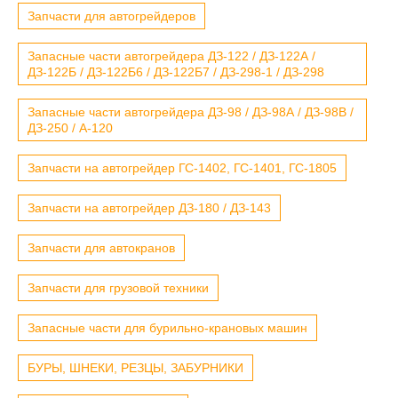
Запчасти для автогрейдеров
Запасные части автогрейдера ДЗ-122 / ДЗ-122А /
ДЗ-122Б / ДЗ-122Б6 / ДЗ-122Б7 / ДЗ-298-1 / ДЗ-298
Запасные части автогрейдера ДЗ-98 / ДЗ-98А / ДЗ-98В /
ДЗ-250 / А-120
Запчасти на автогрейдер ГС-1402, ГС-1401, ГС-1805
Запчасти на автогрейдер ДЗ-180 / ДЗ-143
Запчасти для автокранов
Запчасти для грузовой техники
Запасные части для бурильно-крановых машин
БУРЫ, ШНЕКИ, РЕЗЦЫ, ЗАБУРНИКИ