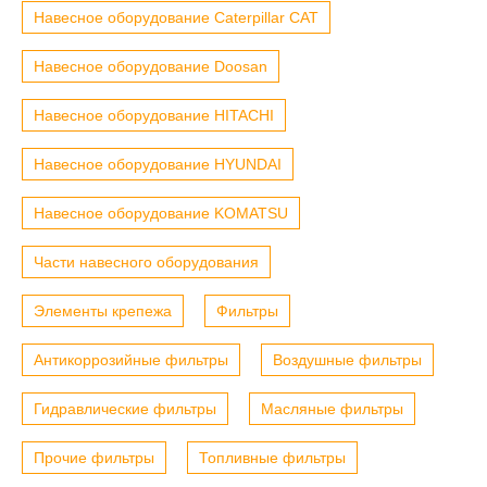
Навесное оборудование Caterpillar CAT
Навесное оборудование Doosan
Навесное оборудование HITACHI
Навесное оборудование HYUNDAI
Навесное оборудование KOMATSU
Части навесного оборудования
Элементы крепежа
Фильтры
Антикоррозийные фильтры
Воздушные фильтры
Гидравлические фильтры
Масляные фильтры
Прочие фильтры
Топливные фильтры