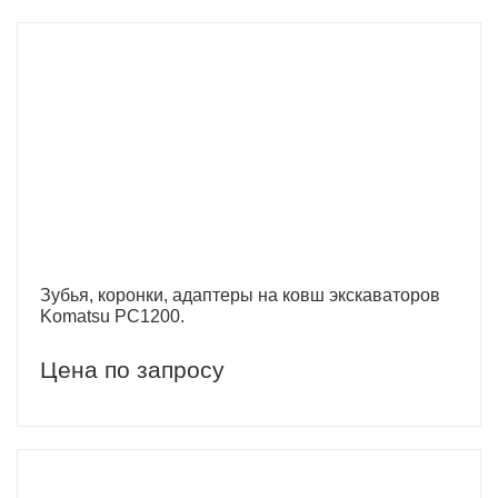
Зубья, коронки, адаптеры на ковш экскаваторов
Komatsu PC1200.
Цена по запросу