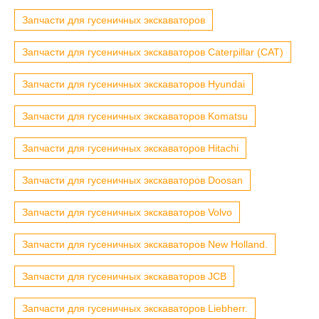
Запчасти для гусеничных экскаваторов
Запчасти для гусеничных экскаваторов Caterpillar (CAT)
Запчасти для гусеничных экскаваторов Hyundai
Запчасти для гусеничных экскаваторов Komatsu
Запчасти для гусеничных экскаваторов Hitachi
Запчасти для гусеничных экскаваторов Doosan
Запчасти для гусеничных экскаваторов Volvo
Запчасти для гусеничных экскаваторов New Holland.
Запчасти для гусеничных экскаваторов JCB
Запчасти для гусеничных экскаваторов Liebherr.