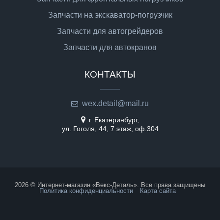
Запчасти на экскаватор-погрузчик
Запчасти для автогрейдеров
Запчасти для автокранов
КОНТАКТЫ
wex.detail@mail.ru
г. Екатеринбург,
ул. Гоголя, 44, 7 этаж, оф.304
2026 © Интернет-магазин «Векс-Деталь». Все права защищены
Политика конфиденциальности
Карта сайта