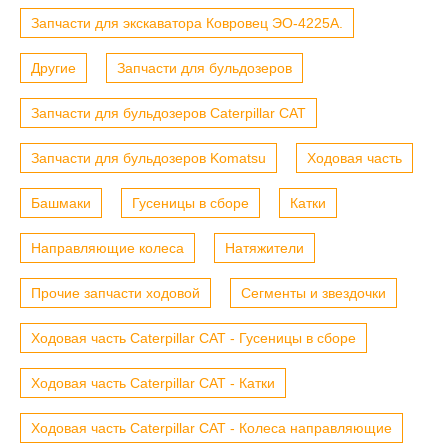
Запчасти для экскаватора Ковровец ЭО-4225А.
Другие
Запчасти для бульдозеров
Запчасти для бульдозеров Caterpillar CAT
Запчасти для бульдозеров Komatsu
Ходовая часть
Башмаки
Гусеницы в сборе
Катки
Направляющие колеса
Натяжители
Прочие запчасти ходовой
Сегменты и звездочки
Ходовая часть Caterpillar CAT - Гусеницы в сборе
Ходовая часть Caterpillar CAT - Катки
Ходовая часть Caterpillar CAT - Колеса направляющие