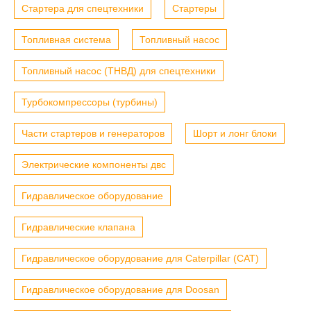
Стартера для спецтехники
Стартеры
Топливная система
Топливный насос
Топливный насос (ТНВД) для спецтехники
Турбокомпрессоры (турбины)
Части стартеров и генераторов
Шорт и лонг блоки
Электрические компоненты двс
Гидравлическое оборудование
Гидравлические клапана
Гидравлическое оборудование для Caterpillar (CAT)
Гидравлическое оборудование для Doosan