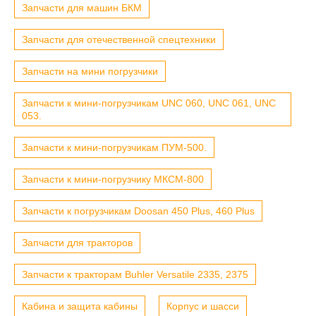
Запчасти для машин БКМ
Запчасти для отечественной спецтехники
Запчасти на мини погрузчики
Запчасти к мини-погрузчикам UNC 060, UNC 061, UNC
053.
Запчасти к мини-погрузчикам ПУМ-500.
Запчасти к мини-погрузчику МКСМ-800
Запчасти к погрузчикам Doosan 450 Plus, 460 Plus
Запчасти для тракторов
Запчасти к тракторам Buhler Versatile 2335, 2375
Кабина и защита кабины
Корпус и шасси