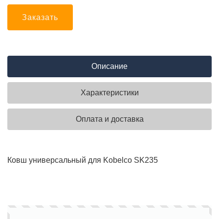
Заказать
Описание
Характеристики
Оплата и доставка
Ковш универсальный для Kobelco SK235