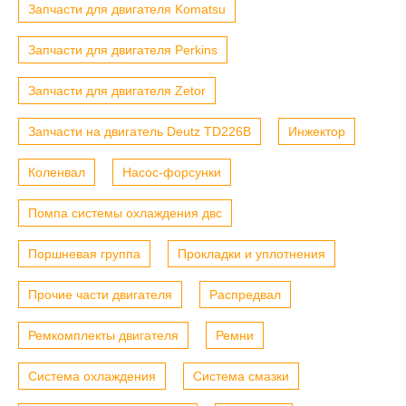
Запчасти для двигателя Komatsu
Запчасти для двигателя Perkins
Запчасти для двигателя Zetor
Запчасти на двигатель Deutz TD226B
Инжектор
Коленвал
Насос-форсунки
Помпа системы охлаждения двс
Поршневая группа
Прокладки и уплотнения
Прочие части двигателя
Распредвал
Ремкомплекты двигателя
Ремни
Система охлаждения
Система смазки