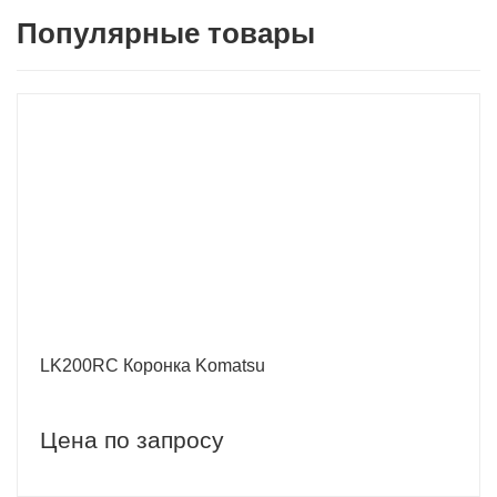
Популярные товары
LK200RC Коронка Komatsu
Цена по запросу