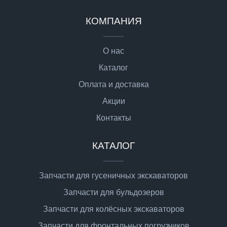
КОМПАНИЯ
О нас
Каталог
Оплата и доставка
Акции
Контакты
КАТАЛОГ
Запчасти для гусеничных экскаваторов
Запчасти для бульдозеров
Запчасти для колёсных экскаваторов
Запчасти для фронтальных погрузчиков