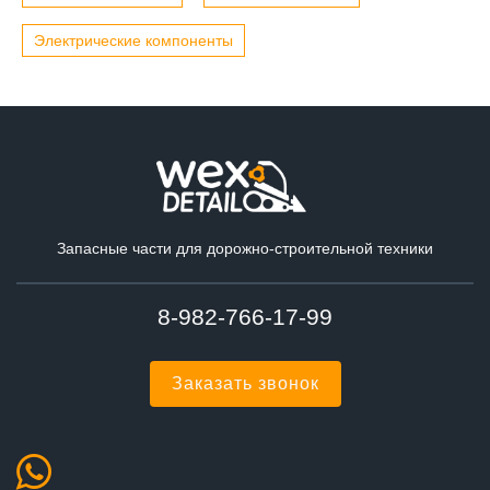
Электрические компоненты
Запасные части для дорожно-строительной техники
8-982-766-17-99
Заказать звонок