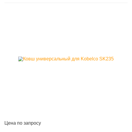
Цена по запросу