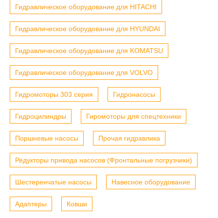
Гидравлическое оборудование для HITACHI
Гидравлическое оборудование для HYUNDAI
Гидравлическое оборудование для KOMATSU
Гидравлическое оборудование для VOLVO
Гидромоторы 303 серия
Гидронасосы
Гидроцилиндры
Гиромоторы для спецтехники
Поршневые насосы
Прочая гидравлика
Редукторы привода насосов (Фронтальные погрузчики)
Шестеренчатые насосы
Навесное оборудование
Адаптеры
Ковши