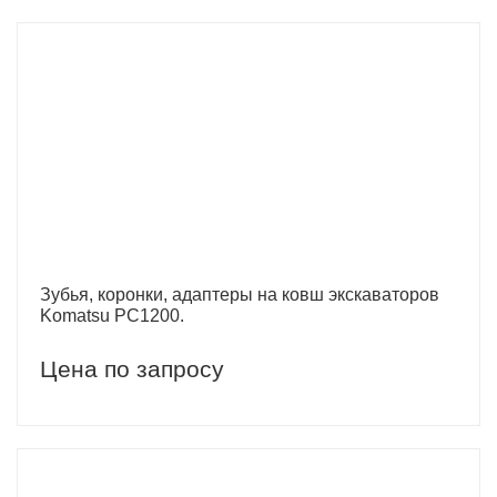
Зубья, коронки, адаптеры на ковш экскаваторов
Komatsu PC1200.
Цена по запросу