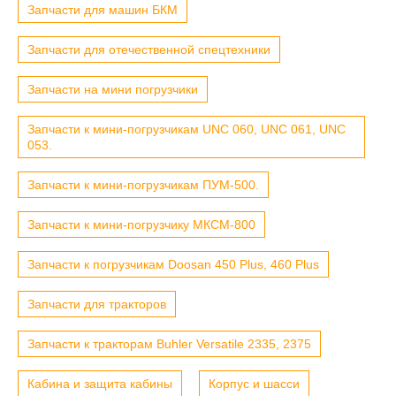
Запчасти для машин БКМ
Запчасти для отечественной спецтехники
Запчасти на мини погрузчики
Запчасти к мини-погрузчикам UNC 060, UNC 061, UNC
053.
Запчасти к мини-погрузчикам ПУМ-500.
Запчасти к мини-погрузчику МКСМ-800
Запчасти к погрузчикам Doosan 450 Plus, 460 Plus
Запчасти для тракторов
Запчасти к тракторам Buhler Versatile 2335, 2375
Кабина и защита кабины
Корпус и шасси