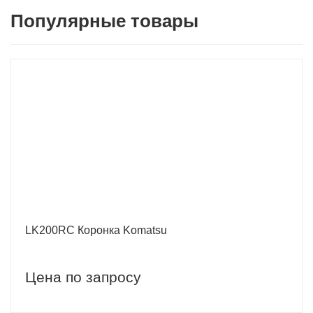
Популярные товары
LK200RC Коронка Komatsu
Цена по запросу