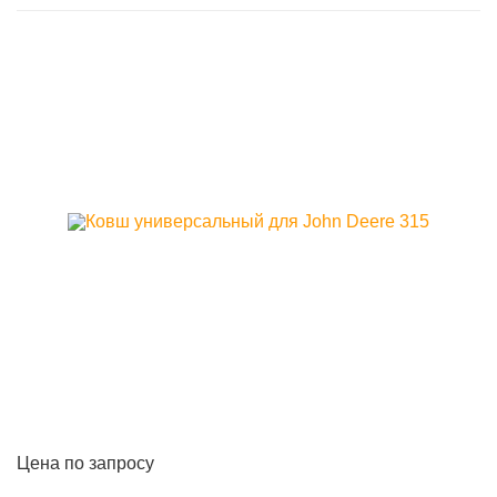
Цена по запросу