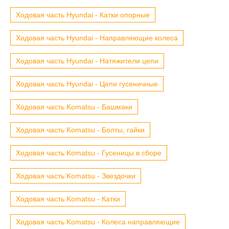
Ходовая часть Hyundai - Катки опорные
Ходовая часть Hyundai - Направляющие колеса
Ходовая часть Hyundai - Натяжители цепи
Ходовая часть Hyundai - Цепи гусеничные
Ходовая часть Komatsu - Башмаки
Ходовая часть Komatsu - Болты, гайки
Ходовая часть Komatsu - Гусеницы в сборе
Ходовая часть Komatsu - Звездочки
Ходовая часть Komatsu - Катки
Ходовая часть Komatsu - Колеса направляющие