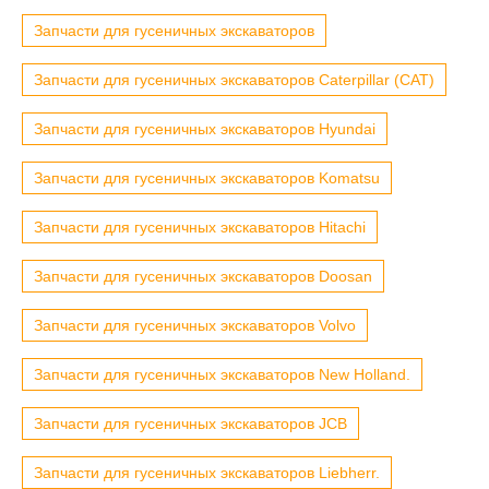
Запчасти для гусеничных экскаваторов
Запчасти для гусеничных экскаваторов Caterpillar (CAT)
Запчасти для гусеничных экскаваторов Hyundai
Запчасти для гусеничных экскаваторов Komatsu
Запчасти для гусеничных экскаваторов Hitachi
Запчасти для гусеничных экскаваторов Doosan
Запчасти для гусеничных экскаваторов Volvo
Запчасти для гусеничных экскаваторов New Holland.
Запчасти для гусеничных экскаваторов JCB
Запчасти для гусеничных экскаваторов Liebherr.