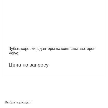
Зубья, коронки, адаптеры на ковш экскаваторов
Volvo.
Цена по запросу
Выбрать раздел: