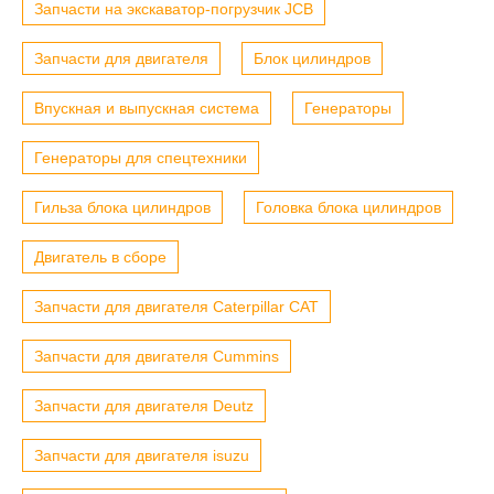
Запчасти на экскаватор-погрузчик JCB
Запчасти для двигателя
Блок цилиндров
Впускная и выпускная система
Генераторы
Генераторы для спецтехники
Гильза блока цилиндров
Головка блока цилиндров
Двигатель в сборе
Запчасти для двигателя Caterpillar CAT
Запчасти для двигателя Cummins
Запчасти для двигателя Deutz
Запчасти для двигателя isuzu