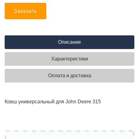
Заказать
Описание
Характеристики
Оплата и доставка
Ковш универсальный для John Deere 315