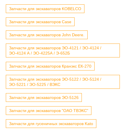
Запчасти для экскаваторов KOBELCO
Запчасти для экскаваторов Case
Запчасти для экскаваторов John Deere.
Запчасти для экскаваторов ЭО-4121 / ЭО-4124 /
ЭО-4124 А / ЭО-4225А / Э-652Б
Запчасти для экскаваторов Кранэкс ЕК-270
Запчасти для экскаваторов ЭО-5122 / ЭО-5124 /
ЭО-5221 / ЭО-5225 / ВЭКС
Запчасти для экскаваторов ЭО-5126
Запчасти для экскаваторов "ОАО ТВЭКС"
Запчасти для гусеничных экскаваторов Kato