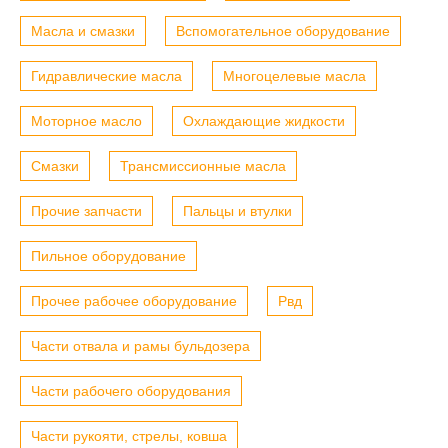
Масла и смазки
Вспомогательное оборудование
Гидравлические масла
Многоцелевые масла
Моторное масло
Охлаждающие жидкости
Смазки
Трансмиссионные масла
Прочие запчасти
Пальцы и втулки
Пильное оборудование
Прочее рабочее оборудование
Рвд
Части отвала и рамы бульдозера
Части рабочего оборудования
Части рукояти, стрелы, ковша