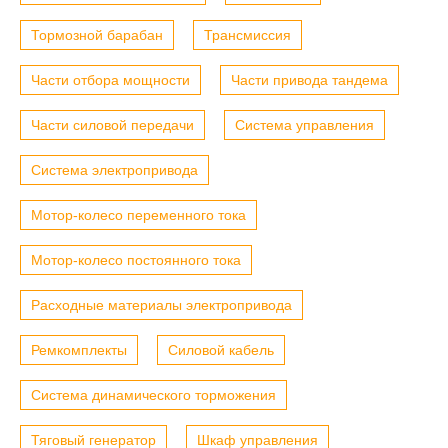
Тормозной барабан
Трансмиссия
Части отбора мощности
Части привода тандема
Части силовой передачи
Система управления
Система электропривода
Мотор-колесо переменного тока
Мотор-колесо постоянного тока
Расходные материалы электропривода
Ремкомплекты
Силовой кабель
Система динамического торможения
Тяговый генератор
Шкаф управления