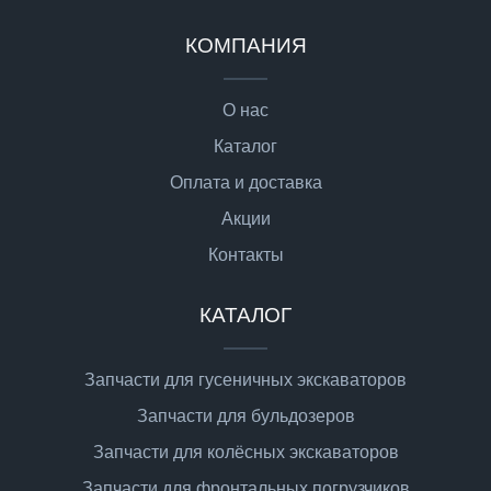
КОМПАНИЯ
О нас
Каталог
Оплата и доставка
Акции
Контакты
КАТАЛОГ
Запчасти для гусеничных экскаваторов
Запчасти для бульдозеров
Запчасти для колёсных экскаваторов
Запчасти для фронтальных погрузчиков