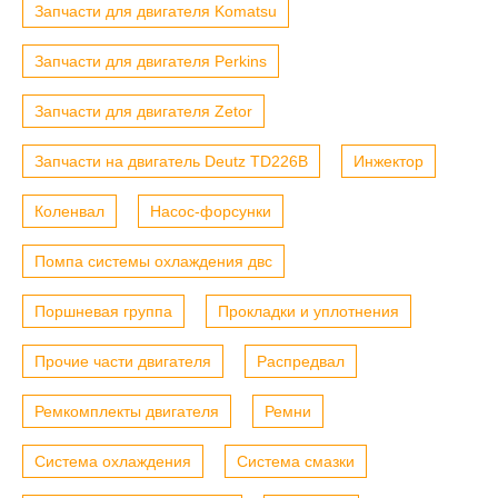
Запчасти для двигателя Komatsu
Запчасти для двигателя Perkins
Запчасти для двигателя Zetor
Запчасти на двигатель Deutz TD226B
Инжектор
Коленвал
Насос-форсунки
Помпа системы охлаждения двс
Поршневая группа
Прокладки и уплотнения
Прочие части двигателя
Распредвал
Ремкомплекты двигателя
Ремни
Система охлаждения
Система смазки