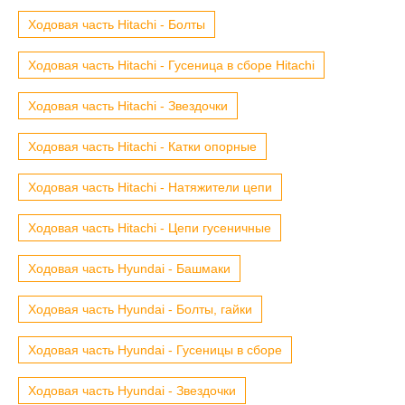
Ходовая часть Hitachi - Болты
Ходовая часть Hitachi - Гусеница в сборе Hitachi
Ходовая часть Hitachi - Звездочки
Ходовая часть Hitachi - Катки опорные
Ходовая часть Hitachi - Натяжители цепи
Ходовая часть Hitachi - Цепи гусеничные
Ходовая часть Hyundai - Башмаки
Ходовая часть Hyundai - Болты, гайки
Ходовая часть Hyundai - Гусеницы в сборе
Ходовая часть Hyundai - Звездочки