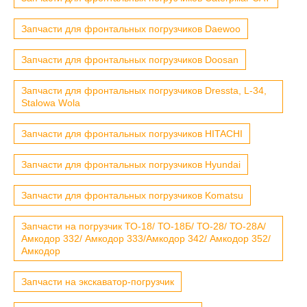
Запчасти для фронтальных погрузчиков Daewoo
Запчасти для фронтальных погрузчиков Doosan
Запчасти для фронтальных погрузчиков Dressta, L-34,
Stalowa Wola
Запчасти для фронтальных погрузчиков HITACHI
Запчасти для фронтальных погрузчиков Hyundai
Запчасти для фронтальных погрузчиков Komatsu
Запчасти на погрузчик ТО-18/ ТО-18Б/ ТО-28/ ТО-28А/
Амкодор 332/ Амкодор 333/Амкодор 342/ Амкодор 352/
Амкодор
Запчасти на экскаватор-погрузчик