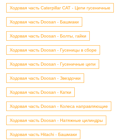
Ходовая часть Caterpillar CAT - Цепи гусеничные
Ходовая часть Doosan - Башмаки
Ходовая часть Doosan - Болты, гайки
Ходовая часть Doosan - Гусеницы в сборе
Ходовая часть Doosan - Гусеничные цепи
Ходовая часть Doosan - Звездочки
Ходовая часть Doosan - Катки
Ходовая часть Doosan - Колеса направляющие
Ходовая часть Doosan - Натяжные цилиндры
Ходовая часть Hitachi - Башмаки