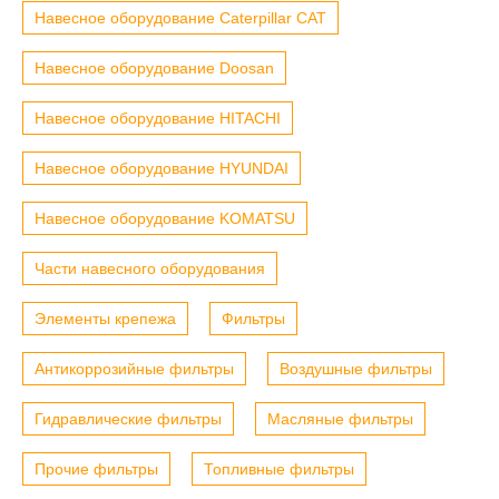
Навесное оборудование Caterpillar CAT
Навесное оборудование Doosan
Навесное оборудование HITACHI
Навесное оборудование HYUNDAI
Навесное оборудование KOMATSU
Части навесного оборудования
Элементы крепежа
Фильтры
Антикоррозийные фильтры
Воздушные фильтры
Гидравлические фильтры
Масляные фильтры
Прочие фильтры
Топливные фильтры