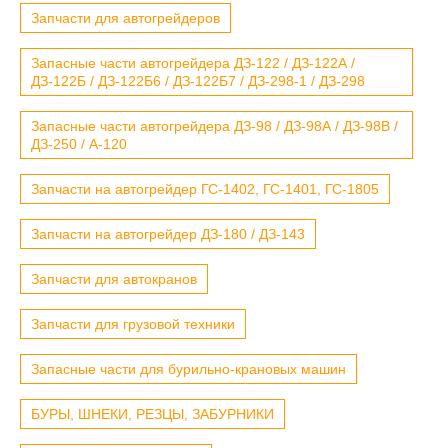
Запчасти для автогрейдеров
Запасные части автогрейдера ДЗ-122 / ДЗ-122А /
ДЗ-122Б / ДЗ-122Б6 / ДЗ-122Б7 / ДЗ-298-1 / ДЗ-298
Запасные части автогрейдера ДЗ-98 / ДЗ-98А / ДЗ-98В /
ДЗ-250 / А-120
Запчасти на автогрейдер ГС-1402, ГС-1401, ГС-1805
Запчасти на автогрейдер ДЗ-180 / ДЗ-143
Запчасти для автокранов
Запчасти для грузовой техники
Запасные части для бурильно-крановых машин
БУРЫ, ШНЕКИ, РЕЗЦЫ, ЗАБУРНИКИ