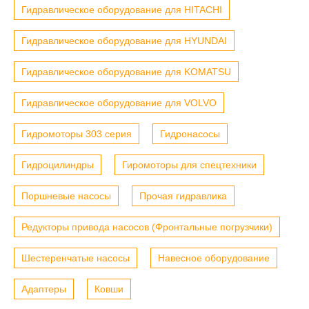
Гидравлическое оборудование для HITACHI
Гидравлическое оборудование для HYUNDAI
Гидравлическое оборудование для KOMATSU
Гидравлическое оборудование для VOLVO
Гидромоторы 303 серия
Гидронасосы
Гидроцилиндры
Гиромоторы для спецтехники
Поршневые насосы
Прочая гидравлика
Редукторы привода насосов (Фронтальные погрузчики)
Шестеренчатые насосы
Навесное оборудование
Адаптеры
Ковши