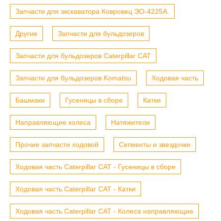
Запчасти для экскаватора Ковровец ЭО-4225А.
Другие
Запчасти для бульдозеров
Запчасти для бульдозеров Caterpillar CAT
Запчасти для бульдозеров Komatsu
Ходовая часть
Башмаки
Гусеницы в сборе
Катки
Направляющие колеса
Натяжители
Прочие запчасти ходовой
Сегменты и звездочки
Ходовая часть Caterpillar CAT - Гусеницы в сборе
Ходовая часть Caterpillar CAT - Катки
Ходовая часть Caterpillar CAT - Колеса направляющие