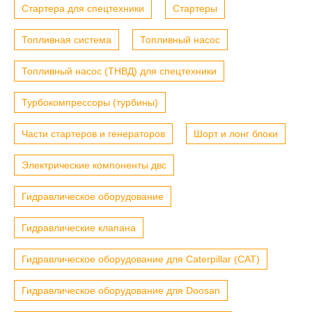
Стартера для спецтехники
Стартеры
Топливная система
Топливный насос
Топливный насос (ТНВД) для спецтехники
Турбокомпрессоры (турбины)
Части стартеров и генераторов
Шорт и лонг блоки
Электрические компоненты двс
Гидравлическое оборудование
Гидравлические клапана
Гидравлическое оборудование для Caterpillar (CAT)
Гидравлическое оборудование для Doosan