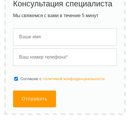
Консультация специалиста
Мы свяжемся с вами в течение 5 минут
Cогласие с
политикой конфиденциальности
Отправить