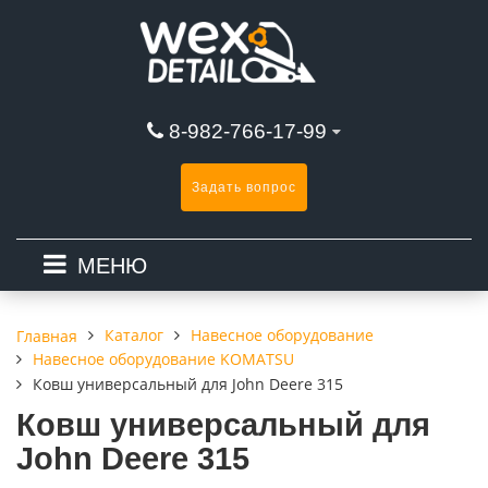
8-982-766-17-99
Задать вопрос
МЕНЮ
Каталог
Навесное оборудование
Главная
Навесное оборудование KOMATSU
Ковш универсальный для John Deere 315
Ковш универсальный для
John Deere 315