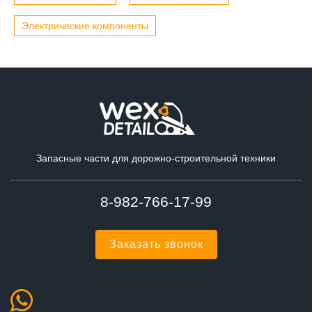
Электрические компоненты
Запасные части для дорожно-строительной техники
8-982-766-17-99
Заказать звонок