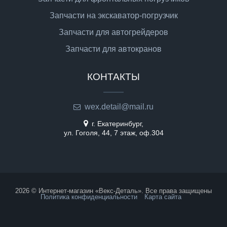
Запчасти на экскаватор-погрузчик
Запчасти для автогрейдеров
Запчасти для автокранов
КОНТАКТЫ
wex.detail@mail.ru
г. Екатеринбург,
ул. Гоголя, 44, 7 этаж, оф.304
2026 © Интернет-магазин «Векс-Деталь». Все права защищены
Политика конфиденциальности
Карта сайта