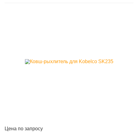
Цена по запросу