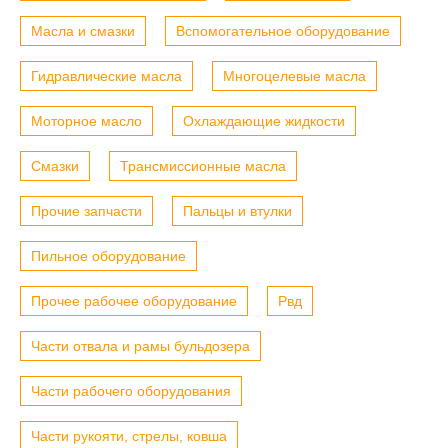
Масла и смазки
Вспомогательное оборудование
Гидравлические масла
Многоцелевые масла
Моторное масло
Охлаждающие жидкости
Смазки
Трансмиссионные масла
Прочие запчасти
Пальцы и втулки
Пильное оборудование
Прочее рабочее оборудование
Рвд
Части отвала и рамы бульдозера
Части рабочего оборудования
Части рукояти, стрелы, ковша