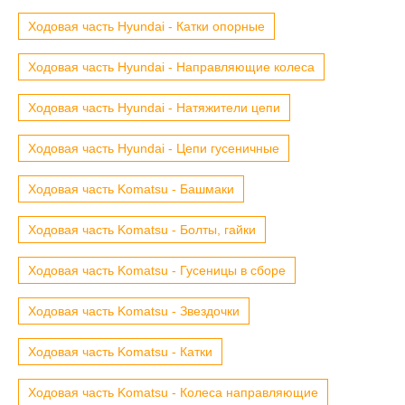
Ходовая часть Hyundai - Катки опорные
Ходовая часть Hyundai - Направляющие колеса
Ходовая часть Hyundai - Натяжители цепи
Ходовая часть Hyundai - Цепи гусеничные
Ходовая часть Komatsu - Башмаки
Ходовая часть Komatsu - Болты, гайки
Ходовая часть Komatsu - Гусеницы в сборе
Ходовая часть Komatsu - Звездочки
Ходовая часть Komatsu - Катки
Ходовая часть Komatsu - Колеса направляющие