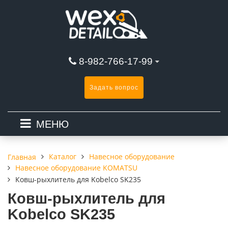
8-982-766-17-99
Задать вопрос
МЕНЮ
Каталог
Навесное оборудование
Главная
Навесное оборудование KOMATSU
Ковш-рыхлитель для Kobelco SK235
Ковш-рыхлитель для
Kobelco SK235