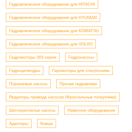
Гидравлическое оборудование для HITACHI
Гидравлическое оборудование для HYUNDAI
Гидравлическое оборудование для KOMATSU
Гидравлическое оборудование для VOLVO
Гидромоторы 303 серия
Гидронасосы
Гидроцилиндры
Гиромоторы для спецтехники
Поршневые насосы
Прочая гидравлика
Редукторы привода насосов (Фронтальные погрузчики)
Шестеренчатые насосы
Навесное оборудование
Адаптеры
Ковши