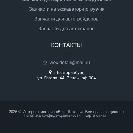
Запчасти на экскаватор-погрузчик
Запчасти для автогрейдеров
Запчасти для автокранов
КОНТАКТЫ
wex.detail@mail.ru
г. Екатеринбург,
ул. Гоголя, 44, 7 этаж, оф.304
2026 © Интернет-магазин «Векс-Деталь». Все права защищены
Политика конфиденциальности
Карта сайта