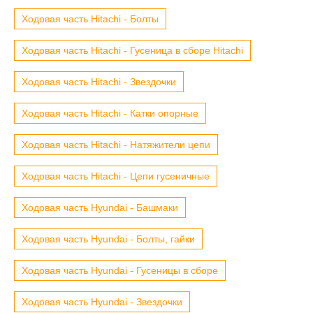
Ходовая часть Hitachi - Болты
Ходовая часть Hitachi - Гусеница в сборе Hitachi
Ходовая часть Hitachi - Звездочки
Ходовая часть Hitachi - Катки опорные
Ходовая часть Hitachi - Натяжители цепи
Ходовая часть Hitachi - Цепи гусеничные
Ходовая часть Hyundai - Башмаки
Ходовая часть Hyundai - Болты, гайки
Ходовая часть Hyundai - Гусеницы в сборе
Ходовая часть Hyundai - Звездочки