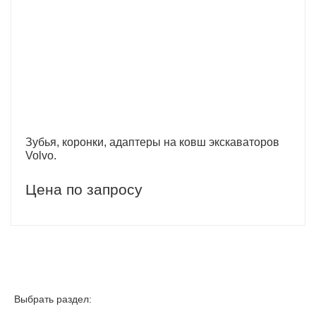
Зубья, коронки, адаптеры на ковш экскаваторов
Volvo.
Цена по запросу
Выбрать раздел: