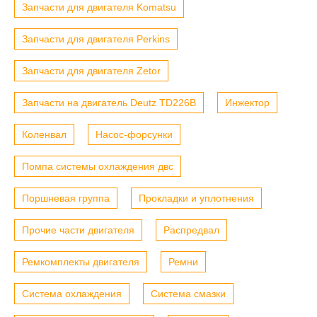
Запчасти для двигателя Komatsu
Запчасти для двигателя Perkins
Запчасти для двигателя Zetor
Запчасти на двигатель Deutz TD226B
Инжектор
Коленвал
Насос-форсунки
Помпа системы охлаждения двс
Поршневая группа
Прокладки и уплотнения
Прочие части двигателя
Распредвал
Ремкомплекты двигателя
Ремни
Система охлаждения
Система смазки