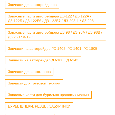
Запчасти для автогрейдеров
Запасные части автогрейдера ДЗ-122 / ДЗ-122А /
ДЗ-122Б / ДЗ-122Б6 / ДЗ-122Б7 / ДЗ-298-1 / ДЗ-298
Запасные части автогрейдера ДЗ-98 / ДЗ-98А / ДЗ-98В /
ДЗ-250 / А-120
Запчасти на автогрейдер ГС-1402, ГС-1401, ГС-1805
Запчасти на автогрейдер ДЗ-180 / ДЗ-143
Запчасти для автокранов
Запчасти для грузовой техники
Запасные части для бурильно-крановых машин
БУРЫ, ШНЕКИ, РЕЗЦЫ, ЗАБУРНИКИ