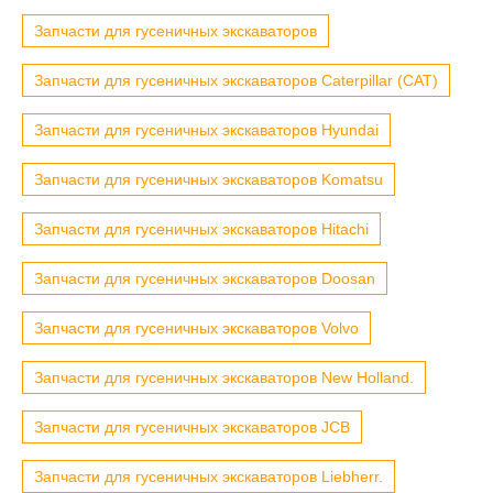
Запчасти для гусеничных экскаваторов
Запчасти для гусеничных экскаваторов Caterpillar (CAT)
Запчасти для гусеничных экскаваторов Hyundai
Запчасти для гусеничных экскаваторов Komatsu
Запчасти для гусеничных экскаваторов Hitachi
Запчасти для гусеничных экскаваторов Doosan
Запчасти для гусеничных экскаваторов Volvo
Запчасти для гусеничных экскаваторов New Holland.
Запчасти для гусеничных экскаваторов JCB
Запчасти для гусеничных экскаваторов Liebherr.