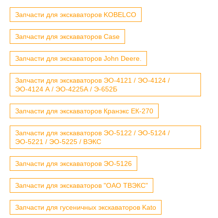
Запчасти для экскаваторов KOBELCO
Запчасти для экскаваторов Case
Запчасти для экскаваторов John Deere.
Запчасти для экскаваторов ЭО-4121 / ЭО-4124 /
ЭО-4124 А / ЭО-4225А / Э-652Б
Запчасти для экскаваторов Кранэкс ЕК-270
Запчасти для экскаваторов ЭО-5122 / ЭО-5124 /
ЭО-5221 / ЭО-5225 / ВЭКС
Запчасти для экскаваторов ЭО-5126
Запчасти для экскаваторов "ОАО ТВЭКС"
Запчасти для гусеничных экскаваторов Kato