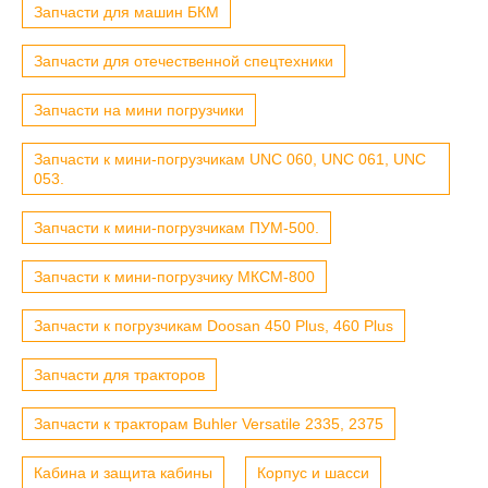
Запчасти для машин БКМ
Запчасти для отечественной спецтехники
Запчасти на мини погрузчики
Запчасти к мини-погрузчикам UNC 060, UNC 061, UNC
053.
Запчасти к мини-погрузчикам ПУМ-500.
Запчасти к мини-погрузчику МКСМ-800
Запчасти к погрузчикам Doosan 450 Plus, 460 Plus
Запчасти для тракторов
Запчасти к тракторам Buhler Versatile 2335, 2375
Кабина и защита кабины
Корпус и шасси