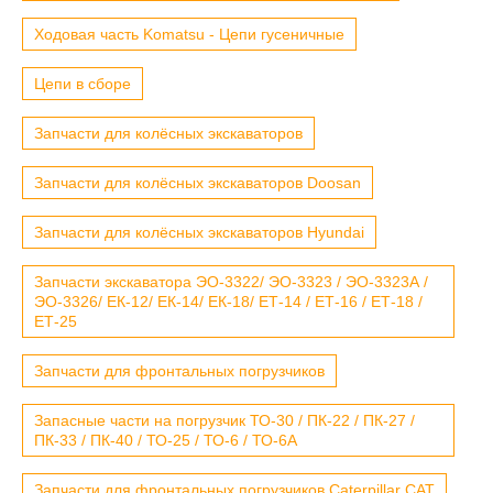
Ходовая часть Komatsu - Цепи гусеничные
Цепи в сборе
Запчасти для колёсных экскаваторов
Запчасти для колёсных экскаваторов Doosan
Запчасти для колёсных экскаваторов Hyundai
Запчасти экскаватора ЭО-3322/ ЭО-3323 / ЭО-3323А /
ЭО-3326/ ЕК-12/ ЕК-14/ ЕК-18/ ЕТ-14 / ЕТ-16 / ЕТ-18 /
ЕТ-25
Запчасти для фронтальных погрузчиков
Запасные части на погрузчик ТО-30 / ПК-22 / ПК-27 /
ПК-33 / ПК-40 / ТО-25 / ТО-6 / ТО-6А
Запчасти для фронтальных погрузчиков Caterpillar CAT