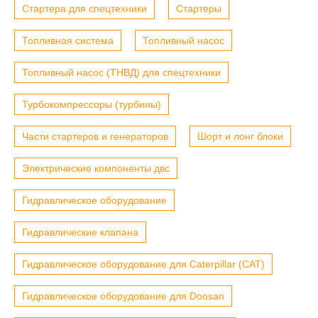
Стартера для спецтехники
Стартеры
Топливная система
Топливный насос
Топливный насос (ТНВД) для спецтехники
Турбокомпрессоры (турбины)
Части стартеров и генераторов
Шорт и лонг блоки
Электрические компоненты двс
Гидравлическое оборудование
Гидравлические клапана
Гидравлическое оборудование для Caterpillar (CAT)
Гидравлическое оборудование для Doosan