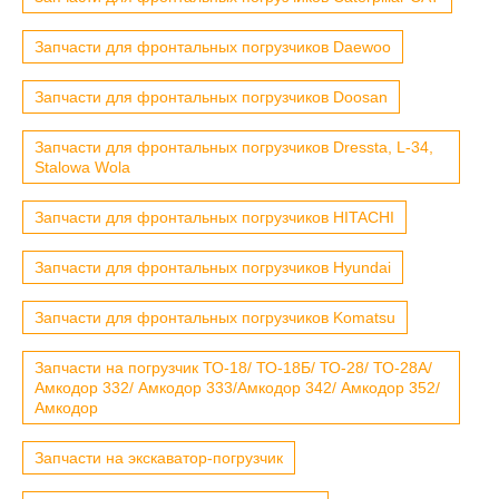
Запчасти для фронтальных погрузчиков Daewoo
Запчасти для фронтальных погрузчиков Doosan
Запчасти для фронтальных погрузчиков Dressta, L-34,
Stalowa Wola
Запчасти для фронтальных погрузчиков HITACHI
Запчасти для фронтальных погрузчиков Hyundai
Запчасти для фронтальных погрузчиков Komatsu
Запчасти на погрузчик ТО-18/ ТО-18Б/ ТО-28/ ТО-28А/
Амкодор 332/ Амкодор 333/Амкодор 342/ Амкодор 352/
Амкодор
Запчасти на экскаватор-погрузчик