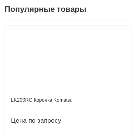
Популярные товары
LK200RC Коронка Komatsu
Цена по запросу