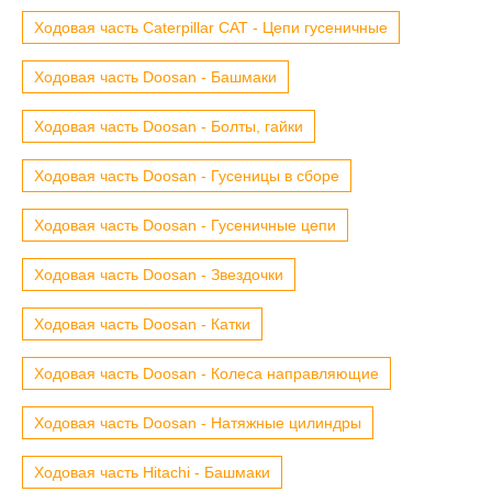
Ходовая часть Caterpillar CAT - Цепи гусеничные
Ходовая часть Doosan - Башмаки
Ходовая часть Doosan - Болты, гайки
Ходовая часть Doosan - Гусеницы в сборе
Ходовая часть Doosan - Гусеничные цепи
Ходовая часть Doosan - Звездочки
Ходовая часть Doosan - Катки
Ходовая часть Doosan - Колеса направляющие
Ходовая часть Doosan - Натяжные цилиндры
Ходовая часть Hitachi - Башмаки