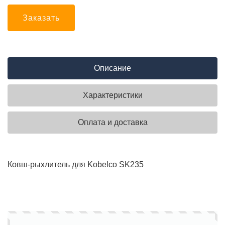
Заказать
Описание
Характеристики
Оплата и доставка
Ковш-рыхлитель для Kobelco SK235