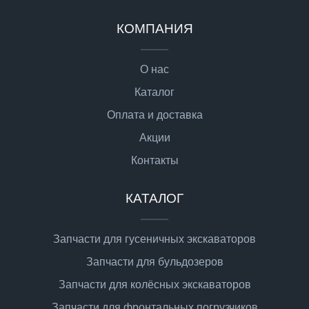
КОМПАНИЯ
О нас
Каталог
Оплата и доставка
Акции
Контакты
КАТАЛОГ
Запчасти для гусеничных экскаваторов
Запчасти для бульдозеров
Запчасти для колёсных экскаваторов
Запчасти для фронтальных погрузчиков