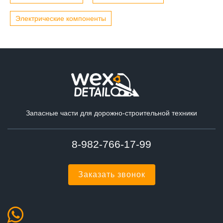
Электрические компоненты
Запасные части для дорожно-строительной техники
8-982-766-17-99
Заказать звонок