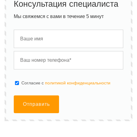
Консультация специалиста
Мы свяжемся с вами в течение 5 минут
Cогласие с
политикой конфиденциальности
Отправить