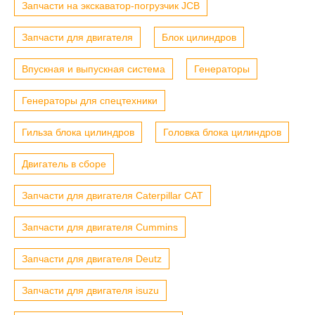
Запчасти на экскаватор-погрузчик JCB
Запчасти для двигателя
Блок цилиндров
Впускная и выпускная система
Генераторы
Генераторы для спецтехники
Гильза блока цилиндров
Головка блока цилиндров
Двигатель в сборе
Запчасти для двигателя Caterpillar CAT
Запчасти для двигателя Cummins
Запчасти для двигателя Deutz
Запчасти для двигателя isuzu