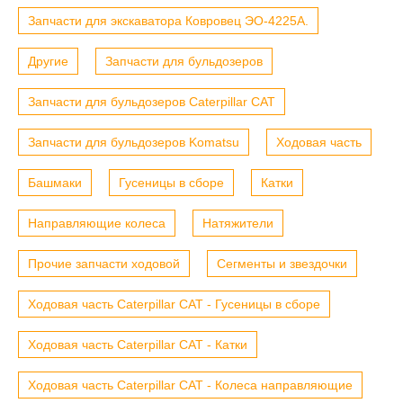
Запчасти для экскаватора Ковровец ЭО-4225А.
Другие
Запчасти для бульдозеров
Запчасти для бульдозеров Caterpillar CAT
Запчасти для бульдозеров Komatsu
Ходовая часть
Башмаки
Гусеницы в сборе
Катки
Направляющие колеса
Натяжители
Прочие запчасти ходовой
Сегменты и звездочки
Ходовая часть Caterpillar CAT - Гусеницы в сборе
Ходовая часть Caterpillar CAT - Катки
Ходовая часть Caterpillar CAT - Колеса направляющие