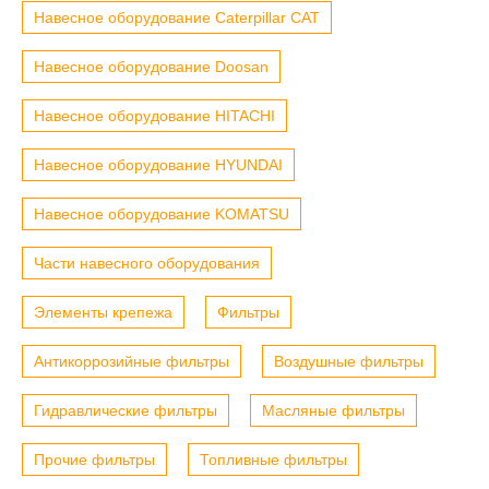
Навесное оборудование Caterpillar CAT
Навесное оборудование Doosan
Навесное оборудование HITACHI
Навесное оборудование HYUNDAI
Навесное оборудование KOMATSU
Части навесного оборудования
Элементы крепежа
Фильтры
Антикоррозийные фильтры
Воздушные фильтры
Гидравлические фильтры
Масляные фильтры
Прочие фильтры
Топливные фильтры