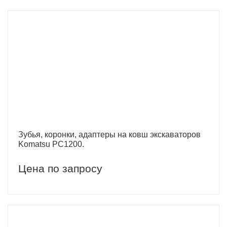
Зубья, коронки, адаптеры на ковш экскаваторов
Komatsu PC1200.
Цена по запросу