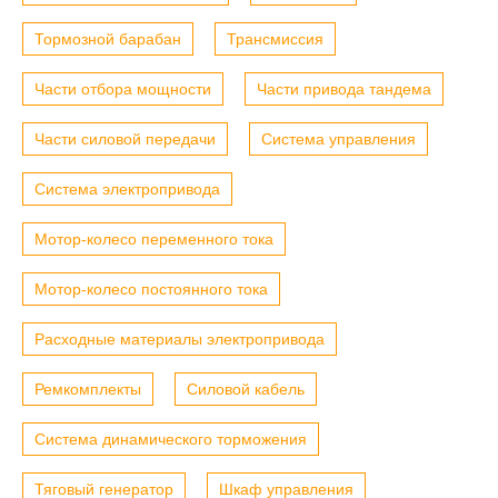
Тормозной барабан
Трансмиссия
Части отбора мощности
Части привода тандема
Части силовой передачи
Система управления
Система электропривода
Мотор-колесо переменного тока
Мотор-колесо постоянного тока
Расходные материалы электропривода
Ремкомплекты
Силовой кабель
Система динамического торможения
Тяговый генератор
Шкаф управления