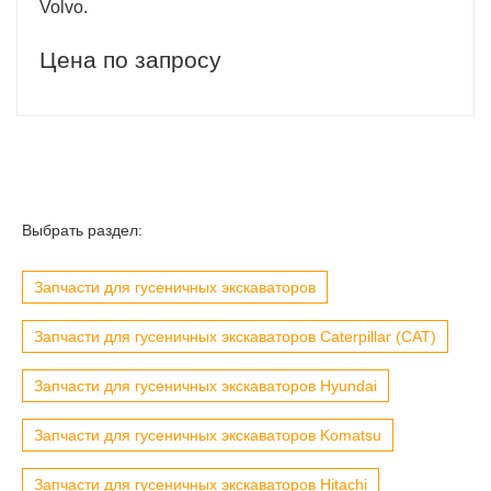
Volvo.
Цена по запросу
Выбрать раздел:
Запчасти для гусеничных экскаваторов
Запчасти для гусеничных экскаваторов Caterpillar (CAT)
Запчасти для гусеничных экскаваторов Hyundai
Запчасти для гусеничных экскаваторов Komatsu
Запчасти для гусеничных экскаваторов Hitachi