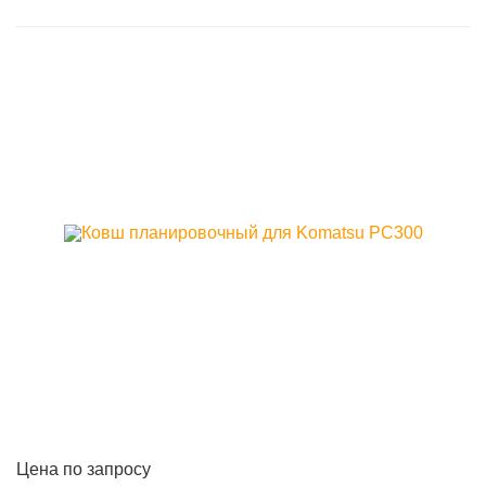
Цена по запросу