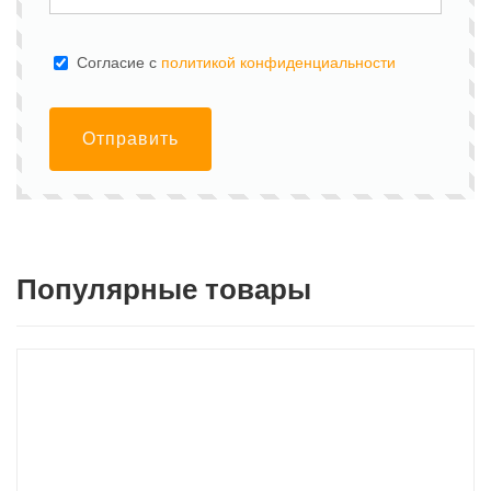
Cогласие с
политикой конфиденциальности
Отправить
Популярные товары