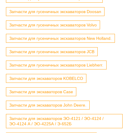
Запчасти для гусеничных экскаваторов Doosan
Запчасти для гусеничных экскаваторов Volvo
Запчасти для гусеничных экскаваторов New Holland.
Запчасти для гусеничных экскаваторов JCB
Запчасти для гусеничных экскаваторов Liebherr.
Запчасти для экскаваторов KOBELCO
Запчасти для экскаваторов Case
Запчасти для экскаваторов John Deere.
Запчасти для экскаваторов ЭО-4121 / ЭО-4124 /
ЭО-4124 А / ЭО-4225А / Э-652Б