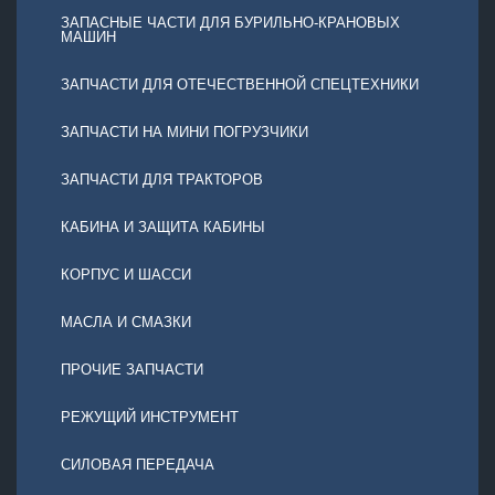
ЗАПАСНЫЕ ЧАСТИ ДЛЯ БУРИЛЬНО-КРАНОВЫХ
МАШИН
ЗАПЧАСТИ ДЛЯ ОТЕЧЕСТВЕННОЙ СПЕЦТЕХНИКИ
ЗАПЧАСТИ НА МИНИ ПОГРУЗЧИКИ
ЗАПЧАСТИ ДЛЯ ТРАКТОРОВ
КАБИНА И ЗАЩИТА КАБИНЫ
КОРПУС И ШАССИ
МАСЛА И СМАЗКИ
ПРОЧИЕ ЗАПЧАСТИ
РЕЖУЩИЙ ИНСТРУМЕНТ
СИЛОВАЯ ПЕРЕДАЧА