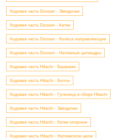
Ходовая часть Doosan - Звездочки
Ходовая часть Doosan - Катки
Ходовая часть Doosan - Колеса направляющие
Ходовая часть Doosan - Натяжные цилиндры
Ходовая часть Hitachi - Башмаки
Ходовая часть Hitachi - Болты
Ходовая часть Hitachi - Гусеница в сборе Hitachi
Ходовая часть Hitachi - Звездочки
Ходовая часть Hitachi - Катки опорные
Ходовая часть Hitachi - Натяжители цепи