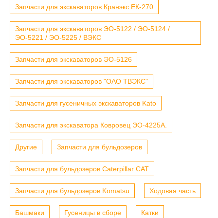
Запчасти для экскаваторов Кранэкс ЕК-270
Запчасти для экскаваторов ЭО-5122 / ЭО-5124 /
ЭО-5221 / ЭО-5225 / ВЭКС
Запчасти для экскаваторов ЭО-5126
Запчасти для экскаваторов "ОАО ТВЭКС"
Запчасти для гусеничных экскаваторов Kato
Запчасти для экскаватора Ковровец ЭО-4225А.
Другие
Запчасти для бульдозеров
Запчасти для бульдозеров Caterpillar CAT
Запчасти для бульдозеров Komatsu
Ходовая часть
Башмаки
Гусеницы в сборе
Катки