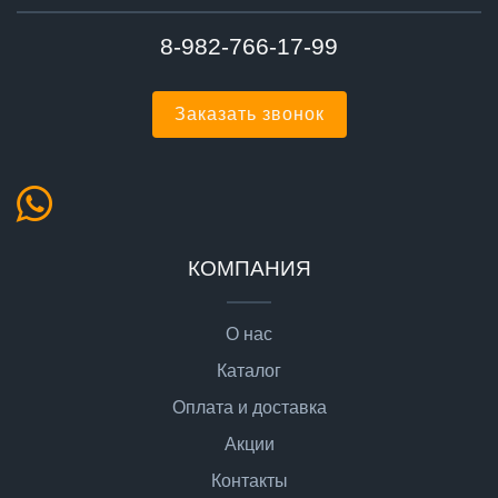
8-982-766-17-99
Заказать звонок
КОМПАНИЯ
О нас
Каталог
Оплата и доставка
Акции
Контакты