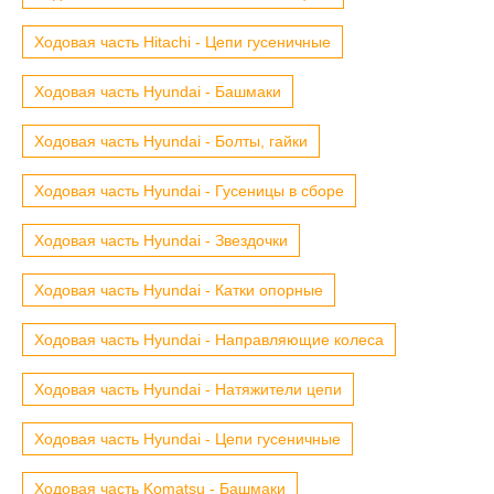
Ходовая часть Hitachi - Цепи гусеничные
Ходовая часть Hyundai - Башмаки
Ходовая часть Hyundai - Болты, гайки
Ходовая часть Hyundai - Гусеницы в сборе
Ходовая часть Hyundai - Звездочки
Ходовая часть Hyundai - Катки опорные
Ходовая часть Hyundai - Направляющие колеса
Ходовая часть Hyundai - Натяжители цепи
Ходовая часть Hyundai - Цепи гусеничные
Ходовая часть Komatsu - Башмаки