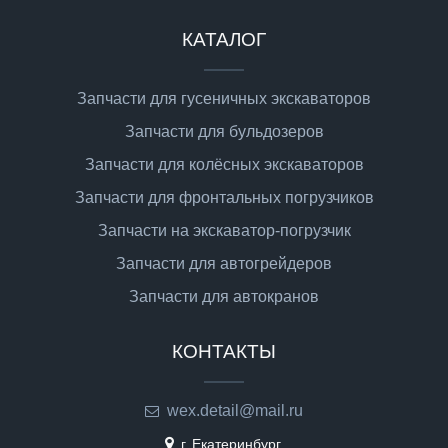
КАТАЛОГ
Запчасти для гусеничных экскаваторов
Запчасти для бульдозеров
Запчасти для колёсных экскаваторов
Запчасти для фронтальных погрузчиков
Запчасти на экскаватор-погрузчик
Запчасти для автогрейдеров
Запчасти для автокранов
КОНТАКТЫ
wex.detail@mail.ru
г. Екатеринбург,