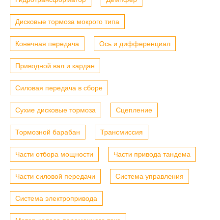
Дисковые тормоза мокрого типа
Конечная передача
Ось и дифференциал
Приводной вал и кардан
Силовая передача в сборе
Сухие дисковые тормоза
Сцепление
Тормозной барабан
Трансмиссия
Части отбора мощности
Части привода тандема
Части силовой передачи
Система управления
Система электропривода