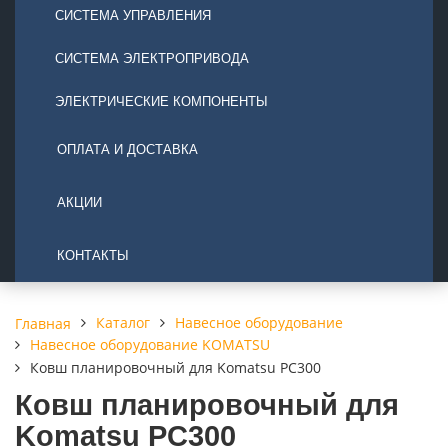
СИСТЕМА УПРАВЛЕНИЯ
СИСТЕМА ЭЛЕКТРОПРИВОДА
ЭЛЕКТРИЧЕСКИЕ КОМПОНЕНТЫ
ОПЛАТА И ДОСТАВКА
АКЦИИ
КОНТАКТЫ
Каталог
Навесное оборудование
Главная
Навесное оборудование KOMATSU
Ковш планировочный для Komatsu PC300
Ковш планировочный для
Komatsu PC300