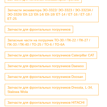
Запчасти экскаватора ЭО-3322/ ЭО-3323 / ЭО-3323А /
ЭО-3326/ ЕК-12/ ЕК-14/ ЕК-18/ ЕТ-14 / ЕТ-16 / ЕТ-18 /
ЕТ-25
Запчасти для фронтальных погрузчиков
Запасные части на погрузчик ТО-30 / ПК-22 / ПК-27 /
ПК-33 / ПК-40 / ТО-25 / ТО-6 / ТО-6А
Запчасти для фронтальных погрузчиков Caterpillar CAT
Запчасти для фронтальных погрузчиков Daewoo
Запчасти для фронтальных погрузчиков Doosan
Запчасти для фронтальных погрузчиков Dressta, L-34,
Stalowa Wola
Запчасти для фронтальных погрузчиков HITACHI