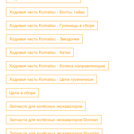
Ходовая часть Komatsu - Болты, гайки
Ходовая часть Komatsu - Гусеницы в сборе
Ходовая часть Komatsu - Звездочки
Ходовая часть Komatsu - Катки
Ходовая часть Komatsu - Колеса направляющие
Ходовая часть Komatsu - Цепи гусеничные
Цепи в сборе
Запчасти для колёсных экскаваторов
Запчасти для колёсных экскаваторов Doosan
Запчасти для колёсных экскаваторов Hyundai