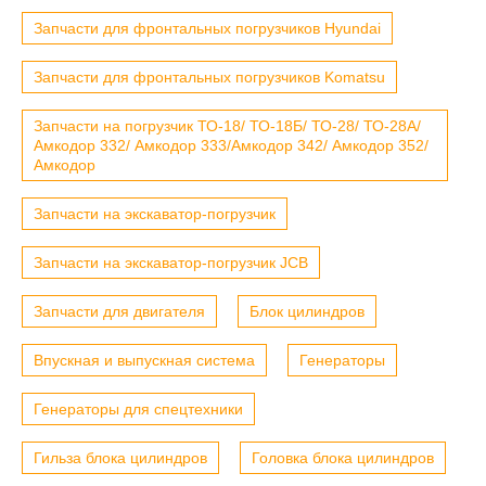
Запчасти для фронтальных погрузчиков Hyundai
Запчасти для фронтальных погрузчиков Komatsu
Запчасти на погрузчик ТО-18/ ТО-18Б/ ТО-28/ ТО-28А/
Амкодор 332/ Амкодор 333/Амкодор 342/ Амкодор 352/
Амкодор
Запчасти на экскаватор-погрузчик
Запчасти на экскаватор-погрузчик JCB
Запчасти для двигателя
Блок цилиндров
Впускная и выпускная система
Генераторы
Генераторы для спецтехники
Гильза блока цилиндров
Головка блока цилиндров