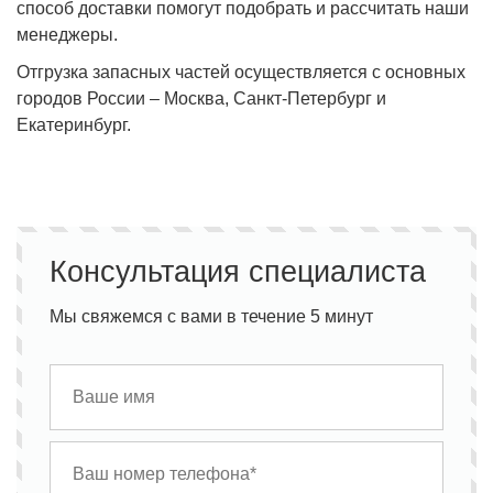
способ доставки помогут подобрать и рассчитать наши
менеджеры.
Отгрузка запасных частей осуществляется с основных
городов России – Москва, Санкт-Петербург и
Екатеринбург.
Консультация специалиста
Мы свяжемся с вами в течение 5 минут