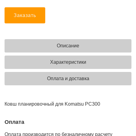
Заказать
Описание
Характеристики
Оплата и доставка
Ковш планировочный для Komatsu PC300
Оплата
Оплата производится по безналичному расчету