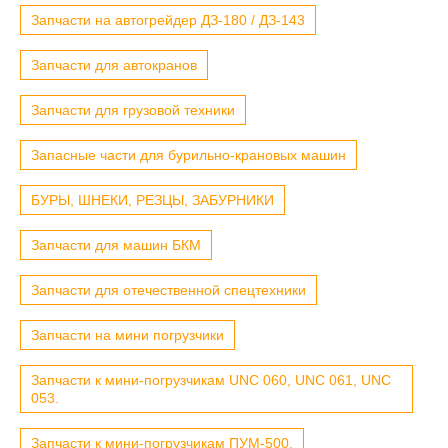
Запчасти на автогрейдер ДЗ-180 / ДЗ-143
Запчасти для автокранов
Запчасти для грузовой техники
Запасные части для бурильно-крановых машин
БУРЫ, ШНЕКИ, РЕЗЦЫ, ЗАБУРНИКИ
Запчасти для машин БКМ
Запчасти для отечественной спецтехники
Запчасти на мини погрузчики
Запчасти к мини-погрузчикам UNC 060, UNC 061, UNC
053.
Запчасти к мини-погрузчикам ПУМ-500.