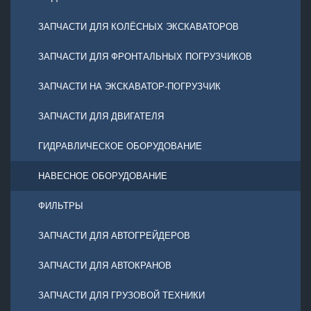
ЗАПЧАСТИ ДЛЯ КОЛЁСНЫХ ЭКСКАВАТОРОВ
ЗАПЧАСТИ ДЛЯ ФРОНТАЛЬНЫХ ПОГРУЗЧИКОВ
ЗАПЧАСТИ НА ЭКСКАВАТОР-ПОГРУЗЧИК
ЗАПЧАСТИ ДЛЯ ДВИГАТЕЛЯ
ГИДРАВЛИЧЕСКОЕ ОБОРУДОВАНИЕ
НАВЕСНОЕ ОБОРУДОВАНИЕ
ФИЛЬТРЫ
ЗАПЧАСТИ ДЛЯ АВТОГРЕЙДЕРОВ
ЗАПЧАСТИ ДЛЯ АВТОКРАНОВ
ЗАПЧАСТИ ДЛЯ ГРУЗОВОЙ ТЕХНИКИ