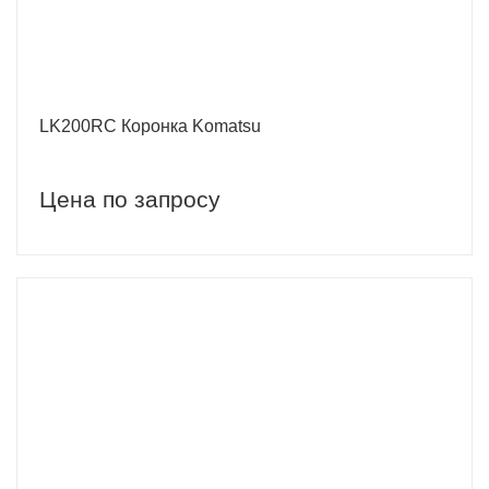
LK200RC Коронка Komatsu
Цена по запросу