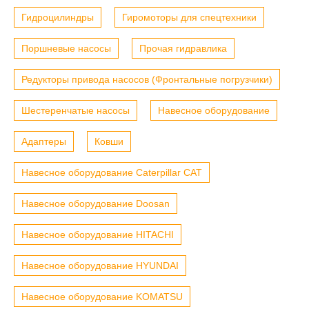
Гидроцилиндры
Гиромоторы для спецтехники
Поршневые насосы
Прочая гидравлика
Редукторы привода насосов (Фронтальные погрузчики)
Шестеренчатые насосы
Навесное оборудование
Адаптеры
Ковши
Навесное оборудование Caterpillar CAT
Навесное оборудование Doosan
Навесное оборудование HITACHI
Навесное оборудование HYUNDAI
Навесное оборудование KOMATSU