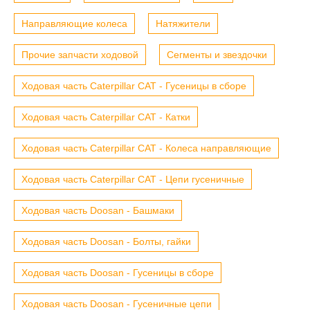
Направляющие колеса
Натяжители
Прочие запчасти ходовой
Сегменты и звездочки
Ходовая часть Caterpillar CAT - Гусеницы в сборе
Ходовая часть Caterpillar CAT - Катки
Ходовая часть Caterpillar CAT - Колеса направляющие
Ходовая часть Caterpillar CAT - Цепи гусеничные
Ходовая часть Doosan - Башмаки
Ходовая часть Doosan - Болты, гайки
Ходовая часть Doosan - Гусеницы в сборе
Ходовая часть Doosan - Гусеничные цепи