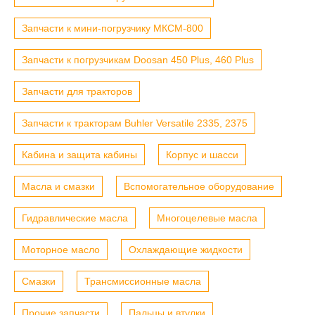
Запчасти к мини-погрузчику МКСМ-800
Запчасти к погрузчикам Doosan 450 Plus, 460 Plus
Запчасти для тракторов
Запчасти к тракторам Buhler Versatile 2335, 2375
Кабина и защита кабины
Корпус и шасси
Масла и смазки
Вспомогательное оборудование
Гидравлические масла
Многоцелевые масла
Моторное масло
Охлаждающие жидкости
Смазки
Трансмиссионные масла
Прочие запчасти
Пальцы и втулки