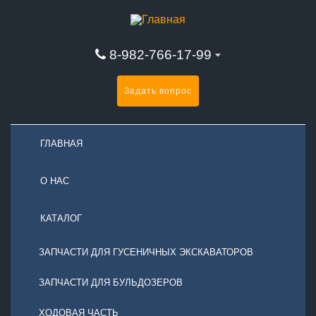
8-982-766-17-99
Задать вопрос
ГЛАВНАЯ
О НАС
КАТАЛОГ
ЗАПЧАСТИ ДЛЯ ГУСЕНИЧНЫХ ЭКСКАВАТОРОВ
ЗАПЧАСТИ ДЛЯ БУЛЬДОЗЕРОВ
ХОДОВАЯ ЧАСТЬ