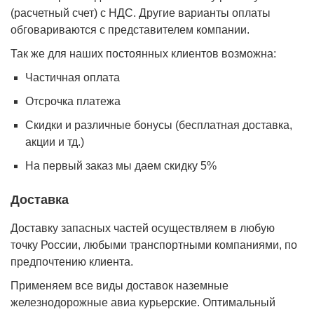
(расчетный счет) с НДС. Другие варианты оплаты
обговариваются с представителем компании.
Так же для наших постоянных клиентов возможна:
Частичная оплата
Отсрочка платежа
Cкидки и различные бонусы (бесплатная доставка,
акции и тд.)
На первый заказ мы даем скидку 5%
Доставка
Доставку запасных частей осуществляем в любую
точку России, любыми транспортными компаниями, по
предпочтению клиента.
Применяем все виды доставок наземные
железнодорожные авиа курьерские. Оптимальный