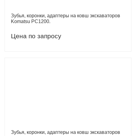
Зубья, коронки, адаптеры на ковш экскаваторов
Komatsu PC1200.
Цена по запросу
Зубья, коронки, адаптеры на ковш экскаваторов