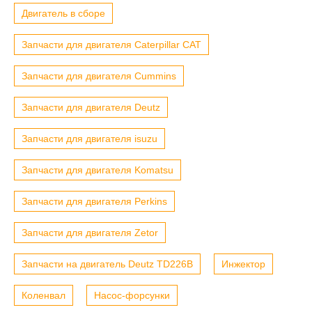
Двигатель в сборе
Запчасти для двигателя Caterpillar CAT
Запчасти для двигателя Cummins
Запчасти для двигателя Deutz
Запчасти для двигателя isuzu
Запчасти для двигателя Komatsu
Запчасти для двигателя Perkins
Запчасти для двигателя Zetor
Запчасти на двигатель Deutz TD226B
Инжектор
Коленвал
Насос-форсунки