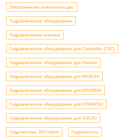
Электрические компоненты двс
Гидравлическое оборудование
Гидравлические клапана
Гидравлическое оборудование для Caterpillar (CAT)
Гидравлическое оборудование для Doosan
Гидравлическое оборудование для HITACHI
Гидравлическое оборудование для HYUNDAI
Гидравлическое оборудование для KOMATSU
Гидравлическое оборудование для VOLVO
Гидромоторы 303 серия
Гидронасосы