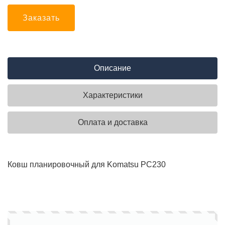
Заказать
Описание
Характеристики
Оплата и доставка
Ковш планировочный для Komatsu PC230