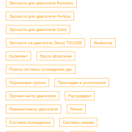
Запчасти для двигателя Komatsu
Запчасти для двигателя Perkins
Запчасти для двигателя Zetor
Запчасти на двигатель Deutz TD226B
Инжектор
Коленвал
Насос-форсунки
Помпа системы охлаждения двс
Поршневая группа
Прокладки и уплотнения
Прочие части двигателя
Распредвал
Ремкомплекты двигателя
Ремни
Система охлаждения
Система смазки