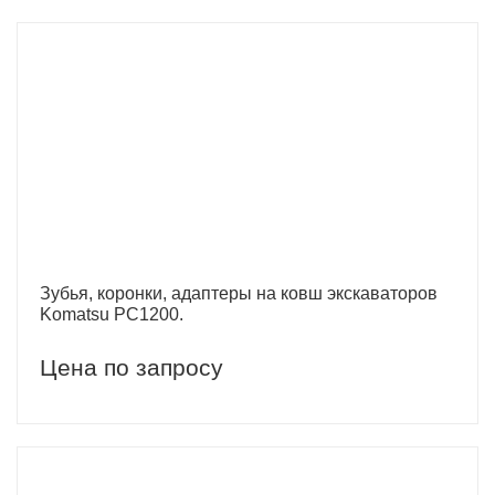
Зубья, коронки, адаптеры на ковш экскаваторов
Komatsu PC1200.
Цена по запросу