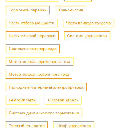
Тормозной барабан
Трансмиссия
Части отбора мощности
Части привода тандема
Части силовой передачи
Система управления
Система электропривода
Мотор-колесо переменного тока
Мотор-колесо постоянного тока
Расходные материалы электропривода
Ремкомплекты
Силовой кабель
Система динамического торможения
Тяговый генератор
Шкаф управления