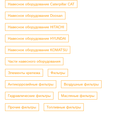
Навесное оборудование Caterpillar CAT
Навесное оборудование Doosan
Навесное оборудование HITACHI
Навесное оборудование HYUNDAI
Навесное оборудование KOMATSU
Части навесного оборудования
Элементы крепежа
Фильтры
Антикоррозийные фильтры
Воздушные фильтры
Гидравлические фильтры
Масляные фильтры
Прочие фильтры
Топливные фильтры