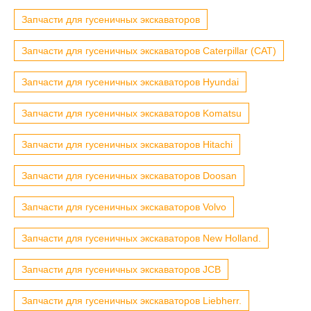
Запчасти для гусеничных экскаваторов
Запчасти для гусеничных экскаваторов Caterpillar (CAT)
Запчасти для гусеничных экскаваторов Hyundai
Запчасти для гусеничных экскаваторов Komatsu
Запчасти для гусеничных экскаваторов Hitachi
Запчасти для гусеничных экскаваторов Doosan
Запчасти для гусеничных экскаваторов Volvo
Запчасти для гусеничных экскаваторов New Holland.
Запчасти для гусеничных экскаваторов JCB
Запчасти для гусеничных экскаваторов Liebherr.