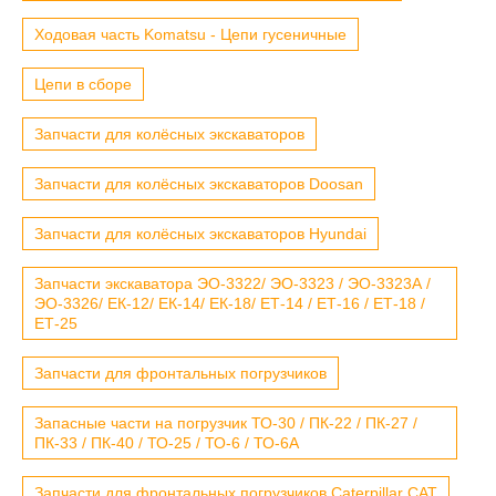
Ходовая часть Komatsu - Цепи гусеничные
Цепи в сборе
Запчасти для колёсных экскаваторов
Запчасти для колёсных экскаваторов Doosan
Запчасти для колёсных экскаваторов Hyundai
Запчасти экскаватора ЭО-3322/ ЭО-3323 / ЭО-3323А /
ЭО-3326/ ЕК-12/ ЕК-14/ ЕК-18/ ЕТ-14 / ЕТ-16 / ЕТ-18 /
ЕТ-25
Запчасти для фронтальных погрузчиков
Запасные части на погрузчик ТО-30 / ПК-22 / ПК-27 /
ПК-33 / ПК-40 / ТО-25 / ТО-6 / ТО-6А
Запчасти для фронтальных погрузчиков Caterpillar CAT