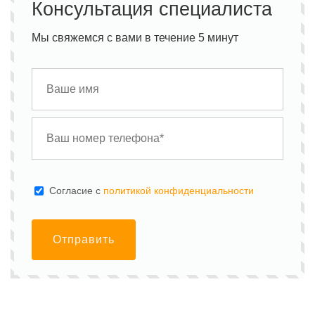
Консультация специалиста
Мы свяжемся с вами в течение 5 минут
Cогласие с
политикой конфиденциальности
Отправить