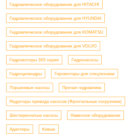
Гидравлическое оборудование для HITACHI
Гидравлическое оборудование для HYUNDAI
Гидравлическое оборудование для KOMATSU
Гидравлическое оборудование для VOLVO
Гидромоторы 303 серия
Гидронасосы
Гидроцилиндры
Гиромоторы для спецтехники
Поршневые насосы
Прочая гидравлика
Редукторы привода насосов (Фронтальные погрузчики)
Шестеренчатые насосы
Навесное оборудование
Адаптеры
Ковши