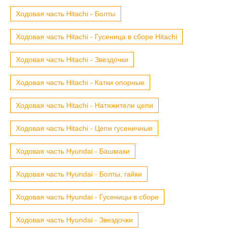
Ходовая часть Hitachi - Болты
Ходовая часть Hitachi - Гусеница в сборе Hitachi
Ходовая часть Hitachi - Звездочки
Ходовая часть Hitachi - Катки опорные
Ходовая часть Hitachi - Натяжители цепи
Ходовая часть Hitachi - Цепи гусеничные
Ходовая часть Hyundai - Башмаки
Ходовая часть Hyundai - Болты, гайки
Ходовая часть Hyundai - Гусеницы в сборе
Ходовая часть Hyundai - Звездочки