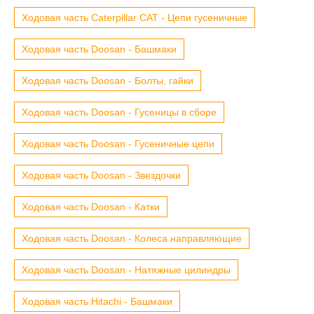
Ходовая часть Caterpillar CAT - Цепи гусеничные
Ходовая часть Doosan - Башмаки
Ходовая часть Doosan - Болты, гайки
Ходовая часть Doosan - Гусеницы в сборе
Ходовая часть Doosan - Гусеничные цепи
Ходовая часть Doosan - Звездочки
Ходовая часть Doosan - Катки
Ходовая часть Doosan - Колеса направляющие
Ходовая часть Doosan - Натяжные цилиндры
Ходовая часть Hitachi - Башмаки