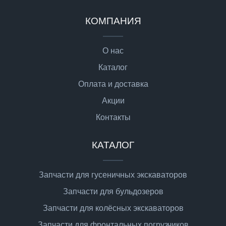
КОМПАНИЯ
О нас
Каталог
Оплата и доставка
Акции
Контакты
КАТАЛОГ
Запчасти для гусеничных экскаваторов
Запчасти для бульдозеров
Запчасти для колёсных экскаваторов
Запчасти для фронтальных погрузчиков