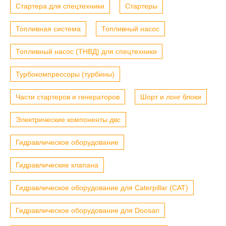
Стартера для спецтехники
Стартеры
Топливная система
Топливный насос
Топливный насос (ТНВД) для спецтехники
Турбокомпрессоры (турбины)
Части стартеров и генераторов
Шорт и лонг блоки
Электрические компоненты двс
Гидравлическое оборудование
Гидравлические клапана
Гидравлическое оборудование для Caterpillar (CAT)
Гидравлическое оборудование для Doosan