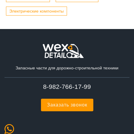
Электрические компоненты
Запасные части для дорожно-строительной техники
8-982-766-17-99
Заказать звонок