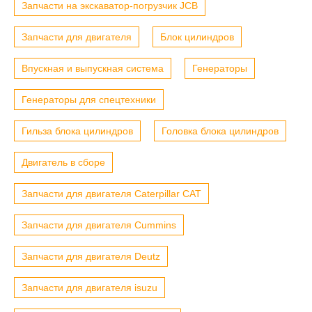
Запчасти на экскаватор-погрузчик JCB
Запчасти для двигателя
Блок цилиндров
Впускная и выпускная система
Генераторы
Генераторы для спецтехники
Гильза блока цилиндров
Головка блока цилиндров
Двигатель в сборе
Запчасти для двигателя Caterpillar CAT
Запчасти для двигателя Cummins
Запчасти для двигателя Deutz
Запчасти для двигателя isuzu