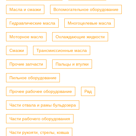
Масла и смазки
Вспомогательное оборудование
Гидравлические масла
Многоцелевые масла
Моторное масло
Охлаждающие жидкости
Смазки
Трансмиссионные масла
Прочие запчасти
Пальцы и втулки
Пильное оборудование
Прочее рабочее оборудование
Рвд
Части отвала и рамы бульдозера
Части рабочего оборудования
Части рукояти, стрелы, ковша