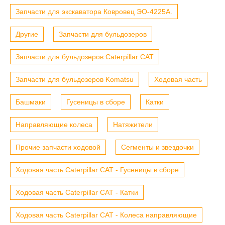
Запчасти для экскаватора Ковровец ЭО-4225А.
Другие
Запчасти для бульдозеров
Запчасти для бульдозеров Caterpillar CAT
Запчасти для бульдозеров Komatsu
Ходовая часть
Башмаки
Гусеницы в сборе
Катки
Направляющие колеса
Натяжители
Прочие запчасти ходовой
Сегменты и звездочки
Ходовая часть Caterpillar CAT - Гусеницы в сборе
Ходовая часть Caterpillar CAT - Катки
Ходовая часть Caterpillar CAT - Колеса направляющие