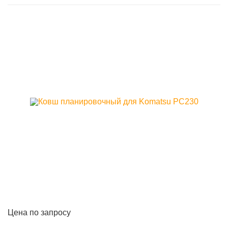
Цена по запросу