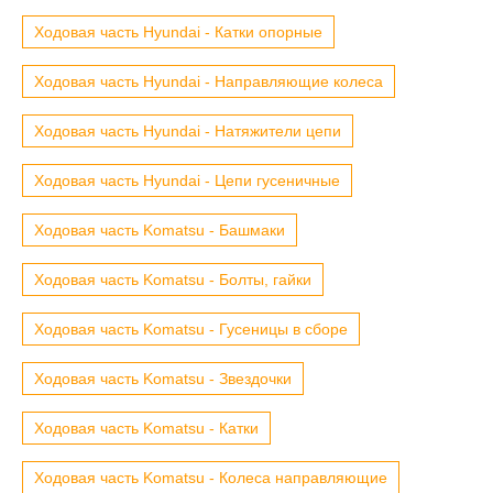
Ходовая часть Hyundai - Катки опорные
Ходовая часть Hyundai - Направляющие колеса
Ходовая часть Hyundai - Натяжители цепи
Ходовая часть Hyundai - Цепи гусеничные
Ходовая часть Komatsu - Башмаки
Ходовая часть Komatsu - Болты, гайки
Ходовая часть Komatsu - Гусеницы в сборе
Ходовая часть Komatsu - Звездочки
Ходовая часть Komatsu - Катки
Ходовая часть Komatsu - Колеса направляющие