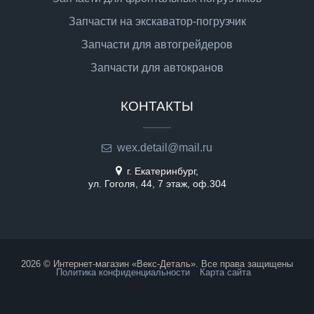
Запчасти на экскаватор-погрузчик
Запчасти для автогрейдеров
Запчасти для автокранов
КОНТАКТЫ
wex.detail@mail.ru
г. Екатеринбург,
ул. Гоголя, 44, 7 этаж, оф.304
2026 © Интернет-магазин «Векс-Деталь». Все права защищены
Политика конфиденциальности
Карта сайта