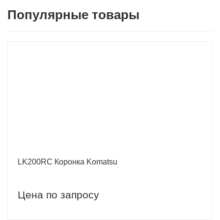
Популярные товары
LK200RC Коронка Komatsu
Цена по запросу