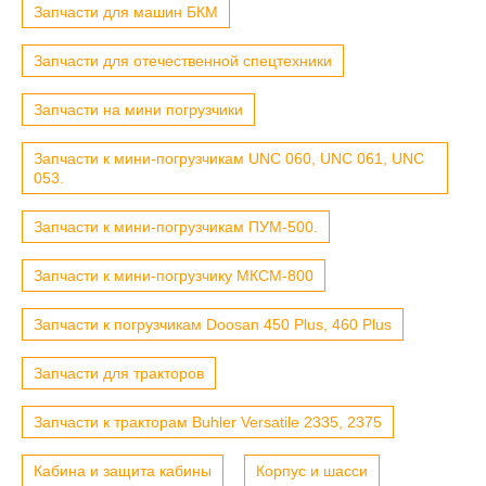
Запчасти для машин БКМ
Запчасти для отечественной спецтехники
Запчасти на мини погрузчики
Запчасти к мини-погрузчикам UNC 060, UNC 061, UNC
053.
Запчасти к мини-погрузчикам ПУМ-500.
Запчасти к мини-погрузчику МКСМ-800
Запчасти к погрузчикам Doosan 450 Plus, 460 Plus
Запчасти для тракторов
Запчасти к тракторам Buhler Versatile 2335, 2375
Кабина и защита кабины
Корпус и шасси