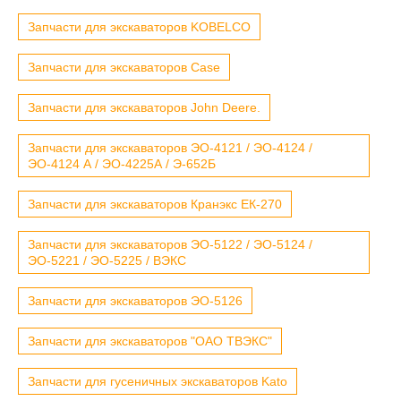
Запчасти для экскаваторов KOBELCO
Запчасти для экскаваторов Case
Запчасти для экскаваторов John Deere.
Запчасти для экскаваторов ЭО-4121 / ЭО-4124 /
ЭО-4124 А / ЭО-4225А / Э-652Б
Запчасти для экскаваторов Кранэкс ЕК-270
Запчасти для экскаваторов ЭО-5122 / ЭО-5124 /
ЭО-5221 / ЭО-5225 / ВЭКС
Запчасти для экскаваторов ЭО-5126
Запчасти для экскаваторов "ОАО ТВЭКС"
Запчасти для гусеничных экскаваторов Kato