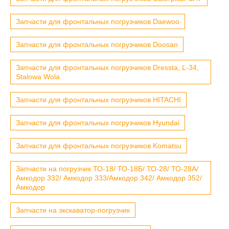
Запчасти для фронтальных погрузчиков Daewoo
Запчасти для фронтальных погрузчиков Doosan
Запчасти для фронтальных погрузчиков Dressta, L-34,
Stalowa Wola
Запчасти для фронтальных погрузчиков HITACHI
Запчасти для фронтальных погрузчиков Hyundai
Запчасти для фронтальных погрузчиков Komatsu
Запчасти на погрузчик ТО-18/ ТО-18Б/ ТО-28/ ТО-28А/
Амкодор 332/ Амкодор 333/Амкодор 342/ Амкодор 352/
Амкодор
Запчасти на экскаватор-погрузчик