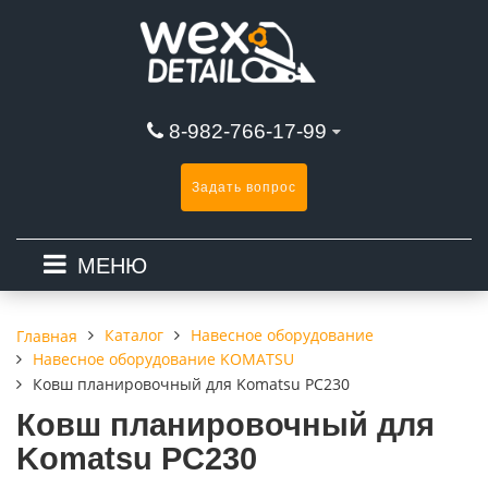
8-982-766-17-99
Задать вопрос
МЕНЮ
Каталог
Навесное оборудование
Главная
Навесное оборудование KOMATSU
Ковш планировочный для Komatsu PC230
Ковш планировочный для
Komatsu PC230