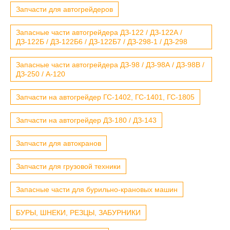
Запчасти для автогрейдеров
Запасные части автогрейдера ДЗ-122 / ДЗ-122А /
ДЗ-122Б / ДЗ-122Б6 / ДЗ-122Б7 / ДЗ-298-1 / ДЗ-298
Запасные части автогрейдера ДЗ-98 / ДЗ-98А / ДЗ-98В /
ДЗ-250 / А-120
Запчасти на автогрейдер ГС-1402, ГС-1401, ГС-1805
Запчасти на автогрейдер ДЗ-180 / ДЗ-143
Запчасти для автокранов
Запчасти для грузовой техники
Запасные части для бурильно-крановых машин
БУРЫ, ШНЕКИ, РЕЗЦЫ, ЗАБУРНИКИ