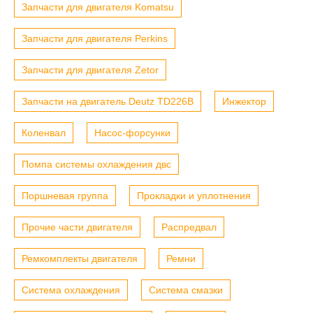
Запчасти для двигателя Komatsu
Запчасти для двигателя Perkins
Запчасти для двигателя Zetor
Запчасти на двигатель Deutz TD226B
Инжектор
Коленвал
Насос-форсунки
Помпа системы охлаждения двс
Поршневая группа
Прокладки и уплотнения
Прочие части двигателя
Распредвал
Ремкомплекты двигателя
Ремни
Система охлаждения
Система смазки