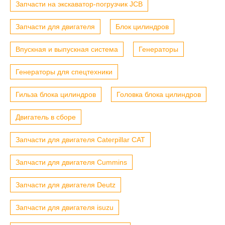
Запчасти на экскаватор-погрузчик JCB
Запчасти для двигателя
Блок цилиндров
Впускная и выпускная система
Генераторы
Генераторы для спецтехники
Гильза блока цилиндров
Головка блока цилиндров
Двигатель в сборе
Запчасти для двигателя Caterpillar CAT
Запчасти для двигателя Cummins
Запчасти для двигателя Deutz
Запчасти для двигателя isuzu