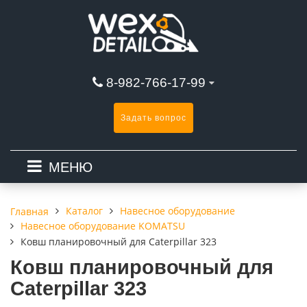
8-982-766-17-99
Задать вопрос
МЕНЮ
Каталог
Навесное оборудование
Главная
Навесное оборудование KOMATSU
Ковш планировочный для Caterpillar 323
Ковш планировочный для
Caterpillar 323