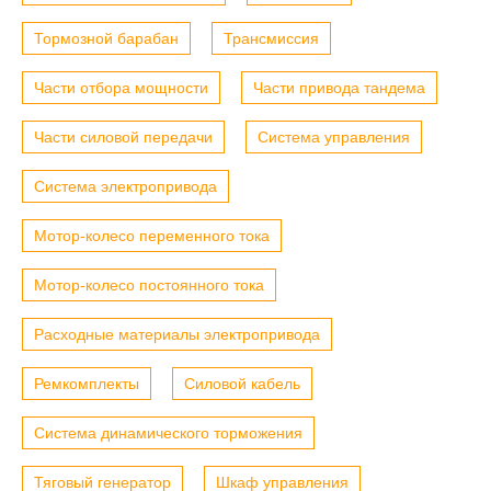
Тормозной барабан
Трансмиссия
Части отбора мощности
Части привода тандема
Части силовой передачи
Система управления
Система электропривода
Мотор-колесо переменного тока
Мотор-колесо постоянного тока
Расходные материалы электропривода
Ремкомплекты
Силовой кабель
Система динамического торможения
Тяговый генератор
Шкаф управления