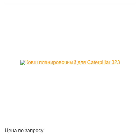
Цена по запросу