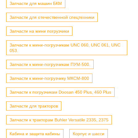
Запчасти для машин БКМ
Запчасти для отечественной спецтехники
Запчасти на мини погрузчики
Запчасти к мини-погрузчикам UNC 060, UNC 061, UNC
053.
Запчасти к мини-погрузчикам ПУМ-500.
Запчасти к мини-погрузчику МКСМ-800
Запчасти к погрузчикам Doosan 450 Plus, 460 Plus
Запчасти для тракторов
Запчасти к тракторам Buhler Versatile 2335, 2375
Кабина и защита кабины
Корпус и шасси