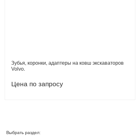
Зубья, коронки, адаптеры на ковш экскаваторов
Volvo.
Цена по запросу
Выбрать раздел: