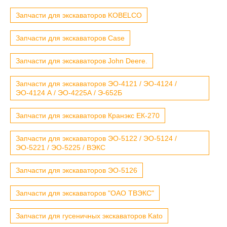
Запчасти для экскаваторов KOBELCO
Запчасти для экскаваторов Case
Запчасти для экскаваторов John Deere.
Запчасти для экскаваторов ЭО-4121 / ЭО-4124 /
ЭО-4124 А / ЭО-4225А / Э-652Б
Запчасти для экскаваторов Кранэкс ЕК-270
Запчасти для экскаваторов ЭО-5122 / ЭО-5124 /
ЭО-5221 / ЭО-5225 / ВЭКС
Запчасти для экскаваторов ЭО-5126
Запчасти для экскаваторов "ОАО ТВЭКС"
Запчасти для гусеничных экскаваторов Kato