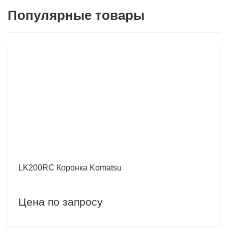
Популярные товары
LK200RC Коронка Komatsu
Цена по запросу