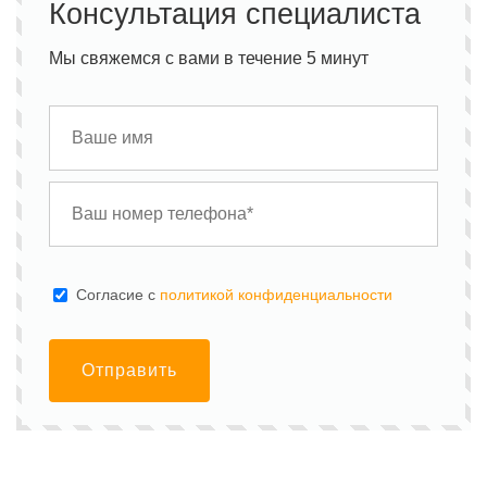
Консультация специалиста
Мы свяжемся с вами в течение 5 минут
Cогласие с
политикой конфиденциальности
Отправить