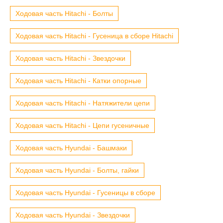
Ходовая часть Hitachi - Болты
Ходовая часть Hitachi - Гусеница в сборе Hitachi
Ходовая часть Hitachi - Звездочки
Ходовая часть Hitachi - Катки опорные
Ходовая часть Hitachi - Натяжители цепи
Ходовая часть Hitachi - Цепи гусеничные
Ходовая часть Hyundai - Башмаки
Ходовая часть Hyundai - Болты, гайки
Ходовая часть Hyundai - Гусеницы в сборе
Ходовая часть Hyundai - Звездочки