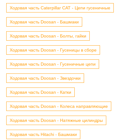
Ходовая часть Caterpillar CAT - Цепи гусеничные
Ходовая часть Doosan - Башмаки
Ходовая часть Doosan - Болты, гайки
Ходовая часть Doosan - Гусеницы в сборе
Ходовая часть Doosan - Гусеничные цепи
Ходовая часть Doosan - Звездочки
Ходовая часть Doosan - Катки
Ходовая часть Doosan - Колеса направляющие
Ходовая часть Doosan - Натяжные цилиндры
Ходовая часть Hitachi - Башмаки