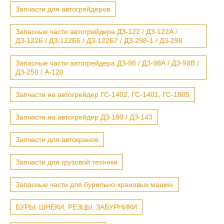
Запчасти для автогрейдеров
Запасные части автогрейдера ДЗ-122 / ДЗ-122А /
ДЗ-122Б / ДЗ-122Б6 / ДЗ-122Б7 / ДЗ-298-1 / ДЗ-298
Запасные части автогрейдера ДЗ-98 / ДЗ-98А / ДЗ-98В /
ДЗ-250 / А-120
Запчасти на автогрейдер ГС-1402, ГС-1401, ГС-1805
Запчасти на автогрейдер ДЗ-180 / ДЗ-143
Запчасти для автокранов
Запчасти для грузовой техники
Запасные части для бурильно-крановых машин
БУРЫ, ШНЕКИ, РЕЗЦЫ, ЗАБУРНИКИ