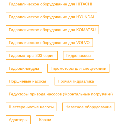
Гидравлическое оборудование для HITACHI
Гидравлическое оборудование для HYUNDAI
Гидравлическое оборудование для KOMATSU
Гидравлическое оборудование для VOLVO
Гидромоторы 303 серия
Гидронасосы
Гидроцилиндры
Гиромоторы для спецтехники
Поршневые насосы
Прочая гидравлика
Редукторы привода насосов (Фронтальные погрузчики)
Шестеренчатые насосы
Навесное оборудование
Адаптеры
Ковши