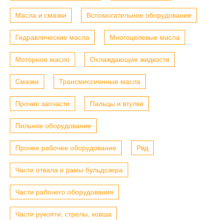
Масла и смазки
Вспомогательное оборудование
Гидравлические масла
Многоцелевые масла
Моторное масло
Охлаждающие жидкости
Смазки
Трансмиссионные масла
Прочие запчасти
Пальцы и втулки
Пильное оборудование
Прочее рабочее оборудование
Рвд
Части отвала и рамы бульдозера
Части рабочего оборудования
Части рукояти, стрелы, ковша