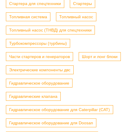
Стартера для спецтехники
Стартеры
Топливная система
Топливный насос
Топливный насос (ТНВД) для спецтехники
Турбокомпрессоры (турбины)
Части стартеров и генераторов
Шорт и лонг блоки
Электрические компоненты двс
Гидравлическое оборудование
Гидравлические клапана
Гидравлическое оборудование для Caterpillar (CAT)
Гидравлическое оборудование для Doosan