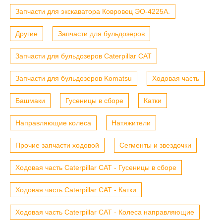
Запчасти для экскаватора Ковровец ЭО-4225А.
Другие
Запчасти для бульдозеров
Запчасти для бульдозеров Caterpillar CAT
Запчасти для бульдозеров Komatsu
Ходовая часть
Башмаки
Гусеницы в сборе
Катки
Направляющие колеса
Натяжители
Прочие запчасти ходовой
Сегменты и звездочки
Ходовая часть Caterpillar CAT - Гусеницы в сборе
Ходовая часть Caterpillar CAT - Катки
Ходовая часть Caterpillar CAT - Колеса направляющие