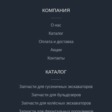
КОМПАНИЯ
О нас
Каталог
Оплата и доставка
Акции
Контакты
КАТАЛОГ
Запчасти для гусеничных экскаваторов
Запчасти для бульдозеров
Запчасти для колёсных экскаваторов
Запчасти для фронтальных погрузчиков