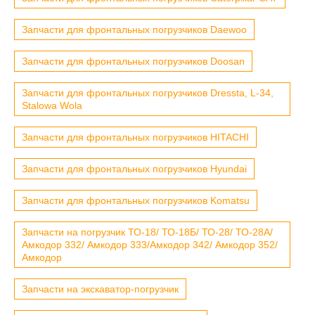
Запчасти для фронтальных погрузчиков Daewoo
Запчасти для фронтальных погрузчиков Doosan
Запчасти для фронтальных погрузчиков Dressta, L-34,
Stalowa Wola
Запчасти для фронтальных погрузчиков HITACHI
Запчасти для фронтальных погрузчиков Hyundai
Запчасти для фронтальных погрузчиков Komatsu
Запчасти на погрузчик ТО-18/ ТО-18Б/ ТО-28/ ТО-28А/
Амкодор 332/ Амкодор 333/Амкодор 342/ Амкодор 352/
Амкодор
Запчасти на экскаватор-погрузчик