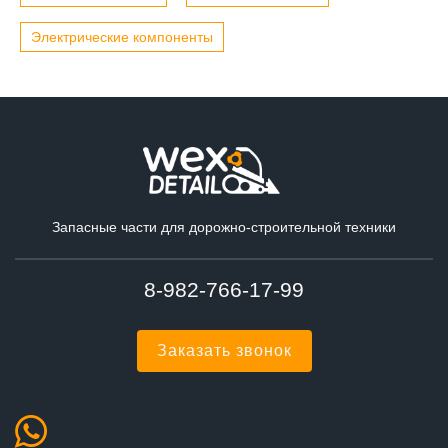
Электрические компоненты
Запасные части для дорожно-строительной техники
8-982-766-17-99
Заказать звонок