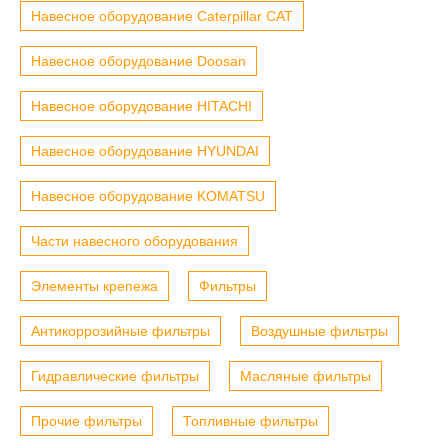
Навесное оборудование Caterpillar CAT
Навесное оборудование Doosan
Навесное оборудование HITACHI
Навесное оборудование HYUNDAI
Навесное оборудование KOMATSU
Части навесного оборудования
Элементы крепежа
Фильтры
Антикоррозийные фильтры
Воздушные фильтры
Гидравлические фильтры
Масляные фильтры
Прочие фильтры
Топливные фильтры