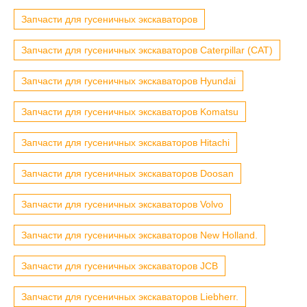
Запчасти для гусеничных экскаваторов
Запчасти для гусеничных экскаваторов Caterpillar (CAT)
Запчасти для гусеничных экскаваторов Hyundai
Запчасти для гусеничных экскаваторов Komatsu
Запчасти для гусеничных экскаваторов Hitachi
Запчасти для гусеничных экскаваторов Doosan
Запчасти для гусеничных экскаваторов Volvo
Запчасти для гусеничных экскаваторов New Holland.
Запчасти для гусеничных экскаваторов JCB
Запчасти для гусеничных экскаваторов Liebherr.