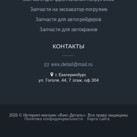
Запчасти на экскаватор-погрузчик
Запчасти для автогрейдеров
Запчасти для автокранов
КОНТАКТЫ
wex.detail@mail.ru
г. Екатеринбург,
ул. Гоголя, 44, 7 этаж, оф.304
2026 © Интернет-магазин «Векс-Деталь». Все права защищены
Политика конфиденциальности
Карта сайта