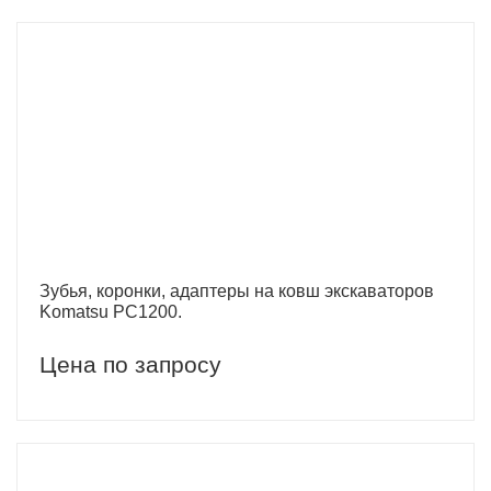
Зубья, коронки, адаптеры на ковш экскаваторов
Komatsu PC1200.
Цена по запросу