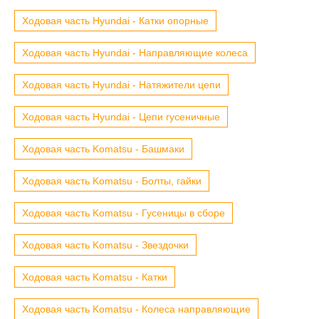
Ходовая часть Hyundai - Катки опорные
Ходовая часть Hyundai - Направляющие колеса
Ходовая часть Hyundai - Натяжители цепи
Ходовая часть Hyundai - Цепи гусеничные
Ходовая часть Komatsu - Башмаки
Ходовая часть Komatsu - Болты, гайки
Ходовая часть Komatsu - Гусеницы в сборе
Ходовая часть Komatsu - Звездочки
Ходовая часть Komatsu - Катки
Ходовая часть Komatsu - Колеса направляющие