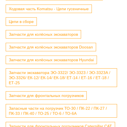
Ходовая часть Komatsu - Цепи гусеничные
Цепи в сборе
Запчасти для колёсных экскаваторов
Запчасти для колёсных экскаваторов Doosan
Запчасти для колёсных экскаваторов Hyundai
Запчасти экскаватора ЭО-3322/ ЭО-3323 / ЭО-3323А /
ЭО-3326/ ЕК-12/ ЕК-14/ ЕК-18/ ЕТ-14 / ЕТ-16 / ЕТ-18 /
ЕТ-25
Запчасти для фронтальных погрузчиков
Запасные части на погрузчик ТО-30 / ПК-22 / ПК-27 /
ПК-33 / ПК-40 / ТО-25 / ТО-6 / ТО-6А
Запчасти для фронтальных погрузчиков Caterpillar CAT