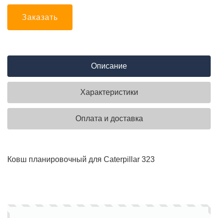
Заказать
Описание
Характеристики
Оплата и доставка
Ковш планировочный для Caterpillar 323