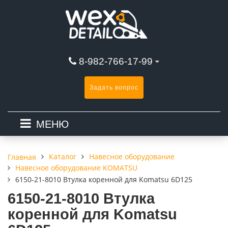
8-982-766-17-99
Задать вопрос
МЕНЮ
Каталог
Навесное оборудование
Главная
Навесное оборудование KOMATSU
6150-21-8010 Втулка коренной для Komatsu 6D125
6150-21-8010 Втулка
коренной для Komatsu