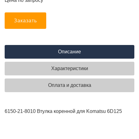
Цена по запросу
Заказать
Описание
Характеристики
Оплата и доставка
6150-21-8010 Втулка коренной для Komatsu 6D125