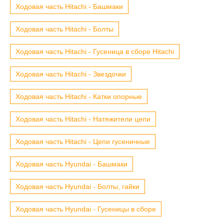
Ходовая часть Hitachi - Башмаки
Ходовая часть Hitachi - Болты
Ходовая часть Hitachi - Гусеница в сборе Hitachi
Ходовая часть Hitachi - Звездочки
Ходовая часть Hitachi - Катки опорные
Ходовая часть Hitachi - Натяжители цепи
Ходовая часть Hitachi - Цепи гусеничные
Ходовая часть Hyundai - Башмаки
Ходовая часть Hyundai - Болты, гайки
Ходовая часть Hyundai - Гусеницы в сборе