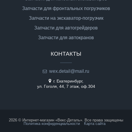
Запчасти для фронтальных погрузчиков
Запчасти на экскаватор-погрузчик
Запчасти для автогрейдеров
Запчасти для автокранов
КОНТАКТЫ
wex.detail@mail.ru
г. Екатеринбург,
ул. Гоголя, 44, 7 этаж, оф.304
2026 © Интернет-магазин «Векс-Деталь». Все права защищены
Политика конфиденциальности
Карта сайта