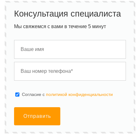
Консультация специалиста
Мы свяжемся с вами в течение 5 минут
Cогласие с
политикой конфиденциальности
Отправить