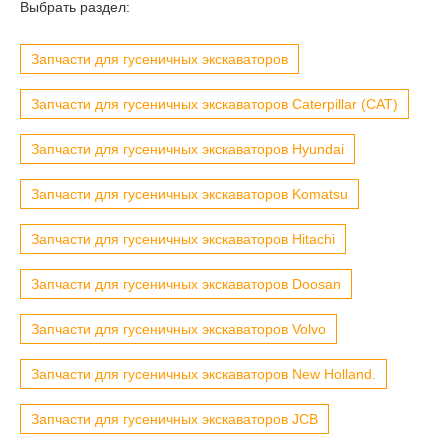
Выбрать раздел:
Запчасти для гусеничных экскаваторов
Запчасти для гусеничных экскаваторов Caterpillar (CAT)
Запчасти для гусеничных экскаваторов Hyundai
Запчасти для гусеничных экскаваторов Komatsu
Запчасти для гусеничных экскаваторов Hitachi
Запчасти для гусеничных экскаваторов Doosan
Запчасти для гусеничных экскаваторов Volvo
Запчасти для гусеничных экскаваторов New Holland.
Запчасти для гусеничных экскаваторов JCB