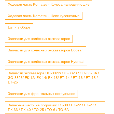
Ходовая часть Komatsu - Колеса направляющие
Ходовая часть Komatsu - Цепи гусеничные
Цепи в сборе
Запчасти для колёсных экскаваторов
Запчасти для колёсных экскаваторов Doosan
Запчасти для колёсных экскаваторов Hyundai
Запчасти экскаватора ЭО-3322/ ЭО-3323 / ЭО-3323А /
ЭО-3326/ ЕК-12/ ЕК-14/ ЕК-18/ ЕТ-14 / ЕТ-16 / ЕТ-18 /
ЕТ-25
Запчасти для фронтальных погрузчиков
Запасные части на погрузчик ТО-30 / ПК-22 / ПК-27 /
ПК-33 / ПК-40 / ТО-25 / ТО-6 / ТО-6А