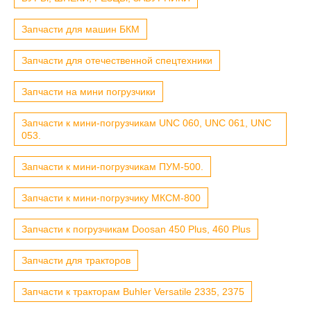
Запчасти для машин БКМ
Запчасти для отечественной спецтехники
Запчасти на мини погрузчики
Запчасти к мини-погрузчикам UNC 060, UNC 061, UNC
053.
Запчасти к мини-погрузчикам ПУМ-500.
Запчасти к мини-погрузчику МКСМ-800
Запчасти к погрузчикам Doosan 450 Plus, 460 Plus
Запчасти для тракторов
Запчасти к тракторам Buhler Versatile 2335, 2375