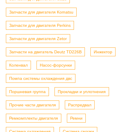
Запчасти для двигателя Komatsu
Запчасти для двигателя Perkins
Запчасти для двигателя Zetor
Запчасти на двигатель Deutz TD226B
Инжектор
Коленвал
Насос-форсунки
Помпа системы охлаждения двс
Поршневая группа
Прокладки и уплотнения
Прочие части двигателя
Распредвал
Ремкомплекты двигателя
Ремни
Система охлаждения
Система смазки