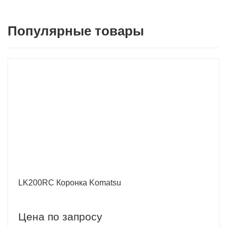
Популярные товары
LK200RC Коронка Komatsu
Цена по запросу