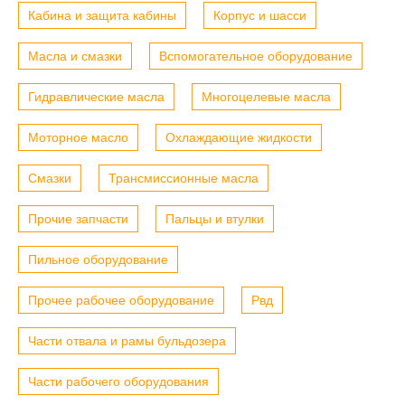
Кабина и защита кабины
Корпус и шасси
Масла и смазки
Вспомогательное оборудование
Гидравлические масла
Многоцелевые масла
Моторное масло
Охлаждающие жидкости
Смазки
Трансмиссионные масла
Прочие запчасти
Пальцы и втулки
Пильное оборудование
Прочее рабочее оборудование
Рвд
Части отвала и рамы бульдозера
Части рабочего оборудования