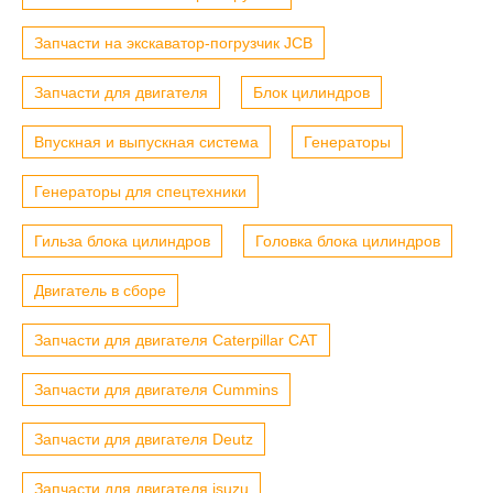
Запчасти на экскаватор-погрузчик JCB
Запчасти для двигателя
Блок цилиндров
Впускная и выпускная система
Генераторы
Генераторы для спецтехники
Гильза блока цилиндров
Головка блока цилиндров
Двигатель в сборе
Запчасти для двигателя Caterpillar CAT
Запчасти для двигателя Cummins
Запчасти для двигателя Deutz
Запчасти для двигателя isuzu