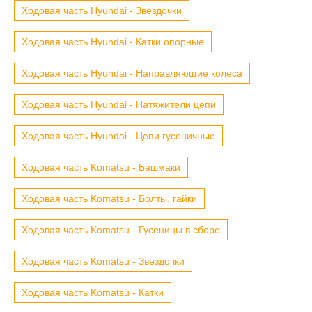
Ходовая часть Hyundai - Звездочки
Ходовая часть Hyundai - Катки опорные
Ходовая часть Hyundai - Направляющие колеса
Ходовая часть Hyundai - Натяжители цепи
Ходовая часть Hyundai - Цепи гусеничные
Ходовая часть Komatsu - Башмаки
Ходовая часть Komatsu - Болты, гайки
Ходовая часть Komatsu - Гусеницы в сборе
Ходовая часть Komatsu - Звездочки
Ходовая часть Komatsu - Катки