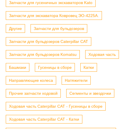
Запчасти для гусеничных экскаваторов Kato
Запчасти для экскаватора Ковровец ЭО-4225А.
Другие
Запчасти для бульдозеров
Запчасти для бульдозеров Caterpillar CAT
Запчасти для бульдозеров Komatsu
Ходовая часть
Башмаки
Гусеницы в сборе
Катки
Направляющие колеса
Натяжители
Прочие запчасти ходовой
Сегменты и звездочки
Ходовая часть Caterpillar CAT - Гусеницы в сборе
Ходовая часть Caterpillar CAT - Катки