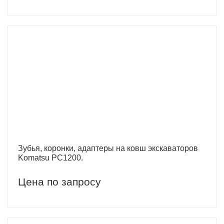
Зубья, коронки, адаптеры на ковш экскаваторов
Komatsu PC1200.
Цена по запросу