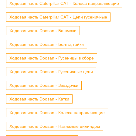
Ходовая часть Caterpillar CAT - Колеса направляющие
Ходовая часть Caterpillar CAT - Цепи гусеничные
Ходовая часть Doosan - Башмаки
Ходовая часть Doosan - Болты, гайки
Ходовая часть Doosan - Гусеницы в сборе
Ходовая часть Doosan - Гусеничные цепи
Ходовая часть Doosan - Звездочки
Ходовая часть Doosan - Катки
Ходовая часть Doosan - Колеса направляющие
Ходовая часть Doosan - Натяжные цилиндры