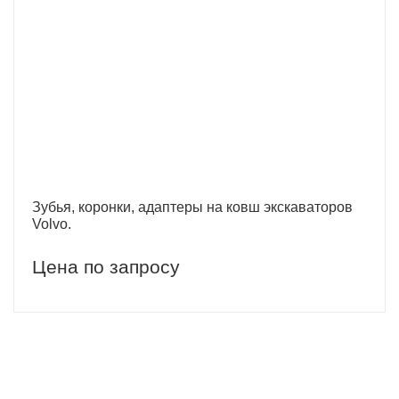
Зубья, коронки, адаптеры на ковш экскаваторов
Volvo.
Цена по запросу