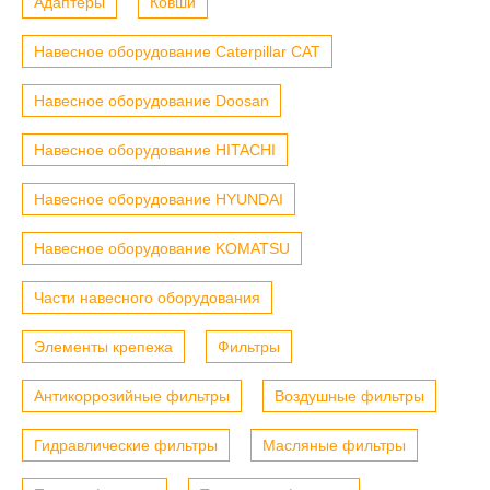
Адаптеры
Ковши
Навесное оборудование Caterpillar CAT
Навесное оборудование Doosan
Навесное оборудование HITACHI
Навесное оборудование HYUNDAI
Навесное оборудование KOMATSU
Части навесного оборудования
Элементы крепежа
Фильтры
Антикоррозийные фильтры
Воздушные фильтры
Гидравлические фильтры
Масляные фильтры