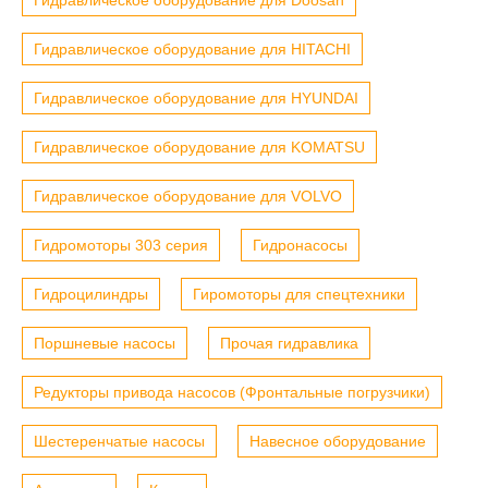
Гидравлическое оборудование для HITACHI
Гидравлическое оборудование для HYUNDAI
Гидравлическое оборудование для KOMATSU
Гидравлическое оборудование для VOLVO
Гидромоторы 303 серия
Гидронасосы
Гидроцилиндры
Гиромоторы для спецтехники
Поршневые насосы
Прочая гидравлика
Редукторы привода насосов (Фронтальные погрузчики)
Шестеренчатые насосы
Навесное оборудование