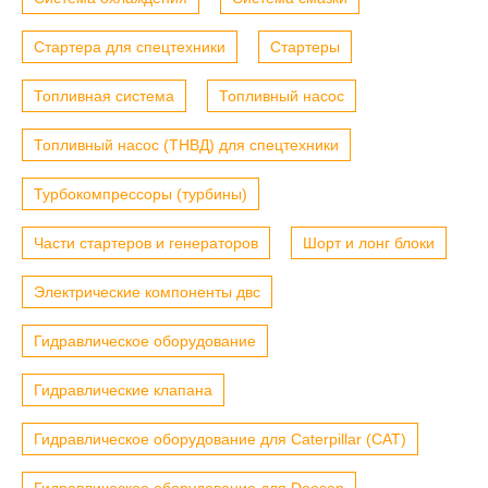
Стартера для спецтехники
Стартеры
Топливная система
Топливный насос
Топливный насос (ТНВД) для спецтехники
Турбокомпрессоры (турбины)
Части стартеров и генераторов
Шорт и лонг блоки
Электрические компоненты двс
Гидравлическое оборудование
Гидравлические клапана
Гидравлическое оборудование для Caterpillar (CAT)
Гидравлическое оборудование для Doosan