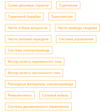
Сухие дисковые тормоза
Сцепление
Тормозной барабан
Трансмиссия
Части отбора мощности
Части привода тандема
Части силовой передачи
Система управления
Система электропривода
Мотор-колесо переменного тока
Мотор-колесо постоянного тока
Расходные материалы электропривода
Ремкомплекты
Силовой кабель
Система динамического торможения