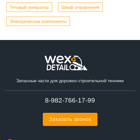
Тяговый генератор
Шкаф управления
Электрические компоненты
Запасные части для дорожно-строительной техники
8-982-766-17-99
Заказать звонок