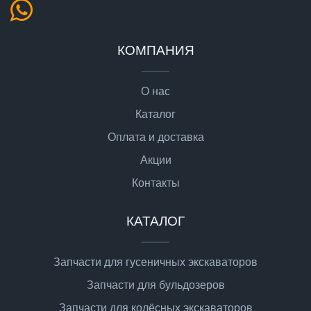
КОМПАНИЯ
О нас
Каталог
Оплата и доставка
Акции
Контакты
КАТАЛОГ
Запчасти для гусеничных экскаваторов
Запчасти для бульдозеров
Запчасти для колёсных экскаваторов