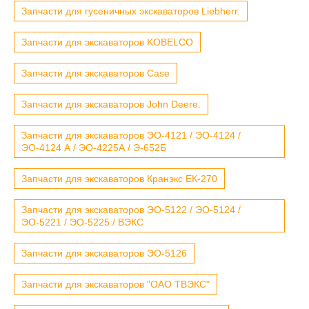
Запчасти для гусеничных экскаваторов Liebherr.
Запчасти для экскаваторов KOBELCO
Запчасти для экскаваторов Case
Запчасти для экскаваторов John Deere.
Запчасти для экскаваторов ЭО-4121 / ЭО-4124 /
ЭО-4124 А / ЭО-4225А / Э-652Б
Запчасти для экскаваторов Кранэкс ЕК-270
Запчасти для экскаваторов ЭО-5122 / ЭО-5124 /
ЭО-5221 / ЭО-5225 / ВЭКС
Запчасти для экскаваторов ЭО-5126
Запчасти для экскаваторов "ОАО ТВЭКС"