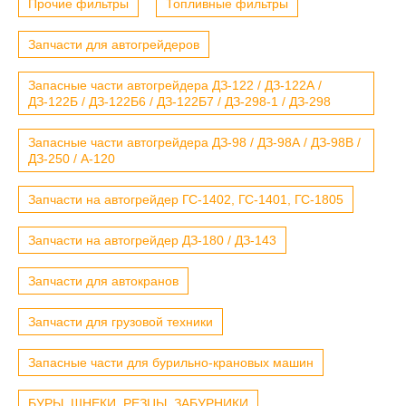
Прочие фильтры
Топливные фильтры
Запчасти для автогрейдеров
Запасные части автогрейдера ДЗ-122 / ДЗ-122А /
ДЗ-122Б / ДЗ-122Б6 / ДЗ-122Б7 / ДЗ-298-1 / ДЗ-298
Запасные части автогрейдера ДЗ-98 / ДЗ-98А / ДЗ-98В /
ДЗ-250 / А-120
Запчасти на автогрейдер ГС-1402, ГС-1401, ГС-1805
Запчасти на автогрейдер ДЗ-180 / ДЗ-143
Запчасти для автокранов
Запчасти для грузовой техники
Запасные части для бурильно-крановых машин
БУРЫ, ШНЕКИ, РЕЗЦЫ, ЗАБУРНИКИ