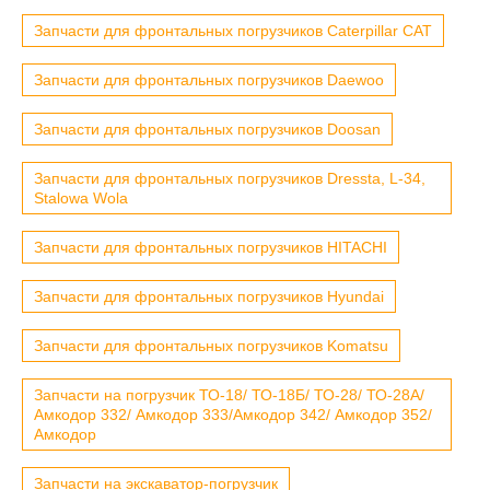
Запчасти для фронтальных погрузчиков Caterpillar CAT
Запчасти для фронтальных погрузчиков Daewoo
Запчасти для фронтальных погрузчиков Doosan
Запчасти для фронтальных погрузчиков Dressta, L-34,
Stalowa Wola
Запчасти для фронтальных погрузчиков HITACHI
Запчасти для фронтальных погрузчиков Hyundai
Запчасти для фронтальных погрузчиков Komatsu
Запчасти на погрузчик ТО-18/ ТО-18Б/ ТО-28/ ТО-28А/
Амкодор 332/ Амкодор 333/Амкодор 342/ Амкодор 352/
Амкодор
Запчасти на экскаватор-погрузчик