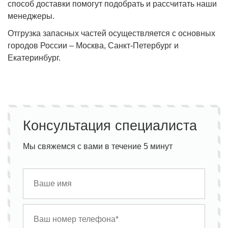
способ доставки помогут подобрать и рассчитать наши
менеджеры.
Отгрузка запасных частей осуществляется с основных
городов России – Москва, Санкт-Петербург и
Екатеринбург.
Консультация специалиста
Мы свяжемся с вами в течение 5 минут