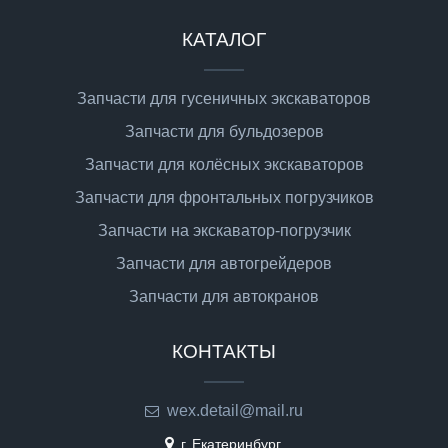
КАТАЛОГ
Запчасти для гусеничных экскаваторов
Запчасти для бульдозеров
Запчасти для колёсных экскаваторов
Запчасти для фронтальных погрузчиков
Запчасти на экскаватор-погрузчик
Запчасти для автогрейдеров
Запчасти для автокранов
КОНТАКТЫ
wex.detail@mail.ru
г. Екатеринбург,