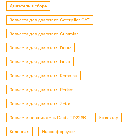
Двигатель в сборе
Запчасти для двигателя Caterpillar CAT
Запчасти для двигателя Cummins
Запчасти для двигателя Deutz
Запчасти для двигателя isuzu
Запчасти для двигателя Komatsu
Запчасти для двигателя Perkins
Запчасти для двигателя Zetor
Запчасти на двигатель Deutz TD226B
Инжектор
Коленвал
Насос-форсунки