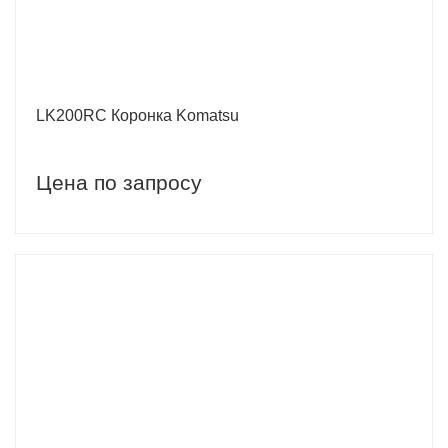
LK200RC Коронка Komatsu
Цена по запросу