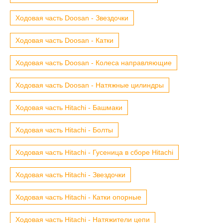
Ходовая часть Doosan - Звездочки
Ходовая часть Doosan - Катки
Ходовая часть Doosan - Колеса направляющие
Ходовая часть Doosan - Натяжные цилиндры
Ходовая часть Hitachi - Башмаки
Ходовая часть Hitachi - Болты
Ходовая часть Hitachi - Гусеница в сборе Hitachi
Ходовая часть Hitachi - Звездочки
Ходовая часть Hitachi - Катки опорные
Ходовая часть Hitachi - Натяжители цепи