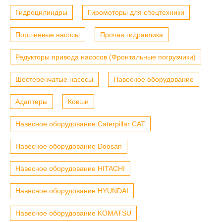
Гидроцилиндры
Гиромоторы для спецтехники
Поршневые насосы
Прочая гидравлика
Редукторы привода насосов (Фронтальные погрузчики)
Шестеренчатые насосы
Навесное оборудование
Адаптеры
Ковши
Навесное оборудование Caterpillar CAT
Навесное оборудование Doosan
Навесное оборудование HITACHI
Навесное оборудование HYUNDAI
Навесное оборудование KOMATSU