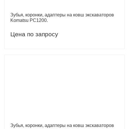
Зубья, коронки, адаптеры на ковш экскаваторов
Komatsu PC1200.
Цена по запросу
Зубья, коронки, адаптеры на ковш экскаваторов