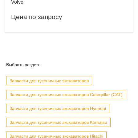
Volvo.
Цена по запросу
Выбрать раздел:
Запчасти для гусеничных экскаваторов
Запчасти для гусеничных экскаваторов Caterpillar (CAT)
Запчасти для гусеничных экскаваторов Hyundai
Запчасти для гусеничных экскаваторов Komatsu
Запчасти для гусеничных экскаваторов Hitachi