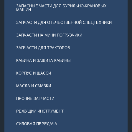
ЗАПАСНЫЕ ЧАСТИ ДЛЯ БУРИЛЬНО-КРАНОВЫХ
МАШИН
ЗАПЧАСТИ ДЛЯ ОТЕЧЕСТВЕННОЙ СПЕЦТЕХНИКИ
ЗАПЧАСТИ НА МИНИ ПОГРУЗЧИКИ
ЗАПЧАСТИ ДЛЯ ТРАКТОРОВ
КАБИНА И ЗАЩИТА КАБИНЫ
КОРПУС И ШАССИ
МАСЛА И СМАЗКИ
ПРОЧИЕ ЗАПЧАСТИ
РЕЖУЩИЙ ИНСТРУМЕНТ
СИЛОВАЯ ПЕРЕДАЧА