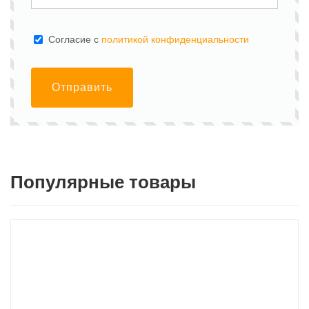
Cогласие с
политикой конфиденциальности
Отправить
Популярные товары