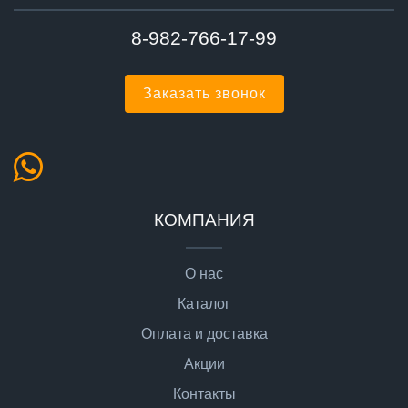
8-982-766-17-99
Заказать звонок
КОМПАНИЯ
О нас
Каталог
Оплата и доставка
Акции
Контакты