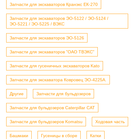
Запчасти для экскаваторов Кранэкс ЕК-270
Запчасти для экскаваторов ЭО-5122 / ЭО-5124 /
ЭО-5221 / ЭО-5225 / ВЭКС
Запчасти для экскаваторов ЭО-5126
Запчасти для экскаваторов "ОАО ТВЭКС"
Запчасти для гусеничных экскаваторов Kato
Запчасти для экскаватора Ковровец ЭО-4225А.
Другие
Запчасти для бульдозеров
Запчасти для бульдозеров Caterpillar CAT
Запчасти для бульдозеров Komatsu
Ходовая часть
Башмаки
Гусеницы в сборе
Катки