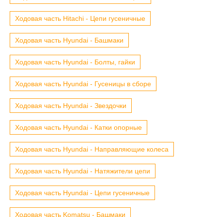
Ходовая часть Hitachi - Цепи гусеничные
Ходовая часть Hyundai - Башмаки
Ходовая часть Hyundai - Болты, гайки
Ходовая часть Hyundai - Гусеницы в сборе
Ходовая часть Hyundai - Звездочки
Ходовая часть Hyundai - Катки опорные
Ходовая часть Hyundai - Направляющие колеса
Ходовая часть Hyundai - Натяжители цепи
Ходовая часть Hyundai - Цепи гусеничные
Ходовая часть Komatsu - Башмаки