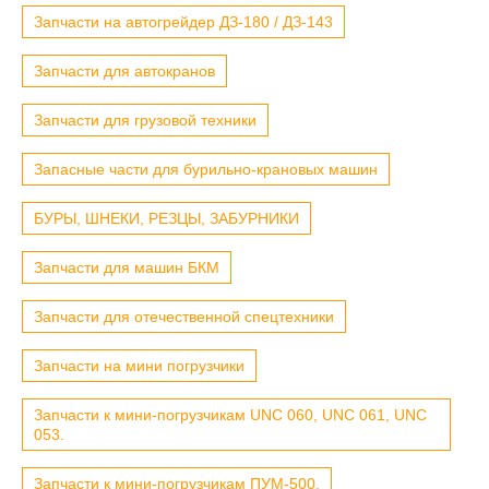
Запчасти на автогрейдер ДЗ-180 / ДЗ-143
Запчасти для автокранов
Запчасти для грузовой техники
Запасные части для бурильно-крановых машин
БУРЫ, ШНЕКИ, РЕЗЦЫ, ЗАБУРНИКИ
Запчасти для машин БКМ
Запчасти для отечественной спецтехники
Запчасти на мини погрузчики
Запчасти к мини-погрузчикам UNC 060, UNC 061, UNC
053.
Запчасти к мини-погрузчикам ПУМ-500.