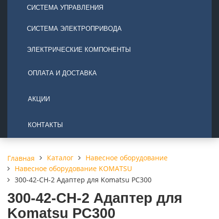
СИСТЕМА УПРАВЛЕНИЯ
СИСТЕМА ЭЛЕКТРОПРИВОДА
ЭЛЕКТРИЧЕСКИЕ КОМПОНЕНТЫ
ОПЛАТА И ДОСТАВКА
АКЦИИ
КОНТАКТЫ
Каталог
Навесное оборудование
Главная
Навесное оборудование KOMATSU
300-42-CH-2 Адаптер для Komatsu PC300
300-42-CH-2 Адаптер для
Komatsu PC300