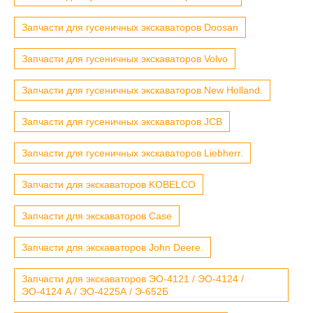
Запчасти для гусеничных экскаваторов Doosan
Запчасти для гусеничных экскаваторов Volvo
Запчасти для гусеничных экскаваторов New Holland.
Запчасти для гусеничных экскаваторов JCB
Запчасти для гусеничных экскаваторов Liebherr.
Запчасти для экскаваторов KOBELCO
Запчасти для экскаваторов Case
Запчасти для экскаваторов John Deere.
Запчасти для экскаваторов ЭО-4121 / ЭО-4124 /
ЭО-4124 А / ЭО-4225А / Э-652Б