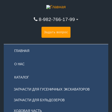
8-982-766-17-99
Задать вопрос
ГЛАВНАЯ
О НАС
КАТАЛОГ
ЗАПЧАСТИ ДЛЯ ГУСЕНИЧНЫХ ЭКСКАВАТОРОВ
ЗАПЧАСТИ ДЛЯ БУЛЬДОЗЕРОВ
ХОДОВАЯ ЧАСТЬ