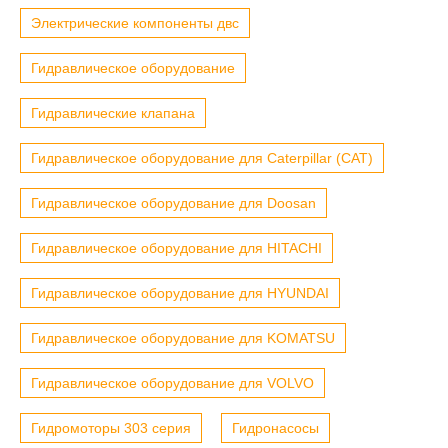
Электрические компоненты двс
Гидравлическое оборудование
Гидравлические клапана
Гидравлическое оборудование для Caterpillar (CAT)
Гидравлическое оборудование для Doosan
Гидравлическое оборудование для HITACHI
Гидравлическое оборудование для HYUNDAI
Гидравлическое оборудование для KOMATSU
Гидравлическое оборудование для VOLVO
Гидромоторы 303 серия
Гидронасосы