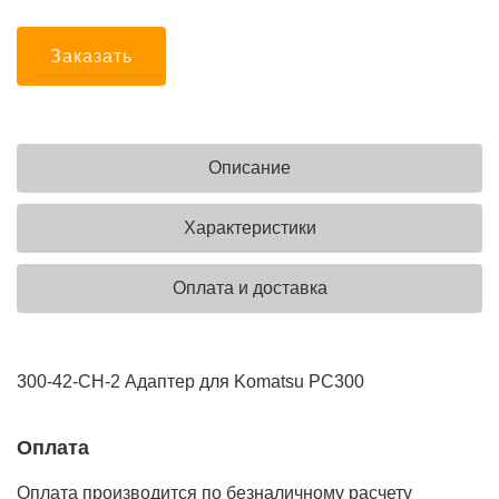
Заказать
Описание
Характеристики
Оплата и доставка
300-42-CH-2 Адаптер для Komatsu PC300
Оплата
Оплата производится по безналичному расчету