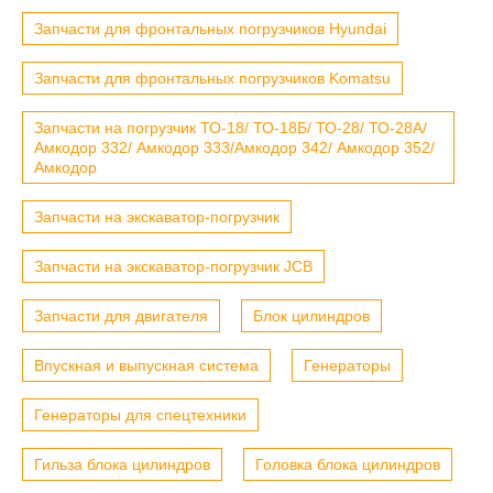
Запчасти для фронтальных погрузчиков Hyundai
Запчасти для фронтальных погрузчиков Komatsu
Запчасти на погрузчик ТО-18/ ТО-18Б/ ТО-28/ ТО-28А/
Амкодор 332/ Амкодор 333/Амкодор 342/ Амкодор 352/
Амкодор
Запчасти на экскаватор-погрузчик
Запчасти на экскаватор-погрузчик JCB
Запчасти для двигателя
Блок цилиндров
Впускная и выпускная система
Генераторы
Генераторы для спецтехники
Гильза блока цилиндров
Головка блока цилиндров