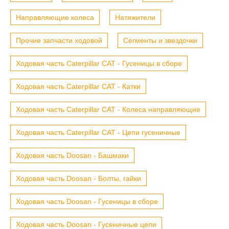
Направляющие колеса
Натяжители
Прочие запчасти ходовой
Сегменты и звездочки
Ходовая часть Caterpillar CAT - Гусеницы в сборе
Ходовая часть Caterpillar CAT - Катки
Ходовая часть Caterpillar CAT - Колеса направляющие
Ходовая часть Caterpillar CAT - Цепи гусеничные
Ходовая часть Doosan - Башмаки
Ходовая часть Doosan - Болты, гайки
Ходовая часть Doosan - Гусеницы в сборе
Ходовая часть Doosan - Гусеничные цепи