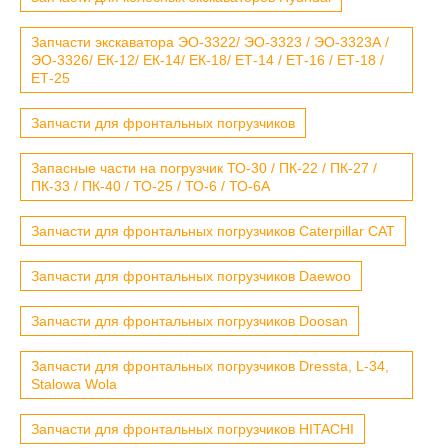
Запчасти экскаватора ЭО-3322/ ЭО-3323 / ЭО-3323А /
ЭО-3326/ ЕК-12/ ЕК-14/ ЕК-18/ ЕТ-14 / ЕТ-16 / ЕТ-18 /
ЕТ-25
Запчасти для фронтальных погрузчиков
Запасные части на погрузчик ТО-30 / ПК-22 / ПК-27 /
ПК-33 / ПК-40 / ТО-25 / ТО-6 / ТО-6А
Запчасти для фронтальных погрузчиков Caterpillar CAT
Запчасти для фронтальных погрузчиков Daewoo
Запчасти для фронтальных погрузчиков Doosan
Запчасти для фронтальных погрузчиков Dressta, L-34,
Stalowa Wola
Запчасти для фронтальных погрузчиков HITACHI