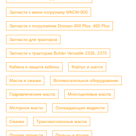
Запчасти к мини-погрузчику МКСМ-800
Запчасти к погрузчикам Doosan 450 Plus, 460 Plus
Запчасти для тракторов
Запчасти к тракторам Buhler Versatile 2335, 2375
Кабина и защита кабины
Корпус и шасси
Масла и смазки
Вспомогательное оборудование
Гидравлические масла
Многоцелевые масла
Моторное масло
Охлаждающие жидкости
Смазки
Трансмиссионные масла
Прочие запчасти
Пальцы и втулки