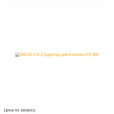
Цена по запросу