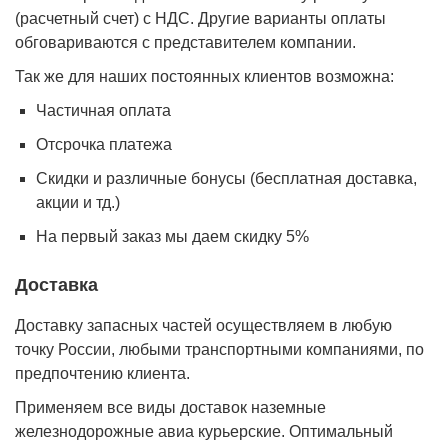
(расчетный счет) с НДС. Другие варианты оплаты
обговариваются с представителем компании.
Так же для наших постоянных клиентов возможна:
Частичная оплата
Отсрочка платежа
Cкидки и различные бонусы (бесплатная доставка,
акции и тд.)
На первый заказ мы даем скидку 5%
Доставка
Доставку запасных частей осуществляем в любую
точку России, любыми транспортными компаниями, по
предпочтению клиента.
Применяем все виды доставок наземные
железнодорожные авиа курьерские. Оптимальный