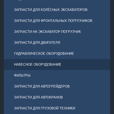
ЗАПЧАСТИ ДЛЯ КОЛЁСНЫХ ЭКСКАВАТОРОВ
ЗАПЧАСТИ ДЛЯ ФРОНТАЛЬНЫХ ПОГРУЗЧИКОВ
ЗАПЧАСТИ НА ЭКСКАВАТОР-ПОГРУЗЧИК
ЗАПЧАСТИ ДЛЯ ДВИГАТЕЛЯ
ГИДРАВЛИЧЕСКОЕ ОБОРУДОВАНИЕ
НАВЕСНОЕ ОБОРУДОВАНИЕ
ФИЛЬТРЫ
ЗАПЧАСТИ ДЛЯ АВТОГРЕЙДЕРОВ
ЗАПЧАСТИ ДЛЯ АВТОКРАНОВ
ЗАПЧАСТИ ДЛЯ ГРУЗОВОЙ ТЕХНИКИ