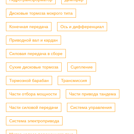
Дисковые тормоза мокрого типа
Конечная передача
Ось и дифференциал
Приводной вал и кардан
Силовая передача в сборе
Сухие дисковые тормоза
Сцепление
Тормозной барабан
Трансмиссия
Части отбора мощности
Части привода тандема
Части силовой передачи
Система управления
Система электропривода