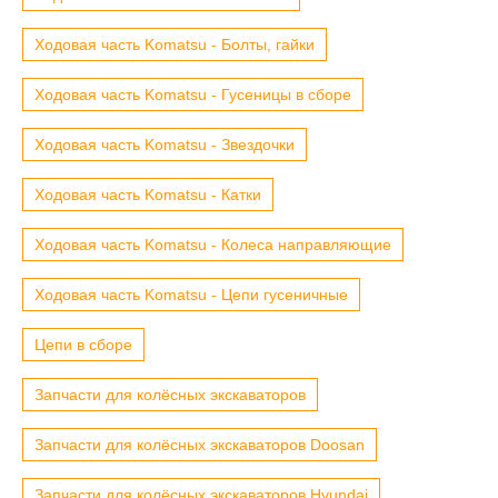
Ходовая часть Komatsu - Болты, гайки
Ходовая часть Komatsu - Гусеницы в сборе
Ходовая часть Komatsu - Звездочки
Ходовая часть Komatsu - Катки
Ходовая часть Komatsu - Колеса направляющие
Ходовая часть Komatsu - Цепи гусеничные
Цепи в сборе
Запчасти для колёсных экскаваторов
Запчасти для колёсных экскаваторов Doosan
Запчасти для колёсных экскаваторов Hyundai