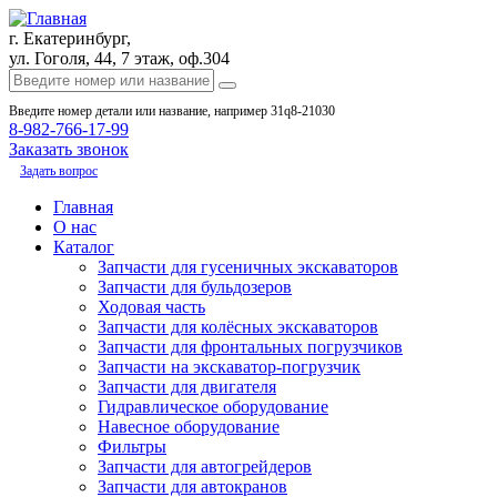
г. Екатеринбург,
ул. Гоголя, 44, 7 этаж, оф.304
Введите номер детали или название, например 31q8-21030
8-982-766-17-99
Заказать звонок
Задать вопрос
Главная
О нас
Каталог
Запчасти для гусеничных экскаваторов
Запчасти для бульдозеров
Ходовая часть
Запчасти для колёсных экскаваторов
Запчасти для фронтальных погрузчиков
Запчасти на экскаватор-погрузчик
Запчасти для двигателя
Гидравлическое оборудование
Навесное оборудование
Фильтры
Запчасти для автогрейдеров
Запчасти для автокранов