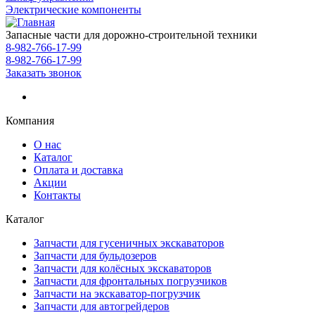
Электрические компоненты
Запасные части для дорожно-строительной техники
8-982-766-17-99
8-982-766-17-99
Заказать звонок
Компания
О нас
Каталог
Оплата и доставка
Акции
Контакты
Каталог
Запчасти для гусеничных экскаваторов
Запчасти для бульдозеров
Запчасти для колёсных экскаваторов
Запчасти для фронтальных погрузчиков
Запчасти на экскаватор-погрузчик
Запчасти для автогрейдеров