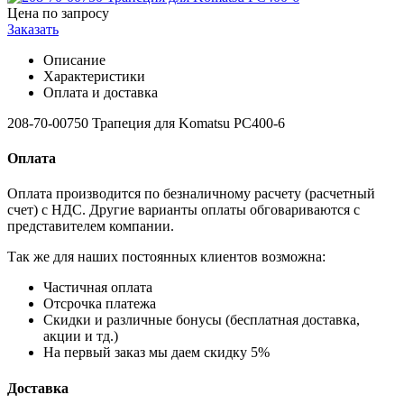
Цена по запросу
Заказать
Описание
Характеристики
Оплата и доставка
208-70-00750 Трапеция для Komatsu PC400-6
Оплата
Оплата производится по безналичному расчету (расчетный
счет) с НДС. Другие варианты оплаты обговариваются с
представителем компании.
Так же для наших постоянных клиентов возможна:
Частичная оплата
Отсрочка платежа
Cкидки и различные бонусы (бесплатная доставка,
акции и тд.)
На первый заказ мы даем скидку 5%
Доставка