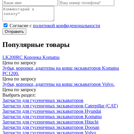
Cогласие с
политикой конфиденциальности
Отправить
Популярные товары
LK200RC Коронка Komatsu
Цена по запросу
Зубья, коронки, адаптеры на ковш экскаваторов Komatsu
PC1200.
Цена по запросу
Зубья, коронки, адаптеры на ковш экскаваторов Volvo.
Цена по запросу
Выбрать раздел:
Запчасти для гусеничных экскаваторов
Запчасти для гусеничных экскаваторов Caterpillar (CAT)
Запчасти для гусеничных экскаваторов Hyundai
Запчасти для гусеничных экскаваторов Komatsu
Запчасти для гусеничных экскаваторов Hitachi
Запчасти для гусеничных экскаваторов Doosan
Запчасти для гусеничных экскаваторов Volvo