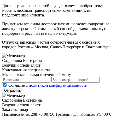
Доставку запасных частей осуществляем в любую точку
России, любыми транспортными компаниями, по
предпочтению клиента.
Применяем все виды доставок наземные железнодорожные
авиа курьерские. Оптимальный способ доставки помогут
подобрать и рассчитать наши менеджеры.
Отгрузка запасных частей осуществляется с основных
городов России – Москва, Санкт-Петербург и Екатеринбург.
Сафронова Екатерина
Ведущий специалист
Консультация специалиста
Мы свяжемся с вами в течение 5 минут
Cогласие с
политикой конфиденциальности
Отправить
Сафронова Екатерина
Ведущий специалист
Заказать товар
Наименование:
208-70-00750 Трапеция для Komatsu PC400-6