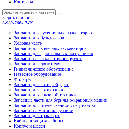
Контакты
Задать вопрос
8-982-766-17-99
Запчасти для гусеничных экскаваторов
Запчасти для бульдозеров
Ходовая часть
Запчасти для колёсных экскаваторов
Запчасти для фронтальных погрузчиков
Запчасти на экскаватор-погрузчик
Запчасти для двигателя
Гидравлическое оборудование
Навесное оборудование
Фильтры
Запчасти для автогрейдеров
Запчасти для автокранов
Запчасти для грузовой техники
Запасные части для бурильно-крановых машин
Запчасти для отечественной спецтехники
Запчасти на мини погрузчики
Запчасти для тракторов
Кабина и защита кабины
Корпус и шасси