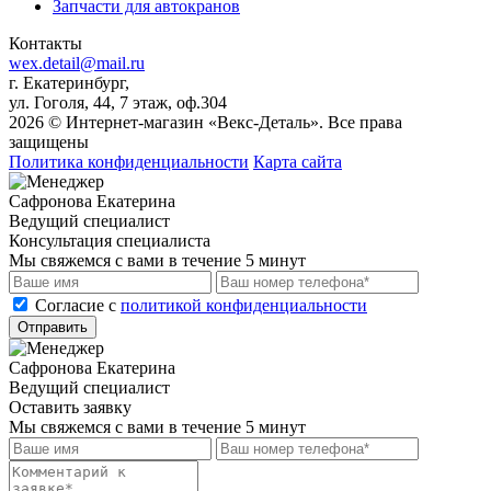
Запчасти для автокранов
Контакты
wex.detail@mail.ru
г. Екатеринбург,
ул. Гоголя, 44, 7 этаж, оф.304
2026 © Интернет-магазин «Векс-Деталь». Все права
защищены
Политика конфиденциальности
Карта сайта
Сафронова Екатерина
Ведущий специалист
Консультация специалиста
Мы свяжемся с вами в течение 5 минут
Cогласие с
политикой конфиденциальности
Отправить
Сафронова Екатерина
Ведущий специалист
Оставить заявку
Мы свяжемся с вами в течение 5 минут