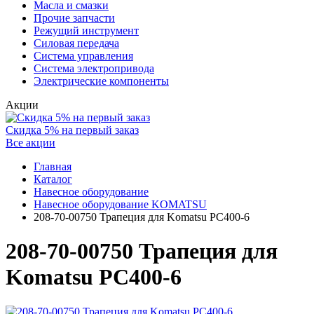
Масла и смазки
Прочие запчасти
Режущий инструмент
Силовая передача
Система управления
Система электропривода
Электрические компоненты
Акции
Скидка 5% на первый заказ
Все акции
Главная
Каталог
Навесное оборудование
Навесное оборудование KOMATSU
208-70-00750 Трапеция для Komatsu PC400-6
208-70-00750 Трапеция для
Komatsu PC400-6