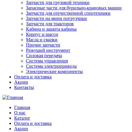
Запчасти для грузовой техники
Запасные части для бурильно-крановых машин
Запчасти для отечественной спецтехники
Запчасти на мини погрузчики
Запчасти для тракторов
Кабина и защита кабины
Корпус и шасси
Масла и смазки
Прочие запчасти
Режущий инструмент
Силовая передача
Система управления
Система электропривода
Электрические компоненты
Оплата и доставка
Акции
Контакты
Главная
О нас
Каталог
Оплата и доставка
Акции