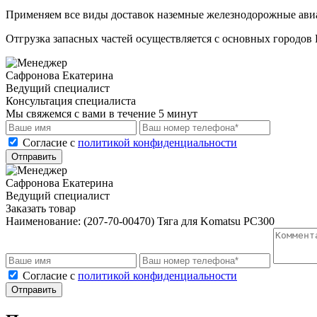
Применяем все виды доставок наземные железнодорожные авиа
Отгрузка запасных частей осуществляется с основных городов 
Сафронова Екатерина
Ведущий специалист
Консультация специалиста
Мы свяжемся с вами в течение 5 минут
Cогласие с
политикой конфиденциальности
Отправить
Сафронова Екатерина
Ведущий специалист
Заказать товар
Наименование:
(207-70-00470) Тяга для Komatsu PC300
Cогласие с
политикой конфиденциальности
Отправить