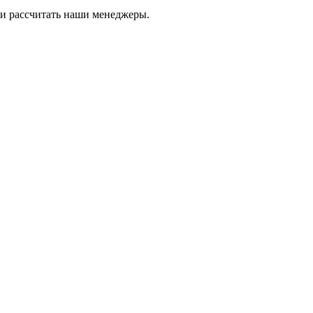
и рассчитать наши менеджеры.