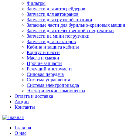
Фильтры
Запчасти для автогрейдеров
Запчасти для автокранов
Запчасти для грузовой техники
Запасные части для бурильно-крановых машин
Запчасти для отечественной спецтехники
Запчасти на мини погрузчики
Запчасти для тракторов
Кабина и защита кабины
Корпус и шасси
Масла и смазки
Прочие запчасти
Режущий инструмент
Силовая передача
Система управления
Система электропривода
Электрические компоненты
Оплата и доставка
Акции
Контакты
Главная
О нас