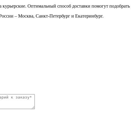
 курьерские. Оптимальный способ доставки помогут подобрать 
России – Москва, Санкт-Петербург и Екатеринбург.