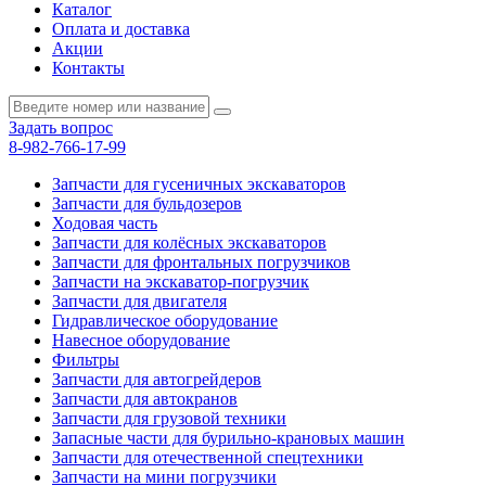
Каталог
Оплата и доставка
Акции
Контакты
Задать вопрос
8-982-766-17-99
Запчасти для гусеничных экскаваторов
Запчасти для бульдозеров
Ходовая часть
Запчасти для колёсных экскаваторов
Запчасти для фронтальных погрузчиков
Запчасти на экскаватор-погрузчик
Запчасти для двигателя
Гидравлическое оборудование
Навесное оборудование
Фильтры
Запчасти для автогрейдеров
Запчасти для автокранов
Запчасти для грузовой техники
Запасные части для бурильно-крановых машин
Запчасти для отечественной спецтехники
Запчасти на мини погрузчики