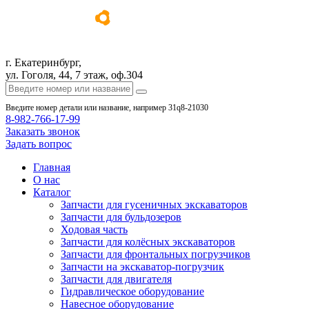
г. Екатеринбург,
ул. Гоголя, 44, 7 этаж, оф.304
Введите номер детали или название, например 31q8-21030
8-982-766-17-99
Заказать звонок
Задать вопрос
Главная
О нас
Каталог
Запчасти для гусеничных экскаваторов
Запчасти для бульдозеров
Ходовая часть
Запчасти для колёсных экскаваторов
Запчасти для фронтальных погрузчиков
Запчасти на экскаватор-погрузчик
Запчасти для двигателя
Гидравлическое оборудование
Навесное оборудование