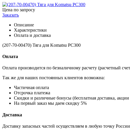
Цена по запросу
Заказать
Описание
Характеристики
Оплата и доставка
(207-70-00470) Тяга для Komatsu PC300
Оплата
Оплата производится по безналичному расчету (расчетный сче
Так же для наших постоянных клиентов возможна:
Частичная оплата
Отсрочка платежа
Cкидки и различные бонусы (бесплатная доставка, акции 
На первый заказ мы даем скидку 5%
Доставка
Доставку запасных частей осуществляем в любую точку Росси