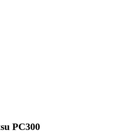
tsu PC300