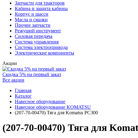
Запчасти для тракторов
Кабина и защита кабины
Корпус и шасси
Масла и смазки
Прочие запчасти
Режущий инструмент
Силовая передача
Система управления
Система электропривода
Электрические компоненты
Акции
Скидка 5% на первый заказ
Все акции
Главная
Каталог
Навесное оборудование
Навесное оборудование KOMATSU
(207-70-00470) Тяга для Komatsu PC300
(207-70-00470) Тяга для Koma