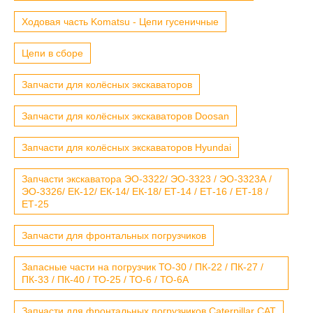
Ходовая часть Komatsu - Цепи гусеничные
Цепи в сборе
Запчасти для колёсных экскаваторов
Запчасти для колёсных экскаваторов Doosan
Запчасти для колёсных экскаваторов Hyundai
Запчасти экскаватора ЭО-3322/ ЭО-3323 / ЭО-3323А /
ЭО-3326/ ЕК-12/ ЕК-14/ ЕК-18/ ЕТ-14 / ЕТ-16 / ЕТ-18 /
ЕТ-25
Запчасти для фронтальных погрузчиков
Запасные части на погрузчик ТО-30 / ПК-22 / ПК-27 /
ПК-33 / ПК-40 / ТО-25 / ТО-6 / ТО-6А
Запчасти для фронтальных погрузчиков Caterpillar CAT