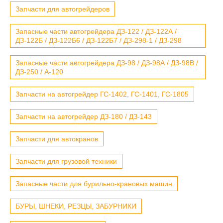
Запчасти для автогрейдеров
Запасные части автогрейдера ДЗ-122 / ДЗ-122А /
ДЗ-122Б / ДЗ-122Б6 / ДЗ-122Б7 / ДЗ-298-1 / ДЗ-298
Запасные части автогрейдера ДЗ-98 / ДЗ-98А / ДЗ-98В /
ДЗ-250 / А-120
Запчасти на автогрейдер ГС-1402, ГС-1401, ГС-1805
Запчасти на автогрейдер ДЗ-180 / ДЗ-143
Запчасти для автокранов
Запчасти для грузовой техники
Запасные части для бурильно-крановых машин
БУРЫ, ШНЕКИ, РЕЗЦЫ, ЗАБУРНИКИ