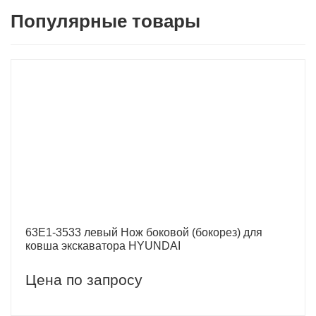
Популярные товары
63E1-3533 левый Нож боковой (бокорез) для
ковша экскаватора HYUNDAI
Цена по запросу