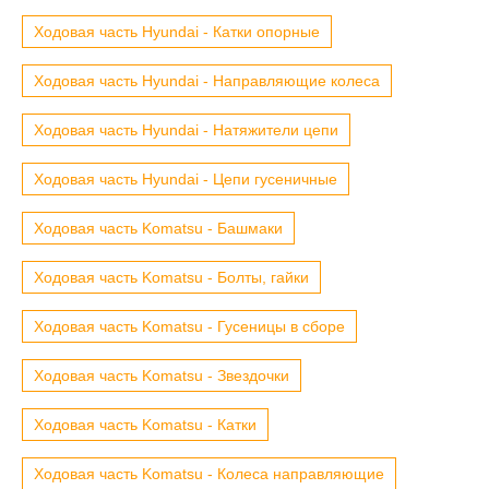
Ходовая часть Hyundai - Катки опорные
Ходовая часть Hyundai - Направляющие колеса
Ходовая часть Hyundai - Натяжители цепи
Ходовая часть Hyundai - Цепи гусеничные
Ходовая часть Komatsu - Башмаки
Ходовая часть Komatsu - Болты, гайки
Ходовая часть Komatsu - Гусеницы в сборе
Ходовая часть Komatsu - Звездочки
Ходовая часть Komatsu - Катки
Ходовая часть Komatsu - Колеса направляющие