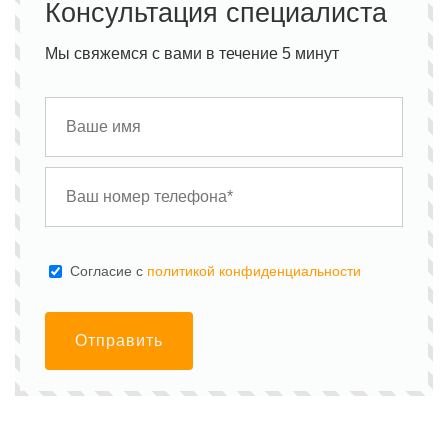
Консультация специалиста
Мы свяжемся с вами в течение 5 минут
Cогласие с
политикой конфиденциальности
Отправить