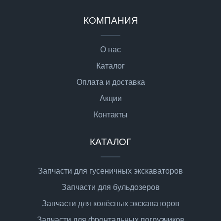
КОМПАНИЯ
О нас
Каталог
Оплата и доставка
Акции
Контакты
КАТАЛОГ
Запчасти для гусеничных экскаваторов
Запчасти для бульдозеров
Запчасти для колёсных экскаваторов
Запчасти для фронтальных погрузчиков