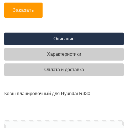
Заказать
Описание
Характеристики
Оплата и доставка
Ковш планировочный для Hyundai R330