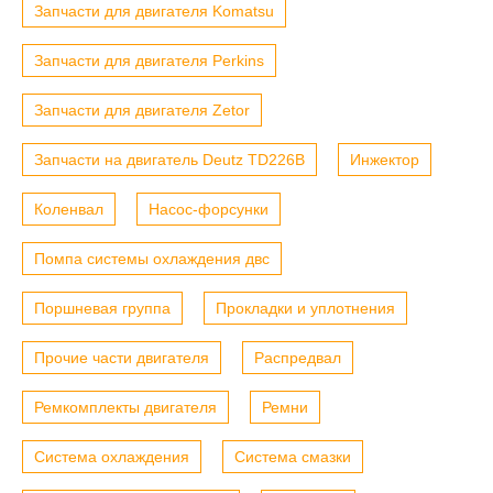
Запчасти для двигателя Komatsu
Запчасти для двигателя Perkins
Запчасти для двигателя Zetor
Запчасти на двигатель Deutz TD226B
Инжектор
Коленвал
Насос-форсунки
Помпа системы охлаждения двс
Поршневая группа
Прокладки и уплотнения
Прочие части двигателя
Распредвал
Ремкомплекты двигателя
Ремни
Система охлаждения
Система смазки