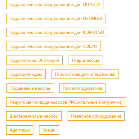
Гидравлическое оборудование для HITACHI
Гидравлическое оборудование для HYUNDAI
Гидравлическое оборудование для KOMATSU
Гидравлическое оборудование для VOLVO
Гидромоторы 303 серия
Гидронасосы
Гидроцилиндры
Гиромоторы для спецтехники
Поршневые насосы
Прочая гидравлика
Редукторы привода насосов (Фронтальные погрузчики)
Шестеренчатые насосы
Навесное оборудование
Адаптеры
Ковши