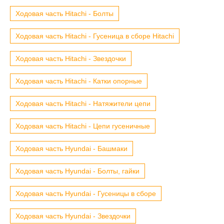
Ходовая часть Hitachi - Болты
Ходовая часть Hitachi - Гусеница в сборе Hitachi
Ходовая часть Hitachi - Звездочки
Ходовая часть Hitachi - Катки опорные
Ходовая часть Hitachi - Натяжители цепи
Ходовая часть Hitachi - Цепи гусеничные
Ходовая часть Hyundai - Башмаки
Ходовая часть Hyundai - Болты, гайки
Ходовая часть Hyundai - Гусеницы в сборе
Ходовая часть Hyundai - Звездочки