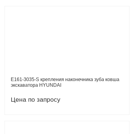
E161-3035-S крепления наконечника зуба ковша
экскаватора HYUNDAI
Цена по запросу