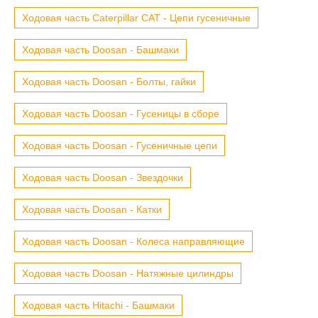
Ходовая часть Caterpillar CAT - Цепи гусеничные
Ходовая часть Doosan - Башмаки
Ходовая часть Doosan - Болты, гайки
Ходовая часть Doosan - Гусеницы в сборе
Ходовая часть Doosan - Гусеничные цепи
Ходовая часть Doosan - Звездочки
Ходовая часть Doosan - Катки
Ходовая часть Doosan - Колеса направляющие
Ходовая часть Doosan - Натяжные цилиндры
Ходовая часть Hitachi - Башмаки