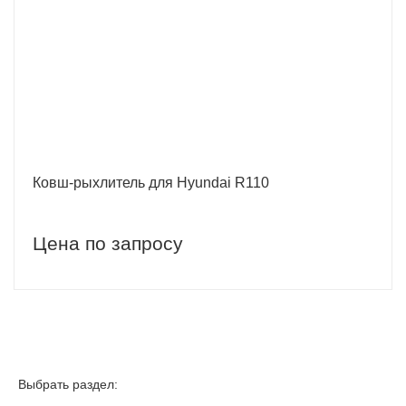
Ковш-рыхлитель для Hyundai R110
Цена по запросу
Выбрать раздел: