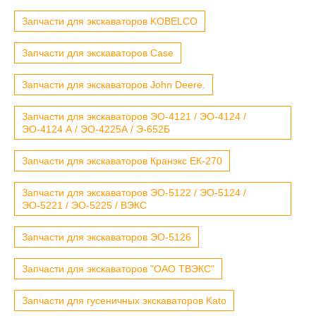
Запчасти для экскаваторов KOBELCO
Запчасти для экскаваторов Case
Запчасти для экскаваторов John Deere.
Запчасти для экскаваторов ЭО-4121 / ЭО-4124 /
ЭО-4124 А / ЭО-4225А / Э-652Б
Запчасти для экскаваторов Кранэкс ЕК-270
Запчасти для экскаваторов ЭО-5122 / ЭО-5124 /
ЭО-5221 / ЭО-5225 / ВЭКС
Запчасти для экскаваторов ЭО-5126
Запчасти для экскаваторов "ОАО ТВЭКС"
Запчасти для гусеничных экскаваторов Kato