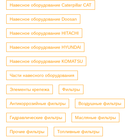
Навесное оборудование Caterpillar CAT
Навесное оборудование Doosan
Навесное оборудование HITACHI
Навесное оборудование HYUNDAI
Навесное оборудование KOMATSU
Части навесного оборудования
Элементы крепежа
Фильтры
Антикоррозийные фильтры
Воздушные фильтры
Гидравлические фильтры
Масляные фильтры
Прочие фильтры
Топливные фильтры