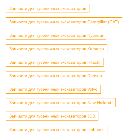
Запчасти для гусеничных экскаваторов
Запчасти для гусеничных экскаваторов Caterpillar (CAT)
Запчасти для гусеничных экскаваторов Hyundai
Запчасти для гусеничных экскаваторов Komatsu
Запчасти для гусеничных экскаваторов Hitachi
Запчасти для гусеничных экскаваторов Doosan
Запчасти для гусеничных экскаваторов Volvo
Запчасти для гусеничных экскаваторов New Holland.
Запчасти для гусеничных экскаваторов JCB
Запчасти для гусеничных экскаваторов Liebherr.