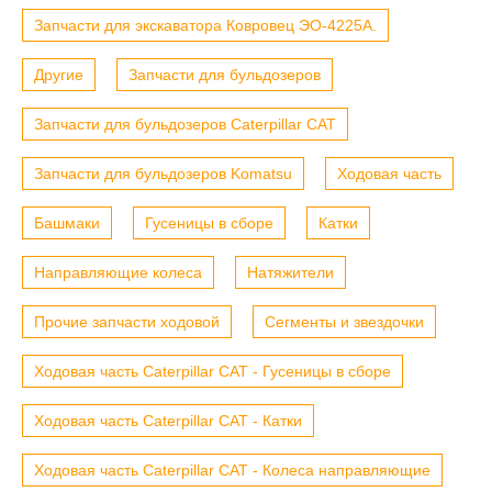
Запчасти для экскаватора Ковровец ЭО-4225А.
Другие
Запчасти для бульдозеров
Запчасти для бульдозеров Caterpillar CAT
Запчасти для бульдозеров Komatsu
Ходовая часть
Башмаки
Гусеницы в сборе
Катки
Направляющие колеса
Натяжители
Прочие запчасти ходовой
Сегменты и звездочки
Ходовая часть Caterpillar CAT - Гусеницы в сборе
Ходовая часть Caterpillar CAT - Катки
Ходовая часть Caterpillar CAT - Колеса направляющие