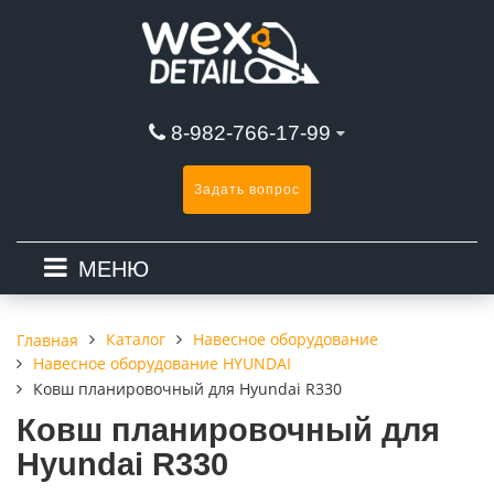
8-982-766-17-99
Задать вопрос
МЕНЮ
Каталог
Навесное оборудование
Главная
Навесное оборудование HYUNDAI
Ковш планировочный для Hyundai R330
Ковш планировочный для
Hyundai R330