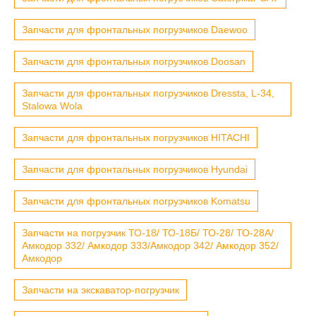
Запчасти для фронтальных погрузчиков Daewoo
Запчасти для фронтальных погрузчиков Doosan
Запчасти для фронтальных погрузчиков Dressta, L-34,
Stalowa Wola
Запчасти для фронтальных погрузчиков HITACHI
Запчасти для фронтальных погрузчиков Hyundai
Запчасти для фронтальных погрузчиков Komatsu
Запчасти на погрузчик ТО-18/ ТО-18Б/ ТО-28/ ТО-28А/
Амкодор 332/ Амкодор 333/Амкодор 342/ Амкодор 352/
Амкодор
Запчасти на экскаватор-погрузчик