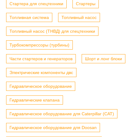
Стартера для спецтехники
Стартеры
Топливная система
Топливный насос
Топливный насос (ТНВД) для спецтехники
Турбокомпрессоры (турбины)
Части стартеров и генераторов
Шорт и лонг блоки
Электрические компоненты двс
Гидравлическое оборудование
Гидравлические клапана
Гидравлическое оборудование для Caterpillar (CAT)
Гидравлическое оборудование для Doosan