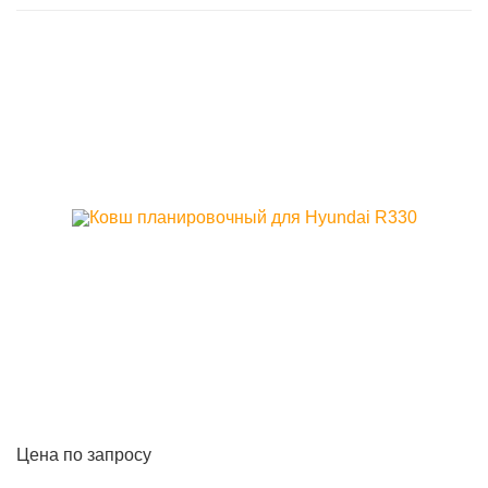
Цена по запросу