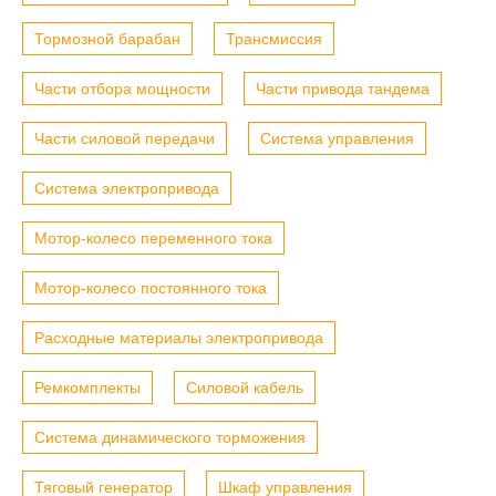
Тормозной барабан
Трансмиссия
Части отбора мощности
Части привода тандема
Части силовой передачи
Система управления
Система электропривода
Мотор-колесо переменного тока
Мотор-колесо постоянного тока
Расходные материалы электропривода
Ремкомплекты
Силовой кабель
Система динамического торможения
Тяговый генератор
Шкаф управления