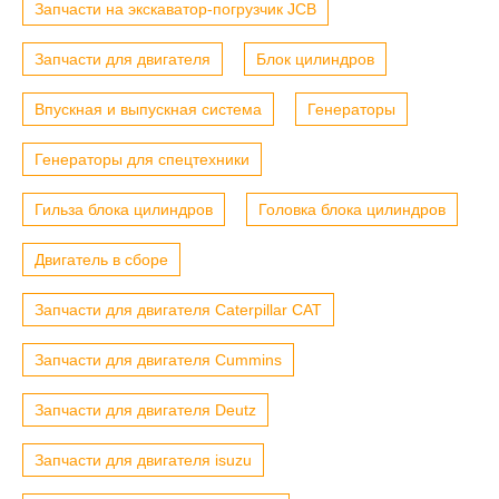
Запчасти на экскаватор-погрузчик JCB
Запчасти для двигателя
Блок цилиндров
Впускная и выпускная система
Генераторы
Генераторы для спецтехники
Гильза блока цилиндров
Головка блока цилиндров
Двигатель в сборе
Запчасти для двигателя Caterpillar CAT
Запчасти для двигателя Cummins
Запчасти для двигателя Deutz
Запчасти для двигателя isuzu