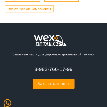
Электрические компоненты
Запасные части для дорожно-строительной техники
8-982-766-17-99
Заказать звонок