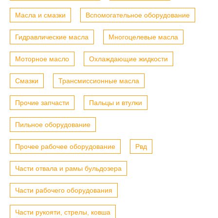
Масла и смазки
Вспомогательное оборудование
Гидравлические масла
Многоцелевые масла
Моторное масло
Охлаждающие жидкости
Смазки
Трансмиссионные масла
Прочие запчасти
Пальцы и втулки
Пильное оборудование
Прочее рабочее оборудование
Рвд
Части отвала и рамы бульдозера
Части рабочего оборудования
Части рукояти, стрелы, ковша