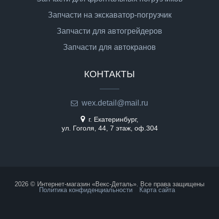
Запчасти на экскаватор-погрузчик
Запчасти для автогрейдеров
Запчасти для автокранов
КОНТАКТЫ
wex.detail@mail.ru
г. Екатеринбург,
ул. Гоголя, 44, 7 этаж, оф.304
2026 © Интернет-магазин «Векс-Деталь». Все права защищены
Политика конфиденциальности
Карта сайта