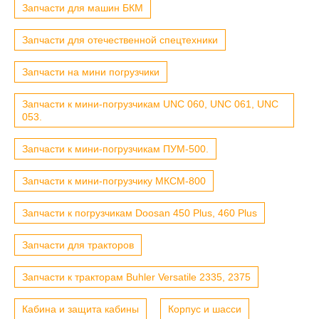
Запчасти для машин БКМ
Запчасти для отечественной спецтехники
Запчасти на мини погрузчики
Запчасти к мини-погрузчикам UNC 060, UNC 061, UNC
053.
Запчасти к мини-погрузчикам ПУМ-500.
Запчасти к мини-погрузчику МКСМ-800
Запчасти к погрузчикам Doosan 450 Plus, 460 Plus
Запчасти для тракторов
Запчасти к тракторам Buhler Versatile 2335, 2375
Кабина и защита кабины
Корпус и шасси