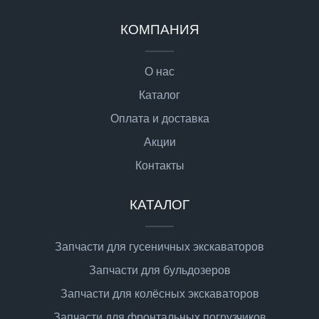
КОМПАНИЯ
О нас
Каталог
Оплата и доставка
Акции
Контакты
КАТАЛОГ
Запчасти для гусеничных экскаваторов
Запчасти для бульдозеров
Запчасти для колёсных экскаваторов
Запчасти для фронтальных погрузчиков