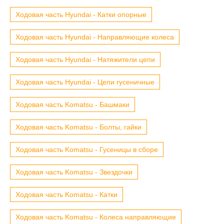
Ходовая часть Hyundai - Катки опорные
Ходовая часть Hyundai - Направляющие колеса
Ходовая часть Hyundai - Натяжители цепи
Ходовая часть Hyundai - Цепи гусеничные
Ходовая часть Komatsu - Башмаки
Ходовая часть Komatsu - Болты, гайки
Ходовая часть Komatsu - Гусеницы в сборе
Ходовая часть Komatsu - Звездочки
Ходовая часть Komatsu - Катки
Ходовая часть Komatsu - Колеса направляющие