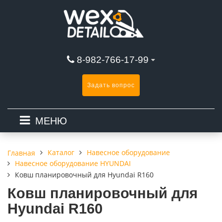
8-982-766-17-99
Задать вопрос
МЕНЮ
Каталог
Навесное оборудование
Главная
Навесное оборудование HYUNDAI
Ковш планировочный для Hyundai R160
Ковш планировочный для
Hyundai R160