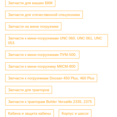
Запчасти для машин БКМ
Запчасти для отечественной спецтехники
Запчасти на мини погрузчики
Запчасти к мини-погрузчикам UNC 060, UNC 061, UNC
053.
Запчасти к мини-погрузчикам ПУМ-500.
Запчасти к мини-погрузчику МКСМ-800
Запчасти к погрузчикам Doosan 450 Plus, 460 Plus
Запчасти для тракторов
Запчасти к тракторам Buhler Versatile 2335, 2375
Кабина и защита кабины
Корпус и шасси