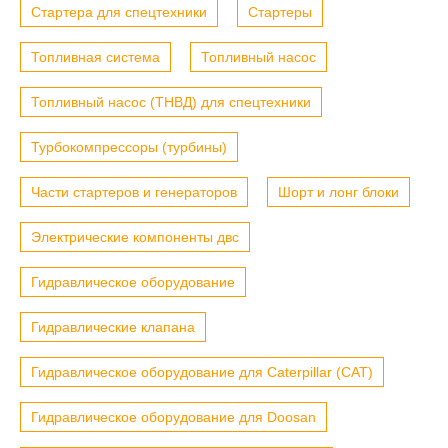
Стартера для спецтехники
Стартеры
Топливная система
Топливный насос
Топливный насос (ТНВД) для спецтехники
Турбокомпрессоры (турбины)
Части стартеров и генераторов
Шорт и лонг блоки
Электрические компоненты двс
Гидравлическое оборудование
Гидравлические клапана
Гидравлическое оборудование для Caterpillar (CAT)
Гидравлическое оборудование для Doosan