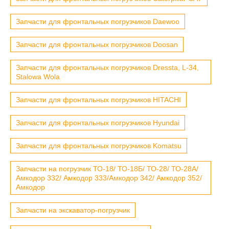
Запчасти для фронтальных погрузчиков Daewoo
Запчасти для фронтальных погрузчиков Doosan
Запчасти для фронтальных погрузчиков Dressta, L-34,
Stalowa Wola
Запчасти для фронтальных погрузчиков HITACHI
Запчасти для фронтальных погрузчиков Hyundai
Запчасти для фронтальных погрузчиков Komatsu
Запчасти на погрузчик ТО-18/ ТО-18Б/ ТО-28/ ТО-28А/
Амкодор 332/ Амкодор 333/Амкодор 342/ Амкодор 352/
Амкодор
Запчасти на экскаватор-погрузчик