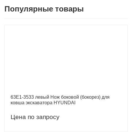
Популярные товары
63E1-3533 левый Нож боковой (бокорез) для
ковша экскаватора HYUNDAI
Цена по запросу