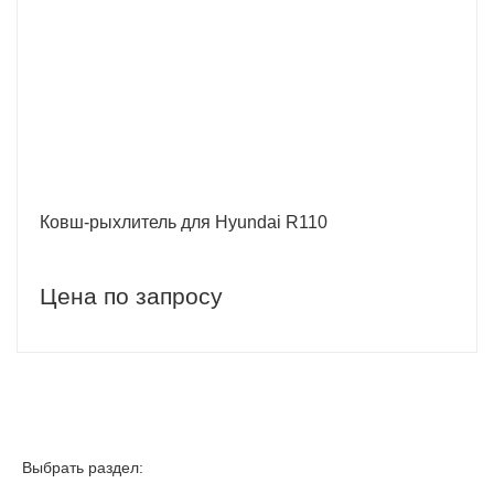
Ковш-рыхлитель для Hyundai R110
Цена по запросу
Выбрать раздел: