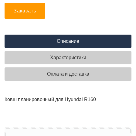
Заказать
Описание
Характеристики
Оплата и доставка
Ковш планировочный для Hyundai R160