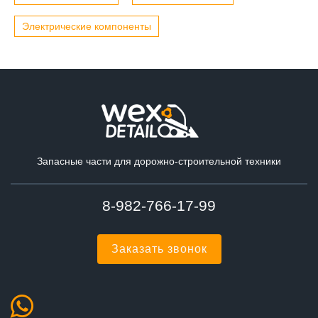
Электрические компоненты
Запасные части для дорожно-строительной техники
8-982-766-17-99
Заказать звонок