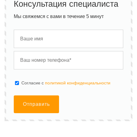
Консультация специалиста
Мы свяжемся с вами в течение 5 минут
Cогласие с
политикой конфиденциальности
Отправить