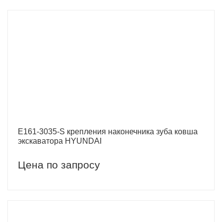
E161-3035-S крепления наконечника зуба ковша
экскаватора HYUNDAI
Цена по запросу