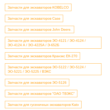
Запчасти для экскаваторов KOBELCO
Запчасти для экскаваторов Case
Запчасти для экскаваторов John Deere.
Запчасти для экскаваторов ЭО-4121 / ЭО-4124 /
ЭО-4124 А / ЭО-4225А / Э-652Б
Запчасти для экскаваторов Кранэкс ЕК-270
Запчасти для экскаваторов ЭО-5122 / ЭО-5124 /
ЭО-5221 / ЭО-5225 / ВЭКС
Запчасти для экскаваторов ЭО-5126
Запчасти для экскаваторов "ОАО ТВЭКС"
Запчасти для гусеничных экскаваторов Kato