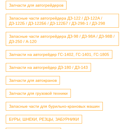
Запчасти для автогрейдеров
Запасные части автогрейдера ДЗ-122 / ДЗ-122А /
ДЗ-122Б / ДЗ-122Б6 / ДЗ-122Б7 / ДЗ-298-1 / ДЗ-298
Запасные части автогрейдера ДЗ-98 / ДЗ-98А / ДЗ-98В /
ДЗ-250 / А-120
Запчасти на автогрейдер ГС-1402, ГС-1401, ГС-1805
Запчасти на автогрейдер ДЗ-180 / ДЗ-143
Запчасти для автокранов
Запчасти для грузовой техники
Запасные части для бурильно-крановых машин
БУРЫ, ШНЕКИ, РЕЗЦЫ, ЗАБУРНИКИ