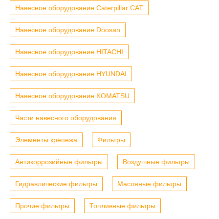
Навесное оборудование Caterpillar CAT
Навесное оборудование Doosan
Навесное оборудование HITACHI
Навесное оборудование HYUNDAI
Навесное оборудование KOMATSU
Части навесного оборудования
Элементы крепежа
Фильтры
Антикоррозийные фильтры
Воздушные фильтры
Гидравлические фильтры
Масляные фильтры
Прочие фильтры
Топливные фильтры