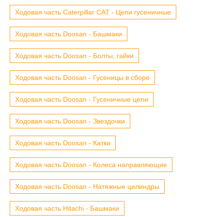
Ходовая часть Caterpillar CAT - Цепи гусеничные
Ходовая часть Doosan - Башмаки
Ходовая часть Doosan - Болты, гайки
Ходовая часть Doosan - Гусеницы в сборе
Ходовая часть Doosan - Гусеничные цепи
Ходовая часть Doosan - Звездочки
Ходовая часть Doosan - Катки
Ходовая часть Doosan - Колеса направляющие
Ходовая часть Doosan - Натяжные цилиндры
Ходовая часть Hitachi - Башмаки