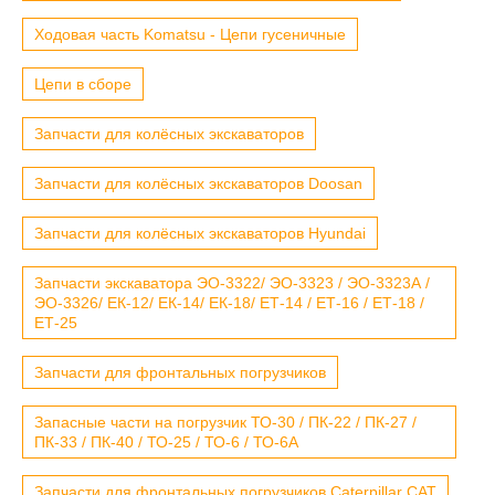
Ходовая часть Komatsu - Цепи гусеничные
Цепи в сборе
Запчасти для колёсных экскаваторов
Запчасти для колёсных экскаваторов Doosan
Запчасти для колёсных экскаваторов Hyundai
Запчасти экскаватора ЭО-3322/ ЭО-3323 / ЭО-3323А /
ЭО-3326/ ЕК-12/ ЕК-14/ ЕК-18/ ЕТ-14 / ЕТ-16 / ЕТ-18 /
ЕТ-25
Запчасти для фронтальных погрузчиков
Запасные части на погрузчик ТО-30 / ПК-22 / ПК-27 /
ПК-33 / ПК-40 / ТО-25 / ТО-6 / ТО-6А
Запчасти для фронтальных погрузчиков Caterpillar CAT