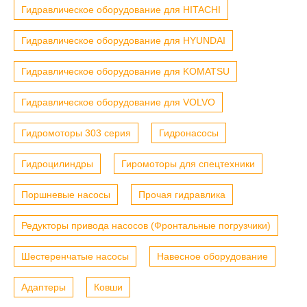
Гидравлическое оборудование для HITACHI
Гидравлическое оборудование для HYUNDAI
Гидравлическое оборудование для KOMATSU
Гидравлическое оборудование для VOLVO
Гидромоторы 303 серия
Гидронасосы
Гидроцилиндры
Гиромоторы для спецтехники
Поршневые насосы
Прочая гидравлика
Редукторы привода насосов (Фронтальные погрузчики)
Шестеренчатые насосы
Навесное оборудование
Адаптеры
Ковши