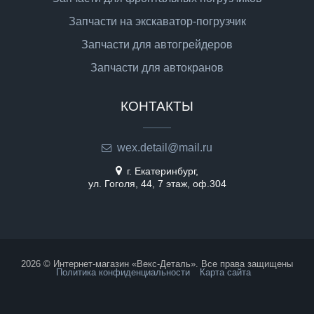
Запчасти на экскаватор-погрузчик
Запчасти для автогрейдеров
Запчасти для автокранов
КОНТАКТЫ
wex.detail@mail.ru
г. Екатеринбург,
ул. Гоголя, 44, 7 этаж, оф.304
2026 © Интернет-магазин «Векс-Деталь». Все права защищены
Политика конфиденциальности
Карта сайта