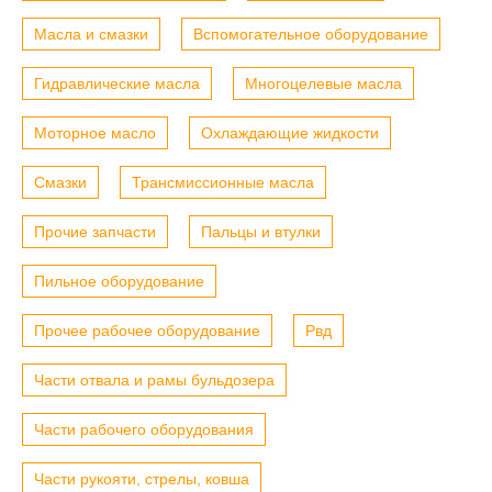
Масла и смазки
Вспомогательное оборудование
Гидравлические масла
Многоцелевые масла
Моторное масло
Охлаждающие жидкости
Смазки
Трансмиссионные масла
Прочие запчасти
Пальцы и втулки
Пильное оборудование
Прочее рабочее оборудование
Рвд
Части отвала и рамы бульдозера
Части рабочего оборудования
Части рукояти, стрелы, ковша