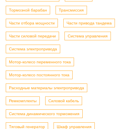
Тормозной барабан
Трансмиссия
Части отбора мощности
Части привода тандема
Части силовой передачи
Система управления
Система электропривода
Мотор-колесо переменного тока
Мотор-колесо постоянного тока
Расходные материалы электропривода
Ремкомплекты
Силовой кабель
Система динамического торможения
Тяговый генератор
Шкаф управления