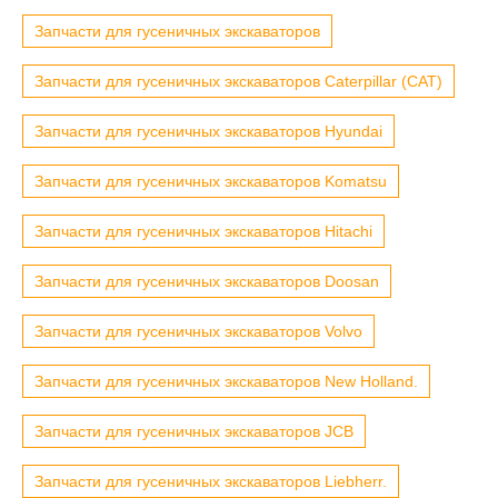
Запчасти для гусеничных экскаваторов
Запчасти для гусеничных экскаваторов Caterpillar (CAT)
Запчасти для гусеничных экскаваторов Hyundai
Запчасти для гусеничных экскаваторов Komatsu
Запчасти для гусеничных экскаваторов Hitachi
Запчасти для гусеничных экскаваторов Doosan
Запчасти для гусеничных экскаваторов Volvo
Запчасти для гусеничных экскаваторов New Holland.
Запчасти для гусеничных экскаваторов JCB
Запчасти для гусеничных экскаваторов Liebherr.