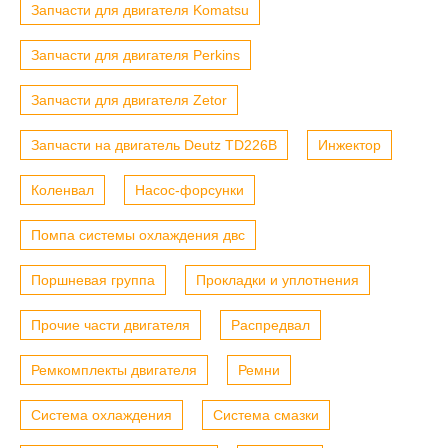
Запчасти для двигателя Komatsu
Запчасти для двигателя Perkins
Запчасти для двигателя Zetor
Запчасти на двигатель Deutz TD226B
Инжектор
Коленвал
Насос-форсунки
Помпа системы охлаждения двс
Поршневая группа
Прокладки и уплотнения
Прочие части двигателя
Распредвал
Ремкомплекты двигателя
Ремни
Система охлаждения
Система смазки