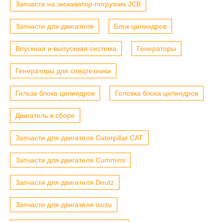
Запчасти на экскаватор-погрузчик JCB
Запчасти для двигателя
Блок цилиндров
Впускная и выпускная система
Генераторы
Генераторы для спецтехники
Гильза блока цилиндров
Головка блока цилиндров
Двигатель в сборе
Запчасти для двигателя Caterpillar CAT
Запчасти для двигателя Cummins
Запчасти для двигателя Deutz
Запчасти для двигателя isuzu