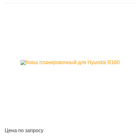
Цена по запросу