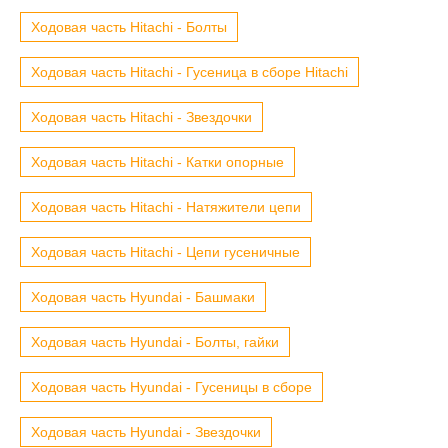
Ходовая часть Hitachi - Болты
Ходовая часть Hitachi - Гусеница в сборе Hitachi
Ходовая часть Hitachi - Звездочки
Ходовая часть Hitachi - Катки опорные
Ходовая часть Hitachi - Натяжители цепи
Ходовая часть Hitachi - Цепи гусеничные
Ходовая часть Hyundai - Башмаки
Ходовая часть Hyundai - Болты, гайки
Ходовая часть Hyundai - Гусеницы в сборе
Ходовая часть Hyundai - Звездочки