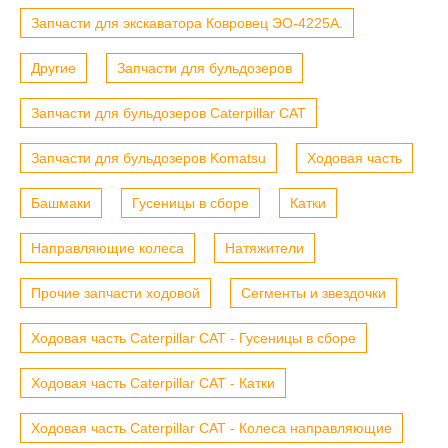
Запчасти для экскаватора Ковровец ЭО-4225А.
Другие
Запчасти для бульдозеров
Запчасти для бульдозеров Caterpillar CAT
Запчасти для бульдозеров Komatsu
Ходовая часть
Башмаки
Гусеницы в сборе
Катки
Направляющие колеса
Натяжители
Прочие запчасти ходовой
Сегменты и звездочки
Ходовая часть Caterpillar CAT - Гусеницы в сборе
Ходовая часть Caterpillar CAT - Катки
Ходовая часть Caterpillar CAT - Колеса направляющие