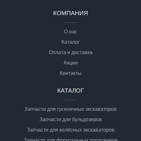
КОМПАНИЯ
О нас
Каталог
Оплата и доставка
Акции
Контакты
КАТАЛОГ
Запчасти для гусеничных экскаваторов
Запчасти для бульдозеров
Запчасти для колёсных экскаваторов
Запчасти для фронтальных погрузчиков