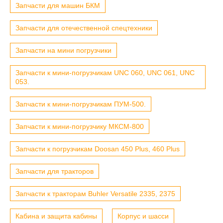
Запчасти для машин БКМ
Запчасти для отечественной спецтехники
Запчасти на мини погрузчики
Запчасти к мини-погрузчикам UNC 060, UNC 061, UNC
053.
Запчасти к мини-погрузчикам ПУМ-500.
Запчасти к мини-погрузчику МКСМ-800
Запчасти к погрузчикам Doosan 450 Plus, 460 Plus
Запчасти для тракторов
Запчасти к тракторам Buhler Versatile 2335, 2375
Кабина и защита кабины
Корпус и шасси