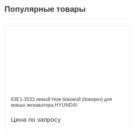
Популярные товары
63E1-3533 левый Нож боковой (бокорез) для
ковша экскаватора HYUNDAI
Цена по запросу