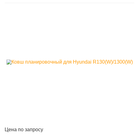
Цена по запросу