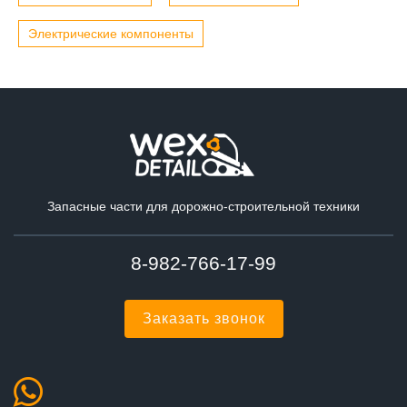
Электрические компоненты
Запасные части для дорожно-строительной техники
8-982-766-17-99
Заказать звонок