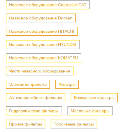
Навесное оборудование Caterpillar CAT
Навесное оборудование Doosan
Навесное оборудование HITACHI
Навесное оборудование HYUNDAI
Навесное оборудование KOMATSU
Части навесного оборудования
Элементы крепежа
Фильтры
Антикоррозийные фильтры
Воздушные фильтры
Гидравлические фильтры
Масляные фильтры
Прочие фильтры
Топливные фильтры