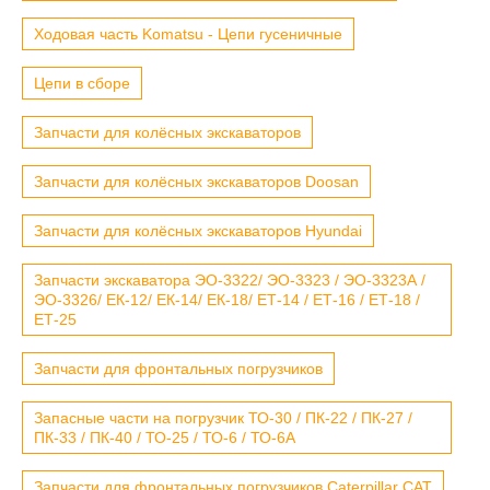
Ходовая часть Komatsu - Цепи гусеничные
Цепи в сборе
Запчасти для колёсных экскаваторов
Запчасти для колёсных экскаваторов Doosan
Запчасти для колёсных экскаваторов Hyundai
Запчасти экскаватора ЭО-3322/ ЭО-3323 / ЭО-3323А /
ЭО-3326/ ЕК-12/ ЕК-14/ ЕК-18/ ЕТ-14 / ЕТ-16 / ЕТ-18 /
ЕТ-25
Запчасти для фронтальных погрузчиков
Запасные части на погрузчик ТО-30 / ПК-22 / ПК-27 /
ПК-33 / ПК-40 / ТО-25 / ТО-6 / ТО-6А
Запчасти для фронтальных погрузчиков Caterpillar CAT