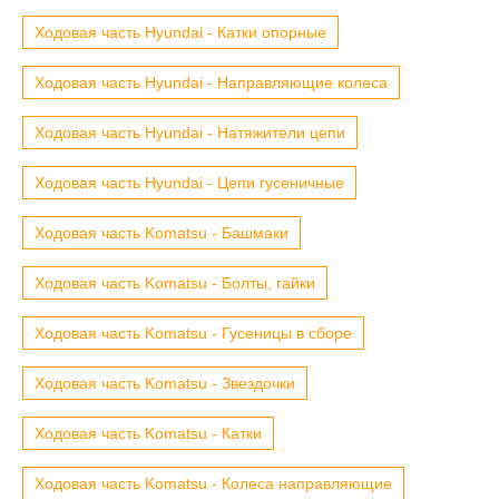
Ходовая часть Hyundai - Катки опорные
Ходовая часть Hyundai - Направляющие колеса
Ходовая часть Hyundai - Натяжители цепи
Ходовая часть Hyundai - Цепи гусеничные
Ходовая часть Komatsu - Башмаки
Ходовая часть Komatsu - Болты, гайки
Ходовая часть Komatsu - Гусеницы в сборе
Ходовая часть Komatsu - Звездочки
Ходовая часть Komatsu - Катки
Ходовая часть Komatsu - Колеса направляющие