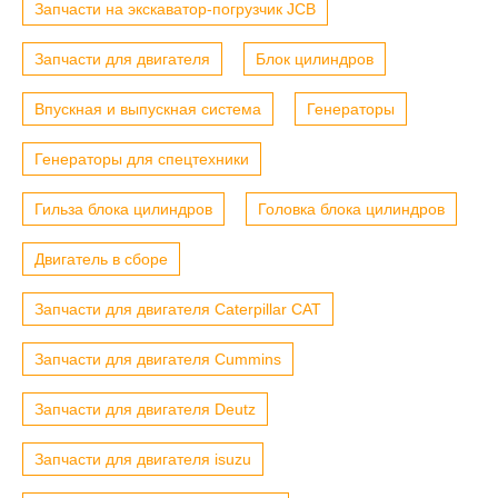
Запчасти на экскаватор-погрузчик JCB
Запчасти для двигателя
Блок цилиндров
Впускная и выпускная система
Генераторы
Генераторы для спецтехники
Гильза блока цилиндров
Головка блока цилиндров
Двигатель в сборе
Запчасти для двигателя Caterpillar CAT
Запчасти для двигателя Cummins
Запчасти для двигателя Deutz
Запчасти для двигателя isuzu