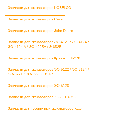
Запчасти для экскаваторов KOBELCO
Запчасти для экскаваторов Case
Запчасти для экскаваторов John Deere.
Запчасти для экскаваторов ЭО-4121 / ЭО-4124 /
ЭО-4124 А / ЭО-4225А / Э-652Б
Запчасти для экскаваторов Кранэкс ЕК-270
Запчасти для экскаваторов ЭО-5122 / ЭО-5124 /
ЭО-5221 / ЭО-5225 / ВЭКС
Запчасти для экскаваторов ЭО-5126
Запчасти для экскаваторов "ОАО ТВЭКС"
Запчасти для гусеничных экскаваторов Kato