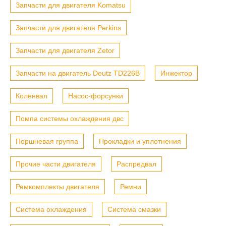
Запчасти для двигателя Komatsu
Запчасти для двигателя Perkins
Запчасти для двигателя Zetor
Запчасти на двигатель Deutz TD226B
Инжектор
Коленвал
Насос-форсунки
Помпа системы охлаждения двс
Поршневая группа
Прокладки и уплотнения
Прочие части двигателя
Распредвал
Ремкомплекты двигателя
Ремни
Система охлаждения
Система смазки