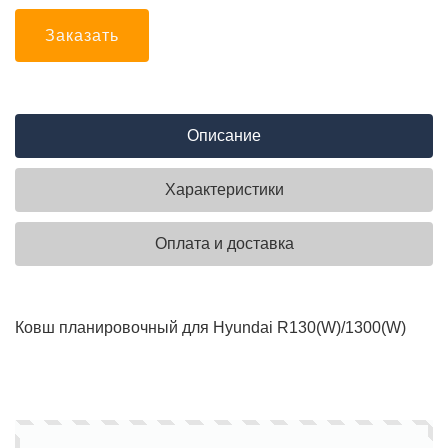
Заказать
Описание
Характеристики
Оплата и доставка
Ковш планировочный для Hyundai R130(W)/1300(W)