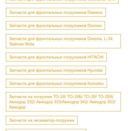
Запчасти для фронтальных погрузчиков Daewoo
Запчасти для фронтальных погрузчиков Doosan
Запчасти для фронтальных погрузчиков Dressta, L-34,
Stalowa Wola
Запчасти для фронтальных погрузчиков HITACHI
Запчасти для фронтальных погрузчиков Hyundai
Запчасти для фронтальных погрузчиков Komatsu
Запчасти на погрузчик ТО-18/ ТО-18Б/ ТО-28/ ТО-28А/
Амкодор 332/ Амкодор 333/Амкодор 342/ Амкодор 352/
Амкодор
Запчасти на экскаватор-погрузчик