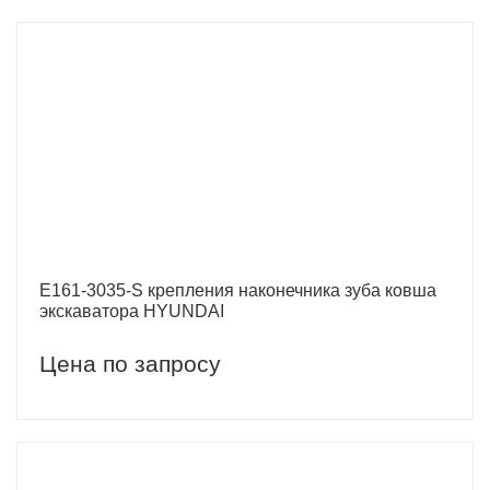
E161-3035-S крепления наконечника зуба ковша
экскаватора HYUNDAI
Цена по запросу