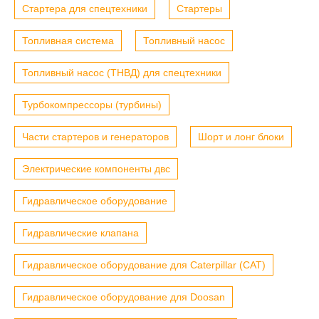
Стартера для спецтехники
Стартеры
Топливная система
Топливный насос
Топливный насос (ТНВД) для спецтехники
Турбокомпрессоры (турбины)
Части стартеров и генераторов
Шорт и лонг блоки
Электрические компоненты двс
Гидравлическое оборудование
Гидравлические клапана
Гидравлическое оборудование для Caterpillar (CAT)
Гидравлическое оборудование для Doosan