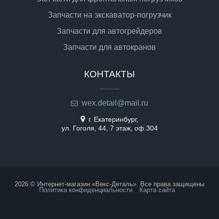
Запчасти на экскаватор-погрузчик
Запчасти для автогрейдеров
Запчасти для автокранов
КОНТАКТЫ
wex.detail@mail.ru
г. Екатеринбург,
ул. Гоголя, 44, 7 этаж, оф.304
2026 © Интернет-магазин «Векс-Деталь». Все права защищены
Политика конфиденциальности
Карта сайта