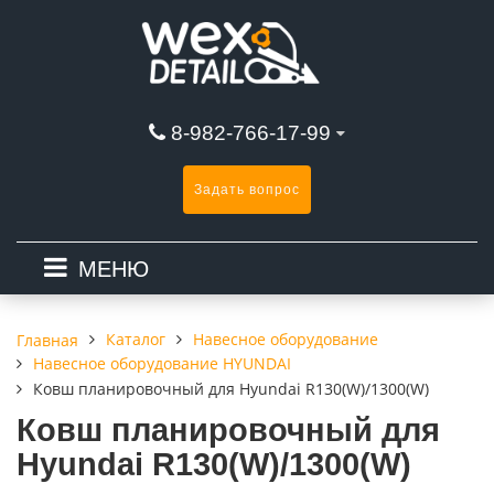
8-982-766-17-99
Задать вопрос
МЕНЮ
Каталог
Навесное оборудование
Главная
Навесное оборудование HYUNDAI
Ковш планировочный для Hyundai R130(W)/1300(W)
Ковш планировочный для
Hyundai R130(W)/1300(W)