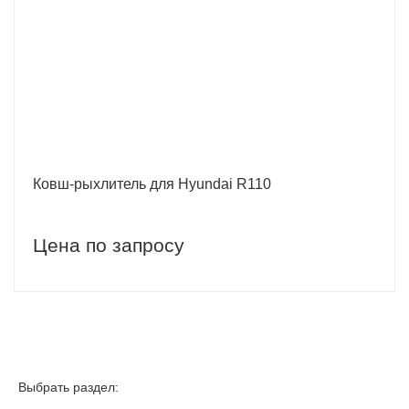
Ковш-рыхлитель для Hyundai R110
Цена по запросу
Выбрать раздел: