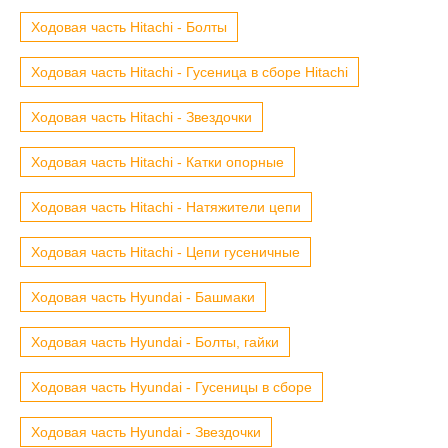
Ходовая часть Hitachi - Болты
Ходовая часть Hitachi - Гусеница в сборе Hitachi
Ходовая часть Hitachi - Звездочки
Ходовая часть Hitachi - Катки опорные
Ходовая часть Hitachi - Натяжители цепи
Ходовая часть Hitachi - Цепи гусеничные
Ходовая часть Hyundai - Башмаки
Ходовая часть Hyundai - Болты, гайки
Ходовая часть Hyundai - Гусеницы в сборе
Ходовая часть Hyundai - Звездочки