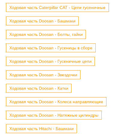
Ходовая часть Caterpillar CAT - Цепи гусеничные
Ходовая часть Doosan - Башмаки
Ходовая часть Doosan - Болты, гайки
Ходовая часть Doosan - Гусеницы в сборе
Ходовая часть Doosan - Гусеничные цепи
Ходовая часть Doosan - Звездочки
Ходовая часть Doosan - Катки
Ходовая часть Doosan - Колеса направляющие
Ходовая часть Doosan - Натяжные цилиндры
Ходовая часть Hitachi - Башмаки