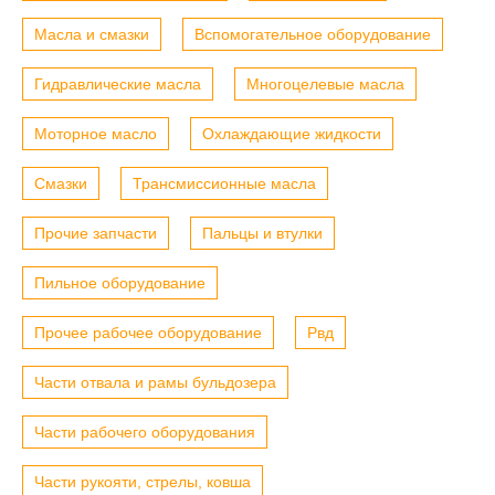
Масла и смазки
Вспомогательное оборудование
Гидравлические масла
Многоцелевые масла
Моторное масло
Охлаждающие жидкости
Смазки
Трансмиссионные масла
Прочие запчасти
Пальцы и втулки
Пильное оборудование
Прочее рабочее оборудование
Рвд
Части отвала и рамы бульдозера
Части рабочего оборудования
Части рукояти, стрелы, ковша