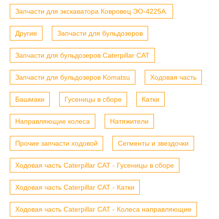
Запчасти для экскаватора Ковровец ЭО-4225А.
Другие
Запчасти для бульдозеров
Запчасти для бульдозеров Caterpillar CAT
Запчасти для бульдозеров Komatsu
Ходовая часть
Башмаки
Гусеницы в сборе
Катки
Направляющие колеса
Натяжители
Прочие запчасти ходовой
Сегменты и звездочки
Ходовая часть Caterpillar CAT - Гусеницы в сборе
Ходовая часть Caterpillar CAT - Катки
Ходовая часть Caterpillar CAT - Колеса направляющие