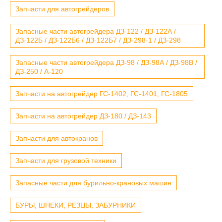
Запчасти для автогрейдеров
Запасные части автогрейдера ДЗ-122 / ДЗ-122А /
ДЗ-122Б / ДЗ-122Б6 / ДЗ-122Б7 / ДЗ-298-1 / ДЗ-298
Запасные части автогрейдера ДЗ-98 / ДЗ-98А / ДЗ-98В /
ДЗ-250 / А-120
Запчасти на автогрейдер ГС-1402, ГС-1401, ГС-1805
Запчасти на автогрейдер ДЗ-180 / ДЗ-143
Запчасти для автокранов
Запчасти для грузовой техники
Запасные части для бурильно-крановых машин
БУРЫ, ШНЕКИ, РЕЗЦЫ, ЗАБУРНИКИ