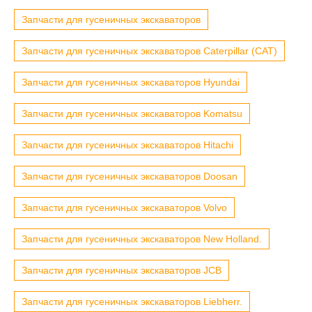
Запчасти для гусеничных экскаваторов
Запчасти для гусеничных экскаваторов Caterpillar (CAT)
Запчасти для гусеничных экскаваторов Hyundai
Запчасти для гусеничных экскаваторов Komatsu
Запчасти для гусеничных экскаваторов Hitachi
Запчасти для гусеничных экскаваторов Doosan
Запчасти для гусеничных экскаваторов Volvo
Запчасти для гусеничных экскаваторов New Holland.
Запчасти для гусеничных экскаваторов JCB
Запчасти для гусеничных экскаваторов Liebherr.