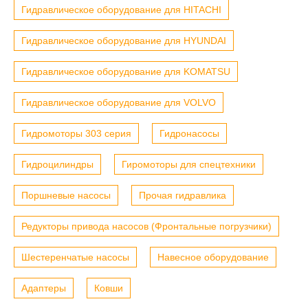
Гидравлическое оборудование для HITACHI
Гидравлическое оборудование для HYUNDAI
Гидравлическое оборудование для KOMATSU
Гидравлическое оборудование для VOLVO
Гидромоторы 303 серия
Гидронасосы
Гидроцилиндры
Гиромоторы для спецтехники
Поршневые насосы
Прочая гидравлика
Редукторы привода насосов (Фронтальные погрузчики)
Шестеренчатые насосы
Навесное оборудование
Адаптеры
Ковши