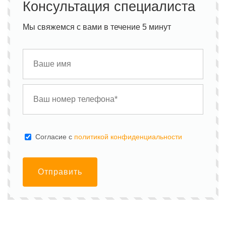
Консультация специалиста
Мы свяжемся с вами в течение 5 минут
Cогласие с
политикой конфиденциальности
Отправить