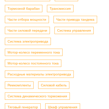
Тормозной барабан
Трансмиссия
Части отбора мощности
Части привода тандема
Части силовой передачи
Система управления
Система электропривода
Мотор-колесо переменного тока
Мотор-колесо постоянного тока
Расходные материалы электропривода
Ремкомплекты
Силовой кабель
Система динамического торможения
Тяговый генератор
Шкаф управления