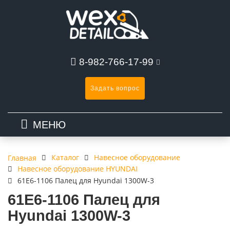
8-982-766-17-99
Задать вопрос
МЕНЮ
Каталог
Навесное оборудование
Главная
Навесное оборудование HYUNDAI
61E6-1106 Палец для Hyundai 1300W-3
61E6-1106 Палец для
Hyundai 1300W-3