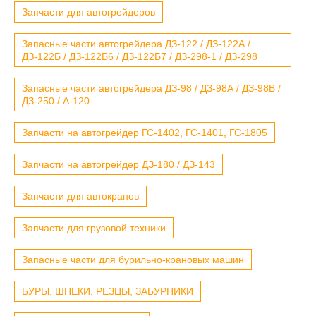
Запчасти для автогрейдеров
Запасные части автогрейдера ДЗ-122 / ДЗ-122А /
ДЗ-122Б / ДЗ-122Б6 / ДЗ-122Б7 / ДЗ-298-1 / ДЗ-298
Запасные части автогрейдера ДЗ-98 / ДЗ-98А / ДЗ-98В /
ДЗ-250 / А-120
Запчасти на автогрейдер ГС-1402, ГС-1401, ГС-1805
Запчасти на автогрейдер ДЗ-180 / ДЗ-143
Запчасти для автокранов
Запчасти для грузовой техники
Запасные части для бурильно-крановых машин
БУРЫ, ШНЕКИ, РЕЗЦЫ, ЗАБУРНИКИ