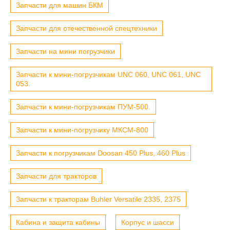
Запчасти для машин БКМ
Запчасти для отечественной спецтехники
Запчасти на мини погрузчики
Запчасти к мини-погрузчикам UNC 060, UNC 061, UNC
053.
Запчасти к мини-погрузчикам ПУМ-500.
Запчасти к мини-погрузчику МКСМ-800
Запчасти к погрузчикам Doosan 450 Plus, 460 Plus
Запчасти для тракторов
Запчасти к тракторам Buhler Versatile 2335, 2375
Кабина и защита кабины
Корпус и шасси