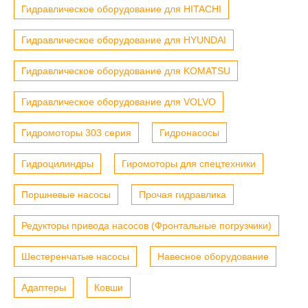
Гидравлическое оборудование для HITACHI
Гидравлическое оборудование для HYUNDAI
Гидравлическое оборудование для KOMATSU
Гидравлическое оборудование для VOLVO
Гидромоторы 303 серия
Гидронасосы
Гидроцилиндры
Гиромоторы для спецтехники
Поршневые насосы
Прочая гидравлика
Редукторы привода насосов (Фронтальные погрузчики)
Шестеренчатые насосы
Навесное оборудование
Адаптеры
Ковши