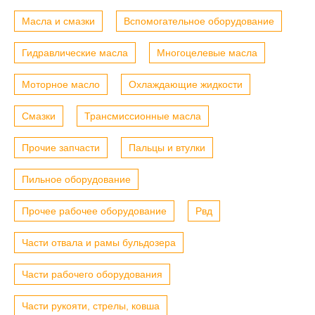
Масла и смазки
Вспомогательное оборудование
Гидравлические масла
Многоцелевые масла
Моторное масло
Охлаждающие жидкости
Смазки
Трансмиссионные масла
Прочие запчасти
Пальцы и втулки
Пильное оборудование
Прочее рабочее оборудование
Рвд
Части отвала и рамы бульдозера
Части рабочего оборудования
Части рукояти, стрелы, ковша