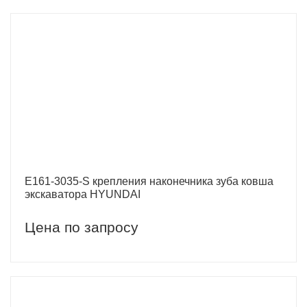
E161-3035-S крепления наконечника зуба ковша
экскаватора HYUNDAI
Цена по запросу