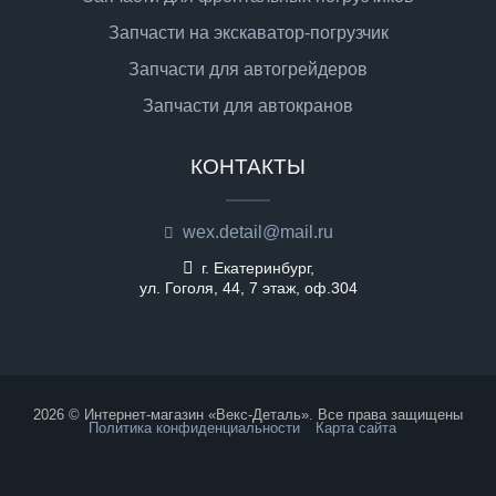
Запчасти на экскаватор-погрузчик
Запчасти для автогрейдеров
Запчасти для автокранов
КОНТАКТЫ
wex.detail@mail.ru
г. Екатеринбург,
ул. Гоголя, 44, 7 этаж, оф.304
2026 © Интернет-магазин «Векс-Деталь». Все права защищены
Политика конфиденциальности
Карта сайта