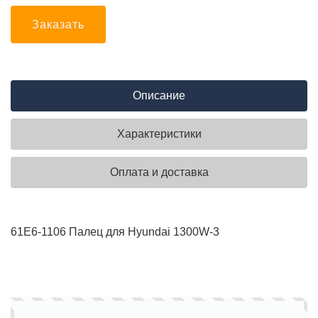
Заказать
Описание
Характеристики
Оплата и доставка
61E6-1106 Палец для Hyundai 1300W-3