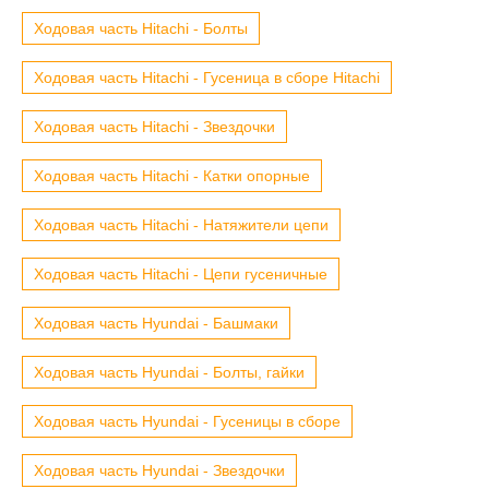
Ходовая часть Hitachi - Болты
Ходовая часть Hitachi - Гусеница в сборе Hitachi
Ходовая часть Hitachi - Звездочки
Ходовая часть Hitachi - Катки опорные
Ходовая часть Hitachi - Натяжители цепи
Ходовая часть Hitachi - Цепи гусеничные
Ходовая часть Hyundai - Башмаки
Ходовая часть Hyundai - Болты, гайки
Ходовая часть Hyundai - Гусеницы в сборе
Ходовая часть Hyundai - Звездочки