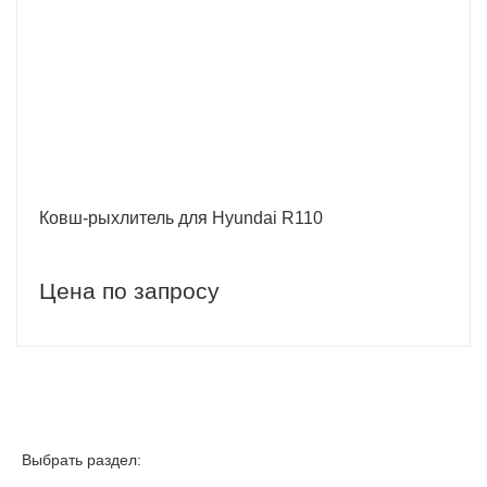
Ковш-рыхлитель для Hyundai R110
Цена по запросу
Выбрать раздел: