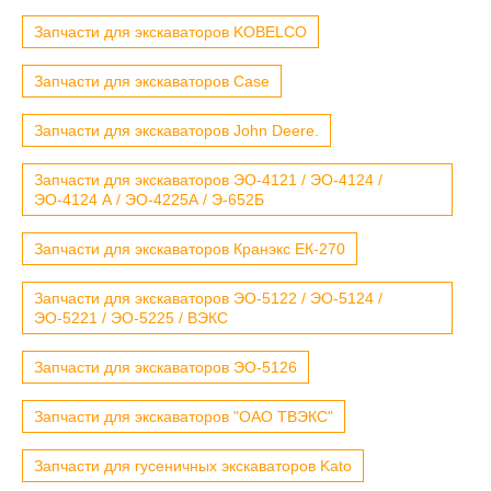
Запчасти для экскаваторов KOBELCO
Запчасти для экскаваторов Case
Запчасти для экскаваторов John Deere.
Запчасти для экскаваторов ЭО-4121 / ЭО-4124 /
ЭО-4124 А / ЭО-4225А / Э-652Б
Запчасти для экскаваторов Кранэкс ЕК-270
Запчасти для экскаваторов ЭО-5122 / ЭО-5124 /
ЭО-5221 / ЭО-5225 / ВЭКС
Запчасти для экскаваторов ЭО-5126
Запчасти для экскаваторов "ОАО ТВЭКС"
Запчасти для гусеничных экскаваторов Kato