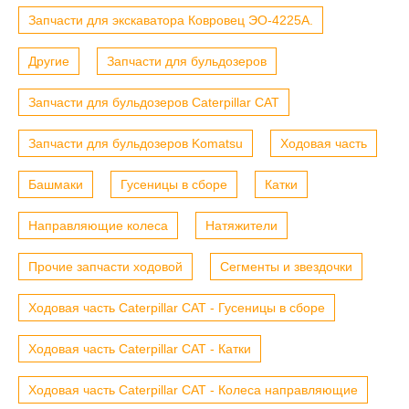
Запчасти для экскаватора Ковровец ЭО-4225А.
Другие
Запчасти для бульдозеров
Запчасти для бульдозеров Caterpillar CAT
Запчасти для бульдозеров Komatsu
Ходовая часть
Башмаки
Гусеницы в сборе
Катки
Направляющие колеса
Натяжители
Прочие запчасти ходовой
Сегменты и звездочки
Ходовая часть Caterpillar CAT - Гусеницы в сборе
Ходовая часть Caterpillar CAT - Катки
Ходовая часть Caterpillar CAT - Колеса направляющие