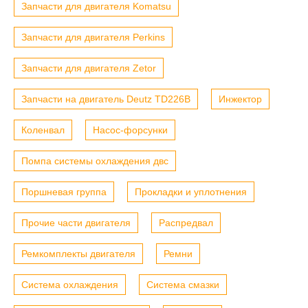
Запчасти для двигателя Komatsu
Запчасти для двигателя Perkins
Запчасти для двигателя Zetor
Запчасти на двигатель Deutz TD226B
Инжектор
Коленвал
Насос-форсунки
Помпа системы охлаждения двс
Поршневая группа
Прокладки и уплотнения
Прочие части двигателя
Распредвал
Ремкомплекты двигателя
Ремни
Система охлаждения
Система смазки