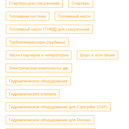
Стартера для спецтехники
Стартеры
Топливная система
Топливный насос
Топливный насос (ТНВД) для спецтехники
Турбокомпрессоры (турбины)
Части стартеров и генераторов
Шорт и лонг блоки
Электрические компоненты двс
Гидравлическое оборудование
Гидравлические клапана
Гидравлическое оборудование для Caterpillar (CAT)
Гидравлическое оборудование для Doosan