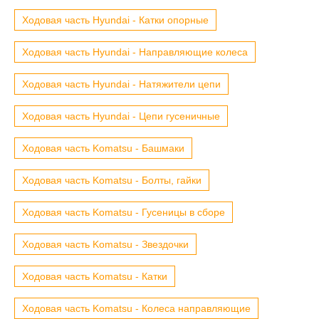
Ходовая часть Hyundai - Катки опорные
Ходовая часть Hyundai - Направляющие колеса
Ходовая часть Hyundai - Натяжители цепи
Ходовая часть Hyundai - Цепи гусеничные
Ходовая часть Komatsu - Башмаки
Ходовая часть Komatsu - Болты, гайки
Ходовая часть Komatsu - Гусеницы в сборе
Ходовая часть Komatsu - Звездочки
Ходовая часть Komatsu - Катки
Ходовая часть Komatsu - Колеса направляющие