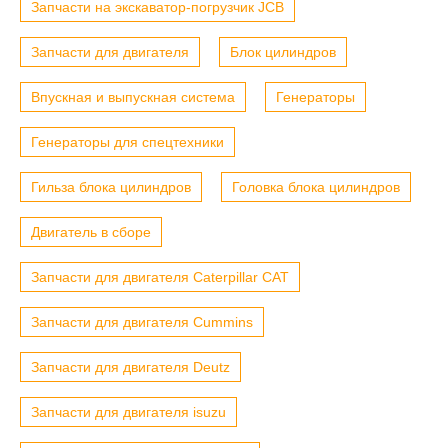
Запчасти на экскаватор-погрузчик JCB
Запчасти для двигателя
Блок цилиндров
Впускная и выпускная система
Генераторы
Генераторы для спецтехники
Гильза блока цилиндров
Головка блока цилиндров
Двигатель в сборе
Запчасти для двигателя Caterpillar CAT
Запчасти для двигателя Cummins
Запчасти для двигателя Deutz
Запчасти для двигателя isuzu