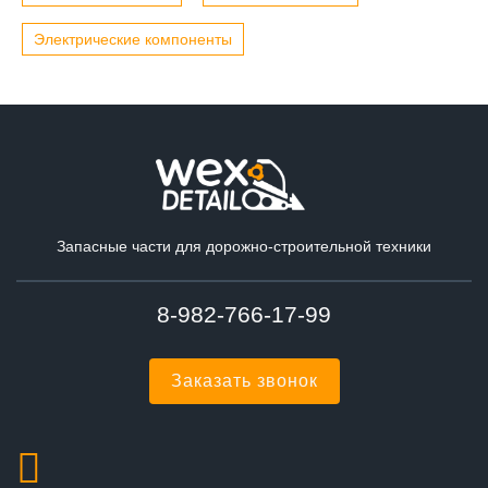
Электрические компоненты
Запасные части для дорожно-строительной техники
8-982-766-17-99
Заказать звонок