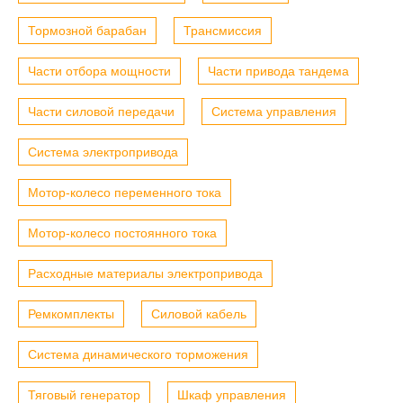
Тормозной барабан
Трансмиссия
Части отбора мощности
Части привода тандема
Части силовой передачи
Система управления
Система электропривода
Мотор-колесо переменного тока
Мотор-колесо постоянного тока
Расходные материалы электропривода
Ремкомплекты
Силовой кабель
Система динамического торможения
Тяговый генератор
Шкаф управления