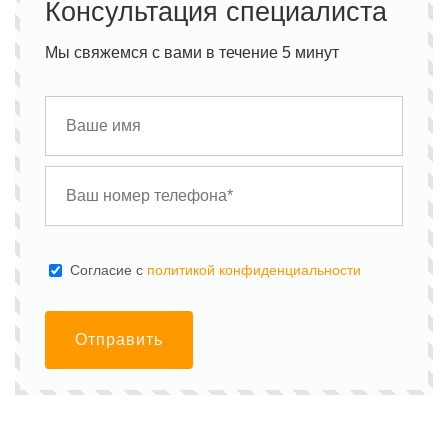
Консультация специалиста
Мы свяжемся с вами в течение 5 минут
Cогласие с
политикой конфиденциальности
Отправить