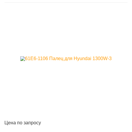
Цена по запросу