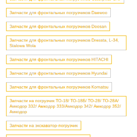
Запчасти для фронтальных погрузчиков Daewoo
Запчасти для фронтальных погрузчиков Doosan
Запчасти для фронтальных погрузчиков Dressta, L-34,
Stalowa Wola
Запчасти для фронтальных погрузчиков HITACHI
Запчасти для фронтальных погрузчиков Hyundai
Запчасти для фронтальных погрузчиков Komatsu
Запчасти на погрузчик ТО-18/ ТО-18Б/ ТО-28/ ТО-28А/
Амкодор 332/ Амкодор 333/Амкодор 342/ Амкодор 352/
Амкодор
Запчасти на экскаватор-погрузчик