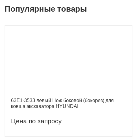
Популярные товары
63E1-3533 левый Нож боковой (бокорез) для
ковша экскаватора HYUNDAI
Цена по запросу