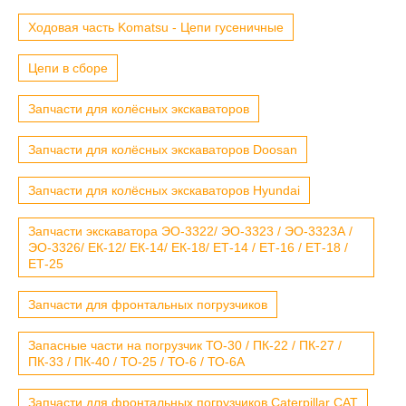
Ходовая часть Komatsu - Цепи гусеничные
Цепи в сборе
Запчасти для колёсных экскаваторов
Запчасти для колёсных экскаваторов Doosan
Запчасти для колёсных экскаваторов Hyundai
Запчасти экскаватора ЭО-3322/ ЭО-3323 / ЭО-3323А /
ЭО-3326/ ЕК-12/ ЕК-14/ ЕК-18/ ЕТ-14 / ЕТ-16 / ЕТ-18 /
ЕТ-25
Запчасти для фронтальных погрузчиков
Запасные части на погрузчик ТО-30 / ПК-22 / ПК-27 /
ПК-33 / ПК-40 / ТО-25 / ТО-6 / ТО-6А
Запчасти для фронтальных погрузчиков Caterpillar CAT