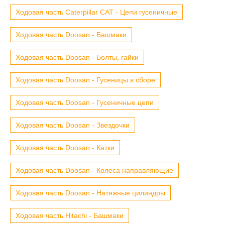
Ходовая часть Caterpillar CAT - Цепи гусеничные
Ходовая часть Doosan - Башмаки
Ходовая часть Doosan - Болты, гайки
Ходовая часть Doosan - Гусеницы в сборе
Ходовая часть Doosan - Гусеничные цепи
Ходовая часть Doosan - Звездочки
Ходовая часть Doosan - Катки
Ходовая часть Doosan - Колеса направляющие
Ходовая часть Doosan - Натяжные цилиндры
Ходовая часть Hitachi - Башмаки