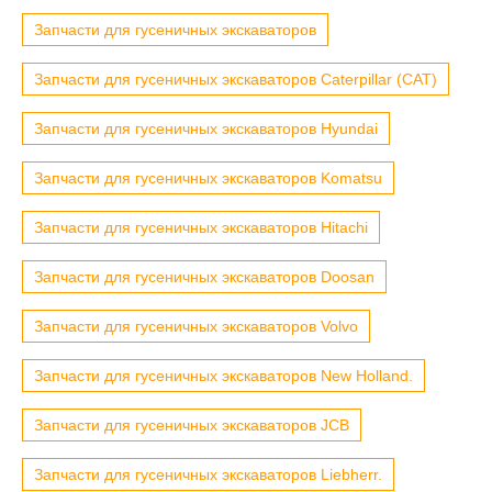
Запчасти для гусеничных экскаваторов
Запчасти для гусеничных экскаваторов Caterpillar (CAT)
Запчасти для гусеничных экскаваторов Hyundai
Запчасти для гусеничных экскаваторов Komatsu
Запчасти для гусеничных экскаваторов Hitachi
Запчасти для гусеничных экскаваторов Doosan
Запчасти для гусеничных экскаваторов Volvo
Запчасти для гусеничных экскаваторов New Holland.
Запчасти для гусеничных экскаваторов JCB
Запчасти для гусеничных экскаваторов Liebherr.