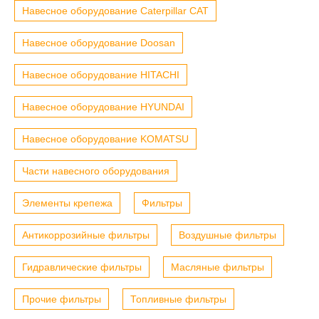
Навесное оборудование Caterpillar CAT
Навесное оборудование Doosan
Навесное оборудование HITACHI
Навесное оборудование HYUNDAI
Навесное оборудование KOMATSU
Части навесного оборудования
Элементы крепежа
Фильтры
Антикоррозийные фильтры
Воздушные фильтры
Гидравлические фильтры
Масляные фильтры
Прочие фильтры
Топливные фильтры