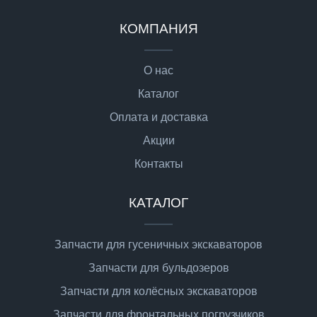
КОМПАНИЯ
О нас
Каталог
Оплата и доставка
Акции
Контакты
КАТАЛОГ
Запчасти для гусеничных экскаваторов
Запчасти для бульдозеров
Запчасти для колёсных экскаваторов
Запчасти для фронтальных погрузчиков