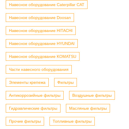
Навесное оборудование Caterpillar CAT
Навесное оборудование Doosan
Навесное оборудование HITACHI
Навесное оборудование HYUNDAI
Навесное оборудование KOMATSU
Части навесного оборудования
Элементы крепежа
Фильтры
Антикоррозийные фильтры
Воздушные фильтры
Гидравлические фильтры
Масляные фильтры
Прочие фильтры
Топливные фильтры