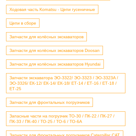
Ходовая часть Komatsu - Цепи гусеничные
Цепи в сборе
Запчасти для колёсных экскаваторов
Запчасти для колёсных экскаваторов Doosan
Запчасти для колёсных экскаваторов Hyundai
Запчасти экскаватора ЭО-3322/ ЭО-3323 / ЭО-3323А /
ЭО-3326/ ЕК-12/ ЕК-14/ ЕК-18/ ЕТ-14 / ЕТ-16 / ЕТ-18 /
ЕТ-25
Запчасти для фронтальных погрузчиков
Запасные части на погрузчик ТО-30 / ПК-22 / ПК-27 /
ПК-33 / ПК-40 / ТО-25 / ТО-6 / ТО-6А
Запчасти для фронтальных погрузчиков Caterpillar CAT