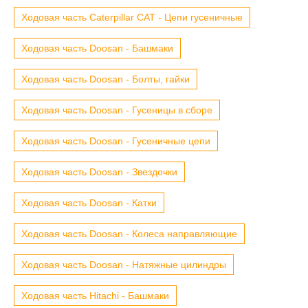
Ходовая часть Caterpillar CAT - Цепи гусеничные
Ходовая часть Doosan - Башмаки
Ходовая часть Doosan - Болты, гайки
Ходовая часть Doosan - Гусеницы в сборе
Ходовая часть Doosan - Гусеничные цепи
Ходовая часть Doosan - Звездочки
Ходовая часть Doosan - Катки
Ходовая часть Doosan - Колеса направляющие
Ходовая часть Doosan - Натяжные цилиндры
Ходовая часть Hitachi - Башмаки