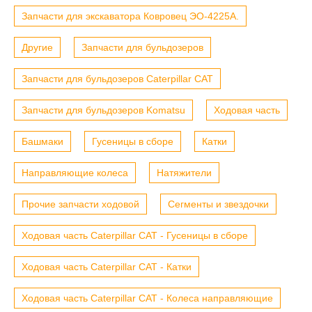
Запчасти для экскаватора Ковровец ЭО-4225А.
Другие
Запчасти для бульдозеров
Запчасти для бульдозеров Caterpillar CAT
Запчасти для бульдозеров Komatsu
Ходовая часть
Башмаки
Гусеницы в сборе
Катки
Направляющие колеса
Натяжители
Прочие запчасти ходовой
Сегменты и звездочки
Ходовая часть Caterpillar CAT - Гусеницы в сборе
Ходовая часть Caterpillar CAT - Катки
Ходовая часть Caterpillar CAT - Колеса направляющие