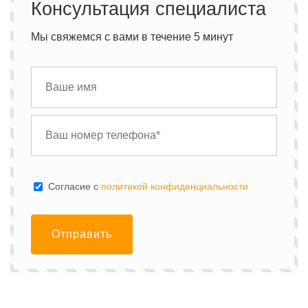
Консультация специалиста
Мы свяжемся с вами в течение 5 минут
Cогласие с
политикой конфиденциальности
Отправить