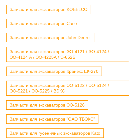
Запчасти для экскаваторов KOBELCO
Запчасти для экскаваторов Case
Запчасти для экскаваторов John Deere.
Запчасти для экскаваторов ЭО-4121 / ЭО-4124 /
ЭО-4124 А / ЭО-4225А / Э-652Б
Запчасти для экскаваторов Кранэкс ЕК-270
Запчасти для экскаваторов ЭО-5122 / ЭО-5124 /
ЭО-5221 / ЭО-5225 / ВЭКС
Запчасти для экскаваторов ЭО-5126
Запчасти для экскаваторов "ОАО ТВЭКС"
Запчасти для гусеничных экскаваторов Kato