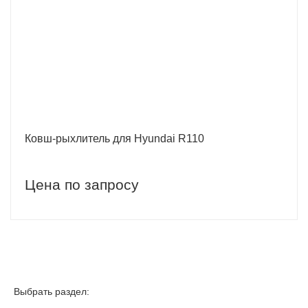
Ковш-рыхлитель для Hyundai R110
Цена по запросу
Выбрать раздел: