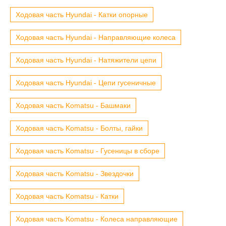
Ходовая часть Hyundai - Катки опорные
Ходовая часть Hyundai - Направляющие колеса
Ходовая часть Hyundai - Натяжители цепи
Ходовая часть Hyundai - Цепи гусеничные
Ходовая часть Komatsu - Башмаки
Ходовая часть Komatsu - Болты, гайки
Ходовая часть Komatsu - Гусеницы в сборе
Ходовая часть Komatsu - Звездочки
Ходовая часть Komatsu - Катки
Ходовая часть Komatsu - Колеса направляющие