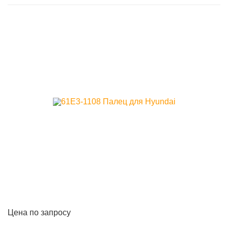
Цена по запросу