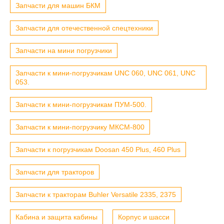
Запчасти для машин БКМ
Запчасти для отечественной спецтехники
Запчасти на мини погрузчики
Запчасти к мини-погрузчикам UNC 060, UNC 061, UNC
053.
Запчасти к мини-погрузчикам ПУМ-500.
Запчасти к мини-погрузчику МКСМ-800
Запчасти к погрузчикам Doosan 450 Plus, 460 Plus
Запчасти для тракторов
Запчасти к тракторам Buhler Versatile 2335, 2375
Кабина и защита кабины
Корпус и шасси