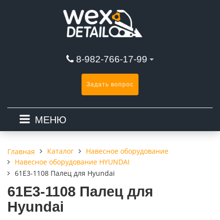
8-982-766-17-99
Задать вопрос
МЕНЮ
Каталог
Навесное оборудование
Главная
Навесное оборудование HYUNDAI
61E3-1108 Палец для Hyundai
61E3-1108 Палец для
Hyundai