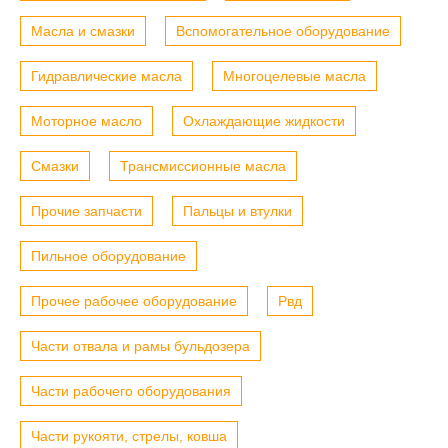
Масла и смазки
Вспомогательное оборудование
Гидравлические масла
Многоцелевые масла
Моторное масло
Охлаждающие жидкости
Смазки
Трансмиссионные масла
Прочие запчасти
Пальцы и втулки
Пильное оборудование
Прочее рабочее оборудование
Рвд
Части отвала и рамы бульдозера
Части рабочего оборудования
Части рукояти, стрелы, ковша