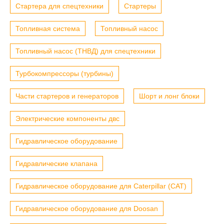
Стартера для спецтехники
Стартеры
Топливная система
Топливный насос
Топливный насос (ТНВД) для спецтехники
Турбокомпрессоры (турбины)
Части стартеров и генераторов
Шорт и лонг блоки
Электрические компоненты двс
Гидравлическое оборудование
Гидравлические клапана
Гидравлическое оборудование для Caterpillar (CAT)
Гидравлическое оборудование для Doosan