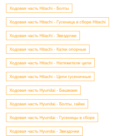
Ходовая часть Hitachi - Болты
Ходовая часть Hitachi - Гусеница в сборе Hitachi
Ходовая часть Hitachi - Звездочки
Ходовая часть Hitachi - Катки опорные
Ходовая часть Hitachi - Натяжители цепи
Ходовая часть Hitachi - Цепи гусеничные
Ходовая часть Hyundai - Башмаки
Ходовая часть Hyundai - Болты, гайки
Ходовая часть Hyundai - Гусеницы в сборе
Ходовая часть Hyundai - Звездочки