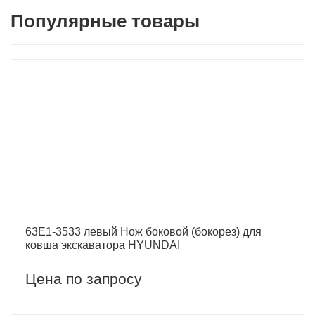
Популярные товары
63E1-3533 левый Нож боковой (бокорез) для
ковша экскаватора HYUNDAI
Цена по запросу