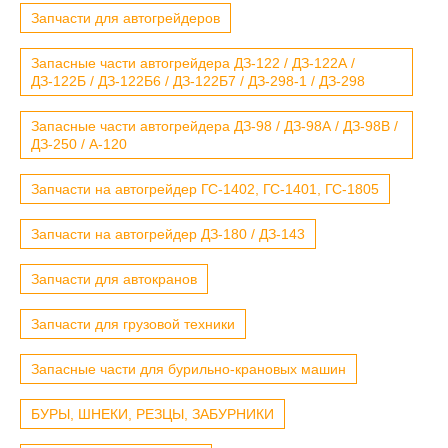
Запчасти для автогрейдеров
Запасные части автогрейдера ДЗ-122 / ДЗ-122А /
ДЗ-122Б / ДЗ-122Б6 / ДЗ-122Б7 / ДЗ-298-1 / ДЗ-298
Запасные части автогрейдера ДЗ-98 / ДЗ-98А / ДЗ-98В /
ДЗ-250 / А-120
Запчасти на автогрейдер ГС-1402, ГС-1401, ГС-1805
Запчасти на автогрейдер ДЗ-180 / ДЗ-143
Запчасти для автокранов
Запчасти для грузовой техники
Запасные части для бурильно-крановых машин
БУРЫ, ШНЕКИ, РЕЗЦЫ, ЗАБУРНИКИ