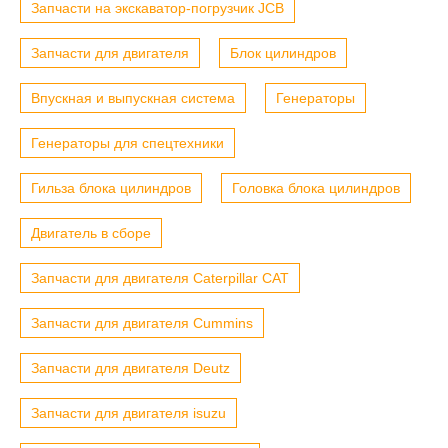
Запчасти на экскаватор-погрузчик JCB
Запчасти для двигателя
Блок цилиндров
Впускная и выпускная система
Генераторы
Генераторы для спецтехники
Гильза блока цилиндров
Головка блока цилиндров
Двигатель в сборе
Запчасти для двигателя Caterpillar CAT
Запчасти для двигателя Cummins
Запчасти для двигателя Deutz
Запчасти для двигателя isuzu