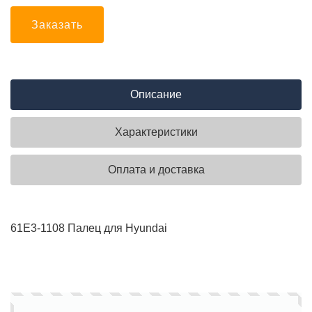
Заказать
Описание
Характеристики
Оплата и доставка
61E3-1108 Палец для Hyundai