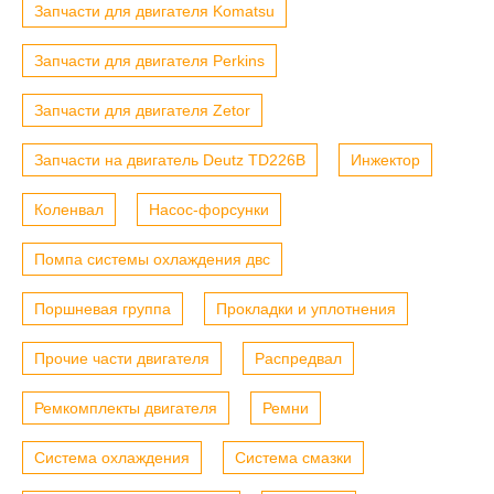
Запчасти для двигателя Komatsu
Запчасти для двигателя Perkins
Запчасти для двигателя Zetor
Запчасти на двигатель Deutz TD226B
Инжектор
Коленвал
Насос-форсунки
Помпа системы охлаждения двс
Поршневая группа
Прокладки и уплотнения
Прочие части двигателя
Распредвал
Ремкомплекты двигателя
Ремни
Система охлаждения
Система смазки