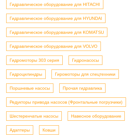
Гидравлическое оборудование для HITACHI
Гидравлическое оборудование для HYUNDAI
Гидравлическое оборудование для KOMATSU
Гидравлическое оборудование для VOLVO
Гидромоторы 303 серия
Гидронасосы
Гидроцилиндры
Гиромоторы для спецтехники
Поршневые насосы
Прочая гидравлика
Редукторы привода насосов (Фронтальные погрузчики)
Шестеренчатые насосы
Навесное оборудование
Адаптеры
Ковши