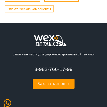
Электрические компоненты
Запасные части для дорожно-строительной техники
8-982-766-17-99
Заказать звонок