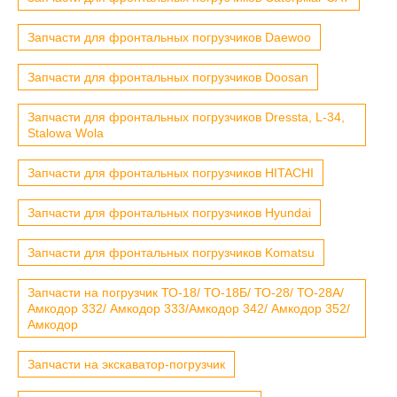
Запчасти для фронтальных погрузчиков Daewoo
Запчасти для фронтальных погрузчиков Doosan
Запчасти для фронтальных погрузчиков Dressta, L-34,
Stalowa Wola
Запчасти для фронтальных погрузчиков HITACHI
Запчасти для фронтальных погрузчиков Hyundai
Запчасти для фронтальных погрузчиков Komatsu
Запчасти на погрузчик ТО-18/ ТО-18Б/ ТО-28/ ТО-28А/
Амкодор 332/ Амкодор 333/Амкодор 342/ Амкодор 352/
Амкодор
Запчасти на экскаватор-погрузчик