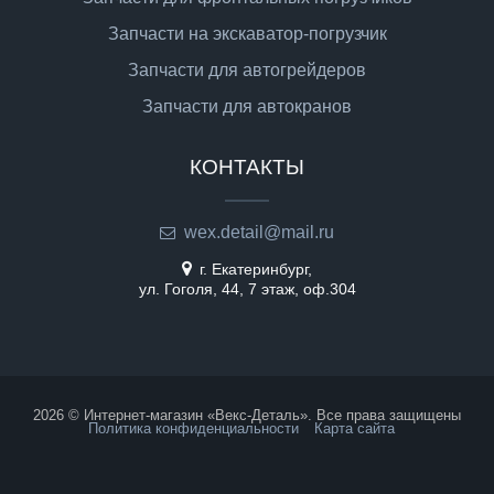
Запчасти на экскаватор-погрузчик
Запчасти для автогрейдеров
Запчасти для автокранов
КОНТАКТЫ
wex.detail@mail.ru
г. Екатеринбург,
ул. Гоголя, 44, 7 этаж, оф.304
2026 © Интернет-магазин «Векс-Деталь». Все права защищены
Политика конфиденциальности
Карта сайта