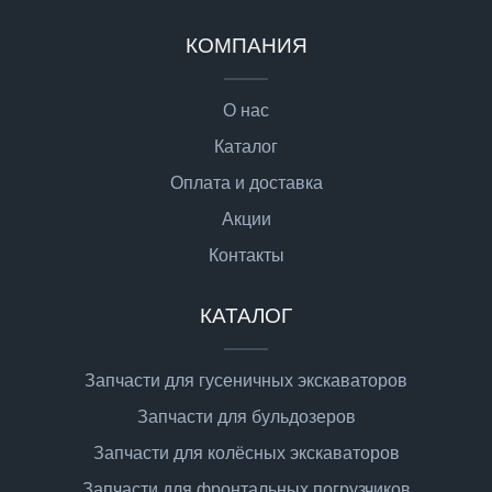
КОМПАНИЯ
О нас
Каталог
Оплата и доставка
Акции
Контакты
КАТАЛОГ
Запчасти для гусеничных экскаваторов
Запчасти для бульдозеров
Запчасти для колёсных экскаваторов
Запчасти для фронтальных погрузчиков