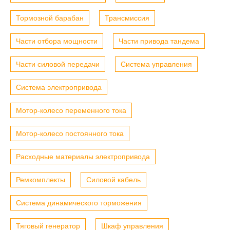
Тормозной барабан
Трансмиссия
Части отбора мощности
Части привода тандема
Части силовой передачи
Система управления
Система электропривода
Мотор-колесо переменного тока
Мотор-колесо постоянного тока
Расходные материалы электропривода
Ремкомплекты
Силовой кабель
Система динамического торможения
Тяговый генератор
Шкаф управления