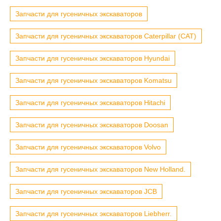
Запчасти для гусеничных экскаваторов
Запчасти для гусеничных экскаваторов Caterpillar (CAT)
Запчасти для гусеничных экскаваторов Hyundai
Запчасти для гусеничных экскаваторов Komatsu
Запчасти для гусеничных экскаваторов Hitachi
Запчасти для гусеничных экскаваторов Doosan
Запчасти для гусеничных экскаваторов Volvo
Запчасти для гусеничных экскаваторов New Holland.
Запчасти для гусеничных экскаваторов JCB
Запчасти для гусеничных экскаваторов Liebherr.