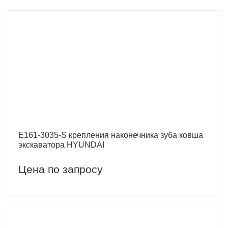
E161-3035-S крепления наконечника зуба ковша
экскаватора HYUNDAI
Цена по запросу