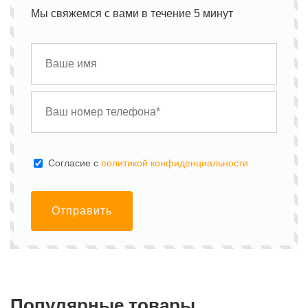
Мы свяжемся с вами в течение 5 минут
Cогласие с
политикой конфиденциальности
Отправить
Популярные товары