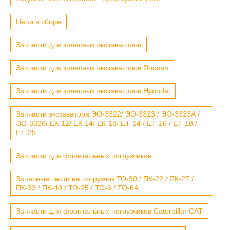
Цепи в сборе
Запчасти для колёсных экскаваторов
Запчасти для колёсных экскаваторов Doosan
Запчасти для колёсных экскаваторов Hyundai
Запчасти экскаватора ЭО-3322/ ЭО-3323 / ЭО-3323А /
ЭО-3326/ ЕК-12/ ЕК-14/ ЕК-18/ ЕТ-14 / ЕТ-16 / ЕТ-18 /
ЕТ-25
Запчасти для фронтальных погрузчиков
Запасные части на погрузчик ТО-30 / ПК-22 / ПК-27 /
ПК-33 / ПК-40 / ТО-25 / ТО-6 / ТО-6А
Запчасти для фронтальных погрузчиков Caterpillar CAT