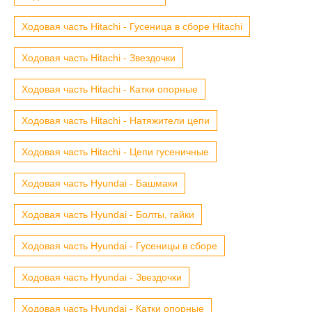
Ходовая часть Hitachi - Гусеница в сборе Hitachi
Ходовая часть Hitachi - Звездочки
Ходовая часть Hitachi - Катки опорные
Ходовая часть Hitachi - Натяжители цепи
Ходовая часть Hitachi - Цепи гусеничные
Ходовая часть Hyundai - Башмаки
Ходовая часть Hyundai - Болты, гайки
Ходовая часть Hyundai - Гусеницы в сборе
Ходовая часть Hyundai - Звездочки
Ходовая часть Hyundai - Катки опорные