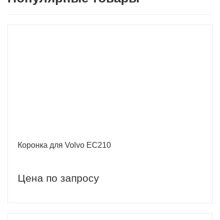
Коронка для Volvo EC210
Цена по запросу