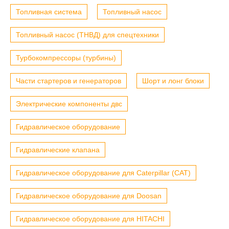
Топливная система
Топливный насос
Топливный насос (ТНВД) для спецтехники
Турбокомпрессоры (турбины)
Части стартеров и генераторов
Шорт и лонг блоки
Электрические компоненты двс
Гидравлическое оборудование
Гидравлические клапана
Гидравлическое оборудование для Caterpillar (CAT)
Гидравлическое оборудование для Doosan
Гидравлическое оборудование для HITACHI