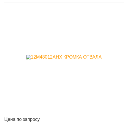
Цена по запросу