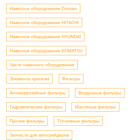
Навесное оборудование Doosan
Навесное оборудование HITACHI
Навесное оборудование HYUNDAI
Навесное оборудование KOMATSU
Части навесного оборудования
Элементы крепежа
Фильтры
Антикоррозийные фильтры
Воздушные фильтры
Гидравлические фильтры
Масляные фильтры
Прочие фильтры
Топливные фильтры
Запчасти для автогрейдеров