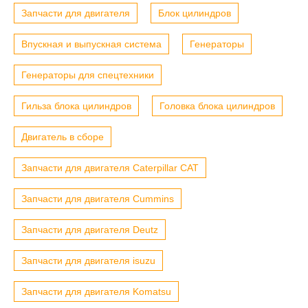
Запчасти для двигателя
Блок цилиндров
Впускная и выпускная система
Генераторы
Генераторы для спецтехники
Гильза блока цилиндров
Головка блока цилиндров
Двигатель в сборе
Запчасти для двигателя Caterpillar CAT
Запчасти для двигателя Cummins
Запчасти для двигателя Deutz
Запчасти для двигателя isuzu
Запчасти для двигателя Komatsu