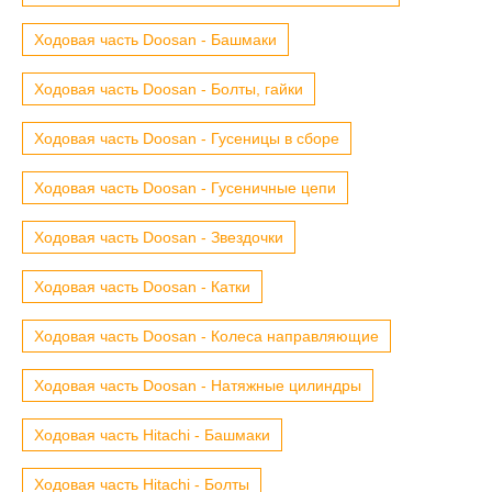
Ходовая часть Doosan - Башмаки
Ходовая часть Doosan - Болты, гайки
Ходовая часть Doosan - Гусеницы в сборе
Ходовая часть Doosan - Гусеничные цепи
Ходовая часть Doosan - Звездочки
Ходовая часть Doosan - Катки
Ходовая часть Doosan - Колеса направляющие
Ходовая часть Doosan - Натяжные цилиндры
Ходовая часть Hitachi - Башмаки
Ходовая часть Hitachi - Болты