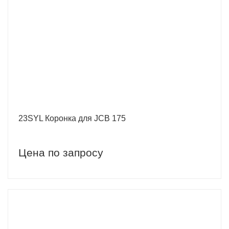
23SYL Коронка для JCB 175
Цена по запросу