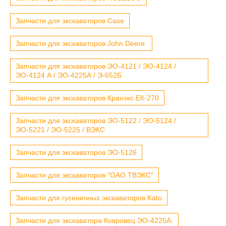
Запчасти для экскаваторов Case
Запчасти для экскаваторов John Deere.
Запчасти для экскаваторов ЭО-4121 / ЭО-4124 /
ЭО-4124 А / ЭО-4225А / Э-652Б
Запчасти для экскаваторов Кранэкс ЕК-270
Запчасти для экскаваторов ЭО-5122 / ЭО-5124 /
ЭО-5221 / ЭО-5225 / ВЭКС
Запчасти для экскаваторов ЭО-5126
Запчасти для экскаваторов "ОАО ТВЭКС"
Запчасти для гусеничных экскаваторов Kato
Запчасти для экскаватора Ковровец ЭО-4225А.