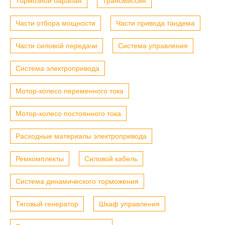
Тормозной барабан
Трансмиссия
Части отбора мощности
Части привода тандема
Части силовой передачи
Система управления
Система электропривода
Мотор-колесо переменного тока
Мотор-колесо постоянного тока
Расходные материалы электропривода
Ремкомплекты
Силовой кабель
Система динамического торможения
Тяговый генератор
Шкаф управления