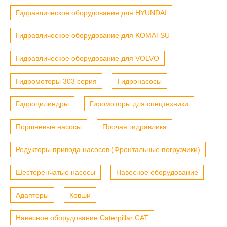
Гидравлическое оборудование для HYUNDAI
Гидравлическое оборудование для KOMATSU
Гидравлическое оборудование для VOLVO
Гидромоторы 303 серия
Гидронасосы
Гидроцилиндры
Гиромоторы для спецтехники
Поршневые насосы
Прочая гидравлика
Редукторы привода насосов (Фронтальные погрузчики)
Шестеренчатые насосы
Навесное оборудование
Адаптеры
Ковши
Навесное оборудование Caterpillar CAT