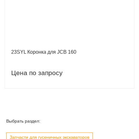
23SYL Коронка для JCB 160
Цена по запросу
Выбрать раздел:
Запчасти для гусеничных экскаваторов