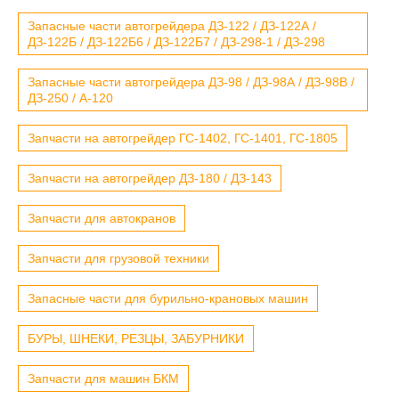
Запасные части автогрейдера ДЗ-122 / ДЗ-122А /
ДЗ-122Б / ДЗ-122Б6 / ДЗ-122Б7 / ДЗ-298-1 / ДЗ-298
Запасные части автогрейдера ДЗ-98 / ДЗ-98А / ДЗ-98В /
ДЗ-250 / А-120
Запчасти на автогрейдер ГС-1402, ГС-1401, ГС-1805
Запчасти на автогрейдер ДЗ-180 / ДЗ-143
Запчасти для автокранов
Запчасти для грузовой техники
Запасные части для бурильно-крановых машин
БУРЫ, ШНЕКИ, РЕЗЦЫ, ЗАБУРНИКИ
Запчасти для машин БКМ