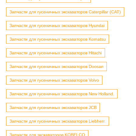
Запчасти для гусеничных экскаваторов Caterpillar (CAT)
Запчасти для гусеничных экскаваторов Hyundai
Запчасти для гусеничных экскаваторов Komatsu
Запчасти для гусеничных экскаваторов Hitachi
Запчасти для гусеничных экскаваторов Doosan
Запчасти для гусеничных экскаваторов Volvo
Запчасти для гусеничных экскаваторов New Holland.
Запчасти для гусеничных экскаваторов JCB
Запчасти для гусеничных экскаваторов Liebherr.
Запчасти для экскаваторов KOBELCO