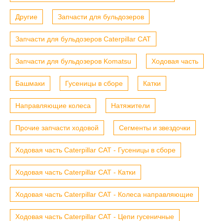
Другие
Запчасти для бульдозеров
Запчасти для бульдозеров Caterpillar CAT
Запчасти для бульдозеров Komatsu
Ходовая часть
Башмаки
Гусеницы в сборе
Катки
Направляющие колеса
Натяжители
Прочие запчасти ходовой
Сегменты и звездочки
Ходовая часть Caterpillar CAT - Гусеницы в сборе
Ходовая часть Caterpillar CAT - Катки
Ходовая часть Caterpillar CAT - Колеса направляющие
Ходовая часть Caterpillar CAT - Цепи гусеничные