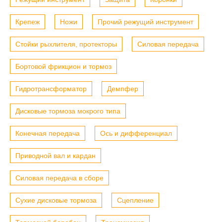
Крепеж
Ножи
Прочий режущий инструмент
Стойки рыхлителя, протекторы
Силовая передача
Бортовой фрикцион и тормоз
Гидротрансформатор
Демпфер
Дисковые тормоза мокрого типа
Конечная передача
Ось и дифференциал
Приводной вал и кардан
Силовая передача в сборе
Сухие дисковые тормоза
Сцепление