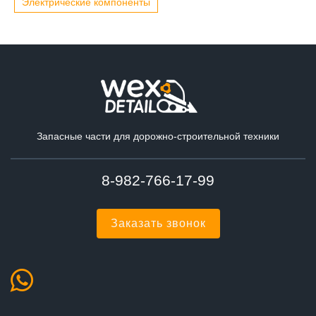
Электрические компоненты
Запасные части для дорожно-строительной техники
8-982-766-17-99
Заказать звонок