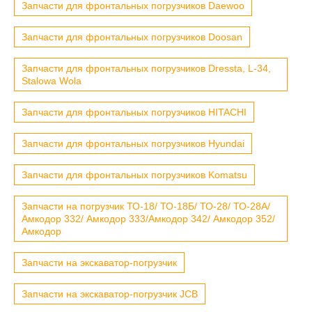
Запчасти для фронтальных погрузчиков Daewoo
Запчасти для фронтальных погрузчиков Doosan
Запчасти для фронтальных погрузчиков Dressta, L-34,
Stalowa Wola
Запчасти для фронтальных погрузчиков HITACHI
Запчасти для фронтальных погрузчиков Hyundai
Запчасти для фронтальных погрузчиков Komatsu
Запчасти на погрузчик ТО-18/ ТО-18Б/ ТО-28/ ТО-28А/
Амкодор 332/ Амкодор 333/Амкодор 342/ Амкодор 352/
Амкодор
Запчасти на экскаватор-погрузчик
Запчасти на экскаватор-погрузчик JCB