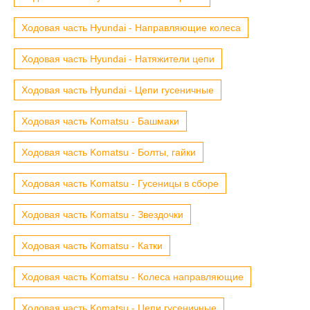
Ходовая часть Hyundai - Направляющие колеса
Ходовая часть Hyundai - Натяжители цепи
Ходовая часть Hyundai - Цепи гусеничные
Ходовая часть Komatsu - Башмаки
Ходовая часть Komatsu - Болты, гайки
Ходовая часть Komatsu - Гусеницы в сборе
Ходовая часть Komatsu - Звездочки
Ходовая часть Komatsu - Катки
Ходовая часть Komatsu - Колеса направляющие
Ходовая часть Komatsu - Цепи гусеничные