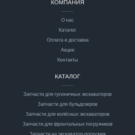
КОМПАНИЯ
О нас
Каталог
Оплата и доставка
Акции
Контакты
КАТАЛОГ
Запчасти для гусеничных экскаваторов
Запчасти для бульдозеров
Запчасти для колёсных экскаваторов
Запчасти для фронтальных погрузчиков
Запчасти на экскаватор-погрузчик