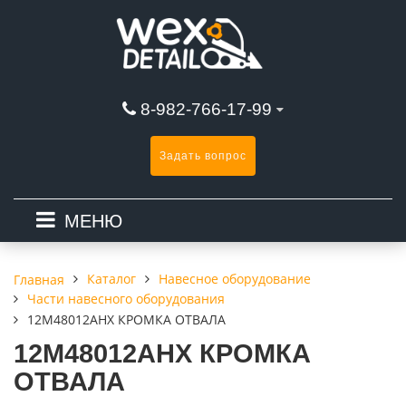
8-982-766-17-99
Задать вопрос
МЕНЮ
Каталог
Навесное оборудование
Главная
Части навесного оборудования
12M48012AHX КРОМКА ОТВАЛА
12M48012AHX КРОМКА
ОТВАЛА