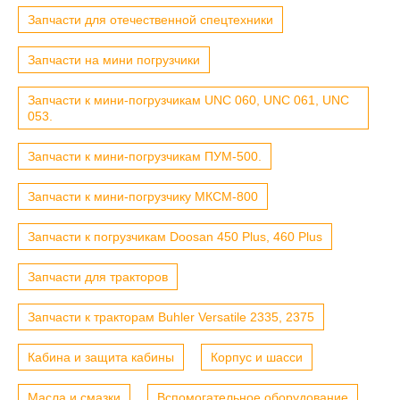
Запчасти для отечественной спецтехники
Запчасти на мини погрузчики
Запчасти к мини-погрузчикам UNC 060, UNC 061, UNC
053.
Запчасти к мини-погрузчикам ПУМ-500.
Запчасти к мини-погрузчику МКСМ-800
Запчасти к погрузчикам Doosan 450 Plus, 460 Plus
Запчасти для тракторов
Запчасти к тракторам Buhler Versatile 2335, 2375
Кабина и защита кабины
Корпус и шасси
Масла и смазки
Вспомогательное оборудование