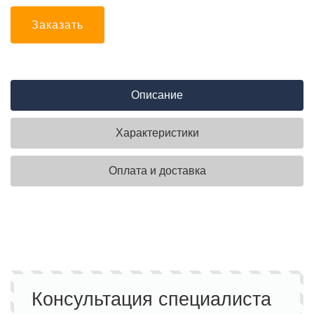
Заказать
Описание
Характеристики
Оплата и доставка
Консультация специалиста