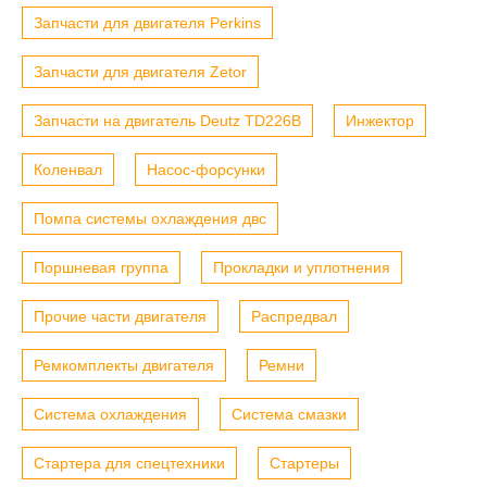
Запчасти для двигателя Perkins
Запчасти для двигателя Zetor
Запчасти на двигатель Deutz TD226B
Инжектор
Коленвал
Насос-форсунки
Помпа системы охлаждения двс
Поршневая группа
Прокладки и уплотнения
Прочие части двигателя
Распредвал
Ремкомплекты двигателя
Ремни
Система охлаждения
Система смазки
Стартера для спецтехники
Стартеры