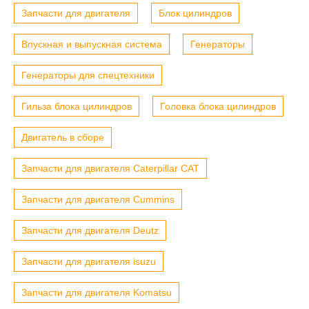
Запчасти для двигателя
Блок цилиндров
Впускная и выпускная система
Генераторы
Генераторы для спецтехники
Гильза блока цилиндров
Головка блока цилиндров
Двигатель в сборе
Запчасти для двигателя Caterpillar CAT
Запчасти для двигателя Cummins
Запчасти для двигателя Deutz
Запчасти для двигателя isuzu
Запчасти для двигателя Komatsu