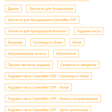
Другие
Запчасти для бульдозеров
Запчасти для бульдозеров Caterpillar CAT
Запчасти для бульдозеров Komatsu
Ходовая часть
Башмаки
Гусеницы в сборе
Катки
Направляющие колеса
Натяжители
Прочие запчасти ходовой
Сегменты и звездочки
Ходовая часть Caterpillar CAT - Гусеницы в сборе
Ходовая часть Caterpillar CAT - Катки
Ходовая часть Caterpillar CAT - Колеса направляющие
Ходовая часть Caterpillar CAT - Цепи гусеничные