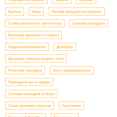
Крепеж
Ножи
Прочий режущий инструмент
Стойки рыхлителя, протекторы
Силовая передача
Бортовой фрикцион и тормоз
Гидротрансформатор
Демпфер
Дисковые тормоза мокрого типа
Конечная передача
Ось и дифференциал
Приводной вал и кардан
Силовая передача в сборе
Сухие дисковые тормоза
Сцепление