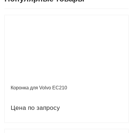
Коронка для Volvo EC210
Цена по запросу