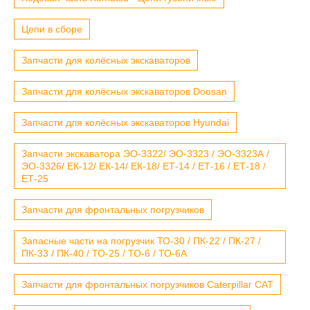
Цепи в сборе
Запчасти для колёсных экскаваторов
Запчасти для колёсных экскаваторов Doosan
Запчасти для колёсных экскаваторов Hyundai
Запчасти экскаватора ЭО-3322/ ЭО-3323 / ЭО-3323А /
ЭО-3326/ ЕК-12/ ЕК-14/ ЕК-18/ ЕТ-14 / ЕТ-16 / ЕТ-18 /
ЕТ-25
Запчасти для фронтальных погрузчиков
Запасные части на погрузчик ТО-30 / ПК-22 / ПК-27 /
ПК-33 / ПК-40 / ТО-25 / ТО-6 / ТО-6А
Запчасти для фронтальных погрузчиков Caterpillar CAT