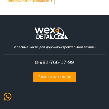
Электрические компоненты
Запасные части для дорожно-строительной техники
8-982-766-17-99
Заказать звонок