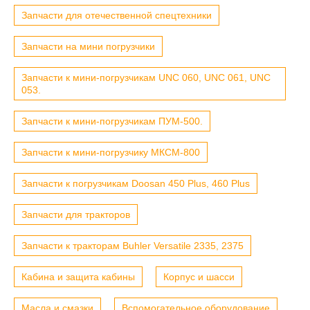
Запчасти для отечественной спецтехники
Запчасти на мини погрузчики
Запчасти к мини-погрузчикам UNC 060, UNC 061, UNC
053.
Запчасти к мини-погрузчикам ПУМ-500.
Запчасти к мини-погрузчику МКСМ-800
Запчасти к погрузчикам Doosan 450 Plus, 460 Plus
Запчасти для тракторов
Запчасти к тракторам Buhler Versatile 2335, 2375
Кабина и защита кабины
Корпус и шасси
Масла и смазки
Вспомогательное оборудование