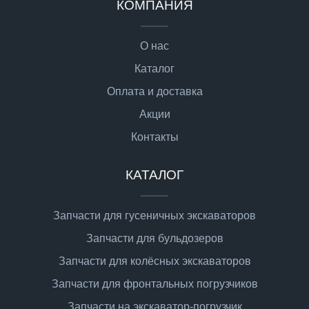
КОМПАНИЯ
О нас
Каталог
Оплата и доставка
Акции
Контакты
КАТАЛОГ
Запчасти для гусеничных экскаваторов
Запчасти для бульдозеров
Запчасти для колёсных экскаваторов
Запчасти для фронтальных погрузчиков
Запчасти на экскаватор-погрузчик