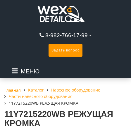
8-982-766-17-99
Задать вопрос
МЕНЮ
Каталог
Навесное оборудование
Главная
Части навесного оборудования
11Y7215220WB РЕЖУЩАЯ КРОМКА
11Y7215220WB РЕЖУЩАЯ
КРОМКА