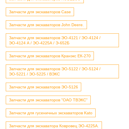
Запчасти для экскаваторов Case
Запчасти для экскаваторов John Deere.
Запчасти для экскаваторов ЭО-4121 / ЭО-4124 /
ЭО-4124 А / ЭО-4225А / Э-652Б
Запчасти для экскаваторов Кранэкс ЕК-270
Запчасти для экскаваторов ЭО-5122 / ЭО-5124 /
ЭО-5221 / ЭО-5225 / ВЭКС
Запчасти для экскаваторов ЭО-5126
Запчасти для экскаваторов "ОАО ТВЭКС"
Запчасти для гусеничных экскаваторов Kato
Запчасти для экскаватора Ковровец ЭО-4225А.