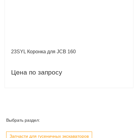
23SYL Коронка для JCB 160
Цена по запросу
Выбрать раздел:
Запчасти для гусеничных экскаваторов