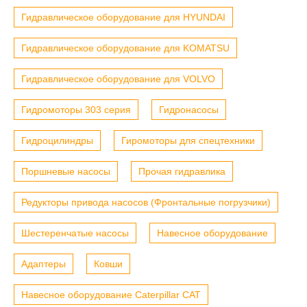
Гидравлическое оборудование для HYUNDAI
Гидравлическое оборудование для KOMATSU
Гидравлическое оборудование для VOLVO
Гидромоторы 303 серия
Гидронасосы
Гидроцилиндры
Гиромоторы для спецтехники
Поршневые насосы
Прочая гидравлика
Редукторы привода насосов (Фронтальные погрузчики)
Шестеренчатые насосы
Навесное оборудование
Адаптеры
Ковши
Навесное оборудование Caterpillar CAT