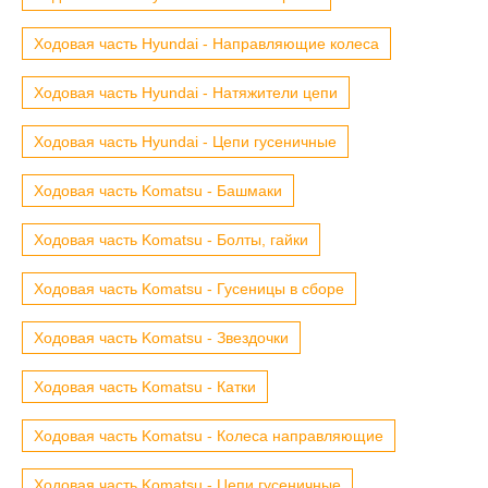
Ходовая часть Hyundai - Направляющие колеса
Ходовая часть Hyundai - Натяжители цепи
Ходовая часть Hyundai - Цепи гусеничные
Ходовая часть Komatsu - Башмаки
Ходовая часть Komatsu - Болты, гайки
Ходовая часть Komatsu - Гусеницы в сборе
Ходовая часть Komatsu - Звездочки
Ходовая часть Komatsu - Катки
Ходовая часть Komatsu - Колеса направляющие
Ходовая часть Komatsu - Цепи гусеничные