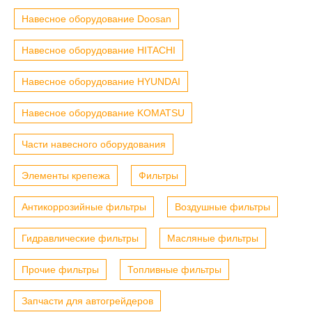
Навесное оборудование Doosan
Навесное оборудование HITACHI
Навесное оборудование HYUNDAI
Навесное оборудование KOMATSU
Части навесного оборудования
Элементы крепежа
Фильтры
Антикоррозийные фильтры
Воздушные фильтры
Гидравлические фильтры
Масляные фильтры
Прочие фильтры
Топливные фильтры
Запчасти для автогрейдеров