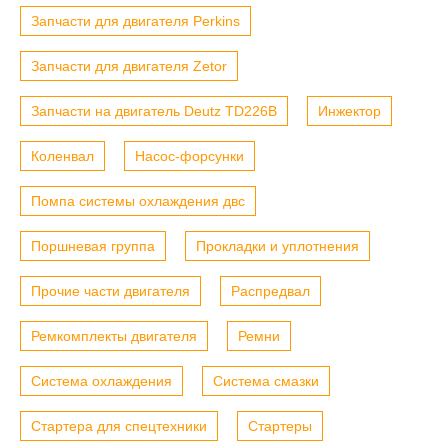
Запчасти для двигателя Perkins
Запчасти для двигателя Zetor
Запчасти на двигатель Deutz TD226B
Инжектор
Коленвал
Насос-форсунки
Помпа системы охлаждения двс
Поршневая группа
Прокладки и уплотнения
Прочие части двигателя
Распредвал
Ремкомплекты двигателя
Ремни
Система охлаждения
Система смазки
Стартера для спецтехники
Стартеры