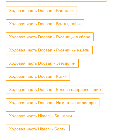
Ходовая часть Doosan - Башмаки
Ходовая часть Doosan - Болты, гайки
Ходовая часть Doosan - Гусеницы в сборе
Ходовая часть Doosan - Гусеничные цепи
Ходовая часть Doosan - Звездочки
Ходовая часть Doosan - Катки
Ходовая часть Doosan - Колеса направляющие
Ходовая часть Doosan - Натяжные цилиндры
Ходовая часть Hitachi - Башмаки
Ходовая часть Hitachi - Болты