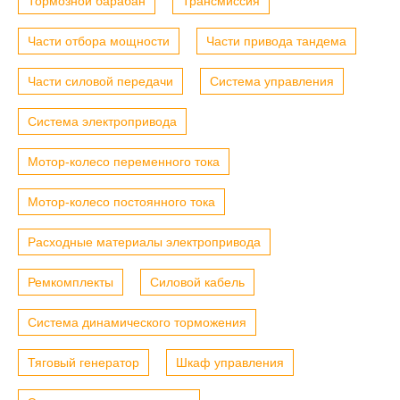
Тормозной барабан
Трансмиссия
Части отбора мощности
Части привода тандема
Части силовой передачи
Система управления
Система электропривода
Мотор-колесо переменного тока
Мотор-колесо постоянного тока
Расходные материалы электропривода
Ремкомплекты
Силовой кабель
Система динамического торможения
Тяговый генератор
Шкаф управления