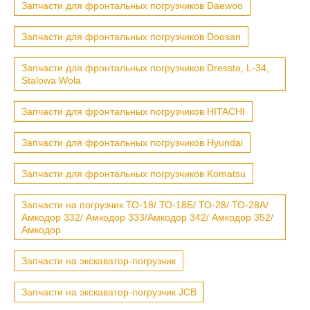
Запчасти для фронтальных погрузчиков Daewoo
Запчасти для фронтальных погрузчиков Doosan
Запчасти для фронтальных погрузчиков Dressta, L-34,
Stalowa Wola
Запчасти для фронтальных погрузчиков HITACHI
Запчасти для фронтальных погрузчиков Hyundai
Запчасти для фронтальных погрузчиков Komatsu
Запчасти на погрузчик ТО-18/ ТО-18Б/ ТО-28/ ТО-28А/
Амкодор 332/ Амкодор 333/Амкодор 342/ Амкодор 352/
Амкодор
Запчасти на экскаватор-погрузчик
Запчасти на экскаватор-погрузчик JCB