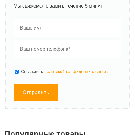
Мы свяжемся с вами в течение 5 минут
Cогласие с
политикой конфиденциальности
Отправить
Популярные товары