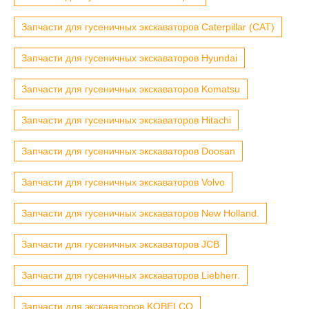
Запчасти для гусеничных экскаваторов Caterpillar (CAT)
Запчасти для гусеничных экскаваторов Hyundai
Запчасти для гусеничных экскаваторов Komatsu
Запчасти для гусеничных экскаваторов Hitachi
Запчасти для гусеничных экскаваторов Doosan
Запчасти для гусеничных экскаваторов Volvo
Запчасти для гусеничных экскаваторов New Holland.
Запчасти для гусеничных экскаваторов JCB
Запчасти для гусеничных экскаваторов Liebherr.
Запчасти для экскаваторов KOBELCO