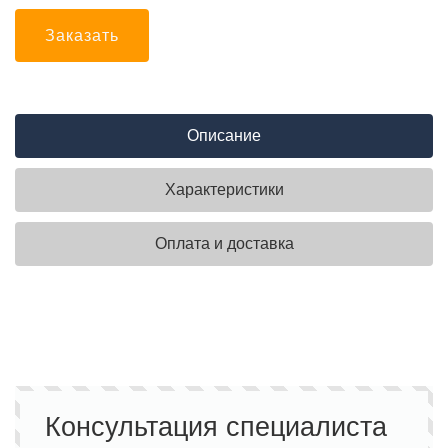
Заказать
Описание
Характеристики
Оплата и доставка
Консультация специалиста