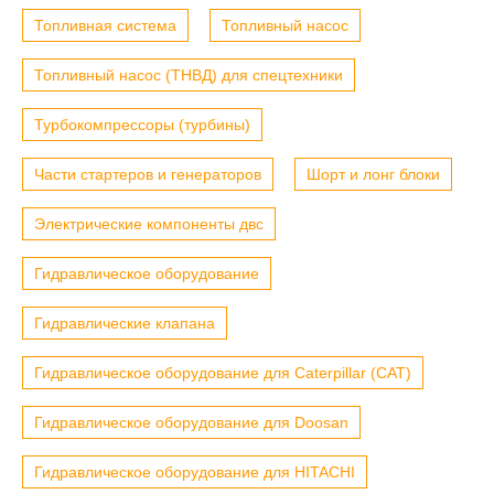
Топливная система
Топливный насос
Топливный насос (ТНВД) для спецтехники
Турбокомпрессоры (турбины)
Части стартеров и генераторов
Шорт и лонг блоки
Электрические компоненты двс
Гидравлическое оборудование
Гидравлические клапана
Гидравлическое оборудование для Caterpillar (CAT)
Гидравлическое оборудование для Doosan
Гидравлическое оборудование для HITACHI