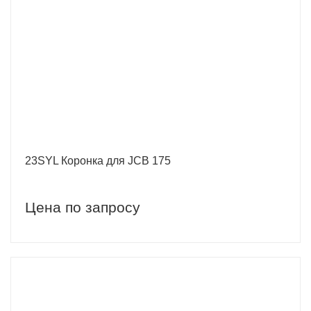
23SYL Коронка для JCB 175
Цена по запросу