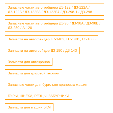
Запасные части автогрейдера ДЗ-122 / ДЗ-122А /
ДЗ-122Б / ДЗ-122Б6 / ДЗ-122Б7 / ДЗ-298-1 / ДЗ-298
Запасные части автогрейдера ДЗ-98 / ДЗ-98А / ДЗ-98В /
ДЗ-250 / А-120
Запчасти на автогрейдер ГС-1402, ГС-1401, ГС-1805
Запчасти на автогрейдер ДЗ-180 / ДЗ-143
Запчасти для автокранов
Запчасти для грузовой техники
Запасные части для бурильно-крановых машин
БУРЫ, ШНЕКИ, РЕЗЦЫ, ЗАБУРНИКИ
Запчасти для машин БКМ