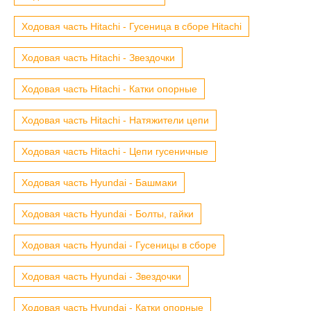
Ходовая часть Hitachi - Гусеница в сборе Hitachi
Ходовая часть Hitachi - Звездочки
Ходовая часть Hitachi - Катки опорные
Ходовая часть Hitachi - Натяжители цепи
Ходовая часть Hitachi - Цепи гусеничные
Ходовая часть Hyundai - Башмаки
Ходовая часть Hyundai - Болты, гайки
Ходовая часть Hyundai - Гусеницы в сборе
Ходовая часть Hyundai - Звездочки
Ходовая часть Hyundai - Катки опорные