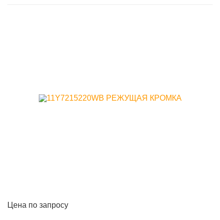
Цена по запросу