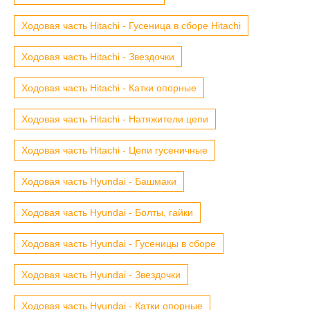
Ходовая часть Hitachi - Гусеница в сборе Hitachi
Ходовая часть Hitachi - Звездочки
Ходовая часть Hitachi - Катки опорные
Ходовая часть Hitachi - Натяжители цепи
Ходовая часть Hitachi - Цепи гусеничные
Ходовая часть Hyundai - Башмаки
Ходовая часть Hyundai - Болты, гайки
Ходовая часть Hyundai - Гусеницы в сборе
Ходовая часть Hyundai - Звездочки
Ходовая часть Hyundai - Катки опорные