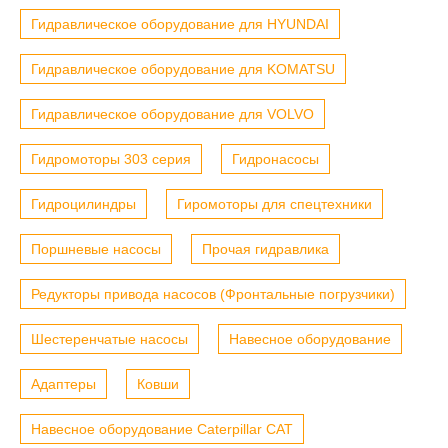
Гидравлическое оборудование для HYUNDAI
Гидравлическое оборудование для KOMATSU
Гидравлическое оборудование для VOLVO
Гидромоторы 303 серия
Гидронасосы
Гидроцилиндры
Гиромоторы для спецтехники
Поршневые насосы
Прочая гидравлика
Редукторы привода насосов (Фронтальные погрузчики)
Шестеренчатые насосы
Навесное оборудование
Адаптеры
Ковши
Навесное оборудование Caterpillar CAT