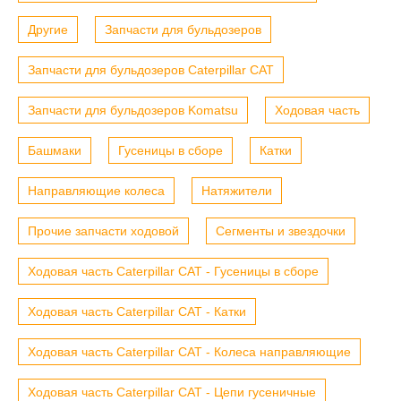
Другие
Запчасти для бульдозеров
Запчасти для бульдозеров Caterpillar CAT
Запчасти для бульдозеров Komatsu
Ходовая часть
Башмаки
Гусеницы в сборе
Катки
Направляющие колеса
Натяжители
Прочие запчасти ходовой
Сегменты и звездочки
Ходовая часть Caterpillar CAT - Гусеницы в сборе
Ходовая часть Caterpillar CAT - Катки
Ходовая часть Caterpillar CAT - Колеса направляющие
Ходовая часть Caterpillar CAT - Цепи гусеничные