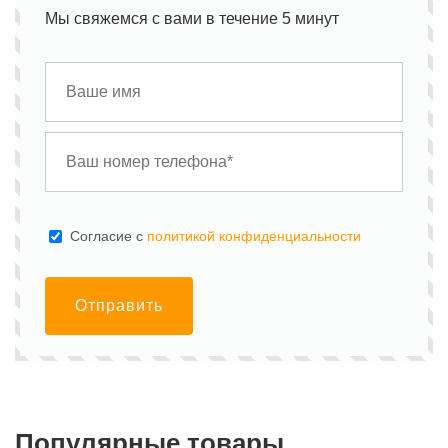
Мы свяжемся с вами в течение 5 минут
Cогласие с
политикой конфиденциальности
Отправить
Популярные товары