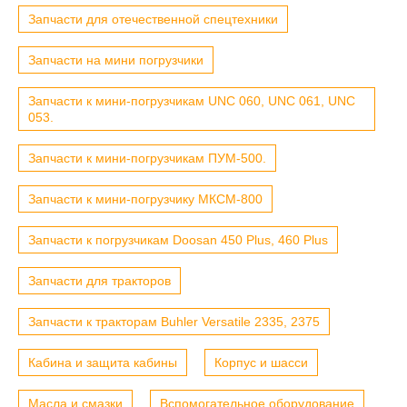
Запчасти для отечественной спецтехники
Запчасти на мини погрузчики
Запчасти к мини-погрузчикам UNC 060, UNC 061, UNC
053.
Запчасти к мини-погрузчикам ПУМ-500.
Запчасти к мини-погрузчику МКСМ-800
Запчасти к погрузчикам Doosan 450 Plus, 460 Plus
Запчасти для тракторов
Запчасти к тракторам Buhler Versatile 2335, 2375
Кабина и защита кабины
Корпус и шасси
Масла и смазки
Вспомогательное оборудование