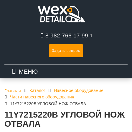
8-982-766-17-99
Задать вопрос
МЕНЮ
Каталог
Навесное оборудование
Главная
Части навесного оборудования
11Y7215220B УГЛОВОЙ НОЖ ОТВАЛА
11Y7215220B УГЛОВОЙ НОЖ
ОТВАЛА