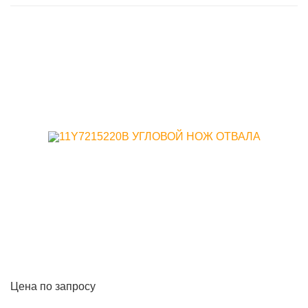
Цена по запросу