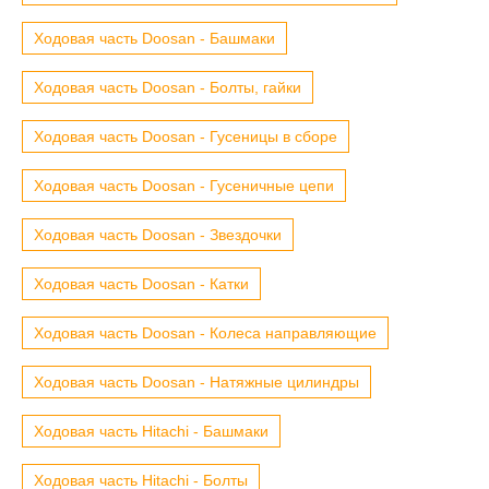
Ходовая часть Doosan - Башмаки
Ходовая часть Doosan - Болты, гайки
Ходовая часть Doosan - Гусеницы в сборе
Ходовая часть Doosan - Гусеничные цепи
Ходовая часть Doosan - Звездочки
Ходовая часть Doosan - Катки
Ходовая часть Doosan - Колеса направляющие
Ходовая часть Doosan - Натяжные цилиндры
Ходовая часть Hitachi - Башмаки
Ходовая часть Hitachi - Болты