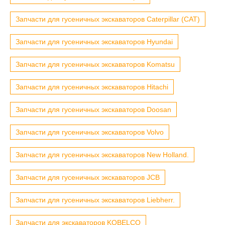
Запчасти для гусеничных экскаваторов Caterpillar (CAT)
Запчасти для гусеничных экскаваторов Hyundai
Запчасти для гусеничных экскаваторов Komatsu
Запчасти для гусеничных экскаваторов Hitachi
Запчасти для гусеничных экскаваторов Doosan
Запчасти для гусеничных экскаваторов Volvo
Запчасти для гусеничных экскаваторов New Holland.
Запчасти для гусеничных экскаваторов JCB
Запчасти для гусеничных экскаваторов Liebherr.
Запчасти для экскаваторов KOBELCO