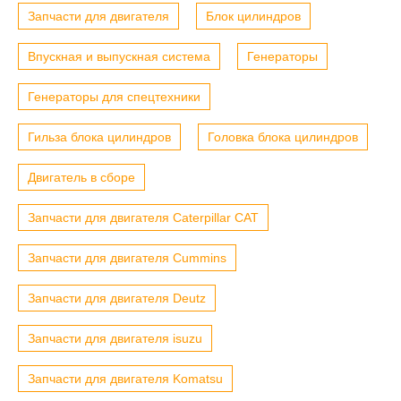
Запчасти для двигателя
Блок цилиндров
Впускная и выпускная система
Генераторы
Генераторы для спецтехники
Гильза блока цилиндров
Головка блока цилиндров
Двигатель в сборе
Запчасти для двигателя Caterpillar CAT
Запчасти для двигателя Cummins
Запчасти для двигателя Deutz
Запчасти для двигателя isuzu
Запчасти для двигателя Komatsu