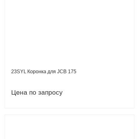
23SYL Коронка для JCB 175
Цена по запросу