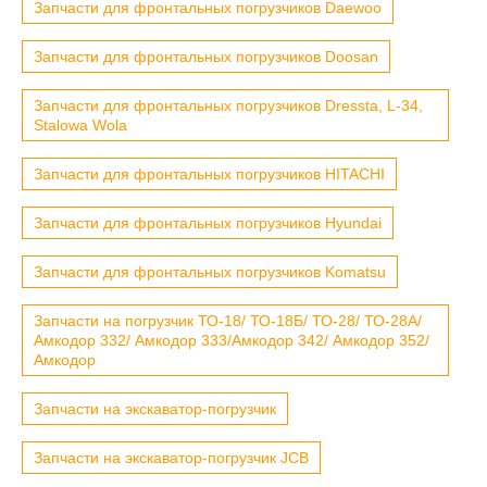
Запчасти для фронтальных погрузчиков Daewoo
Запчасти для фронтальных погрузчиков Doosan
Запчасти для фронтальных погрузчиков Dressta, L-34,
Stalowa Wola
Запчасти для фронтальных погрузчиков HITACHI
Запчасти для фронтальных погрузчиков Hyundai
Запчасти для фронтальных погрузчиков Komatsu
Запчасти на погрузчик ТО-18/ ТО-18Б/ ТО-28/ ТО-28А/
Амкодор 332/ Амкодор 333/Амкодор 342/ Амкодор 352/
Амкодор
Запчасти на экскаватор-погрузчик
Запчасти на экскаватор-погрузчик JCB