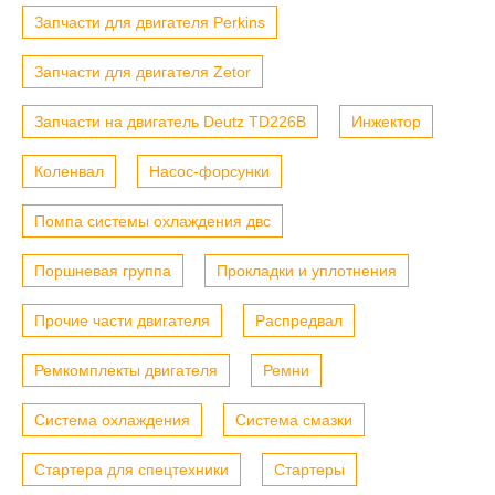
Запчасти для двигателя Perkins
Запчасти для двигателя Zetor
Запчасти на двигатель Deutz TD226B
Инжектор
Коленвал
Насос-форсунки
Помпа системы охлаждения двс
Поршневая группа
Прокладки и уплотнения
Прочие части двигателя
Распредвал
Ремкомплекты двигателя
Ремни
Система охлаждения
Система смазки
Стартера для спецтехники
Стартеры