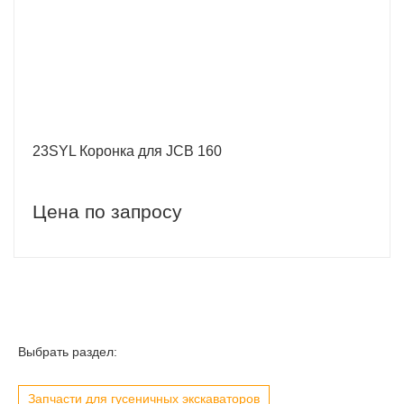
23SYL Коронка для JCB 160
Цена по запросу
Выбрать раздел:
Запчасти для гусеничных экскаваторов