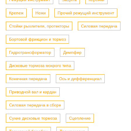
Крепеж
Ножи
Прочий режущий инструмент
Стойки рыхлителя, протекторы
Силовая передача
Бортовой фрикцион и тормоз
Гидротрансформатор
Демпфер
Дисковые тормоза мокрого типа
Конечная передача
Ось и дифференциал
Приводной вал и кардан
Силовая передача в сборе
Сухие дисковые тормоза
Сцепление