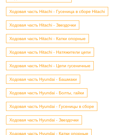
Ходовая часть Hitachi - Гусеница в сборе Hitachi
Ходовая часть Hitachi - Звездочки
Ходовая часть Hitachi - Катки опорные
Ходовая часть Hitachi - Натяжители цепи
Ходовая часть Hitachi - Цепи гусеничные
Ходовая часть Hyundai - Башмаки
Ходовая часть Hyundai - Болты, гайки
Ходовая часть Hyundai - Гусеницы в сборе
Ходовая часть Hyundai - Звездочки
Ходовая часть Hyundai - Катки опорные