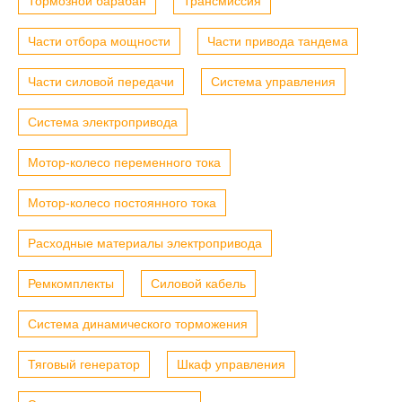
Тормозной барабан
Трансмиссия
Части отбора мощности
Части привода тандема
Части силовой передачи
Система управления
Система электропривода
Мотор-колесо переменного тока
Мотор-колесо постоянного тока
Расходные материалы электропривода
Ремкомплекты
Силовой кабель
Система динамического торможения
Тяговый генератор
Шкаф управления