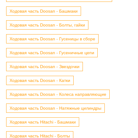
Ходовая часть Doosan - Башмаки
Ходовая часть Doosan - Болты, гайки
Ходовая часть Doosan - Гусеницы в сборе
Ходовая часть Doosan - Гусеничные цепи
Ходовая часть Doosan - Звездочки
Ходовая часть Doosan - Катки
Ходовая часть Doosan - Колеса направляющие
Ходовая часть Doosan - Натяжные цилиндры
Ходовая часть Hitachi - Башмаки
Ходовая часть Hitachi - Болты