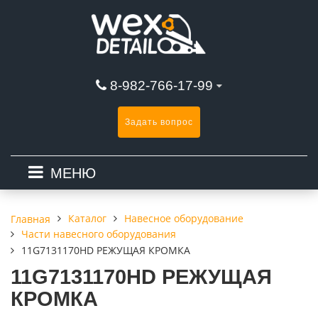
8-982-766-17-99
Задать вопрос
МЕНЮ
Каталог
Навесное оборудование
Главная
Части навесного оборудования
11G7131170HD РЕЖУЩАЯ КРОМКА
11G7131170HD РЕЖУЩАЯ
КРОМКА