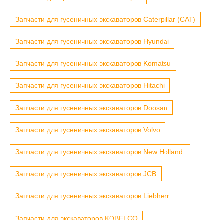
Запчасти для гусеничных экскаваторов Caterpillar (CAT)
Запчасти для гусеничных экскаваторов Hyundai
Запчасти для гусеничных экскаваторов Komatsu
Запчасти для гусеничных экскаваторов Hitachi
Запчасти для гусеничных экскаваторов Doosan
Запчасти для гусеничных экскаваторов Volvo
Запчасти для гусеничных экскаваторов New Holland.
Запчасти для гусеничных экскаваторов JCB
Запчасти для гусеничных экскаваторов Liebherr.
Запчасти для экскаваторов KOBELCO