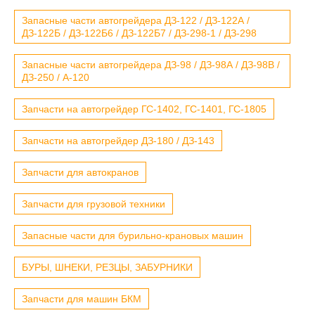
Запасные части автогрейдера ДЗ-122 / ДЗ-122А /
ДЗ-122Б / ДЗ-122Б6 / ДЗ-122Б7 / ДЗ-298-1 / ДЗ-298
Запасные части автогрейдера ДЗ-98 / ДЗ-98А / ДЗ-98В /
ДЗ-250 / А-120
Запчасти на автогрейдер ГС-1402, ГС-1401, ГС-1805
Запчасти на автогрейдер ДЗ-180 / ДЗ-143
Запчасти для автокранов
Запчасти для грузовой техники
Запасные части для бурильно-крановых машин
БУРЫ, ШНЕКИ, РЕЗЦЫ, ЗАБУРНИКИ
Запчасти для машин БКМ