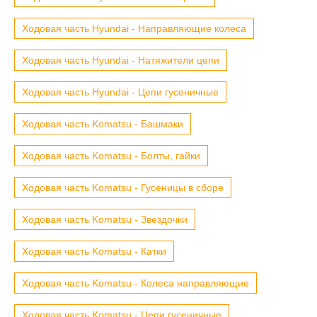
Ходовая часть Hyundai - Направляющие колеса
Ходовая часть Hyundai - Натяжители цепи
Ходовая часть Hyundai - Цепи гусеничные
Ходовая часть Komatsu - Башмаки
Ходовая часть Komatsu - Болты, гайки
Ходовая часть Komatsu - Гусеницы в сборе
Ходовая часть Komatsu - Звездочки
Ходовая часть Komatsu - Катки
Ходовая часть Komatsu - Колеса направляющие
Ходовая часть Komatsu - Цепи гусеничные