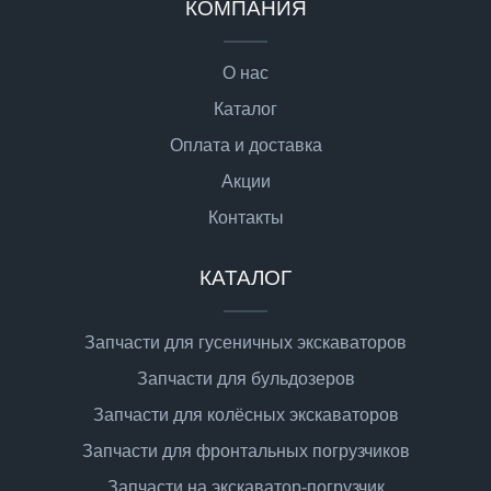
КОМПАНИЯ
О нас
Каталог
Оплата и доставка
Акции
Контакты
КАТАЛОГ
Запчасти для гусеничных экскаваторов
Запчасти для бульдозеров
Запчасти для колёсных экскаваторов
Запчасти для фронтальных погрузчиков
Запчасти на экскаватор-погрузчик