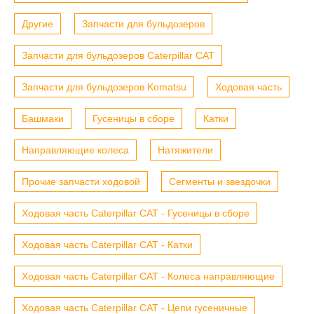
Другие
Запчасти для бульдозеров
Запчасти для бульдозеров Caterpillar CAT
Запчасти для бульдозеров Komatsu
Ходовая часть
Башмаки
Гусеницы в сборе
Катки
Направляющие колеса
Натяжители
Прочие запчасти ходовой
Сегменты и звездочки
Ходовая часть Caterpillar CAT - Гусеницы в сборе
Ходовая часть Caterpillar CAT - Катки
Ходовая часть Caterpillar CAT - Колеса направляющие
Ходовая часть Caterpillar CAT - Цепи гусеничные