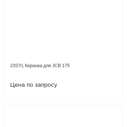
23SYL Коронка для JCB 175
Цена по запросу