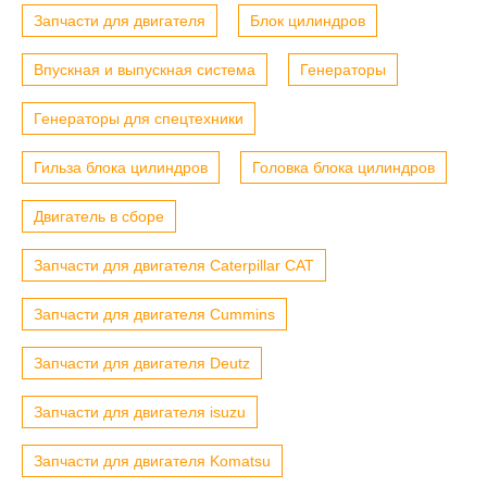
Запчасти для двигателя
Блок цилиндров
Впускная и выпускная система
Генераторы
Генераторы для спецтехники
Гильза блока цилиндров
Головка блока цилиндров
Двигатель в сборе
Запчасти для двигателя Caterpillar CAT
Запчасти для двигателя Cummins
Запчасти для двигателя Deutz
Запчасти для двигателя isuzu
Запчасти для двигателя Komatsu