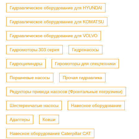
Гидравлическое оборудование для HYUNDAI
Гидравлическое оборудование для KOMATSU
Гидравлическое оборудование для VOLVO
Гидромоторы 303 серия
Гидронасосы
Гидроцилиндры
Гиромоторы для спецтехники
Поршневые насосы
Прочая гидравлика
Редукторы привода насосов (Фронтальные погрузчики)
Шестеренчатые насосы
Навесное оборудование
Адаптеры
Ковши
Навесное оборудование Caterpillar CAT