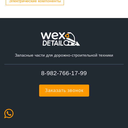
Электрические компоненты
Запасные части для дорожно-строительной техники
8-982-766-17-99
Заказать звонок