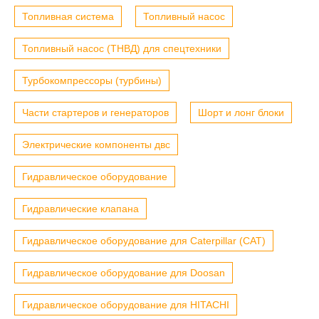
Топливная система
Топливный насос
Топливный насос (ТНВД) для спецтехники
Турбокомпрессоры (турбины)
Части стартеров и генераторов
Шорт и лонг блоки
Электрические компоненты двс
Гидравлическое оборудование
Гидравлические клапана
Гидравлическое оборудование для Caterpillar (CAT)
Гидравлическое оборудование для Doosan
Гидравлическое оборудование для HITACHI