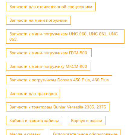
Запчасти для отечественной спецтехники
Запчасти на мини погрузчики
Запчасти к мини-погрузчикам UNC 060, UNC 061, UNC
053.
Запчасти к мини-погрузчикам ПУМ-500.
Запчасти к мини-погрузчику МКСМ-800
Запчасти к погрузчикам Doosan 450 Plus, 460 Plus
Запчасти для тракторов
Запчасти к тракторам Buhler Versatile 2335, 2375
Кабина и защита кабины
Корпус и шасси
Масла и смазки
Вспомогательное оборудование