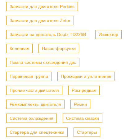
Запчасти для двигателя Perkins
Запчасти для двигателя Zetor
Запчасти на двигатель Deutz TD226B
Инжектор
Коленвал
Насос-форсунки
Помпа системы охлаждения двс
Поршневая группа
Прокладки и уплотнения
Прочие части двигателя
Распредвал
Ремкомплекты двигателя
Ремни
Система охлаждения
Система смазки
Стартера для спецтехники
Стартеры