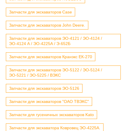
Запчасти для экскаваторов Case
Запчасти для экскаваторов John Deere.
Запчасти для экскаваторов ЭО-4121 / ЭО-4124 /
ЭО-4124 А / ЭО-4225А / Э-652Б
Запчасти для экскаваторов Кранэкс ЕК-270
Запчасти для экскаваторов ЭО-5122 / ЭО-5124 /
ЭО-5221 / ЭО-5225 / ВЭКС
Запчасти для экскаваторов ЭО-5126
Запчасти для экскаваторов "ОАО ТВЭКС"
Запчасти для гусеничных экскаваторов Kato
Запчасти для экскаватора Ковровец ЭО-4225А.