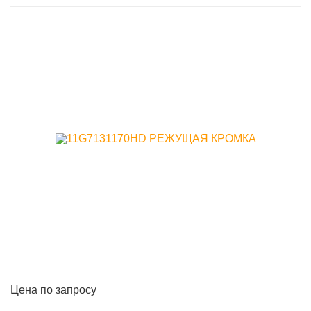
Цена по запросу