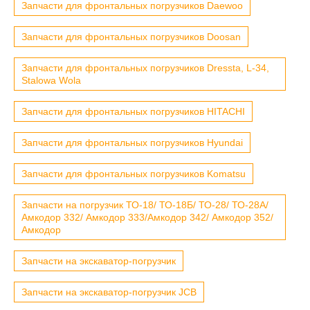
Запчасти для фронтальных погрузчиков Daewoo
Запчасти для фронтальных погрузчиков Doosan
Запчасти для фронтальных погрузчиков Dressta, L-34,
Stalowa Wola
Запчасти для фронтальных погрузчиков HITACHI
Запчасти для фронтальных погрузчиков Hyundai
Запчасти для фронтальных погрузчиков Komatsu
Запчасти на погрузчик ТО-18/ ТО-18Б/ ТО-28/ ТО-28А/
Амкодор 332/ Амкодор 333/Амкодор 342/ Амкодор 352/
Амкодор
Запчасти на экскаватор-погрузчик
Запчасти на экскаватор-погрузчик JCB