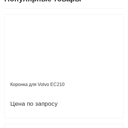
Коронка для Volvo EC210
Цена по запросу