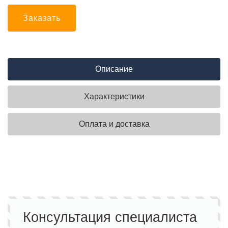
Заказать
Описание
Характеристики
Оплата и доставка
Консультация специалиста