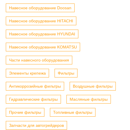
Навесное оборудование Doosan
Навесное оборудование HITACHI
Навесное оборудование HYUNDAI
Навесное оборудование KOMATSU
Части навесного оборудования
Элементы крепежа
Фильтры
Антикоррозийные фильтры
Воздушные фильтры
Гидравлические фильтры
Масляные фильтры
Прочие фильтры
Топливные фильтры
Запчасти для автогрейдеров