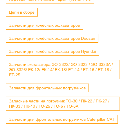
Цепи в сборе
Запчасти для колёсных экскаваторов
Запчасти для колёсных экскаваторов Doosan
Запчасти для колёсных экскаваторов Hyundai
Запчасти экскаватора ЭО-3322/ ЭО-3323 / ЭО-3323А /
ЭО-3326/ ЕК-12/ ЕК-14/ ЕК-18/ ЕТ-14 / ЕТ-16 / ЕТ-18 /
ЕТ-25
Запчасти для фронтальных погрузчиков
Запасные части на погрузчик ТО-30 / ПК-22 / ПК-27 /
ПК-33 / ПК-40 / ТО-25 / ТО-6 / ТО-6А
Запчасти для фронтальных погрузчиков Caterpillar CAT