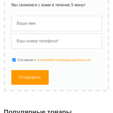
Мы свяжемся с вами в течение 5 минут
Cогласие с
политикой конфиденциальности
Отправить
Популярные товары