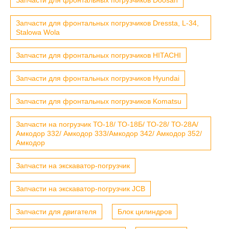
Запчасти для фронтальных погрузчиков Dressta, L-34,
Stalowa Wola
Запчасти для фронтальных погрузчиков HITACHI
Запчасти для фронтальных погрузчиков Hyundai
Запчасти для фронтальных погрузчиков Komatsu
Запчасти на погрузчик ТО-18/ ТО-18Б/ ТО-28/ ТО-28А/
Амкодор 332/ Амкодор 333/Амкодор 342/ Амкодор 352/
Амкодор
Запчасти на экскаватор-погрузчик
Запчасти на экскаватор-погрузчик JCB
Запчасти для двигателя
Блок цилиндров