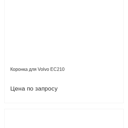
Коронка для Volvo EC210
Цена по запросу