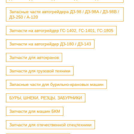
Запасные части автогрейдера ДЗ-98 / ДЗ-98А / ДЗ-98В /
ДЗ-250 / А-120
Запчасти на автогрейдер ГС-1402, ГС-1401, ГС-1805
Запчасти на автогрейдер ДЗ-180 / ДЗ-143
Запчасти для автокранов
Запчасти для грузовой техники
Запасные части для бурильно-крановых машин
БУРЫ, ШНЕКИ, РЕЗЦЫ, ЗАБУРНИКИ
Запчасти для машин БКМ
Запчасти для отечественной спецтехники