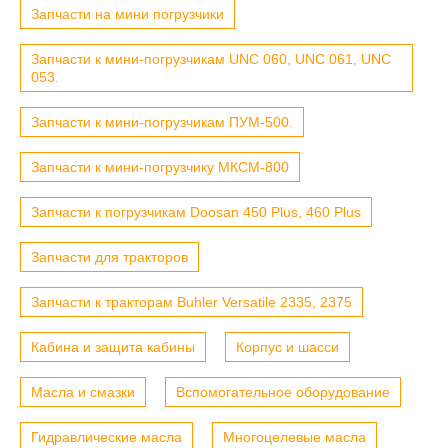
Запчасти на мини погрузчики
Запчасти к мини-погрузчикам UNC 060, UNC 061, UNC
053.
Запчасти к мини-погрузчикам ПУМ-500.
Запчасти к мини-погрузчику МКСМ-800
Запчасти к погрузчикам Doosan 450 Plus, 460 Plus
Запчасти для тракторов
Запчасти к тракторам Buhler Versatile 2335, 2375
Кабина и защита кабины
Корпус и шасси
Масла и смазки
Вспомогательное оборудование
Гидравлические масла
Многоцелевые масла