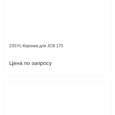
23SYL Коронка для JCB 175
Цена по запросу