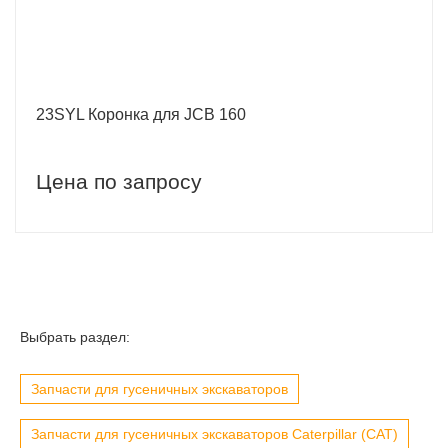
23SYL Коронка для JCB 160
Цена по запросу
Выбрать раздел:
Запчасти для гусеничных экскаваторов
Запчасти для гусеничных экскаваторов Caterpillar (CAT)