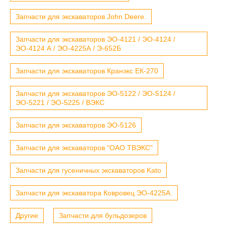
Запчасти для экскаваторов John Deere.
Запчасти для экскаваторов ЭО-4121 / ЭО-4124 /
ЭО-4124 А / ЭО-4225А / Э-652Б
Запчасти для экскаваторов Кранэкс ЕК-270
Запчасти для экскаваторов ЭО-5122 / ЭО-5124 /
ЭО-5221 / ЭО-5225 / ВЭКС
Запчасти для экскаваторов ЭО-5126
Запчасти для экскаваторов "ОАО ТВЭКС"
Запчасти для гусеничных экскаваторов Kato
Запчасти для экскаватора Ковровец ЭО-4225А.
Другие
Запчасти для бульдозеров