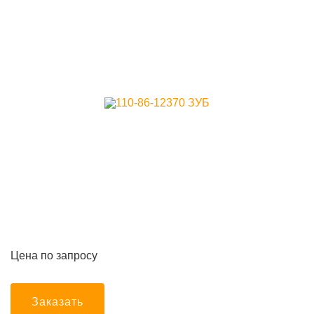
Цена по запросу
Заказать