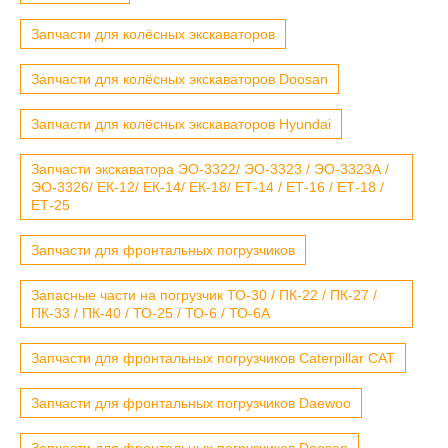
Запчасти для колёсных экскаваторов
Запчасти для колёсных экскаваторов Doosan
Запчасти для колёсных экскаваторов Hyundai
Запчасти экскаватора ЭО-3322/ ЭО-3323 / ЭО-3323А /
ЭО-3326/ ЕК-12/ ЕК-14/ ЕК-18/ ЕТ-14 / ЕТ-16 / ЕТ-18 /
ЕТ-25
Запчасти для фронтальных погрузчиков
Запасные части на погрузчик ТО-30 / ПК-22 / ПК-27 /
ПК-33 / ПК-40 / ТО-25 / ТО-6 / ТО-6А
Запчасти для фронтальных погрузчиков Caterpillar CAT
Запчасти для фронтальных погрузчиков Daewoo
Запчасти для фронтальных погрузчиков Doosan