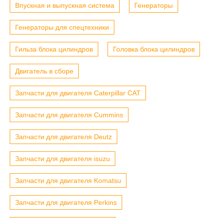
Впускная и выпускная система
Генераторы
Генераторы для спецтехники
Гильза блока цилиндров
Головка блока цилиндров
Двигатель в сборе
Запчасти для двигателя Caterpillar CAT
Запчасти для двигателя Cummins
Запчасти для двигателя Deutz
Запчасти для двигателя isuzu
Запчасти для двигателя Komatsu
Запчасти для двигателя Perkins