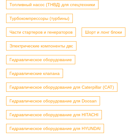
Топливный насос (ТНВД) для спецтехники
Турбокомпрессоры (турбины)
Части стартеров и генераторов
Шорт и лонг блоки
Электрические компоненты двс
Гидравлическое оборудование
Гидравлические клапана
Гидравлическое оборудование для Caterpillar (CAT)
Гидравлическое оборудование для Doosan
Гидравлическое оборудование для HITACHI
Гидравлическое оборудование для HYUNDAI