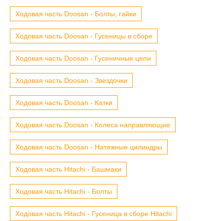
Ходовая часть Doosan - Болты, гайки
Ходовая часть Doosan - Гусеницы в сборе
Ходовая часть Doosan - Гусеничные цепи
Ходовая часть Doosan - Звездочки
Ходовая часть Doosan - Катки
Ходовая часть Doosan - Колеса направляющие
Ходовая часть Doosan - Натяжные цилиндры
Ходовая часть Hitachi - Башмаки
Ходовая часть Hitachi - Болты
Ходовая часть Hitachi - Гусеница в сборе Hitachi