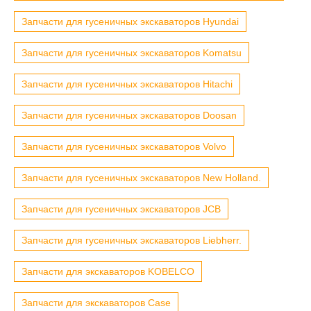
Запчасти для гусеничных экскаваторов Hyundai
Запчасти для гусеничных экскаваторов Komatsu
Запчасти для гусеничных экскаваторов Hitachi
Запчасти для гусеничных экскаваторов Doosan
Запчасти для гусеничных экскаваторов Volvo
Запчасти для гусеничных экскаваторов New Holland.
Запчасти для гусеничных экскаваторов JCB
Запчасти для гусеничных экскаваторов Liebherr.
Запчасти для экскаваторов KOBELCO
Запчасти для экскаваторов Case