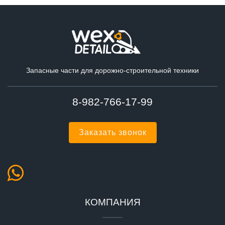
Запасные части для дорожно-строительной техники
8-982-766-17-99
Заказать звонок
КОМПАНИЯ