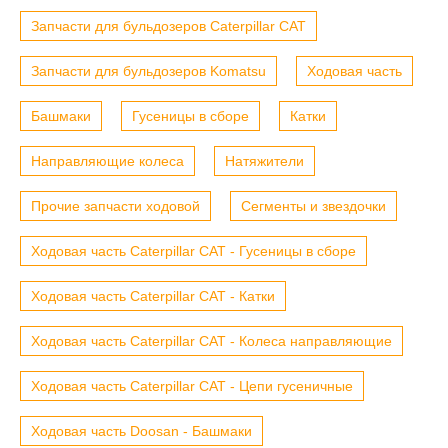
Запчасти для бульдозеров Caterpillar CAT
Запчасти для бульдозеров Komatsu
Ходовая часть
Башмаки
Гусеницы в сборе
Катки
Направляющие колеса
Натяжители
Прочие запчасти ходовой
Сегменты и звездочки
Ходовая часть Caterpillar CAT - Гусеницы в сборе
Ходовая часть Caterpillar CAT - Катки
Ходовая часть Caterpillar CAT - Колеса направляющие
Ходовая часть Caterpillar CAT - Цепи гусеничные
Ходовая часть Doosan - Башмаки