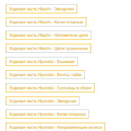
Ходовая часть Hitachi - Звездочки
Ходовая часть Hitachi - Катки опорные
Ходовая часть Hitachi - Натяжители цепи
Ходовая часть Hitachi - Цепи гусеничные
Ходовая часть Hyundai - Башмаки
Ходовая часть Hyundai - Болты, гайки
Ходовая часть Hyundai - Гусеницы в сборе
Ходовая часть Hyundai - Звездочки
Ходовая часть Hyundai - Катки опорные
Ходовая часть Hyundai - Направляющие колеса