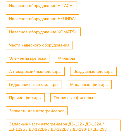
Навесное оборудование HITACHI
Навесное оборудование HYUNDAI
Навесное оборудование KOMATSU
Части навесного оборудования
Элементы крепежа
Фильтры
Антикоррозийные фильтры
Воздушные фильтры
Гидравлические фильтры
Масляные фильтры
Прочие фильтры
Топливные фильтры
Запчасти для автогрейдеров
Запасные части автогрейдера ДЗ-122 / ДЗ-122А /
ДЗ-122Б / ДЗ-122Б6 / ДЗ-122Б7 / ДЗ-298-1 / ДЗ-298