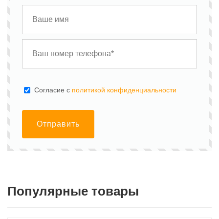
Cогласие с
политикой конфиденциальности
Отправить
Популярные товары