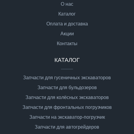
О нас
Каталог
Оплата и доставка
Акции
Контакты
КАТАЛОГ
Запчасти для гусеничных экскаваторов
Запчасти для бульдозеров
Запчасти для колёсных экскаваторов
Запчасти для фронтальных погрузчиков
Запчасти на экскаватор-погрузчик
Запчасти для автогрейдеров