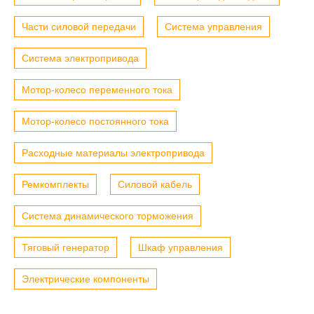
Части силовой передачи
Система управления
Система электропривода
Мотор-колесо переменного тока
Мотор-колесо постоянного тока
Расходные материалы электропривода
Ремкомплекты
Силовой кабель
Система динамического торможения
Тяговый генератор
Шкаф управления
Электрические компоненты