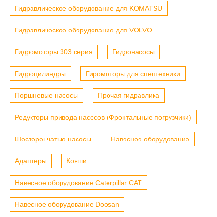
Гидравлическое оборудование для KOMATSU
Гидравлическое оборудование для VOLVO
Гидромоторы 303 серия
Гидронасосы
Гидроцилиндры
Гиромоторы для спецтехники
Поршневые насосы
Прочая гидравлика
Редукторы привода насосов (Фронтальные погрузчики)
Шестеренчатые насосы
Навесное оборудование
Адаптеры
Ковши
Навесное оборудование Caterpillar CAT
Навесное оборудование Doosan