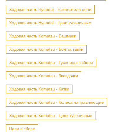
Ходовая часть Hyundai - Натяжители цепи
Ходовая часть Hyundai - Цепи гусеничные
Ходовая часть Komatsu - Башмаки
Ходовая часть Komatsu - Болты, гайки
Ходовая часть Komatsu - Гусеницы в сборе
Ходовая часть Komatsu - Звездочки
Ходовая часть Komatsu - Катки
Ходовая часть Komatsu - Колеса направляющие
Ходовая часть Komatsu - Цепи гусеничные
Цепи в сборе