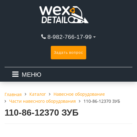
8-982-766-17-99
Задать вопрос
МЕНЮ
Каталог
Навесное оборудование
Главная
Части навесного оборудования
110-86-12370 ЗУБ
110-86-12370 ЗУБ