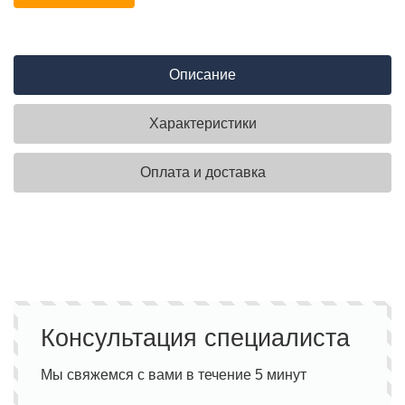
Описание
Характеристики
Оплата и доставка
Консультация специалиста
Мы свяжемся с вами в течение 5 минут