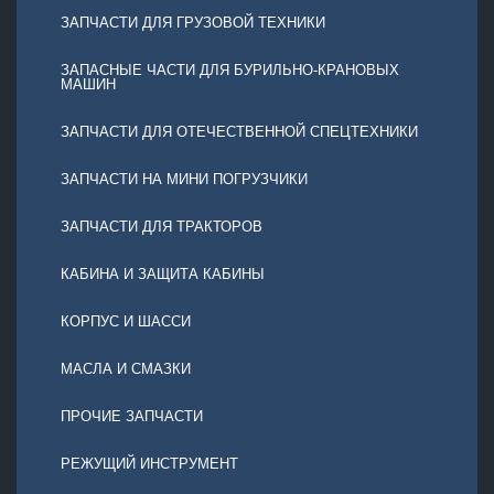
ЗАПЧАСТИ ДЛЯ ГРУЗОВОЙ ТЕХНИКИ
ЗАПАСНЫЕ ЧАСТИ ДЛЯ БУРИЛЬНО-КРАНОВЫХ
МАШИН
ЗАПЧАСТИ ДЛЯ ОТЕЧЕСТВЕННОЙ СПЕЦТЕХНИКИ
ЗАПЧАСТИ НА МИНИ ПОГРУЗЧИКИ
ЗАПЧАСТИ ДЛЯ ТРАКТОРОВ
КАБИНА И ЗАЩИТА КАБИНЫ
КОРПУС И ШАССИ
МАСЛА И СМАЗКИ
ПРОЧИЕ ЗАПЧАСТИ
РЕЖУЩИЙ ИНСТРУМЕНТ