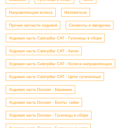
Направляющие колеса
Натяжители
Прочие запчасти ходовой
Сегменты и звездочки
Ходовая часть Caterpillar CAT - Гусеницы в сборе
Ходовая часть Caterpillar CAT - Катки
Ходовая часть Caterpillar CAT - Колеса направляющие
Ходовая часть Caterpillar CAT - Цепи гусеничные
Ходовая часть Doosan - Башмаки
Ходовая часть Doosan - Болты, гайки
Ходовая часть Doosan - Гусеницы в сборе
Ходовая часть Doosan - Гусеничные цепи