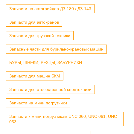
Запчасти на автогрейдер ДЗ-180 / ДЗ-143
Запчасти для автокранов
Запчасти для грузовой техники
Запасные части для бурильно-крановых машин
БУРЫ, ШНЕКИ, РЕЗЦЫ, ЗАБУРНИКИ
Запчасти для машин БКМ
Запчасти для отечественной спецтехники
Запчасти на мини погрузчики
Запчасти к мини-погрузчикам UNC 060, UNC 061, UNC
053.