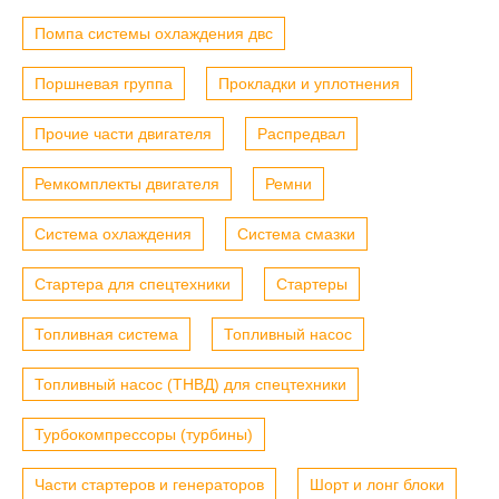
Помпа системы охлаждения двс
Поршневая группа
Прокладки и уплотнения
Прочие части двигателя
Распредвал
Ремкомплекты двигателя
Ремни
Система охлаждения
Система смазки
Стартера для спецтехники
Стартеры
Топливная система
Топливный насос
Топливный насос (ТНВД) для спецтехники
Турбокомпрессоры (турбины)
Части стартеров и генераторов
Шорт и лонг блоки