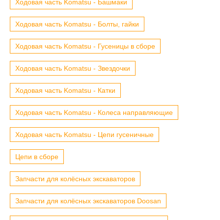
Ходовая часть Komatsu - Башмаки
Ходовая часть Komatsu - Болты, гайки
Ходовая часть Komatsu - Гусеницы в сборе
Ходовая часть Komatsu - Звездочки
Ходовая часть Komatsu - Катки
Ходовая часть Komatsu - Колеса направляющие
Ходовая часть Komatsu - Цепи гусеничные
Цепи в сборе
Запчасти для колёсных экскаваторов
Запчасти для колёсных экскаваторов Doosan