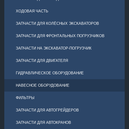
ХОДОВАЯ ЧАСТЬ
ЗАПЧАСТИ ДЛЯ КОЛЁСНЫХ ЭКСКАВАТОРОВ
ЗАПЧАСТИ ДЛЯ ФРОНТАЛЬНЫХ ПОГРУЗЧИКОВ
ЗАПЧАСТИ НА ЭКСКАВАТОР-ПОГРУЗЧИК
ЗАПЧАСТИ ДЛЯ ДВИГАТЕЛЯ
ГИДРАВЛИЧЕСКОЕ ОБОРУДОВАНИЕ
НАВЕСНОЕ ОБОРУДОВАНИЕ
ФИЛЬТРЫ
ЗАПЧАСТИ ДЛЯ АВТОГРЕЙДЕРОВ
ЗАПЧАСТИ ДЛЯ АВТОКРАНОВ