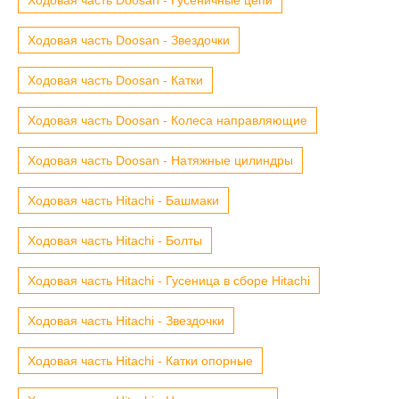
Ходовая часть Doosan - Звездочки
Ходовая часть Doosan - Катки
Ходовая часть Doosan - Колеса направляющие
Ходовая часть Doosan - Натяжные цилиндры
Ходовая часть Hitachi - Башмаки
Ходовая часть Hitachi - Болты
Ходовая часть Hitachi - Гусеница в сборе Hitachi
Ходовая часть Hitachi - Звездочки
Ходовая часть Hitachi - Катки опорные