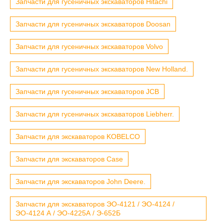
Запчасти для гусеничных экскаваторов Hitachi
Запчасти для гусеничных экскаваторов Doosan
Запчасти для гусеничных экскаваторов Volvo
Запчасти для гусеничных экскаваторов New Holland.
Запчасти для гусеничных экскаваторов JCB
Запчасти для гусеничных экскаваторов Liebherr.
Запчасти для экскаваторов KOBELCO
Запчасти для экскаваторов Case
Запчасти для экскаваторов John Deere.
Запчасти для экскаваторов ЭО-4121 / ЭО-4124 /
ЭО-4124 А / ЭО-4225А / Э-652Б