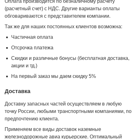
Оплата производится по безналичному расчету
(расчетный счет) с НДС. Другие варианты оплаты
обговариваются с представителем компании.
Так же для наших постоянных клиентов возможна:
Частичная оплата
Отсрочка платежа
Cкидки и различные бонусы (бесплатная доставка,
акции и тд.)
На первый заказ мы даем скидку 5%
Доставка
Доставку запасных частей осуществляем в любую
точку России, любыми транспортными компаниями, по
предпочтению клиента.
Применяем все виды доставок наземные
железнодорожные авиа курьерские. Оптимальный