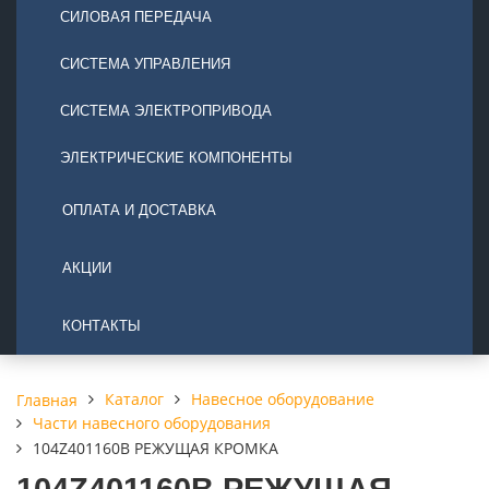
СИЛОВАЯ ПЕРЕДАЧА
СИСТЕМА УПРАВЛЕНИЯ
СИСТЕМА ЭЛЕКТРОПРИВОДА
ЭЛЕКТРИЧЕСКИЕ КОМПОНЕНТЫ
ОПЛАТА И ДОСТАВКА
АКЦИИ
КОНТАКТЫ
Каталог
Навесное оборудование
Главная
Части навесного оборудования
104Z401160B РЕЖУЩАЯ КРОМКА