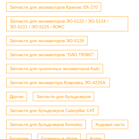
Запчасти для экскаваторов Кранэкс ЕК-270
Запчасти для экскаваторов ЭО-5122 / ЭО-5124 /
ЭО-5221 / ЭО-5225 / ВЭКС
Запчасти для экскаваторов ЭО-5126
Запчасти для экскаваторов "ОАО ТВЭКС"
Запчасти для гусеничных экскаваторов Kato
Запчасти для экскаватора Ковровец ЭО-4225А.
Другие
Запчасти для бульдозеров
Запчасти для бульдозеров Caterpillar CAT
Запчасти для бульдозеров Komatsu
Ходовая часть
Башмаки
Гусеницы в сборе
Катки