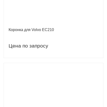
Коронка для Volvo EC210
Цена по запросу