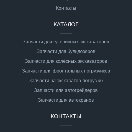
Контакты
КАТАЛОГ
Запчасти для гусеничных экскаваторов
Запчасти для бульдозеров
Запчасти для колёсных экскаваторов
Запчасти для фронтальных погрузчиков
Запчасти на экскаватор-погрузчик
Запчасти для автогрейдеров
Запчасти для автокранов
КОНТАКТЫ