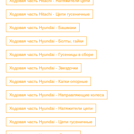
Ходовая часть Hitachi - Натяжители цепи
Ходовая часть Hitachi - Цепи гусеничные
Ходовая часть Hyundai - Башмаки
Ходовая часть Hyundai - Болты, гайки
Ходовая часть Hyundai - Гусеницы в сборе
Ходовая часть Hyundai - Звездочки
Ходовая часть Hyundai - Катки опорные
Ходовая часть Hyundai - Направляющие колеса
Ходовая часть Hyundai - Натяжители цепи
Ходовая часть Hyundai - Цепи гусеничные