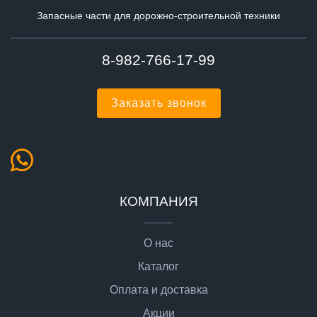
Запасные части для дорожно-строительной техники
8-982-766-17-99
Заказать звонок
КОМПАНИЯ
О нас
Каталог
Оплата и доставка
Акции