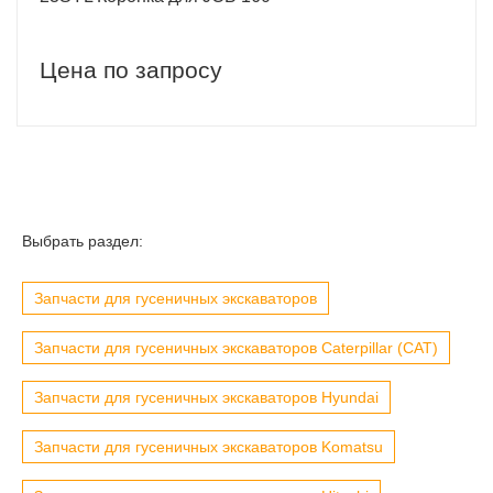
Цена по запросу
Выбрать раздел:
Запчасти для гусеничных экскаваторов
Запчасти для гусеничных экскаваторов Caterpillar (CAT)
Запчасти для гусеничных экскаваторов Hyundai
Запчасти для гусеничных экскаваторов Komatsu