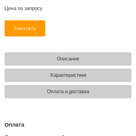
Цена по запросу
Заказать
Описание
Характеристики
Оплата и доставка
Оплата