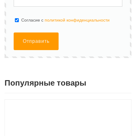
Cогласие с
политикой конфиденциальности
Отправить
Популярные товары