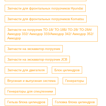
Запчасти для фронтальных погрузчиков Hyundai
Запчасти для фронтальных погрузчиков Komatsu
Запчасти на погрузчик ТО-18/ ТО-18Б/ ТО-28/ ТО-28А/
Амкодор 332/ Амкодор 333/Амкодор 342/ Амкодор 352/
Амкодор
Запчасти на экскаватор-погрузчик
Запчасти на экскаватор-погрузчик JCB
Запчасти для двигателя
Блок цилиндров
Впускная и выпускная система
Генераторы
Генераторы для спецтехники
Гильза блока цилиндров
Головка блока цилиндров