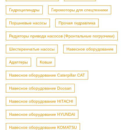
Гидроцилиндры
Гиромоторы для спецтехники
Поршневые насосы
Прочая гидравлика
Редукторы привода насосов (Фронтальные погрузчики)
Шестеренчатые насосы
Навесное оборудование
Адаптеры
Ковши
Навесное оборудование Caterpillar CAT
Навесное оборудование Doosan
Навесное оборудование HITACHI
Навесное оборудование HYUNDAI
Навесное оборудование KOMATSU