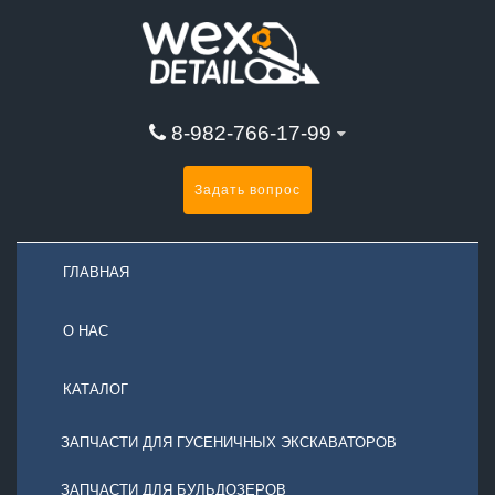
8-982-766-17-99
Задать вопрос
ГЛАВНАЯ
О НАС
КАТАЛОГ
ЗАПЧАСТИ ДЛЯ ГУСЕНИЧНЫХ ЭКСКАВАТОРОВ
ЗАПЧАСТИ ДЛЯ БУЛЬДОЗЕРОВ