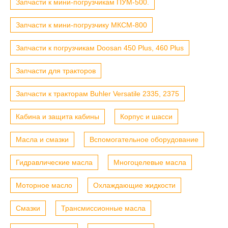
Запчасти к мини-погрузчикам ПУМ-500.
Запчасти к мини-погрузчику МКСМ-800
Запчасти к погрузчикам Doosan 450 Plus, 460 Plus
Запчасти для тракторов
Запчасти к тракторам Buhler Versatile 2335, 2375
Кабина и защита кабины
Корпус и шасси
Масла и смазки
Вспомогательное оборудование
Гидравлические масла
Многоцелевые масла
Моторное масло
Охлаждающие жидкости
Смазки
Трансмиссионные масла