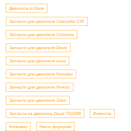
Двигатель в сборе
Запчасти для двигателя Caterpillar CAT
Запчасти для двигателя Cummins
Запчасти для двигателя Deutz
Запчасти для двигателя isuzu
Запчасти для двигателя Komatsu
Запчасти для двигателя Perkins
Запчасти для двигателя Zetor
Запчасти на двигатель Deutz TD226B
Инжектор
Коленвал
Насос-форсунки