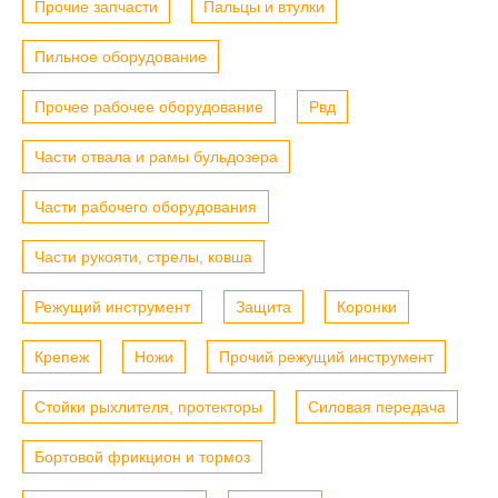
Прочие запчасти
Пальцы и втулки
Пильное оборудование
Прочее рабочее оборудование
Рвд
Части отвала и рамы бульдозера
Части рабочего оборудования
Части рукояти, стрелы, ковша
Режущий инструмент
Защита
Коронки
Крепеж
Ножи
Прочий режущий инструмент
Стойки рыхлителя, протекторы
Силовая передача
Бортовой фрикцион и тормоз