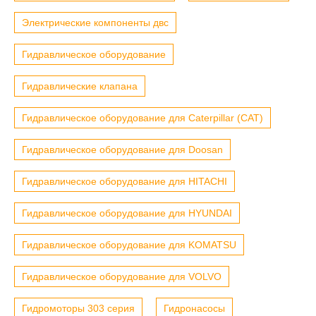
Электрические компоненты двс
Гидравлическое оборудование
Гидравлические клапана
Гидравлическое оборудование для Caterpillar (CAT)
Гидравлическое оборудование для Doosan
Гидравлическое оборудование для HITACHI
Гидравлическое оборудование для HYUNDAI
Гидравлическое оборудование для KOMATSU
Гидравлическое оборудование для VOLVO
Гидромоторы 303 серия
Гидронасосы