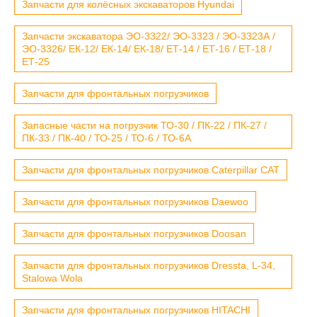
Запчасти для колёсных экскаваторов Hyundai
Запчасти экскаватора ЭО-3322/ ЭО-3323 / ЭО-3323А /
ЭО-3326/ ЕК-12/ ЕК-14/ ЕК-18/ ЕТ-14 / ЕТ-16 / ЕТ-18 /
ЕТ-25
Запчасти для фронтальных погрузчиков
Запасные части на погрузчик ТО-30 / ПК-22 / ПК-27 /
ПК-33 / ПК-40 / ТО-25 / ТО-6 / ТО-6А
Запчасти для фронтальных погрузчиков Caterpillar CAT
Запчасти для фронтальных погрузчиков Daewoo
Запчасти для фронтальных погрузчиков Doosan
Запчасти для фронтальных погрузчиков Dressta, L-34,
Stalowa Wola
Запчасти для фронтальных погрузчиков HITACHI