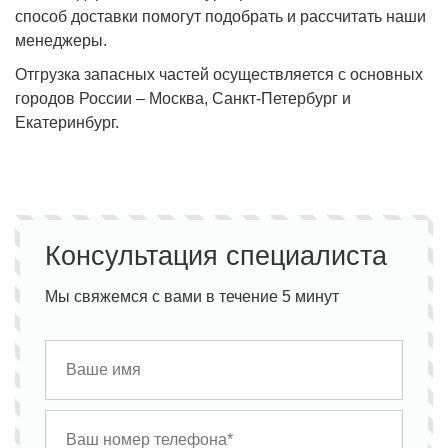
способ доставки помогут подобрать и рассчитать наши
менеджеры.
Отгрузка запасных частей осуществляется с основных
городов России – Москва, Санкт-Петербург и
Екатеринбург.
Консультация специалиста
Мы свяжемся с вами в течение 5 минут