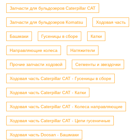
Запчасти для бульдозеров Caterpillar CAT
Запчасти для бульдозеров Komatsu
Ходовая часть
Башмаки
Гусеницы в сборе
Катки
Направляющие колеса
Натяжители
Прочие запчасти ходовой
Сегменты и звездочки
Ходовая часть Caterpillar CAT - Гусеницы в сборе
Ходовая часть Caterpillar CAT - Катки
Ходовая часть Caterpillar CAT - Колеса направляющие
Ходовая часть Caterpillar CAT - Цепи гусеничные
Ходовая часть Doosan - Башмаки