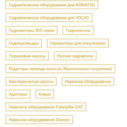
Гидравлическое оборудование для KOMATSU
Гидравлическое оборудование для VOLVO
Гидромоторы 303 серия
Гидронасосы
Гидроцилиндры
Гиромоторы для спецтехники
Поршневые насосы
Прочая гидравлика
Редукторы привода насосов (Фронтальные погрузчики)
Шестеренчатые насосы
Навесное оборудование
Адаптеры
Ковши
Навесное оборудование Caterpillar CAT
Навесное оборудование Doosan