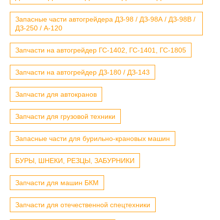
Запасные части автогрейдера ДЗ-98 / ДЗ-98А / ДЗ-98В /
ДЗ-250 / А-120
Запчасти на автогрейдер ГС-1402, ГС-1401, ГС-1805
Запчасти на автогрейдер ДЗ-180 / ДЗ-143
Запчасти для автокранов
Запчасти для грузовой техники
Запасные части для бурильно-крановых машин
БУРЫ, ШНЕКИ, РЕЗЦЫ, ЗАБУРНИКИ
Запчасти для машин БКМ
Запчасти для отечественной спецтехники