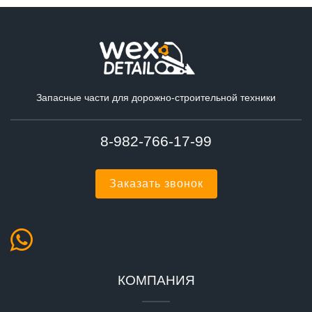
Запасные части для дорожно-строительной техники
8-982-766-17-99
Заказать звонок
КОМПАНИЯ