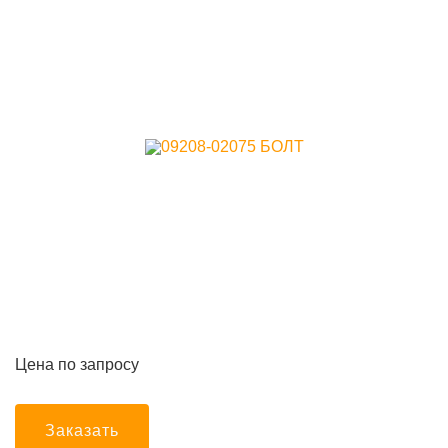
Цена по запросу
Заказать