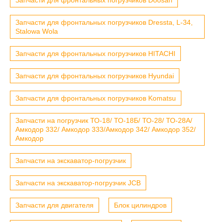
Запчасти для фронтальных погрузчиков Dressta, L-34,
Stalowa Wola
Запчасти для фронтальных погрузчиков HITACHI
Запчасти для фронтальных погрузчиков Hyundai
Запчасти для фронтальных погрузчиков Komatsu
Запчасти на погрузчик ТО-18/ ТО-18Б/ ТО-28/ ТО-28А/
Амкодор 332/ Амкодор 333/Амкодор 342/ Амкодор 352/
Амкодор
Запчасти на экскаватор-погрузчик
Запчасти на экскаватор-погрузчик JCB
Запчасти для двигателя
Блок цилиндров