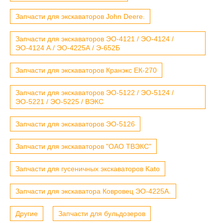
Запчасти для экскаваторов John Deere.
Запчасти для экскаваторов ЭО-4121 / ЭО-4124 /
ЭО-4124 А / ЭО-4225А / Э-652Б
Запчасти для экскаваторов Кранэкс ЕК-270
Запчасти для экскаваторов ЭО-5122 / ЭО-5124 /
ЭО-5221 / ЭО-5225 / ВЭКС
Запчасти для экскаваторов ЭО-5126
Запчасти для экскаваторов "ОАО ТВЭКС"
Запчасти для гусеничных экскаваторов Kato
Запчасти для экскаватора Ковровец ЭО-4225А.
Другие
Запчасти для бульдозеров