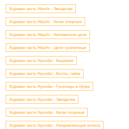
Ходовая часть Hitachi - Звездочки
Ходовая часть Hitachi - Катки опорные
Ходовая часть Hitachi - Натяжители цепи
Ходовая часть Hitachi - Цепи гусеничные
Ходовая часть Hyundai - Башмаки
Ходовая часть Hyundai - Болты, гайки
Ходовая часть Hyundai - Гусеницы в сборе
Ходовая часть Hyundai - Звездочки
Ходовая часть Hyundai - Катки опорные
Ходовая часть Hyundai - Направляющие колеса