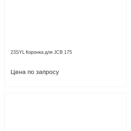
23SYL Коронка для JCB 175
Цена по запросу