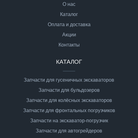
О нас
Каталог
Оплата и доставка
Акции
Контакты
КАТАЛОГ
Запчасти для гусеничных экскаваторов
Запчасти для бульдозеров
Запчасти для колёсных экскаваторов
Запчасти для фронтальных погрузчиков
Запчасти на экскаватор-погрузчик
Запчасти для автогрейдеров