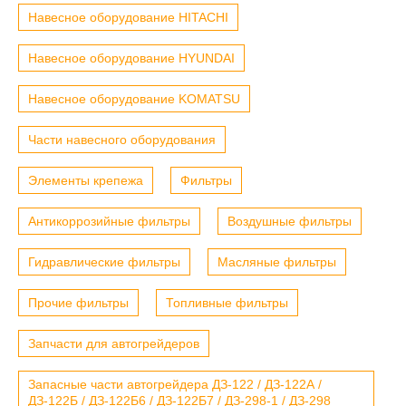
Навесное оборудование HITACHI
Навесное оборудование HYUNDAI
Навесное оборудование KOMATSU
Части навесного оборудования
Элементы крепежа
Фильтры
Антикоррозийные фильтры
Воздушные фильтры
Гидравлические фильтры
Масляные фильтры
Прочие фильтры
Топливные фильтры
Запчасти для автогрейдеров
Запасные части автогрейдера ДЗ-122 / ДЗ-122А /
ДЗ-122Б / ДЗ-122Б6 / ДЗ-122Б7 / ДЗ-298-1 / ДЗ-298