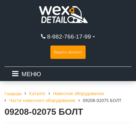
8-982-766-17-99
Задать вопрос
МЕНЮ
Каталог
Навесное оборудование
Главная
Части навесного оборудования
09208-02075 БОЛТ
09208-02075 БОЛТ