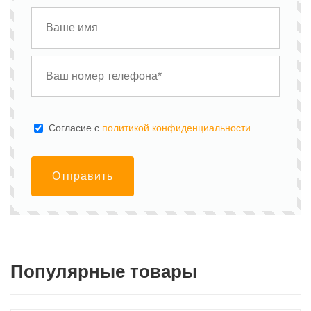
Cогласие с
политикой конфиденциальности
Отправить
Популярные товары