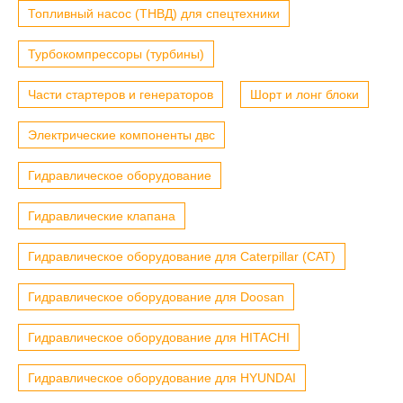
Топливный насос (ТНВД) для спецтехники
Турбокомпрессоры (турбины)
Части стартеров и генераторов
Шорт и лонг блоки
Электрические компоненты двс
Гидравлическое оборудование
Гидравлические клапана
Гидравлическое оборудование для Caterpillar (CAT)
Гидравлическое оборудование для Doosan
Гидравлическое оборудование для HITACHI
Гидравлическое оборудование для HYUNDAI