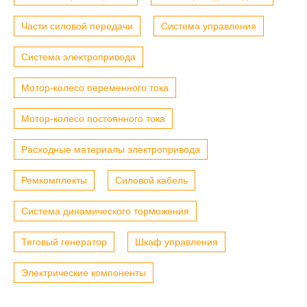
Части силовой передачи
Система управления
Система электропривода
Мотор-колесо переменного тока
Мотор-колесо постоянного тока
Расходные материалы электропривода
Ремкомплекты
Силовой кабель
Система динамического торможения
Тяговый генератор
Шкаф управления
Электрические компоненты