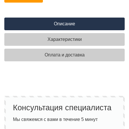
Описание
Характеристики
Оплата и доставка
Консультация специалиста
Мы свяжемся с вами в течение 5 минут