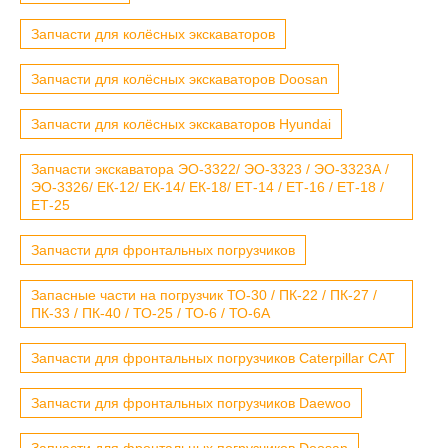
Запчасти для колёсных экскаваторов
Запчасти для колёсных экскаваторов Doosan
Запчасти для колёсных экскаваторов Hyundai
Запчасти экскаватора ЭО-3322/ ЭО-3323 / ЭО-3323А /
ЭО-3326/ ЕК-12/ ЕК-14/ ЕК-18/ ЕТ-14 / ЕТ-16 / ЕТ-18 /
ЕТ-25
Запчасти для фронтальных погрузчиков
Запасные части на погрузчик ТО-30 / ПК-22 / ПК-27 /
ПК-33 / ПК-40 / ТО-25 / ТО-6 / ТО-6А
Запчасти для фронтальных погрузчиков Caterpillar CAT
Запчасти для фронтальных погрузчиков Daewoo
Запчасти для фронтальных погрузчиков Doosan