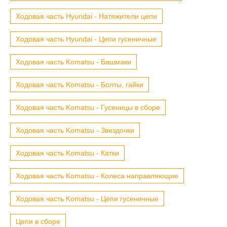
Ходовая часть Hyundai - Натяжители цепи
Ходовая часть Hyundai - Цепи гусеничные
Ходовая часть Komatsu - Башмаки
Ходовая часть Komatsu - Болты, гайки
Ходовая часть Komatsu - Гусеницы в сборе
Ходовая часть Komatsu - Звездочки
Ходовая часть Komatsu - Катки
Ходовая часть Komatsu - Колеса направляющие
Ходовая часть Komatsu - Цепи гусеничные
Цепи в сборе