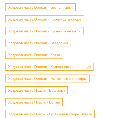
Ходовая часть Doosan - Болты, гайки
Ходовая часть Doosan - Гусеницы в сборе
Ходовая часть Doosan - Гусеничные цепи
Ходовая часть Doosan - Звездочки
Ходовая часть Doosan - Катки
Ходовая часть Doosan - Колеса направляющие
Ходовая часть Doosan - Натяжные цилиндры
Ходовая часть Hitachi - Башмаки
Ходовая часть Hitachi - Болты
Ходовая часть Hitachi - Гусеница в сборе Hitachi