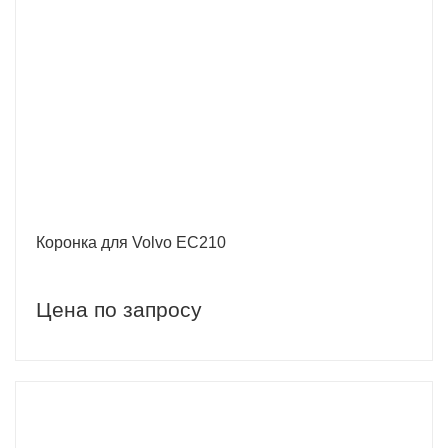
Коронка для Volvo EC210
Цена по запросу