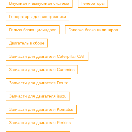
Впускная и выпускная система
Генераторы
Генераторы для спецтехники
Гильза блока цилиндров
Головка блока цилиндров
Двигатель в сборе
Запчасти для двигателя Caterpillar CAT
Запчасти для двигателя Cummins
Запчасти для двигателя Deutz
Запчасти для двигателя isuzu
Запчасти для двигателя Komatsu
Запчасти для двигателя Perkins