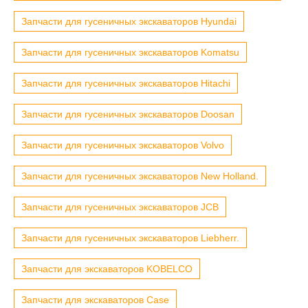
Запчасти для гусеничных экскаваторов Hyundai
Запчасти для гусеничных экскаваторов Komatsu
Запчасти для гусеничных экскаваторов Hitachi
Запчасти для гусеничных экскаваторов Doosan
Запчасти для гусеничных экскаваторов Volvo
Запчасти для гусеничных экскаваторов New Holland.
Запчасти для гусеничных экскаваторов JCB
Запчасти для гусеничных экскаваторов Liebherr.
Запчасти для экскаваторов KOBELCO
Запчасти для экскаваторов Case