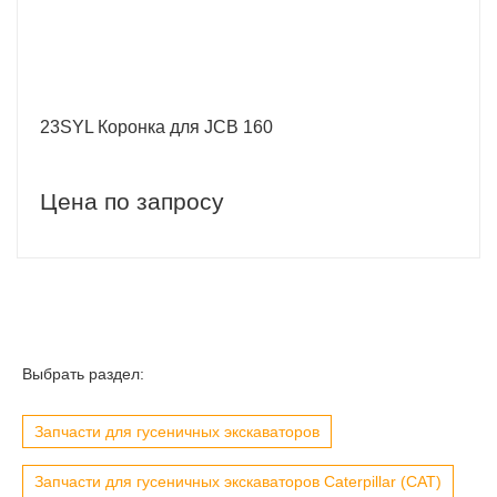
23SYL Коронка для JCB 160
Цена по запросу
Выбрать раздел:
Запчасти для гусеничных экскаваторов
Запчасти для гусеничных экскаваторов Caterpillar (CAT)