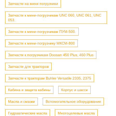
Запчасти на мини погрузчики
Запчасти к мини-погрузчикам UNC 060, UNC 061, UNC
053.
Запчасти к мини-погрузчикам ПУМ-500.
Запчасти к мини-погрузчику МКСМ-800
Запчасти к погрузчикам Doosan 450 Plus, 460 Plus
Запчасти для тракторов
Запчасти к тракторам Buhler Versatile 2335, 2375
Кабина и защита кабины
Корпус и шасси
Масла и смазки
Вспомогательное оборудование
Гидравлические масла
Многоцелевые масла