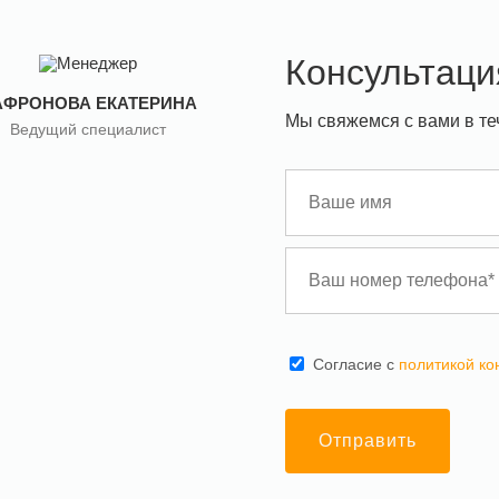
Консультаци
АФРОНОВА ЕКАТЕРИНА
Мы свяжемся с вами в те
Ведущий специалист
Cогласие с
политикой к
Отправить