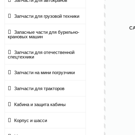
Запчасти для автокранов
Запчасти для грузовой техники
С
Запасные части для бурильно-
крановых машин
Запчасти для отечественной
спецтехники
Запчасти на мини погрузчики
Запчасти для тракторов
Кабина и защита кабины
Корпус и шасси