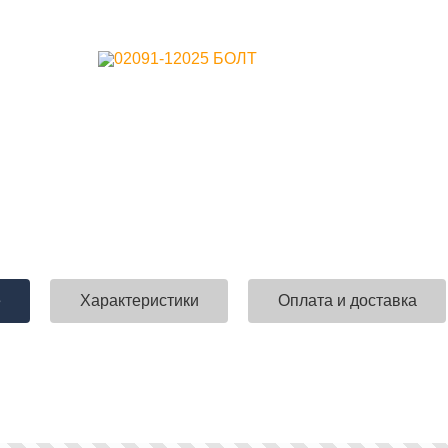
е
Характеристики
Оплата и доставка