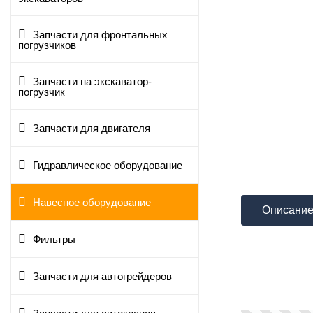
Запчасти для фронтальных
погрузчиков
Запчасти на экскаватор-
погрузчик
Запчасти для двигателя
Гидравлическое оборудование
Навесное оборудование
Описани
Фильтры
Запчасти для автогрейдеров