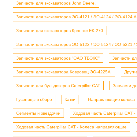
Запчасти для экскаваторов John Deere.
Запчасти для экскаваторов ЭО-4121 / ЭО-4124 / ЭО-4124 А
Запчасти для экскаваторов Кранэкс ЕК-270
Запчасти для экскаваторов ЭО-5122 / ЭО-5124 / ЭО-5221 /
Запчасти для экскаваторов "ОАО ТВЭКС"
Запчасти дл
Запчасти для экскаватора Ковровец ЭО-4225А.
Други
Запчасти для бульдозеров Caterpillar CAT
Запчасти д
Гусеницы в сборе
Катки
Направляющие колеса
Сегменты и звездочки
Ходовая часть Caterpillar CAT 
Ходовая часть Caterpillar CAT - Колеса направляющие