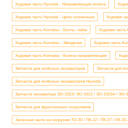
Ходовая часть Hyundai - Направляющие колеса
Ходов
Ходовая часть Hyundai - Цепи гусеничные
Ходовая ча
Ходовая часть Komatsu - Болты, гайки
Ходовая часть 
Ходовая часть Komatsu - Звездочки
Ходовая часть Kom
Ходовая часть Komatsu - Колеса направляющие
Ходо
Запчасти для колёсных экскаваторов
Запчасти для ко
Запчасти для колёсных экскаваторов Hyundai
Запчасти экскаватора ЭО-3322/ ЭО-3323 / ЭО-3323А / ЭО-332
Запчасти для фронтальных погрузчиков
Запасные части на погрузчик ТО-30 / ПК-22 / ПК-27 / ПК-33 /