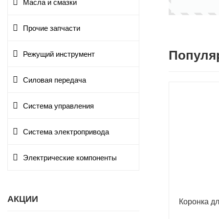
Масла и смазки
Прочие запчасти
Популя
Режущий инструмент
Силовая передача
Система управления
Система электропривода
Электрические компоненты
АКЦИИ
Коронка д