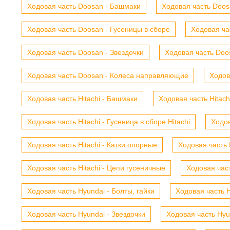
Ходовая часть Doosan - Башмаки
Ходовая часть Doosa
Ходовая часть Doosan - Гусеницы в сборе
Ходовая ча
Ходовая часть Doosan - Звездочки
Ходовая часть Doos
Ходовая часть Doosan - Колеса направляющие
Ходов
Ходовая часть Hitachi - Башмаки
Ходовая часть Hitach
Ходовая часть Hitachi - Гусеница в сборе Hitachi
Ходов
Ходовая часть Hitachi - Катки опорные
Ходовая часть 
Ходовая часть Hitachi - Цепи гусеничные
Ходовая час
Ходовая часть Hyundai - Болты, гайки
Ходовая часть H
Ходовая часть Hyundai - Звездочки
Ходовая часть Hyu