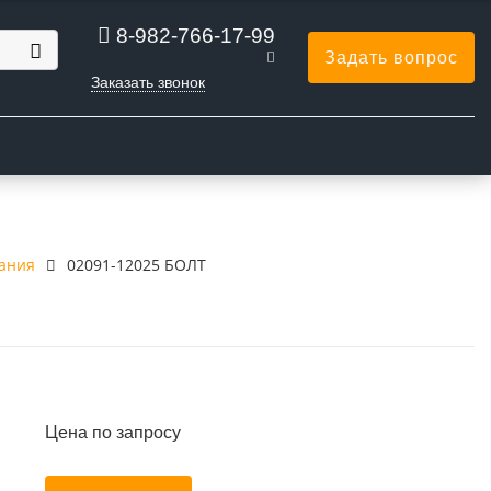
8-982-766-17-99
Задать вопрос
Заказать звонок
Ы
вания
02091-12025 БОЛТ
Цена по запросу