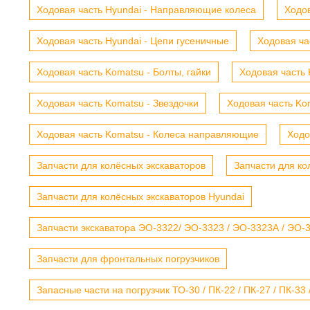
Ходовая часть Hyundai - Направляющие колеса
Ходов
Ходовая часть Hyundai - Цепи гусеничные
Ходовая ча
Ходовая часть Komatsu - Болты, гайки
Ходовая часть 
Ходовая часть Komatsu - Звездочки
Ходовая часть Kom
Ходовая часть Komatsu - Колеса направляющие
Ходо
Запчасти для колёсных экскаваторов
Запчасти для ко
Запчасти для колёсных экскаваторов Hyundai
Запчасти экскаватора ЭО-3322/ ЭО-3323 / ЭО-3323А / ЭО-332
Запчасти для фронтальных погрузчиков
Запасные части на погрузчик ТО-30 / ПК-22 / ПК-27 / ПК-33 /