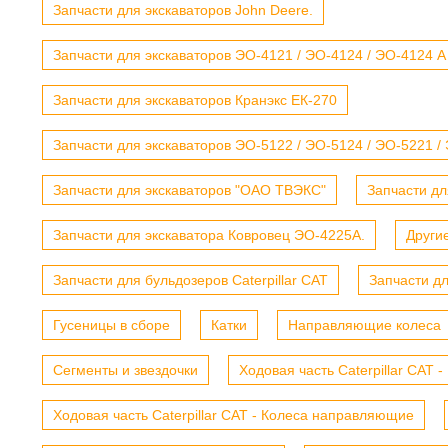
Запчасти для экскаваторов John Deere.
Запчасти для экскаваторов ЭО-4121 / ЭО-4124 / ЭО-4124 А
Запчасти для экскаваторов Кранэкс ЕК-270
Запчасти для экскаваторов ЭО-5122 / ЭО-5124 / ЭО-5221 /
Запчасти для экскаваторов "ОАО ТВЭКС"
Запчасти дл
Запчасти для экскаватора Ковровец ЭО-4225А.
Други
Запчасти для бульдозеров Caterpillar CAT
Запчасти д
Гусеницы в сборе
Катки
Направляющие колеса
Сегменты и звездочки
Ходовая часть Caterpillar CAT 
Ходовая часть Caterpillar CAT - Колеса направляющие