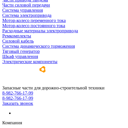
Части силовой передачи
Система управления
Система электропривода
Мотор-колесо переменного тока
Мотор-колесо постоянного тока
Расходные материалы электропривода
Ремкомплекты
Силовой кабель
Система динамического торможения
Тяговый генератор
Шкаф управления
Электрические компоненты
Запасные части для дорожно-строительной техники
8-982-766-17-99
8-982-766-17-99
Заказать звонок
Компания