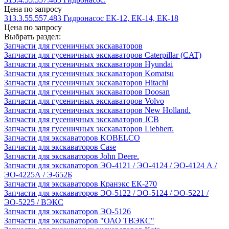
Цена по запросу
313.3.55.557.483 Гидронасос ЕК-12, ЕК-14, ЕК-18
Цена по запросу
Выбрать раздел:
Запчасти для гусеничных экскаваторов
Запчасти для гусеничных экскаваторов Caterpillar (CAT)
Запчасти для гусеничных экскаваторов Hyundai
Запчасти для гусеничных экскаваторов Komatsu
Запчасти для гусеничных экскаваторов Hitachi
Запчасти для гусеничных экскаваторов Doosan
Запчасти для гусеничных экскаваторов Volvo
Запчасти для гусеничных экскаваторов New Holland.
Запчасти для гусеничных экскаваторов JCB
Запчасти для гусеничных экскаваторов Liebherr.
Запчасти для экскаваторов KOBELCO
Запчасти для экскаваторов Case
Запчасти для экскаваторов John Deere.
Запчасти для экскаваторов ЭО-4121 / ЭО-4124 / ЭО-4124 А /
ЭО-4225А / Э-652Б
Запчасти для экскаваторов Кранэкс ЕК-270
Запчасти для экскаваторов ЭО-5122 / ЭО-5124 / ЭО-5221 /
ЭО-5225 / ВЭКС
Запчасти для экскаваторов ЭО-5126
Запчасти для экскаваторов "ОАО ТВЭКС"