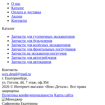
О нас
Каталог
Оплата и доставка
Акции
Контакты
Каталог
Запчасти для гусеничных экскаваторов
Запчасти для бульдозеров
Запчасти для колёсных экскаваторов
Запчасти для фронтальных погрузчиков
Запчасти на экскаватор-погрузчик
Запчасти для автогрейдеров
Запчасти для автокранов
Контакты
wex.detail@mail.ru
г. Екатеринбург,
ул. Гоголя, 44, 7 этаж, оф.304
2026 © Интернет-магазин «Векс-Деталь». Все права
защищены
Политика конфиденциальности
Карта сайта
Сафронова Екатерина