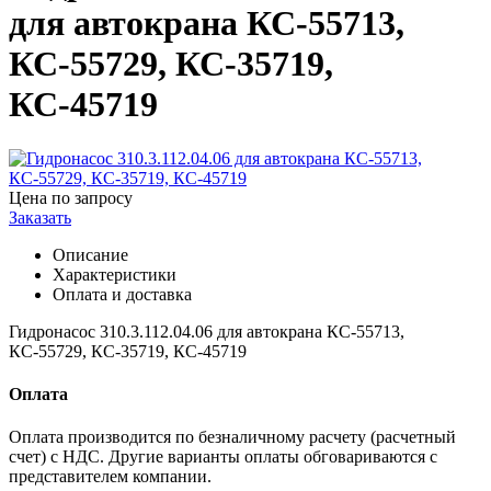
для автокрана КС-55713,
КС-55729, КС-35719,
КС-45719
Цена по запросу
Заказать
Описание
Характеристики
Оплата и доставка
Гидронасос 310.3.112.04.06 для автокрана КС-55713,
КС-55729, КС-35719, КС-45719
Оплата
Оплата производится по безналичному расчету (расчетный
счет) с НДС. Другие варианты оплаты обговариваются с
представителем компании.