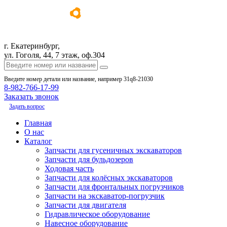
г. Екатеринбург,
ул. Гоголя, 44, 7 этаж, оф.304
Введите номер детали или название, например 31q8-21030
8-982-766-17-99
Заказать звонок
Задать вопрос
Главная
О нас
Каталог
Запчасти для гусеничных экскаваторов
Запчасти для бульдозеров
Ходовая часть
Запчасти для колёсных экскаваторов
Запчасти для фронтальных погрузчиков
Запчасти на экскаватор-погрузчик
Запчасти для двигателя
Гидравлическое оборудование
Навесное оборудование