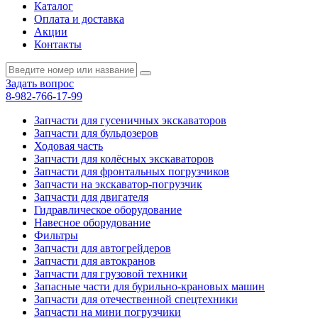
Каталог
Оплата и доставка
Акции
Контакты
Задать вопрос
8-982-766-17-99
Запчасти для гусеничных экскаваторов
Запчасти для бульдозеров
Ходовая часть
Запчасти для колёсных экскаваторов
Запчасти для фронтальных погрузчиков
Запчасти на экскаватор-погрузчик
Запчасти для двигателя
Гидравлическое оборудование
Навесное оборудование
Фильтры
Запчасти для автогрейдеров
Запчасти для автокранов
Запчасти для грузовой техники
Запасные части для бурильно-крановых машин
Запчасти для отечественной спецтехники
Запчасти на мини погрузчики