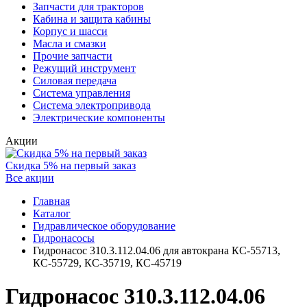
Запчасти для тракторов
Кабина и защита кабины
Корпус и шасси
Масла и смазки
Прочие запчасти
Режущий инструмент
Силовая передача
Система управления
Система электропривода
Электрические компоненты
Акции
Скидка 5% на первый заказ
Все акции
Главная
Каталог
Гидравлическое оборудование
Гидронасосы
Гидронасос 310.3.112.04.06 для автокрана КС-55713,
КС-55729, КС-35719, КС-45719
Гидронасос 310.3.112.04.06