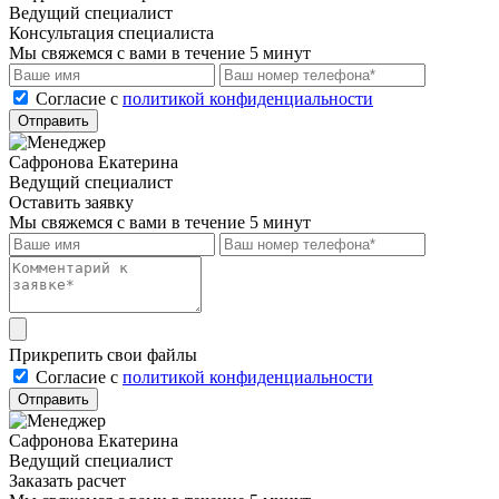
Ведущий специалист
Консультация специалиста
Мы свяжемся с вами в течение 5 минут
Cогласие с
политикой конфиденциальности
Отправить
Сафронова Екатерина
Ведущий специалист
Оставить заявку
Мы свяжемся с вами в течение 5 минут
Прикрепить свои файлы
Cогласие с
политикой конфиденциальности
Отправить
Сафронова Екатерина
Ведущий специалист
Заказать расчет