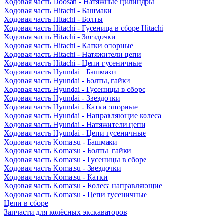
Ходовая часть Doosan - Натяжные цилиндры
Ходовая часть Hitachi - Башмаки
Ходовая часть Hitachi - Болты
Ходовая часть Hitachi - Гусеница в сборе Hitachi
Ходовая часть Hitachi - Звездочки
Ходовая часть Hitachi - Катки опорные
Ходовая часть Hitachi - Натяжители цепи
Ходовая часть Hitachi - Цепи гусеничные
Ходовая часть Hyundai - Башмаки
Ходовая часть Hyundai - Болты, гайки
Ходовая часть Hyundai - Гусеницы в сборе
Ходовая часть Hyundai - Звездочки
Ходовая часть Hyundai - Катки опорные
Ходовая часть Hyundai - Направляющие колеса
Ходовая часть Hyundai - Натяжители цепи
Ходовая часть Hyundai - Цепи гусеничные
Ходовая часть Komatsu - Башмаки
Ходовая часть Komatsu - Болты, гайки
Ходовая часть Komatsu - Гусеницы в сборе
Ходовая часть Komatsu - Звездочки
Ходовая часть Komatsu - Катки
Ходовая часть Komatsu - Колеса направляющие
Ходовая часть Komatsu - Цепи гусеничные
Цепи в сборе
Запчасти для колёсных экскаваторов