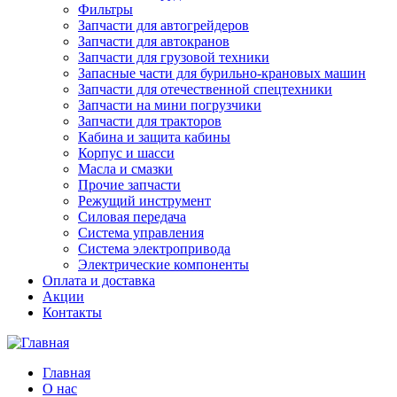
Фильтры
Запчасти для автогрейдеров
Запчасти для автокранов
Запчасти для грузовой техники
Запасные части для бурильно-крановых машин
Запчасти для отечественной спецтехники
Запчасти на мини погрузчики
Запчасти для тракторов
Кабина и защита кабины
Корпус и шасси
Масла и смазки
Прочие запчасти
Режущий инструмент
Силовая передача
Система управления
Система электропривода
Электрические компоненты
Оплата и доставка
Акции
Контакты
Главная
О нас