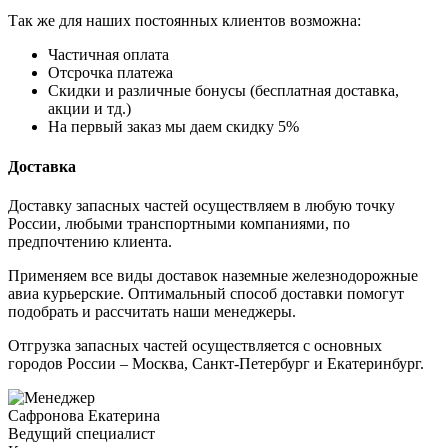
Так же для наших постоянных клиентов возможна:
Частичная оплата
Отсрочка платежа
Cкидки и различные бонусы (бесплатная доставка,
акции и тд.)
На первый заказ мы даем скидку 5%
Доставка
Доставку запасных частей осуществляем в любую точку
России, любыми транспортными компаниями, по
предпочтению клиента.
Применяем все виды доставок наземные железнодорожные
авиа курьерские. Оптимальный способ доставки помогут
подобрать и рассчитать наши менеджеры.
Отгрузка запасных частей осуществляется с основных
городов России – Москва, Санкт-Петербург и Екатеринбург.
Сафронова Екатерина
Ведущий специалист